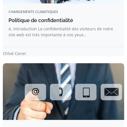
CHANGEMENTS CLIMATIQUES
Politique de confidentialité
A. Introduction La confidentialité des visiteurs de notre
site web est très importante à nos yeux…
Chloé Caron