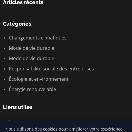
Articles récents
Catégories
Changements climatiques
Mode de vie durable
Mode de vie durable
Responsabilité sociale des entreprises
Écologie et environnement
Énergie renouvelable
Liens utiles
Contact
Nous utilisons des cookies pour améliorer votre expérience