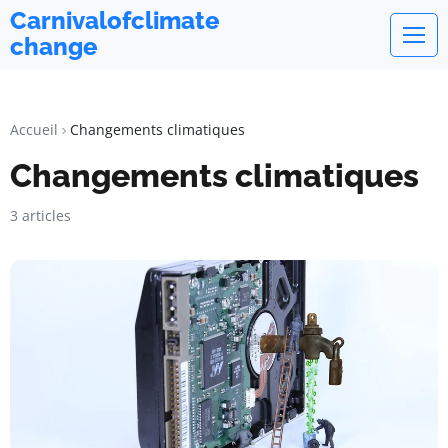
Carnivalofclimate
change
Accueil
Changements climatiques
Changements climatiques
3 articles