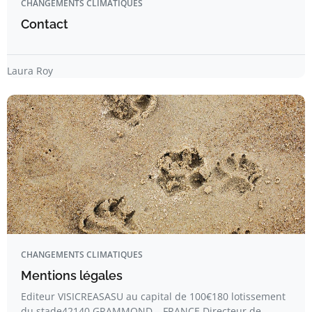
CHANGEMENTS CLIMATIQUES
Contact
Laura Roy
CHANGEMENTS CLIMATIQUES
Mentions légales
Editeur VISICREASASU au capital de 100€180 lotissement
du stade42140 GRAMMOND – FRANCE Directeur de…