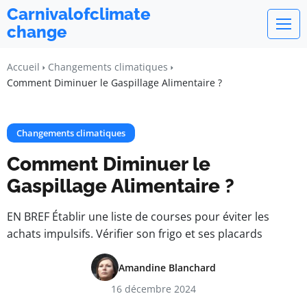
Carnivalofclimate
change
Accueil
Changements climatiques
Comment Diminuer le Gaspillage Alimentaire ?
Changements climatiques
Comment Diminuer le
Gaspillage Alimentaire ?
EN BREF Établir une liste de courses pour éviter les
achats impulsifs. Vérifier son frigo et ses placards
Amandine Blanchard
16 décembre 2024