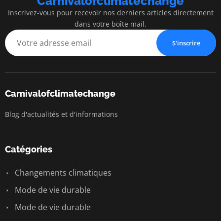
Carnivalofclimatechange
Inscrivez-vous pour recevoir nos derniers articles directement
dans votre boîte mail.
S'inscrire
Carnivalofclimatechange
Blog d'actualités et d'informations
Catégories
Changements climatiques
Mode de vie durable
Mode de vie durable