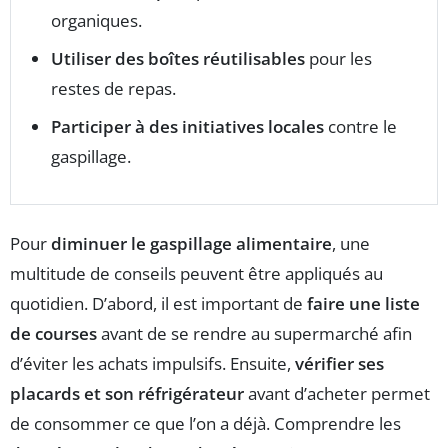
organiques.
Utiliser des boîtes réutilisables
pour les
restes de repas.
Participer à des initiatives locales
contre le
gaspillage.
Pour
diminuer le gaspillage alimentaire
, une
multitude de conseils peuvent être appliqués au
quotidien. D’abord, il est important de
faire une liste
de courses
avant de se rendre au supermarché afin
d’éviter les achats impulsifs. Ensuite,
vérifier ses
placards et son réfrigérateur
avant d’acheter permet
de consommer ce que l’on a déjà. Comprendre les