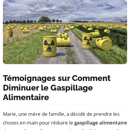
Témoignages sur Comment
Diminuer le Gaspillage
Alimentaire
Marie, une mère de famille, a décidé de prendre les
choses en main pour réduire le
gaspillage alimentaire