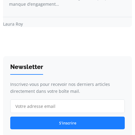
manque d’engagement…
Laura Roy
Newsletter
Inscrivez-vous pour recevoir nos derniers articles
directement dans votre boîte mail.
S'inscrire