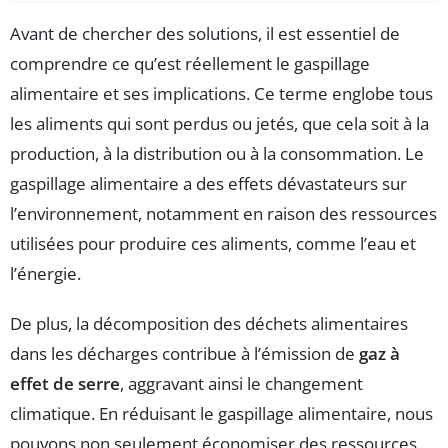
Avant de chercher des solutions, il est essentiel de
comprendre ce qu’est réellement le gaspillage
alimentaire et ses implications. Ce terme englobe tous
les aliments qui sont perdus ou jetés, que cela soit à la
production, à la distribution ou à la consommation. Le
gaspillage alimentaire a des effets dévastateurs sur
l’environnement, notamment en raison des ressources
utilisées pour produire ces aliments, comme l’eau et
l’énergie.
De plus, la décomposition des déchets alimentaires
dans les décharges contribue à l’émission de
gaz à
effet de serre
, aggravant ainsi le changement
climatique. En réduisant le gaspillage alimentaire, nous
pouvons non seulement économiser des ressources