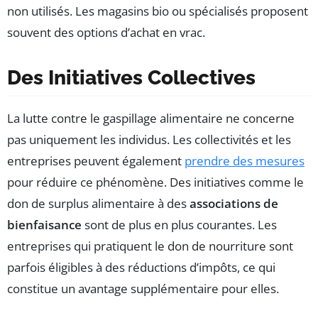
non utilisés. Les magasins bio ou spécialisés proposent
souvent des options d’achat en vrac.
Des Initiatives Collectives
La lutte contre le gaspillage alimentaire ne concerne
pas uniquement les individus. Les collectivités et les
entreprises peuvent également
prendre des mesures
pour réduire ce phénomène. Des initiatives comme le
don de surplus alimentaire à des
associations de
bienfaisance
sont de plus en plus courantes. Les
entreprises qui pratiquent le don de nourriture sont
parfois éligibles à des réductions d’impôts, ce qui
constitue un avantage supplémentaire pour elles.