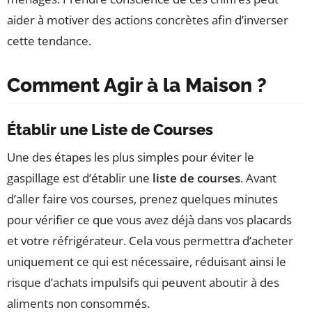
aider à motiver des actions concrètes afin d’inverser
cette tendance.
Comment Agir à la Maison ?
Établir une Liste de Courses
Une des étapes les plus simples pour éviter le
gaspillage est d’établir une
liste de courses
. Avant
d’aller faire vos courses, prenez quelques minutes
pour vérifier ce que vous avez déjà dans vos placards
et votre réfrigérateur. Cela vous permettra d’acheter
uniquement ce qui est nécessaire, réduisant ainsi le
risque d’achats impulsifs qui peuvent aboutir à des
aliments non consommés.