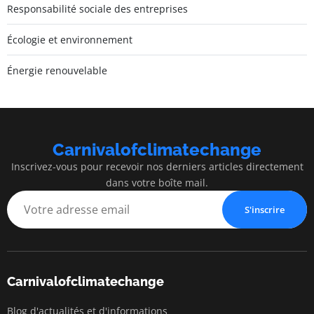
Responsabilité sociale des entreprises
Écologie et environnement
Énergie renouvelable
Carnivalofclimatechange
Inscrivez-vous pour recevoir nos derniers articles directement
dans votre boîte mail.
S'inscrire
Carnivalofclimatechange
Blog d'actualités et d'informations