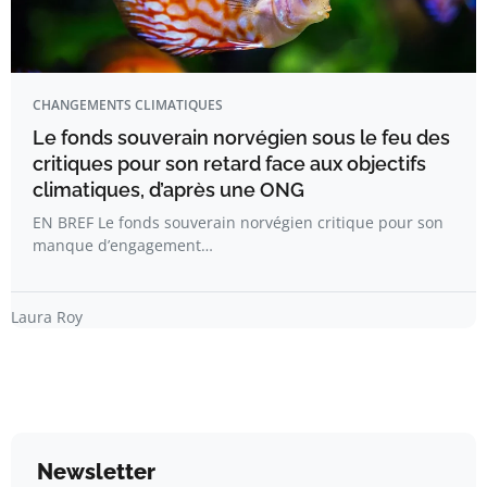
CHANGEMENTS CLIMATIQUES
Le fonds souverain norvégien sous le feu des
critiques pour son retard face aux objectifs
climatiques, d’après une ONG
EN BREF Le fonds souverain norvégien critique pour son
manque d’engagement…
Laura Roy
Newsletter