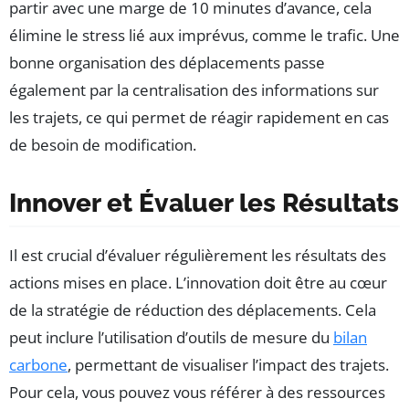
partir avec une marge de 10 minutes d’avance, cela
élimine le stress lié aux imprévus, comme le trafic. Une
bonne organisation des déplacements passe
également par la centralisation des informations sur
les trajets, ce qui permet de réagir rapidement en cas
de besoin de modification.
Innover et Évaluer les Résultats
Il est crucial d’évaluer régulièrement les résultats des
actions mises en place. L’innovation doit être au cœur
de la stratégie de réduction des déplacements. Cela
peut inclure l’utilisation d’outils de mesure du
bilan
carbone
, permettant de visualiser l’impact des trajets.
Pour cela, vous pouvez vous référer à des ressources