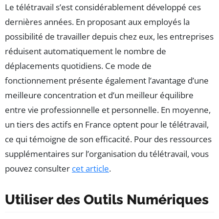
Le télétravail s’est considérablement développé ces
dernières années. En proposant aux employés la
possibilité de travailler depuis chez eux, les entreprises
réduisent automatiquement le nombre de
déplacements quotidiens. Ce mode de
fonctionnement présente également l’avantage d’une
meilleure concentration et d’un meilleur équilibre
entre vie professionnelle et personnelle. En moyenne,
un tiers des actifs en France optent pour le télétravail,
ce qui témoigne de son efficacité. Pour des ressources
supplémentaires sur l’organisation du télétravail, vous
pouvez consulter
cet article
.
Utiliser des Outils Numériques