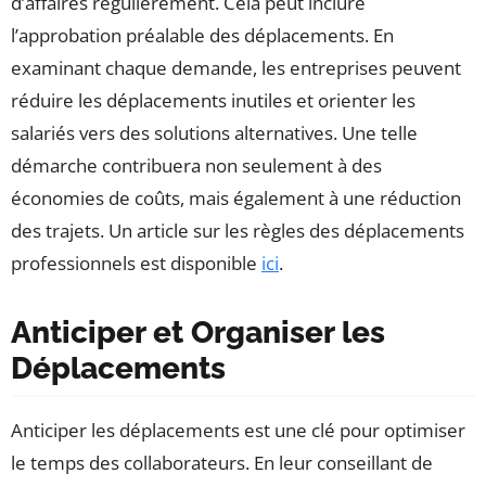
d’affaires régulièrement. Cela peut inclure
l’approbation préalable des déplacements. En
examinant chaque demande, les entreprises peuvent
réduire les déplacements inutiles et orienter les
salariés vers des solutions alternatives. Une telle
démarche contribuera non seulement à des
économies de coûts, mais également à une réduction
des trajets. Un article sur les règles des déplacements
professionnels est disponible
ici
.
Anticiper et Organiser les
Déplacements
Anticiper les déplacements est une clé pour optimiser
le temps des collaborateurs. En leur conseillant de