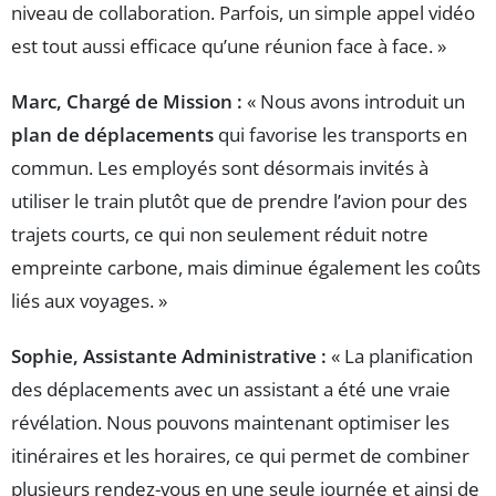
niveau de collaboration. Parfois, un simple appel vidéo
est tout aussi efficace qu’une réunion face à face. »
Marc, Chargé de Mission :
« Nous avons introduit un
plan de déplacements
qui favorise les transports en
commun. Les employés sont désormais invités à
utiliser le train plutôt que de prendre l’avion pour des
trajets courts, ce qui non seulement réduit notre
empreinte carbone, mais diminue également les coûts
liés aux voyages. »
Sophie, Assistante Administrative :
« La planification
des déplacements avec un assistant a été une vraie
révélation. Nous pouvons maintenant optimiser les
itinéraires et les horaires, ce qui permet de combiner
plusieurs rendez-vous en une seule journée et ainsi de