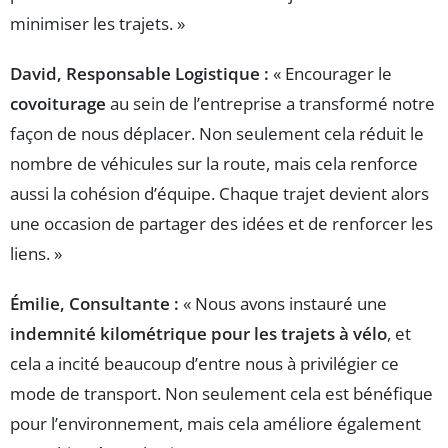
minimiser les trajets. »
David, Responsable Logistique :
« Encourager le
covoiturage
au sein de l’entreprise a transformé notre
façon de nous déplacer. Non seulement cela réduit le
nombre de véhicules sur la route, mais cela renforce
aussi la cohésion d’équipe. Chaque trajet devient alors
une occasion de partager des idées et de renforcer les
liens. »
Émilie, Consultante :
« Nous avons instauré une
indemnité kilométrique pour les trajets à vélo
, et
cela a incité beaucoup d’entre nous à privilégier ce
mode de transport. Non seulement cela est bénéfique
pour l’environnement, mais cela améliore également