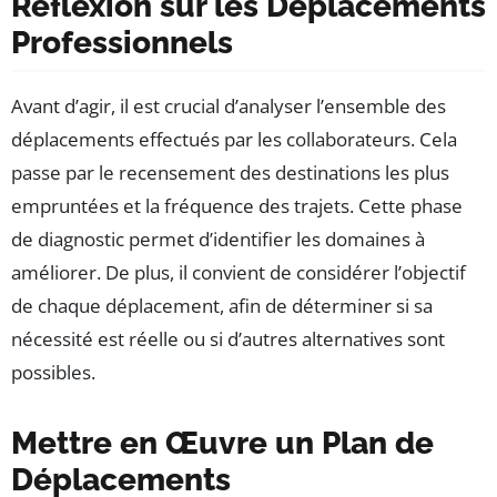
Réflexion sur les Déplacements
Professionnels
Avant d’agir, il est crucial d’analyser l’ensemble des
déplacements effectués par les collaborateurs. Cela
passe par le recensement des destinations les plus
empruntées et la fréquence des trajets. Cette phase
de diagnostic permet d’identifier les domaines à
améliorer. De plus, il convient de considérer l’objectif
de chaque déplacement, afin de déterminer si sa
nécessité est réelle ou si d’autres alternatives sont
possibles.
Mettre en Œuvre un Plan de
Déplacements