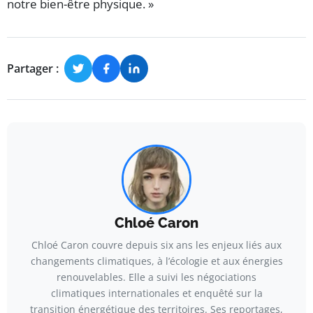
notre bien-être physique. »
Partager :
Chloé Caron
Chloé Caron couvre depuis six ans les enjeux liés aux
changements climatiques, à l’écologie et aux énergies
renouvelables. Elle a suivi les négociations
climatiques internationales et enquêté sur la
transition énergétique des territoires. Ses reportages,