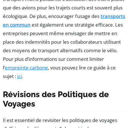
que des avions pour les trajets courts est souvent plus
écologique. De plus, encourager l’usage des
transports
en commun
est également une stratégie efficace. Les
entreprises peuvent même envisager de mettre en
place des indemnités pour les collaborateurs utilisant
des moyens de transport alternatifs comme le vélo.
Pour plus d’informations sur comment limiter
l’
empreinte carbone
, vous pouvez lire ce guide à ce
sujet :
ici
.
Révisions des Politiques de
Voyages
Il est essentiel de revisiter les politiques de voyages