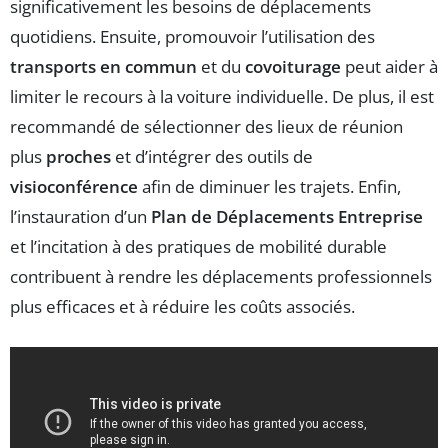
significativement les besoins de déplacements
quotidiens. Ensuite, promouvoir l’utilisation des
transports en commun
et du
covoiturage
peut aider à
limiter le recours à la voiture individuelle. De plus, il est
recommandé de sélectionner des lieux de réunion
plus
proches
et d’intégrer des outils de
visioconférence
afin de diminuer les trajets. Enfin,
l’instauration d’un
Plan de Déplacements Entreprise
et l’incitation à des pratiques de mobilité durable
contribuent à rendre les déplacements professionnels
plus efficaces et à réduire les coûts associés.