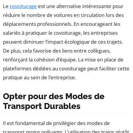
Le
covoiturage
est une alternative intéressante pour
réduire le nombre de voitures en circulation lors des
déplacements professionnels. En encourageant les
salariés à pratiquer le covoiturage, les entreprises
peuvent diminuer l’impact écologique de ces trajets.
De plus, cela favorise des liens entre collègues,
renforçant la cohésion d’équipe. La mise en place de
plateformes dédiées au covoiturage peut faciliter cette
pratique au sein de l’entreprise.
Opter pour des Modes de
Transport Durables
Il est fondamental de privilégier des modes de
transport moins polluants. L’utilisation des trains plutôt