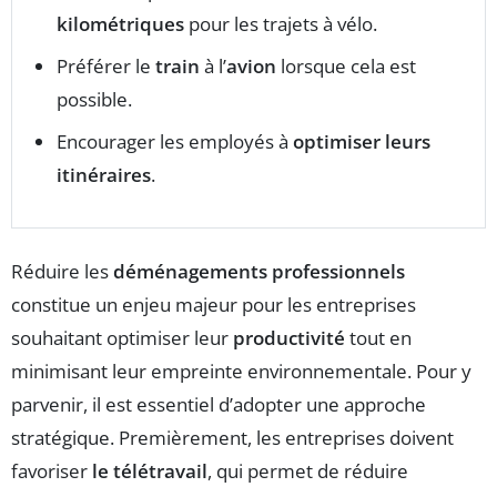
kilométriques
pour les trajets à vélo.
Préférer le
train
à l’
avion
lorsque cela est
possible.
Encourager les employés à
optimiser leurs
itinéraires
.
Réduire les
déménagements professionnels
constitue un enjeu majeur pour les entreprises
souhaitant optimiser leur
productivité
tout en
minimisant leur empreinte environnementale. Pour y
parvenir, il est essentiel d’adopter une approche
stratégique. Premièrement, les entreprises doivent
favoriser
le télétravail
, qui permet de réduire