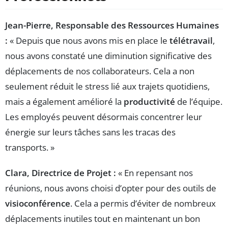
Jean-Pierre, Responsable des Ressources Humaines
:
« Depuis que nous avons mis en place le
télétravail
,
nous avons constaté une diminution significative des
déplacements de nos collaborateurs. Cela a non
seulement réduit le stress lié aux trajets quotidiens,
mais a également amélioré la
productivité
de l’équipe.
Les employés peuvent désormais concentrer leur
énergie sur leurs tâches sans les tracas des
transports. »
Clara, Directrice de Projet :
« En repensant nos
réunions, nous avons choisi d’opter pour des outils de
visioconférence
. Cela a permis d’éviter de nombreux
déplacements inutiles tout en maintenant un bon