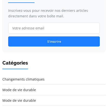
Inscrivez-vous pour recevoir nos derniers articles
directement dans votre boîte mail.
S'inscrire
Catégories
Changements climatiques
Mode de vie durable
Mode de vie durable