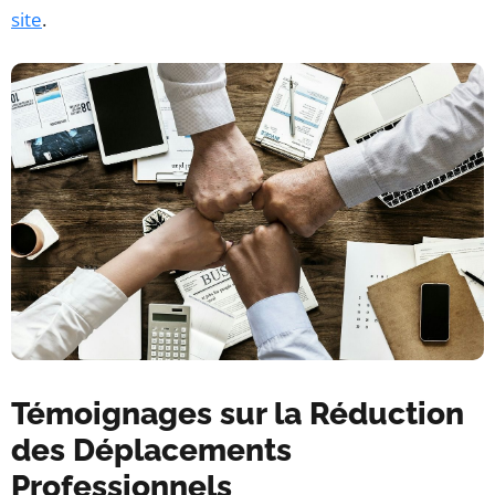
site
.
Témoignages sur la Réduction
des Déplacements
Professionnels