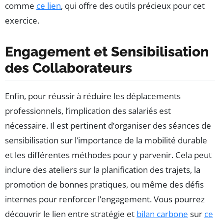
comme
ce lien
, qui offre des outils précieux pour cet
exercice.
Engagement et Sensibilisation
des Collaborateurs
Enfin, pour réussir à réduire les déplacements
professionnels, l’implication des salariés est
nécessaire. Il est pertinent d’organiser des séances de
sensibilisation sur l’importance de la mobilité durable
et les différentes méthodes pour y parvenir. Cela peut
inclure des ateliers sur la planification des trajets, la
promotion de bonnes pratiques, ou même des défis
internes pour renforcer l’engagement. Vous pourrez
découvrir le lien entre stratégie et
bilan carbone
sur
ce