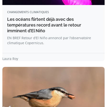
CHANGEMENTS CLIMATIQUES
Les océans flirtent déjà avec des
températures record avant le retour
imminent d’El Niño
EN BREF Retour d’El Niño annoncé par l’observatoire
climatique Copernicus.
Laura Roy