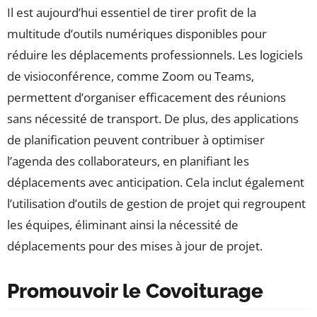
Il est aujourd’hui essentiel de tirer profit de la
multitude d’outils numériques disponibles pour
réduire les déplacements professionnels. Les logiciels
de visioconférence, comme Zoom ou Teams,
permettent d’organiser efficacement des réunions
sans nécessité de transport. De plus, des applications
de planification peuvent contribuer à optimiser
l’agenda des collaborateurs, en planifiant les
déplacements avec anticipation. Cela inclut également
l’utilisation d’outils de gestion de projet qui regroupent
les équipes, éliminant ainsi la nécessité de
déplacements pour des mises à jour de projet.
Promouvoir le Covoiturage