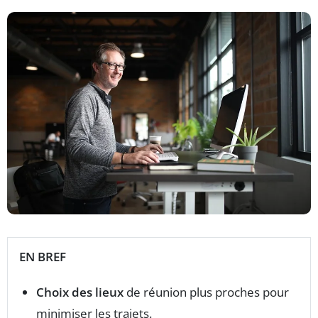
EN BREF
Choix des lieux
de réunion plus proches pour
minimiser les trajets.