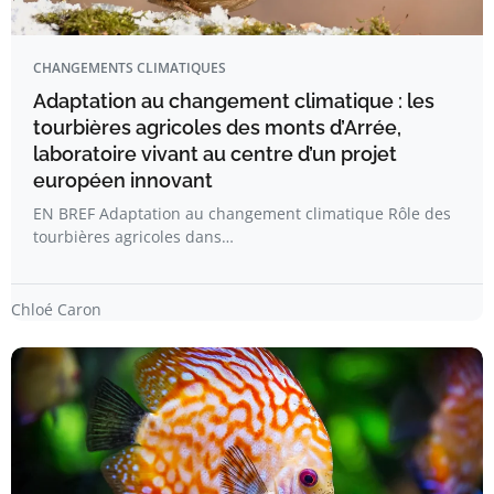
CHANGEMENTS CLIMATIQUES
Adaptation au changement climatique : les
tourbières agricoles des monts d’Arrée,
laboratoire vivant au centre d’un projet
européen innovant
EN BREF Adaptation au changement climatique Rôle des
tourbières agricoles dans…
Chloé Caron