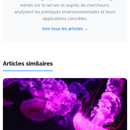
menés sur le terrain et auprès de chercheurs,
analysent les politiques environnementales et leurs
applications concrètes.
Voir tous les articles →
Articles similaires