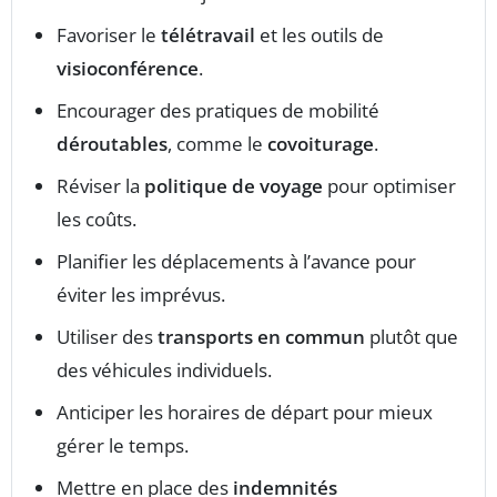
Favoriser le
télétravail
et les outils de
visioconférence
.
Encourager des pratiques de mobilité
déroutables
, comme le
covoiturage
.
Réviser la
politique de voyage
pour optimiser
les coûts.
Planifier les déplacements à l’avance pour
éviter les imprévus.
Utiliser des
transports en commun
plutôt que
des véhicules individuels.
Anticiper les horaires de départ pour mieux
gérer le temps.
Mettre en place des
indemnités