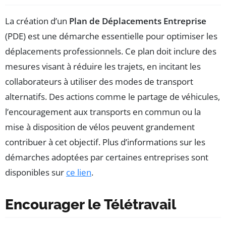
La création d’un
Plan de Déplacements Entreprise
(PDE) est une démarche essentielle pour optimiser les
déplacements professionnels. Ce plan doit inclure des
mesures visant à réduire les trajets, en incitant les
collaborateurs à utiliser des modes de transport
alternatifs. Des actions comme le partage de véhicules,
l’encouragement aux transports en commun ou la
mise à disposition de vélos peuvent grandement
contribuer à cet objectif. Plus d’informations sur les
démarches adoptées par certaines entreprises sont
disponibles sur
ce lien
.
Encourager le Télétravail