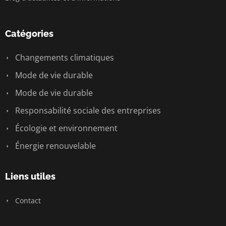
Catégories
Changements climatiques
Mode de vie durable
Mode de vie durable
Responsabilité sociale des entreprises
Écologie et environnement
Énergie renouvelable
Liens utiles
Contact