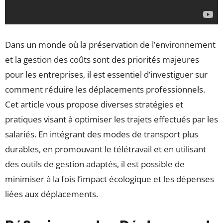
Dans un monde où la préservation de l’environnement
et la gestion des coûts sont des priorités majeures
pour les entreprises, il est essentiel d’investiguer sur
comment réduire les déplacements professionnels.
Cet article vous propose diverses stratégies et
pratiques visant à optimiser les trajets effectués par les
salariés. En intégrant des modes de transport plus
durables, en promouvant le télétravail et en utilisant
des outils de gestion adaptés, il est possible de
minimiser à la fois l’impact écologique et les dépenses
liées aux déplacements.