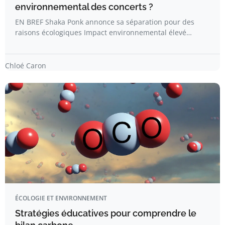
environnemental des concerts ?
EN BREF Shaka Ponk annonce sa séparation pour des
raisons écologiques Impact environnemental élevé…
Chloé Caron
ÉCOLOGIE ET ENVIRONNEMENT
Stratégies éducatives pour comprendre le