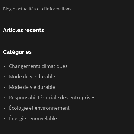
Blog d'actualités et d'informations
Articles récents
Catégories
Changements climatiques
Mode de vie durable
Mode de vie durable
Responsabilité sociale des entreprises
Écologie et environnement
Énergie renouvelable