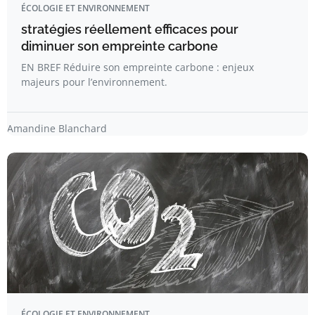
ÉCOLOGIE ET ENVIRONNEMENT
stratégies réellement efficaces pour
diminuer son empreinte carbone
EN BREF Réduire son empreinte carbone : enjeux
majeurs pour l’environnement.
Amandine Blanchard
ÉCOLOGIE ET ENVIRONNEMENT