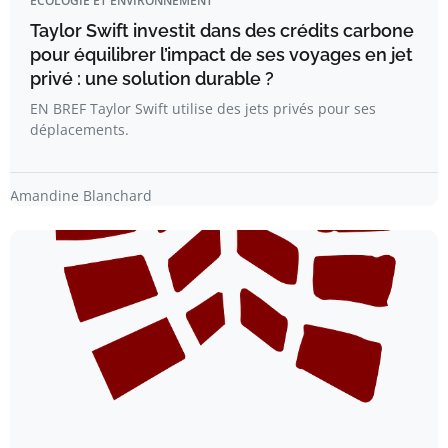
ÉCOLOGIE ET ENVIRONNEMENT
Taylor Swift investit dans des crédits carbone
pour équilibrer l’impact de ses voyages en jet
privé : une solution durable ?
EN BREF Taylor Swift utilise des jets privés pour ses
déplacements.
Amandine Blanchard