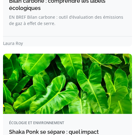
Bilan carbone : comprendre les labels
écologiques
EN BREF Bilan carbone : outil d’évaluation des émissions
de gaz à effet de serre.
Laura Roy
ÉCOLOGIE ET ENVIRONNEMENT
Shaka Ponk se sépare : quel impact