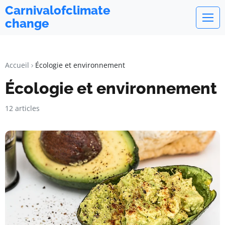
Carnivalofclimate
change
Accueil
Écologie et environnement
Écologie et environnement
12 articles