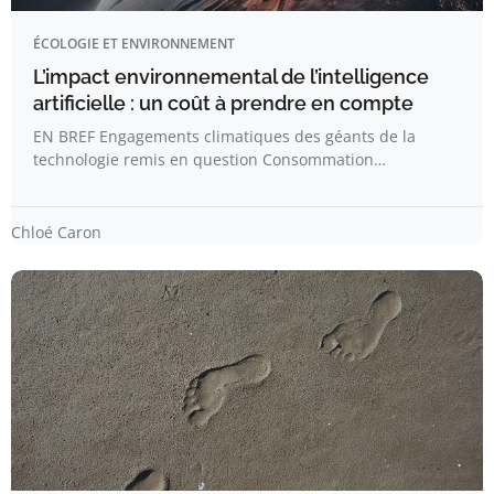
ÉCOLOGIE ET ENVIRONNEMENT
L’impact environnemental de l’intelligence
artificielle : un coût à prendre en compte
EN BREF Engagements climatiques des géants de la
technologie remis en question Consommation…
Chloé Caron