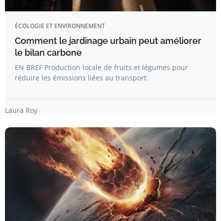
ÉCOLOGIE ET ENVIRONNEMENT
Comment le jardinage urbain peut améliorer
le bilan carbone
EN BREF Production locale de fruits et légumes pour
réduire les émissions liées au transport.
Laura Roy