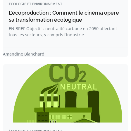
ÉCOLOGIE ET ENVIRONNEMENT
L’écoproduction : Comment le cinéma opère
sa transformation écologique
EN BREF Objectif : neutralité carbone en 2050 affectant
tous les secteurs, y compris l’industrie…
Amandine Blanchard