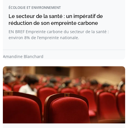
ÉCOLOGIE ET ENVIRONNEMENT
Le secteur de la santé : un impératif de
réduction de son empreinte carbone
EN BREF Empreinte carbone du secteur de la santé :
environ 8% de l’empreinte nationale.
Amandine Blanchard