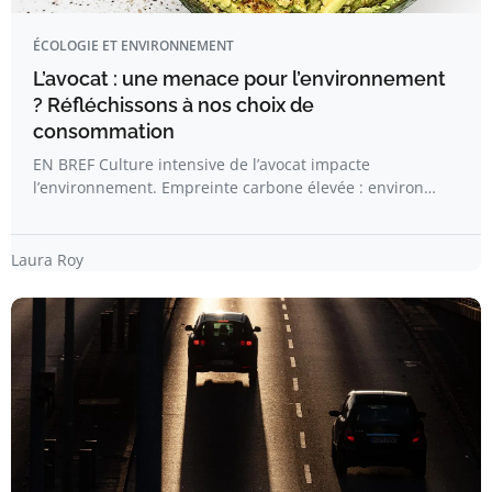
ÉCOLOGIE ET ENVIRONNEMENT
L’avocat : une menace pour l’environnement
? Réfléchissons à nos choix de
consommation
EN BREF Culture intensive de l’avocat impacte
l’environnement. Empreinte carbone élevée : environ…
Laura Roy