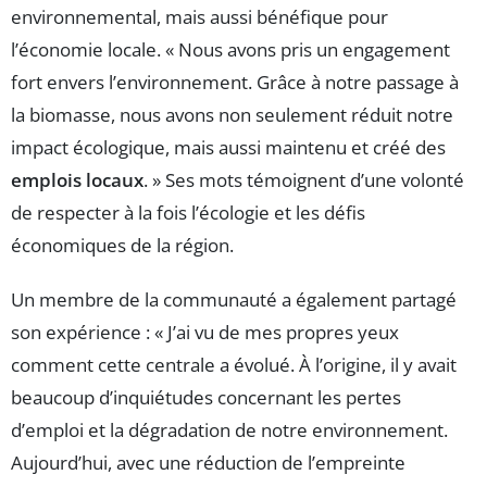
environnemental, mais aussi bénéfique pour
l’économie locale. « Nous avons pris un engagement
fort envers l’environnement. Grâce à notre passage à
la biomasse, nous avons non seulement réduit notre
impact écologique, mais aussi maintenu et créé des
emplois locaux
. » Ses mots témoignent d’une volonté
de respecter à la fois l’écologie et les défis
économiques de la région.
Un membre de la communauté a également partagé
son expérience : « J’ai vu de mes propres yeux
comment cette centrale a évolué. À l’origine, il y avait
beaucoup d’inquiétudes concernant les pertes
d’emploi et la dégradation de notre environnement.
Aujourd’hui, avec une réduction de l’empreinte