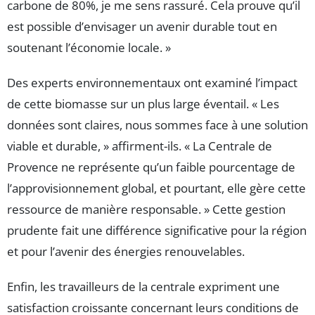
carbone de 80%, je me sens rassuré. Cela prouve qu’il
est possible d’envisager un avenir durable tout en
soutenant l’économie locale. »
Des experts environnementaux ont examiné l’impact
de cette biomasse sur un plus large éventail. « Les
données sont claires, nous sommes face à une solution
viable et durable, » affirment-ils. « La Centrale de
Provence ne représente qu’un faible pourcentage de
l’approvisionnement global, et pourtant, elle gère cette
ressource de manière responsable. » Cette gestion
prudente fait une différence significative pour la région
et pour l’avenir des énergies renouvelables.
Enfin, les travailleurs de la centrale expriment une
satisfaction croissante concernant leurs conditions de