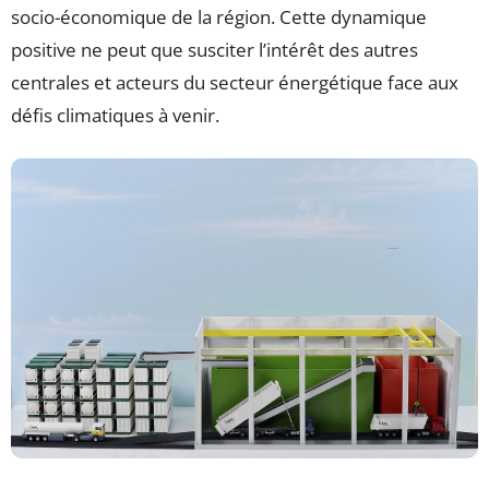
socio-économique de la région. Cette dynamique
positive ne peut que susciter l’intérêt des autres
centrales et acteurs du secteur énergétique face aux
défis climatiques à venir.