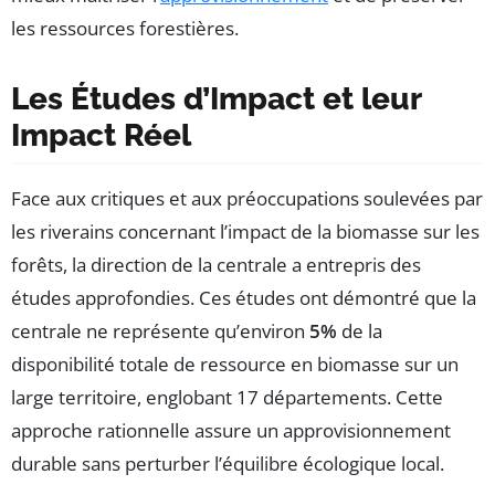
les ressources forestières.
Les Études d’Impact et leur
Impact Réel
Face aux critiques et aux préoccupations soulevées par
les riverains concernant l’impact de la biomasse sur les
forêts, la direction de la centrale a entrepris des
études approfondies. Ces études ont démontré que la
centrale ne représente qu’environ
5%
de la
disponibilité totale de ressource en biomasse sur un
large territoire, englobant 17 départements. Cette
approche rationnelle assure un approvisionnement
durable sans perturber l’équilibre écologique local.