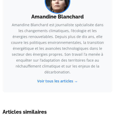
Amandine Blanchard
Amandine Blanchard est journaliste spécialisée dans
les changements climatiques, l’écologie et les
énergies renouvelables. Depuis plus de dix ans, elle
couvre les politiques environnementales, la transition
énergétique et les avancées technologiques dans le
secteur des énergies propres. Son travail l’a menée à
enquêter sur l’adaptation des territoires face au
réchauffement climatique et sur les enjeux de la
décarbonation.
Voir tous les articles →
Articles similaires