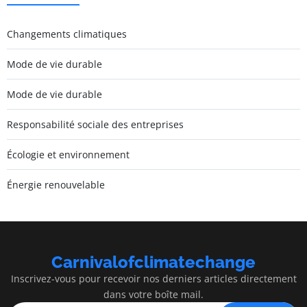
Changements climatiques
Mode de vie durable
Mode de vie durable
Responsabilité sociale des entreprises
Écologie et environnement
Énergie renouvelable
Carnivalofclimatechange
Inscrivez-vous pour recevoir nos derniers articles directement
dans votre boîte mail.