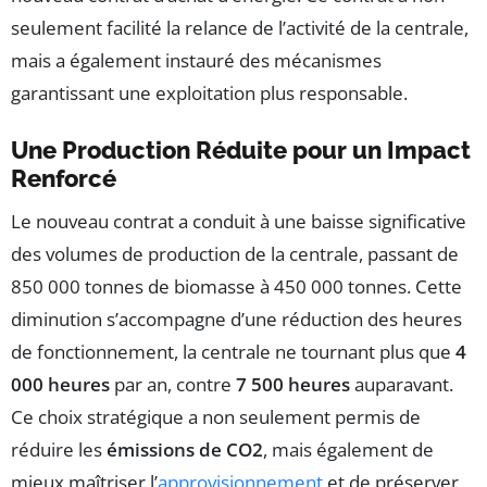
seulement facilité la relance de l’activité de la centrale,
mais a également instauré des mécanismes
garantissant une exploitation plus responsable.
Une Production Réduite pour un Impact
Renforcé
Le nouveau contrat a conduit à une baisse significative
des volumes de production de la centrale, passant de
850 000 tonnes de biomasse à 450 000 tonnes. Cette
diminution s’accompagne d’une réduction des heures
de fonctionnement, la centrale ne tournant plus que
4
000 heures
par an, contre
7 500 heures
auparavant.
Ce choix stratégique a non seulement permis de
réduire les
émissions de CO2
, mais également de
mieux maîtriser l’
approvisionnement
et de préserver