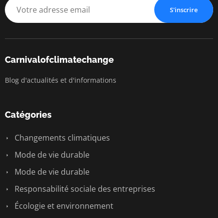
S'inscrire
Carnivalofclimatechange
Blog d'actualités et d'informations
Catégories
Changements climatiques
Mode de vie durable
Mode de vie durable
Responsabilité sociale des entreprises
Écologie et environnement