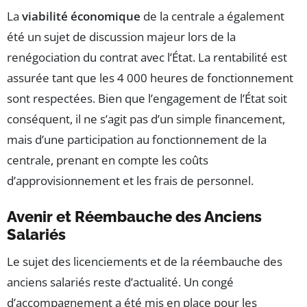
La
viabilité économique
de la centrale a également
été un sujet de discussion majeur lors de la
renégociation du contrat avec l’État. La rentabilité est
assurée tant que les 4 000 heures de fonctionnement
sont respectées. Bien que l’engagement de l’État soit
conséquent, il ne s’agit pas d’un simple financement,
mais d’une participation au fonctionnement de la
centrale, prenant en compte les coûts
d’approvisionnement et les frais de personnel.
Avenir et Réembauche des Anciens
Salariés
Le sujet des licenciements et de la réembauche des
anciens salariés reste d’actualité. Un congé
d’accompagnement a été mis en place pour les