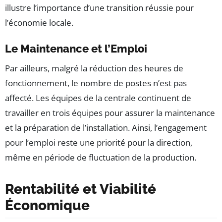
illustre l’importance d’une transition réussie pour
l’économie locale.
Le Maintenance et l’Emploi
Par ailleurs, malgré la réduction des heures de
fonctionnement, le nombre de postes n’est pas
affecté. Les équipes de la centrale continuent de
travailler en trois équipes pour assurer la maintenance
et la préparation de l’installation. Ainsi, l’engagement
pour l’emploi reste une priorité pour la direction,
même en période de fluctuation de la production.
Rentabilité et Viabilité
Économique