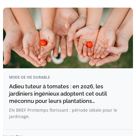
MODE DE VIE DURABLE
Adieu tuteur à tomates : en 2026, les
jardiniers ingénieux adoptent cet outil
méconnu pour leurs plantations…
EN BREF Printemps florissant : période idéale pour le
jardinage.