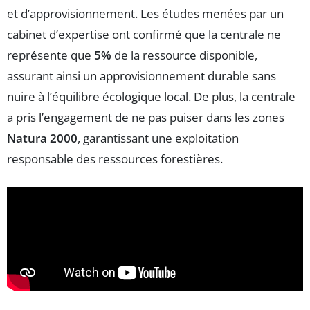
et d’approvisionnement. Les études menées par un
cabinet d’expertise ont confirmé que la centrale ne
représente que
5%
de la ressource disponible,
assurant ainsi un approvisionnement durable sans
nuire à l’équilibre écologique local. De plus, la centrale
a pris l’engagement de ne pas puiser dans les zones
Natura 2000
, garantissant une exploitation
responsable des ressources forestières.