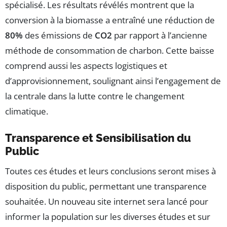
spécialisé. Les résultats révélés montrent que la
conversion à la biomasse a entraîné une réduction de
80%
des émissions de
CO2
par rapport à l’ancienne
méthode de consommation de charbon. Cette baisse
comprend aussi les aspects logistiques et
d’approvisionnement, soulignant ainsi l’engagement de
la centrale dans la lutte contre le changement
climatique.
Transparence et Sensibilisation du
Public
Toutes ces études et leurs conclusions seront mises à
disposition du public, permettant une transparence
souhaitée. Un nouveau site internet sera lancé pour
informer la population sur les diverses études et sur