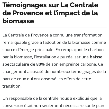
Témoignages sur La Centrale
de Provence et l’impact de la
biomasse
La Centrale de Provence a connu une transformation
remarquable grâce à l’adoption de la biomasse comme
source d’énergie principale. En remplaçant le charbon
par la biomasse, l’installation a pu réaliser une
baisse
spectaculaire de 80%
de son empreinte carbone. Ce
changement a suscité de nombreux témoignages de la
part de ceux qui ont observé les effets de cette
transition.
Un responsable de la centrale nous a expliqué que la
conversion était non seulement nécessaire sur le plan