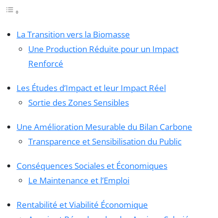
La Transition vers la Biomasse
Une Production Réduite pour un Impact
Renforcé
Les Études d’Impact et leur Impact Réel
Sortie des Zones Sensibles
Une Amélioration Mesurable du Bilan Carbone
Transparence et Sensibilisation du Public
Conséquences Sociales et Économiques
Le Maintenance et l’Emploi
Rentabilité et Viabilité Économique