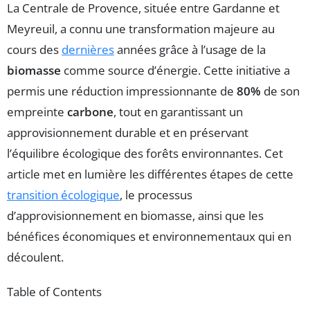
La Centrale de Provence, située entre Gardanne et
Meyreuil, a connu une transformation majeure au
cours des
dernières
années grâce à l’usage de la
biomasse
comme source d’énergie. Cette initiative a
permis une réduction impressionnante de
80%
de son
empreinte
carbone
, tout en garantissant un
approvisionnement durable et en préservant
l’équilibre écologique des forêts environnantes. Cet
article met en lumière les différentes étapes de cette
transition écologique
, le processus
d’approvisionnement en biomasse, ainsi que les
bénéfices économiques et environnementaux qui en
découlent.
Table of Contents