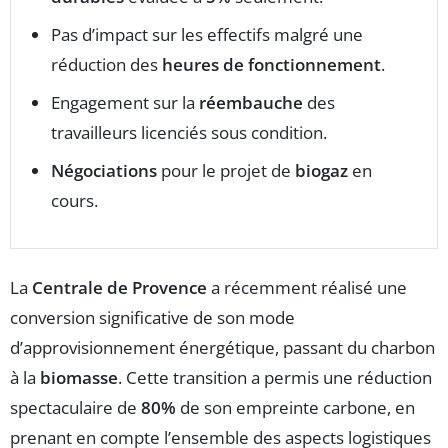
Pas d’impact sur les effectifs malgré une
réduction des
heures de fonctionnement
.
Engagement sur la
réembauche
des
travailleurs licenciés sous condition.
Négociations
pour le projet de
biogaz
en
cours.
La
Centrale de Provence
a récemment réalisé une
conversion significative de son mode
d’approvisionnement énergétique, passant du charbon
à la
biomasse
. Cette transition a permis une réduction
spectaculaire de
80%
de son empreinte carbone, en
prenant en compte l’ensemble des aspects logistiques