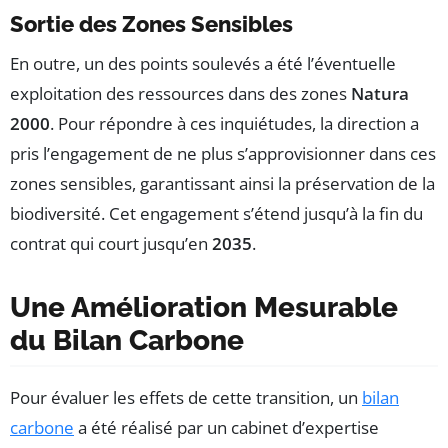
Sortie des Zones Sensibles
En outre, un des points soulevés a été l’éventuelle
exploitation des ressources dans des zones
Natura
2000
. Pour répondre à ces inquiétudes, la direction a
pris l’engagement de ne plus s’approvisionner dans ces
zones sensibles, garantissant ainsi la préservation de la
biodiversité. Cet engagement s’étend jusqu’à la fin du
contrat qui court jusqu’en
2035
.
Une Amélioration Mesurable
du Bilan Carbone
Pour évaluer les effets de cette transition, un
bilan
carbone
a été réalisé par un cabinet d’expertise