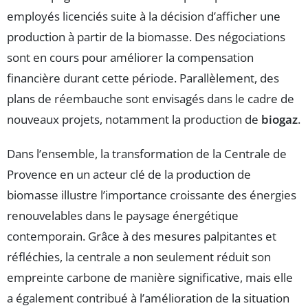
employés licenciés suite à la décision d’afficher une
production à partir de la biomasse. Des négociations
sont en cours pour améliorer la compensation
financière durant cette période. Parallèlement, des
plans de réembauche sont envisagés dans le cadre de
nouveaux projets, notamment la production de
biogaz
.
Dans l’ensemble, la transformation de la Centrale de
Provence en un acteur clé de la production de
biomasse illustre l’importance croissante des énergies
renouvelables dans le paysage énergétique
contemporain. Grâce à des mesures palpitantes et
réfléchies, la centrale a non seulement réduit son
empreinte carbone de manière significative, mais elle
a également contribué à l’amélioration de la situation