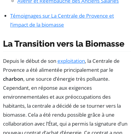
Avenir et Réembauche des Anciens Salariés
Témoignages sur La Centrale de Provence et
l’impact de la biomasse
La Transition vers la Biomasse
Depuis le début de son
exploitation
, la Centrale de
Provence a été alimentée principalement par le
charbon
, une source d’énergie très polluante.
Cependant, en réponse aux exigences
environnementales et aux préoccupations des
habitants, la centrale a décidé de se tourner vers la
biomasse. Cela a été rendu possible grâce à une
collaboration avec l’État, qui a permis la signature d’un
nouveau contrat d’achat d’énergie. Ce contrat a non