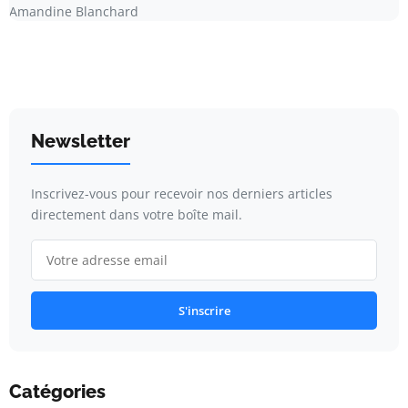
Amandine Blanchard
Newsletter
Inscrivez-vous pour recevoir nos derniers articles
directement dans votre boîte mail.
S'inscrire
Catégories