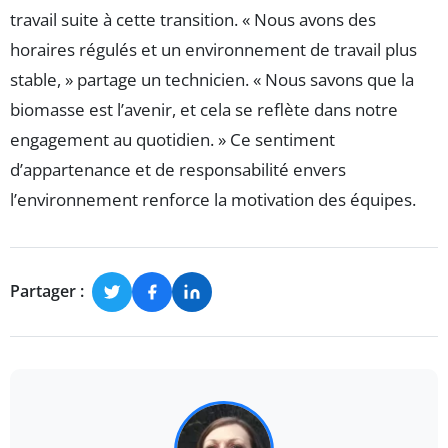
travail suite à cette transition. « Nous avons des
horaires régulés et un environnement de travail plus
stable, » partage un technicien. « Nous savons que la
biomasse est l’avenir, et cela se reflète dans notre
engagement au quotidien. » Ce sentiment
d’appartenance et de responsabilité envers
l’environnement renforce la motivation des équipes.
Partager :