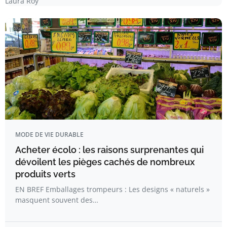
Laura Roy
MODE DE VIE DURABLE
Acheter écolo : les raisons surprenantes qui
dévoilent les pièges cachés de nombreux
produits verts
EN BREF Emballages trompeurs : Les designs « naturels »
masquent souvent des…