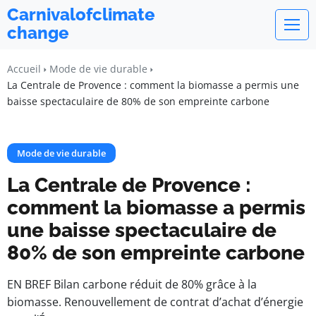
Carnivalofclimate
change
Accueil
Mode de vie durable
La Centrale de Provence : comment la biomasse a permis une
baisse spectaculaire de 80% de son empreinte carbone
Mode de vie durable
La Centrale de Provence :
comment la biomasse a permis
une baisse spectaculaire de
80% de son empreinte carbone
EN BREF Bilan carbone réduit de 80% grâce à la
biomasse. Renouvellement de contrat d’achat d’énergie