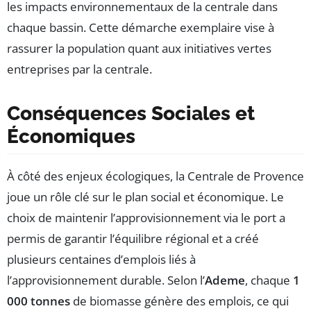
les impacts environnementaux de la centrale dans
chaque bassin. Cette démarche exemplaire vise à
rassurer la population quant aux initiatives vertes
entreprises par la centrale.
Conséquences Sociales et
Économiques
À côté des enjeux écologiques, la Centrale de Provence
joue un rôle clé sur le plan social et économique. Le
choix de maintenir l’approvisionnement via le port a
permis de garantir l’équilibre régional et a créé
plusieurs centaines d’emplois liés à
l’approvisionnement durable. Selon l’
Ademe
, chaque
1
000 tonnes
de biomasse génère des emplois, ce qui