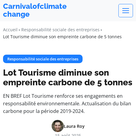
Carnivalofclimate
change
Accueil
Responsabilité sociale des entreprises
Lot Tourisme diminue son empreinte carbone de 5 tonnes
Responsabilité sociale des entreprises
Lot Tourisme diminue son
empreinte carbone de 5 tonnes
EN BREF Lot Tourisme renforce ses engagements en
responsabilité environnementale. Actualisation du bilan
carbone pour la période 2019-2024.
Laura Roy
15 août 2025