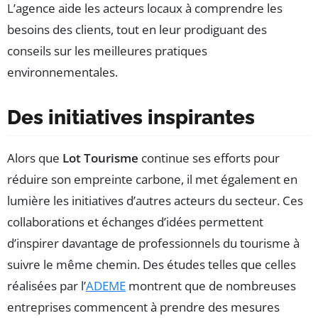
L’agence aide les acteurs locaux à comprendre les
besoins des clients, tout en leur prodiguant des
conseils sur les meilleures pratiques
environnementales.
Des initiatives inspirantes
Alors que
Lot Tourisme
continue ses efforts pour
réduire son empreinte carbone, il met également en
lumière les initiatives d’autres acteurs du secteur. Ces
collaborations et échanges d’idées permettent
d’inspirer davantage de professionnels du tourisme à
suivre le même chemin. Des études telles que celles
réalisées par l’
ADEME
montrent que de nombreuses
entreprises commencent à prendre des mesures