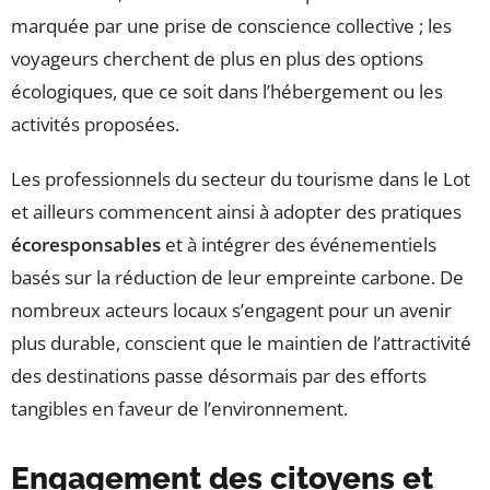
marquée par une prise de conscience collective ; les
voyageurs cherchent de plus en plus des options
écologiques, que ce soit dans l’hébergement ou les
activités proposées.
Les professionnels du secteur du tourisme dans le Lot
et ailleurs commencent ainsi à adopter des pratiques
écoresponsables
et à intégrer des événementiels
basés sur la réduction de leur empreinte carbone. De
nombreux acteurs locaux s’engagent pour un avenir
plus durable, conscient que le maintien de l’attractivité
des destinations passe désormais par des efforts
tangibles en faveur de l’environnement.
Engagement des citoyens et