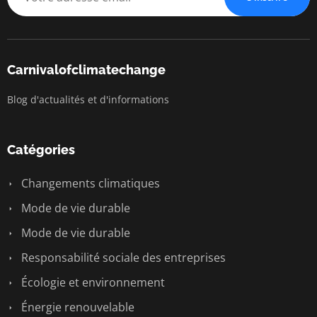
Carnivalofclimatechange
Blog d'actualités et d'informations
Catégories
Changements climatiques
Mode de vie durable
Mode de vie durable
Responsabilité sociale des entreprises
Écologie et environnement
Énergie renouvelable