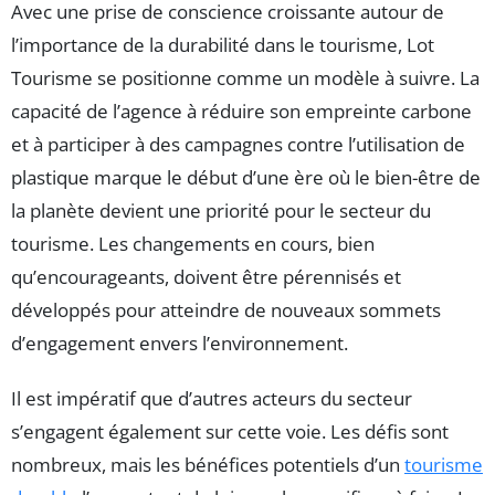
Avec une prise de conscience croissante autour de
l’importance de la durabilité dans le tourisme, Lot
Tourisme se positionne comme un modèle à suivre. La
capacité de l’agence à réduire son empreinte carbone
et à participer à des campagnes contre l’utilisation de
plastique marque le début d’une ère où le bien-être de
la planète devient une priorité pour le secteur du
tourisme. Les changements en cours, bien
qu’encourageants, doivent être pérennisés et
développés pour atteindre de nouveaux sommets
d’engagement envers l’environnement.
Il est impératif que d’autres acteurs du secteur
s’engagent également sur cette voie. Les défis sont
nombreux, mais les bénéfices potentiels d’un
tourisme