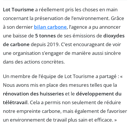
Lot Tourisme
a réellement pris les choses en main
concernant la préservation de l’environnement. Grâce
à son dernier
bilan carbone
, l’agence a pu annoncer
une baisse de
5 tonnes
de ses émissions de
dioxydes
de carbone
depuis 2019. C’est encourageant de voir
une organisation s’engager de manière aussi sincère
dans des actions concrètes.
Un membre de l’équipe de Lot Tourisme a partagé : «
Nous avons mis en place des mesures telles que la
rénovation des huisseries
et le
développement du
télétravail
. Cela a permis non seulement de réduire
notre empreinte carbone, mais également de favoriser
un environnement de travail plus sain et efficace. »