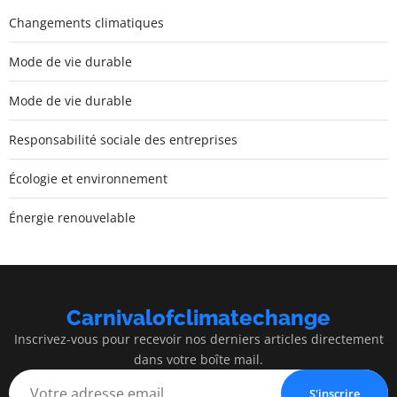
Changements climatiques
Mode de vie durable
Mode de vie durable
Responsabilité sociale des entreprises
Écologie et environnement
Énergie renouvelable
Carnivalofclimatechange
Inscrivez-vous pour recevoir nos derniers articles directement
dans votre boîte mail.
S'inscrire