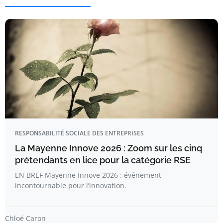
RESPONSABILITÉ SOCIALE DES ENTREPRISES
La Mayenne Innove 2026 : Zoom sur les cinq
prétendants en lice pour la catégorie RSE
EN BREF Mayenne Innove 2026 : événement
incontournable pour l’innovation.
Chloé Caron