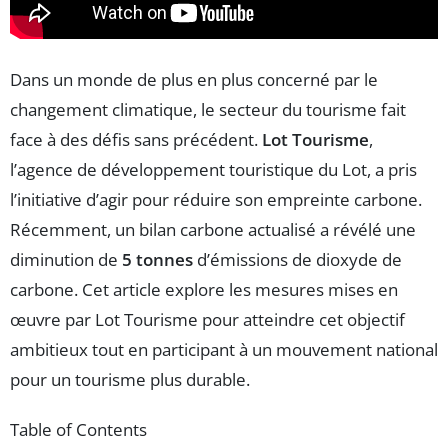
Dans un monde de plus en plus concerné par le
changement climatique, le secteur du tourisme fait
face à des défis sans précédent.
Lot Tourisme
,
l’agence de développement touristique du Lot, a pris
l’initiative d’agir pour réduire son empreinte carbone.
Récemment, un bilan carbone actualisé a révélé une
diminution de
5 tonnes
d’émissions de dioxyde de
carbone. Cet article explore les mesures mises en
œuvre par Lot Tourisme pour atteindre cet objectif
ambitieux tout en participant à un mouvement national
pour un tourisme plus durable.
Table of Contents