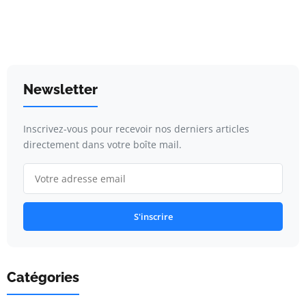
Newsletter
Inscrivez-vous pour recevoir nos derniers articles
directement dans votre boîte mail.
S'inscrire
Catégories