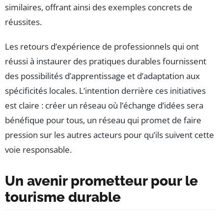
similaires, offrant ainsi des exemples concrets de
réussites.
Les retours d’expérience de professionnels qui ont
réussi à instaurer des pratiques durables fournissent
des possibilités d’apprentissage et d’adaptation aux
spécificités locales. L’intention derrière ces initiatives
est claire : créer un réseau où l’échange d’idées sera
bénéfique pour tous, un réseau qui promet de faire
pression sur les autres acteurs pour qu’ils suivent cette
voie responsable.
Un avenir prometteur pour le
tourisme durable