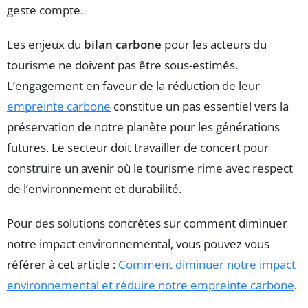
geste compte.
Les enjeux du
bilan carbone
pour les acteurs du
tourisme ne doivent pas être sous-estimés.
L’engagement en faveur de la réduction de leur
empreinte carbone
constitue un pas essentiel vers la
préservation de notre planète pour les générations
futures. Le secteur doit travailler de concert pour
construire un avenir où le tourisme rime avec respect
de l’environnement et durabilité.
Pour des solutions concrètes sur comment diminuer
notre impact environnemental, vous pouvez vous
référer à cet article :
Comment diminuer notre impact
environnemental et réduire notre empreinte carbone
.