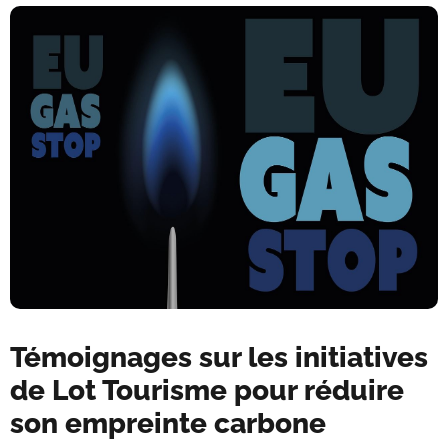
Témoignages sur les initiatives
de Lot Tourisme pour réduire
son empreinte carbone