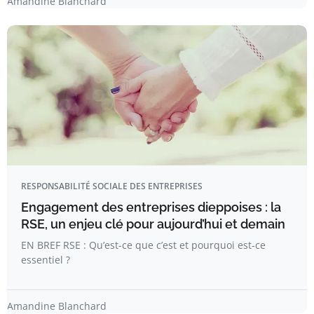
Amandine Blanchard
RESPONSABILITÉ SOCIALE DES ENTREPRISES
Engagement des entreprises dieppoises : la
RSE, un enjeu clé pour aujourd’hui et demain
EN BREF RSE : Qu’est-ce que c’est et pourquoi est-ce
essentiel ?
Amandine Blanchard