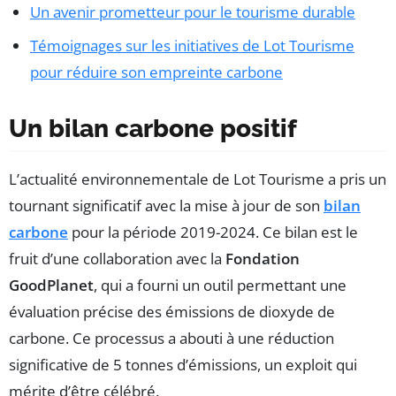
Un avenir prometteur pour le tourisme durable
Témoignages sur les initiatives de Lot Tourisme
pour réduire son empreinte carbone
Un bilan carbone positif
L’actualité environnementale de Lot Tourisme a pris un
tournant significatif avec la mise à jour de son
bilan
carbone
pour la période 2019-2024. Ce bilan est le
fruit d’une collaboration avec la
Fondation
GoodPlanet
, qui a fourni un outil permettant une
évaluation précise des émissions de dioxyde de
carbone. Ce processus a abouti à une réduction
significative de 5 tonnes d’émissions, un exploit qui
mérite d’être célébré.