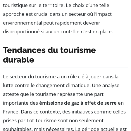
touristique sur le territoire. Le choix d’une telle
approche est crucial dans un secteur où l’impact
environnemental peut rapidement devenir
disproportionné si aucun contrôle n’est en place.
Tendances du tourisme
durable
Le secteur du tourisme a un rôle clé à jouer dans la
lutte contre le changement climatique. Une analyse
atteste que le tourisme représente une part
importante des
émissions de gaz à effet de serre
en
France. Dans ce contexte, des initiatives comme celles
prises par Lot Tourisme sont non seulement
souhaitables, mais nécessaires. La période actuelle est