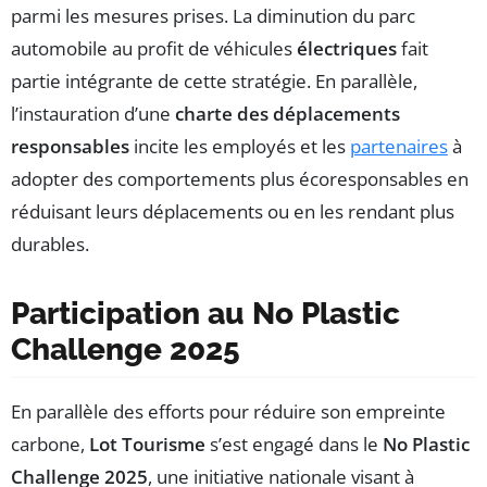
parmi les mesures prises. La diminution du parc
automobile au profit de véhicules
électriques
fait
partie intégrante de cette stratégie. En parallèle,
l’instauration d’une
charte des déplacements
responsables
incite les employés et les
partenaires
à
adopter des comportements plus écoresponsables en
réduisant leurs déplacements ou en les rendant plus
durables.
Participation au No Plastic
Challenge 2025
En parallèle des efforts pour réduire son empreinte
carbone,
Lot Tourisme
s’est engagé dans le
No Plastic
Challenge 2025
, une initiative nationale visant à