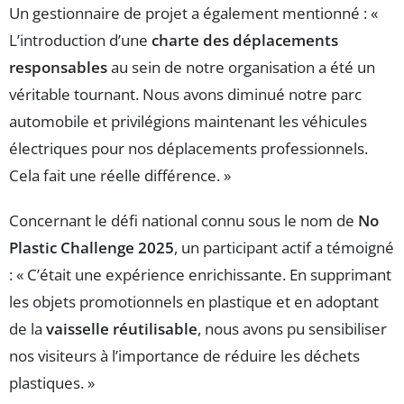
Un gestionnaire de projet a également mentionné : «
L’introduction d’une
charte des déplacements
responsables
au sein de notre organisation a été un
véritable tournant. Nous avons diminué notre parc
automobile et privilégions maintenant les véhicules
électriques pour nos déplacements professionnels.
Cela fait une réelle différence. »
Concernant le défi national connu sous le nom de
No
Plastic Challenge 2025
, un participant actif a témoigné
: « C’était une expérience enrichissante. En supprimant
les objets promotionnels en plastique et en adoptant
de la
vaisselle réutilisable
, nous avons pu sensibiliser
nos visiteurs à l’importance de réduire les déchets
plastiques. »