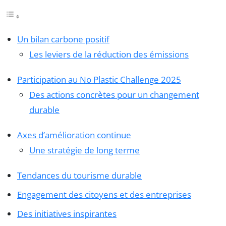
Un bilan carbone positif
Les leviers de la réduction des émissions
Participation au No Plastic Challenge 2025
Des actions concrètes pour un changement
durable
Axes d’amélioration continue
Une stratégie de long terme
Tendances du tourisme durable
Engagement des citoyens et des entreprises
Des initiatives inspirantes