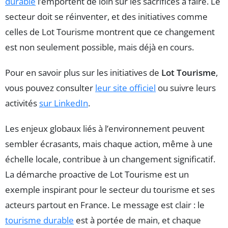
durable
l’emportent de loin sur les sacrifices à faire. Le
secteur doit se réinventer, et des initiatives comme
celles de Lot Tourisme montrent que ce changement
est non seulement possible, mais déjà en cours.
Pour en savoir plus sur les initiatives de
Lot Tourisme
,
vous pouvez consulter
leur site officiel
ou suivre leurs
activités
sur LinkedIn
.
Les enjeux globaux liés à l’environnement peuvent
sembler écrasants, mais chaque action, même à une
échelle locale, contribue à un changement significatif.
La démarche proactive de Lot Tourisme est un
exemple inspirant pour le secteur du tourisme et ses
acteurs partout en France. Le message est clair : le
tourisme durable
est à portée de main, et chaque