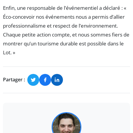
Enfin, une responsable de l’événementiel a déclaré : «
Éco-concevoir nos événements nous a permis d’allier
professionnalisme et respect de l’environnement.
Chaque petite action compte, et nous sommes fiers de
montrer qu’un tourisme durable est possible dans le
Lot. »
Partager :