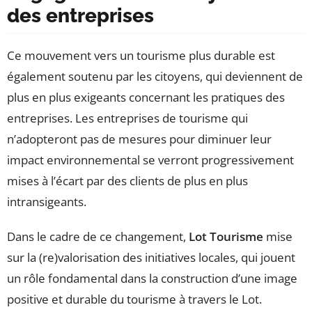
des entreprises
Ce mouvement vers un tourisme plus durable est
également soutenu par les citoyens, qui deviennent de
plus en plus exigeants concernant les pratiques des
entreprises. Les entreprises de tourisme qui
n’adopteront pas de mesures pour diminuer leur
impact environnemental se verront progressivement
mises à l’écart par des clients de plus en plus
intransigeants.
Dans le cadre de ce changement,
Lot Tourisme
mise
sur la (re)valorisation des initiatives locales, qui jouent
un rôle fondamental dans la construction d’une image
positive et durable du tourisme à travers le Lot.