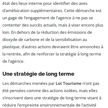
état des lieux interne pour identifier des axes
d’amélioration supplémentaires. Cette démarche est
un gage de l’engagement de l’agence à ne pas se
contenter des succès actuels, mais à viser encore plus
loin. En dehors de la réduction des émissions de
dioxyde de carbone et de la sensibilisation au
plastique, d’autres actions devraient être annoncées à
la rentrée, afin de renforcer la stratégie à long terme
de l’agence.
Une stratégie de long terme
Les démarches menées par
Lot Tourisme
n’ont pas
été pensées comme des actions isolées, mais elles
s’inscrivent dans une stratégie de long terme visant à
réduire l’empreinte environnementale de l’activité