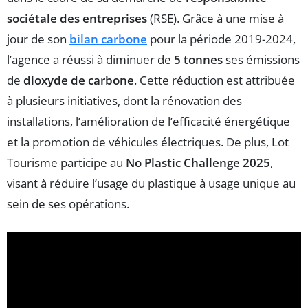
sociétale des entreprises
(RSE). Grâce à une mise à
jour de son
bilan carbone
pour la période 2019-2024,
l’agence a réussi à diminuer de
5 tonnes
ses émissions
de
dioxyde de carbone
. Cette réduction est attribuée
à plusieurs initiatives, dont la rénovation des
installations, l’amélioration de l’efficacité énergétique
et la promotion de véhicules électriques. De plus, Lot
Tourisme participe au
No Plastic Challenge 2025
,
visant à réduire l’usage du plastique à usage unique au
sein de ses opérations.