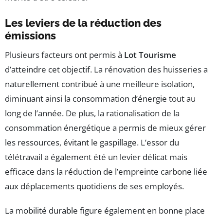
Les leviers de la réduction des
émissions
Plusieurs facteurs ont permis à
Lot Tourisme
d’atteindre cet objectif. La rénovation des huisseries a
naturellement contribué à une meilleure isolation,
diminuant ainsi la consommation d’énergie tout au
long de l’année. De plus, la rationalisation de la
consommation énergétique a permis de mieux gérer
les ressources, évitant le gaspillage. L’essor du
télétravail a également été un levier délicat mais
efficace dans la réduction de l’empreinte carbone liée
aux déplacements quotidiens de ses employés.
La mobilité durable figure également en bonne place