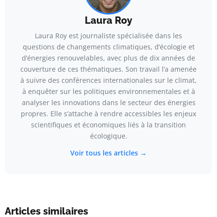
Laura Roy
Laura Roy est journaliste spécialisée dans les
questions de changements climatiques, d’écologie et
d’énergies renouvelables, avec plus de dix années de
couverture de ces thématiques. Son travail l’a amenée
à suivre des conférences internationales sur le climat,
à enquêter sur les politiques environnementales et à
analyser les innovations dans le secteur des énergies
propres. Elle s’attache à rendre accessibles les enjeux
scientifiques et économiques liés à la transition
écologique.
Voir tous les articles →
Articles similaires