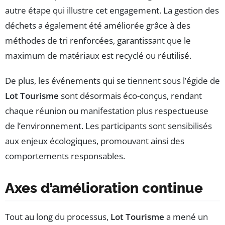
autre étape qui illustre cet engagement. La gestion des
déchets a également été améliorée grâce à des
méthodes de tri renforcées, garantissant que le
maximum de matériaux est recyclé ou réutilisé.
De plus, les événements qui se tiennent sous l’égide de
Lot Tourisme
sont désormais éco-conçus, rendant
chaque réunion ou manifestation plus respectueuse
de l’environnement. Les participants sont sensibilisés
aux enjeux écologiques, promouvant ainsi des
comportements responsables.
Axes d’amélioration continue
Tout au long du processus,
Lot Tourisme
a mené un