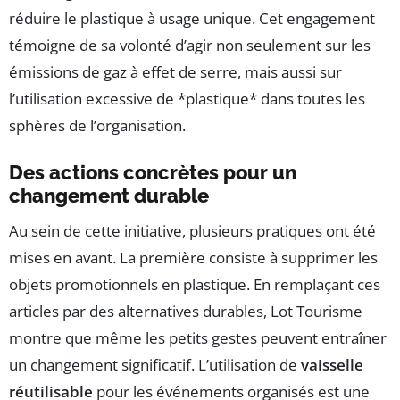
réduire le plastique à usage unique. Cet engagement
témoigne de sa volonté d’agir non seulement sur les
émissions de gaz à effet de serre, mais aussi sur
l’utilisation excessive de *plastique* dans toutes les
sphères de l’organisation.
Des actions concrètes pour un
changement durable
Au sein de cette initiative, plusieurs pratiques ont été
mises en avant. La première consiste à supprimer les
objets promotionnels en plastique. En remplaçant ces
articles par des alternatives durables, Lot Tourisme
montre que même les petits gestes peuvent entraîner
un changement significatif. L’utilisation de
vaisselle
réutilisable
pour les événements organisés est une