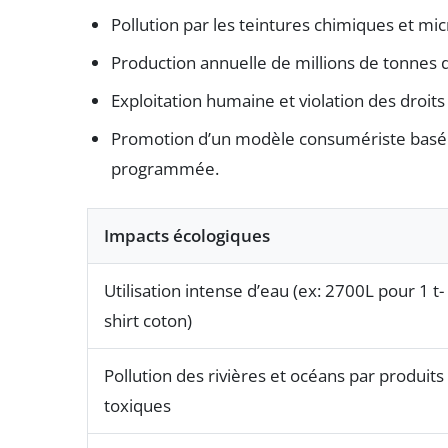
Pollution par les teintures chimiques et mi
Production annuelle de millions de tonnes d
Exploitation humaine et violation des droi
Promotion d’un modèle consumériste basé s
programmée.
Impacts écologiques
Utilisation intense d’eau (ex: 2700L pour 1 t-
shirt coton)
Pollution des rivières et océans par produits
toxiques