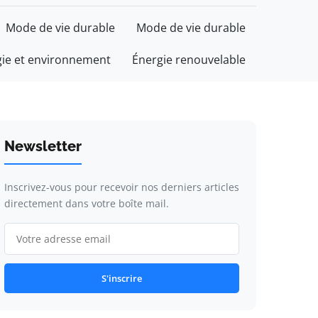
Mode de vie durable
Mode de vie durable
gie et environnement
Énergie renouvelable
Newsletter
Inscrivez-vous pour recevoir nos derniers articles
directement dans votre boîte mail.
S'inscrire