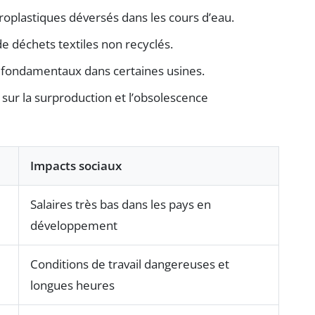
croplastiques déversés dans les cours d’eau.
e déchets textiles non recyclés.
ts fondamentaux dans certaines usines.
ur la surproduction et l’obsolescence
Impacts sociaux
Salaires très bas dans les pays en
développement
Conditions de travail dangereuses et
longues heures