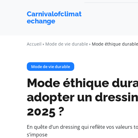
Carnivalofclimat
echange
Accueil
Mode de vie durable
Mode éthique durable
Mode de vie durable
Mode éthique dur
adopter un dressi
2025 ?
En quête d’un dressing qui reflète vos valeurs 
s’impose