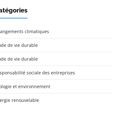
atégories
angements climatiques
de de vie durable
de de vie durable
sponsabilité sociale des entreprises
ologie et environnement
ergie renouvelable