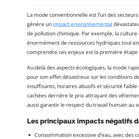
La mode conventionnelle est l’un des secteurs
génère un
impact environnemental
dévastateur
de pollution chimique. Par exemple, la cultu
énormément de ressources hydriques tout en mo
comprendre ces enjeux est la première étape 
Au-delà des aspects écologiques, la mode rap
pour son effet désastreux sur les conditions de
insuffisants, horaires abusifs et sécurité faible
cachées derrière le prix attrayant des vêteme
aussi garantir le respect du travail humain au 
Les principaux impacts négatifs d
Consommation excessive d’eau, avec des co