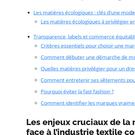
Les matières écologiques : clés d’une mode
Les matières écologiques à privilégier e
Transparence, labels et commerce équitabl
Critères essentiels pour choisir une ma
Comment débuter une démarche de mode
Quelles matières privilégier pour un dre
Comment entretenir ses vêtements pour 
Pourquoi éviter la fast fashion ?
Comment identifier les marques vraime
Les enjeux cruciaux de la
face à l’industrie textile 