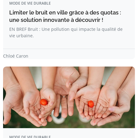
MODE DE VIE DURABLE
Limiter le bruit en ville grâce à des quotas :
une solution innovante à découvrir !
EN BREF Bruit : Une pollution qui impacte la qualité de
vie urbaine.
Chloé Caron
MODE DE VIE DURABLE