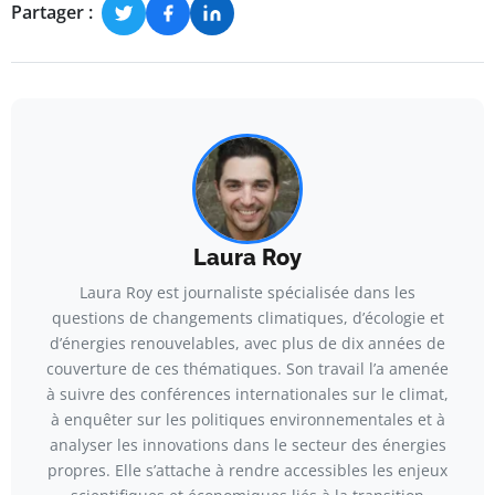
Partager :
Laura Roy
Laura Roy est journaliste spécialisée dans les
questions de changements climatiques, d’écologie et
d’énergies renouvelables, avec plus de dix années de
couverture de ces thématiques. Son travail l’a amenée
à suivre des conférences internationales sur le climat,
à enquêter sur les politiques environnementales et à
analyser les innovations dans le secteur des énergies
propres. Elle s’attache à rendre accessibles les enjeux