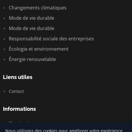
Changements climatiques
Mode de vie durable
Mode de vie durable
Responsabilité sociale des entreprises
Écologie et environnement
Énergie renouvelable
Liens utiles
Contact
Informations
Plan du site
Nous utilisons des cookies pour améliorer votre expérience