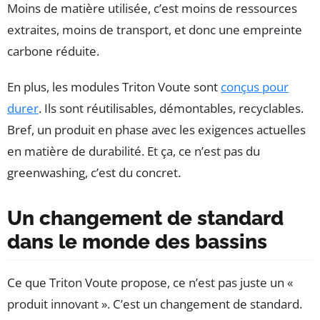
Moins de matière utilisée, c’est moins de ressources
extraites, moins de transport, et donc une empreinte
carbone réduite.
En plus, les modules Triton Voute sont
conçus pour
durer
. Ils sont réutilisables, démontables, recyclables.
Bref, un produit en phase avec les exigences actuelles
en matière de durabilité. Et ça, ce n’est pas du
greenwashing, c’est du concret.
Un changement de standard
dans le monde des bassins
Ce que Triton Voute propose, ce n’est pas juste un «
produit innovant ». C’est un changement de standard.