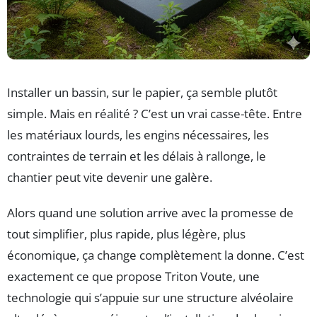
Installer un bassin, sur le papier, ça semble plutôt
simple. Mais en réalité ? C’est un vrai casse-tête. Entre
les matériaux lourds, les engins nécessaires, les
contraintes de terrain et les délais à rallonge, le
chantier peut vite devenir une galère.
Alors quand une solution arrive avec la promesse de
tout simplifier, plus rapide, plus légère, plus
économique, ça change complètement la donne. C’est
exactement ce que propose Triton Voute, une
technologie qui s’appuie sur une structure alvéolaire