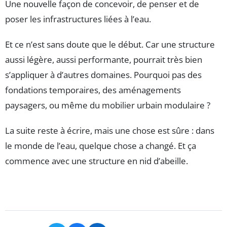
Une nouvelle façon de concevoir, de penser et de
poser les infrastructures liées à l’eau.
Et ce n’est sans doute que le début. Car une structure
aussi légère, aussi performante, pourrait très bien
s’appliquer à d’autres domaines. Pourquoi pas des
fondations temporaires, des aménagements
paysagers, ou même du mobilier urbain modulaire ?
La suite reste à écrire, mais une chose est sûre : dans
le monde de l’eau, quelque chose a changé. Et ça
commence avec une structure en nid d’abeille.