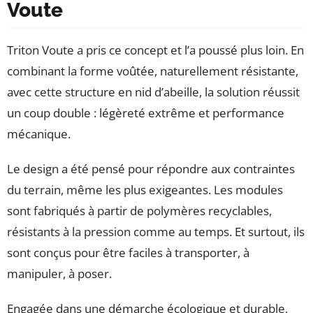
Voute
Triton Voute a pris ce concept et l’a poussé plus loin. En
combinant la forme voûtée, naturellement résistante,
avec cette structure en nid d’abeille, la solution réussit
un coup double : légèreté extrême et performance
mécanique.
Le design a été pensé pour répondre aux contraintes
du terrain, même les plus exigeantes. Les modules
sont fabriqués à partir de polymères recyclables,
résistants à la pression comme au temps. Et surtout, ils
sont conçus pour être faciles à transporter, à
manipuler, à poser.
Engagée dans une démarche écologique et durable,