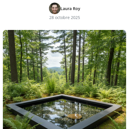
Laura Roy
28 octobre 2025