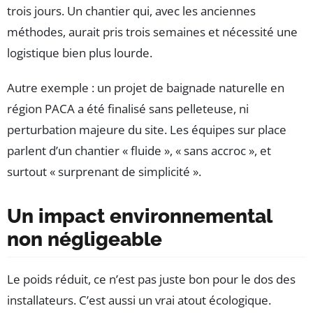
trois jours. Un chantier qui, avec les anciennes
méthodes, aurait pris trois semaines et nécessité une
logistique bien plus lourde.
Autre exemple : un projet de baignade naturelle en
région PACA a été finalisé sans pelleteuse, ni
perturbation majeure du site. Les équipes sur place
parlent d’un chantier « fluide », « sans accroc », et
surtout « surprenant de simplicité ».
Un impact environnemental
non négligeable
Le poids réduit, ce n’est pas juste bon pour le dos des
installateurs. C’est aussi un vrai atout écologique.