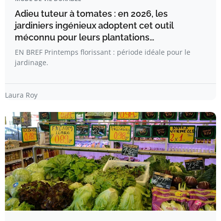
Adieu tuteur à tomates : en 2026, les
jardiniers ingénieux adoptent cet outil
méconnu pour leurs plantations…
EN BREF Printemps florissant : période idéale pour le
jardinage.
Laura Roy