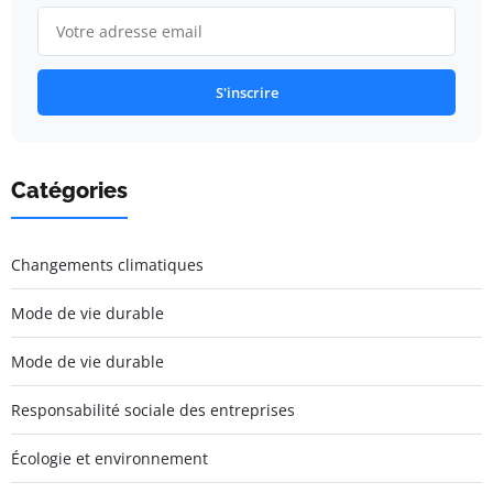
S'inscrire
Catégories
Changements climatiques
Mode de vie durable
Mode de vie durable
Responsabilité sociale des entreprises
Écologie et environnement