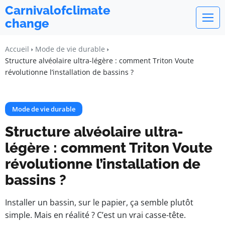
Carnivalofclimate
change
Accueil
Mode de vie durable
Structure alvéolaire ultra-légère : comment Triton Voute
révolutionne l’installation de bassins ?
Mode de vie durable
Structure alvéolaire ultra-
légère : comment Triton Voute
révolutionne l’installation de
bassins ?
Installer un bassin, sur le papier, ça semble plutôt
simple. Mais en réalité ? C’est un vrai casse-tête.