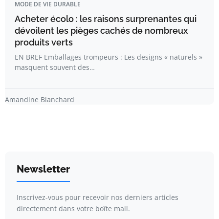
MODE DE VIE DURABLE
Acheter écolo : les raisons surprenantes qui
dévoilent les pièges cachés de nombreux
produits verts
EN BREF Emballages trompeurs : Les designs « naturels »
masquent souvent des…
Amandine Blanchard
Newsletter
Inscrivez-vous pour recevoir nos derniers articles
directement dans votre boîte mail.