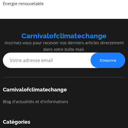
Énergie renouvelable
Carnivalofclimatechange
Inscrivez-vous pour recevoir nos derniers articles directement
dans votre boîte mail.
S'inscrire
Carnivalofclimatechange
Blog d'actualités et d'informations
Catégories