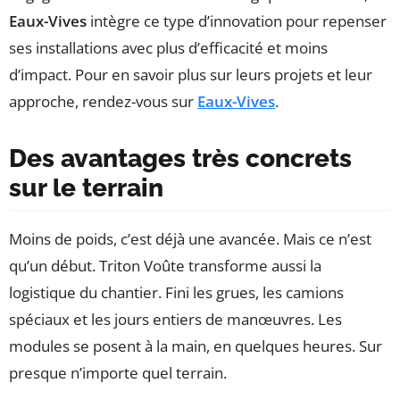
Eaux-Vives
intègre ce type d’innovation pour repenser
ses installations avec plus d’efficacité et moins
d’impact. Pour en savoir plus sur leurs projets et leur
approche, rendez-vous sur
Eaux-Vives
.
Des avantages très concrets
sur le terrain
Moins de poids, c’est déjà une avancée. Mais ce n’est
qu’un début. Triton Voûte transforme aussi la
logistique du chantier. Fini les grues, les camions
spéciaux et les jours entiers de manœuvres. Les
modules se posent à la main, en quelques heures. Sur
presque n’importe quel terrain.