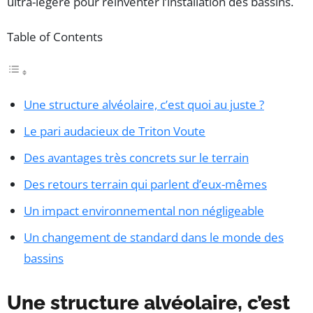
ultra-légère pour réinventer l’installation des bassins.
Table of Contents
Une structure alvéolaire, c’est quoi au juste ?
Le pari audacieux de Triton Voute
Des avantages très concrets sur le terrain
Des retours terrain qui parlent d’eux-mêmes
Un impact environnemental non négligeable
Un changement de standard dans le monde des
bassins
Une structure alvéolaire, c’est