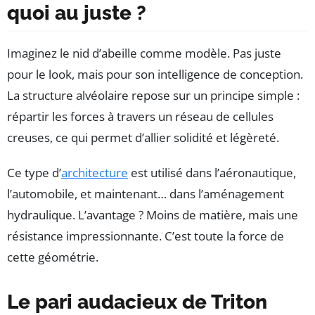
quoi au juste ?
Imaginez le nid d’abeille comme modèle. Pas juste
pour le look, mais pour son intelligence de conception.
La structure alvéolaire repose sur un principe simple :
répartir les forces à travers un réseau de cellules
creuses, ce qui permet d’allier solidité et légèreté.
Ce type d’
architecture
est utilisé dans l’aéronautique,
l’automobile, et maintenant… dans l’aménagement
hydraulique. L’avantage ? Moins de matière, mais une
résistance impressionnante. C’est toute la force de
cette géométrie.
Le pari audacieux de Triton