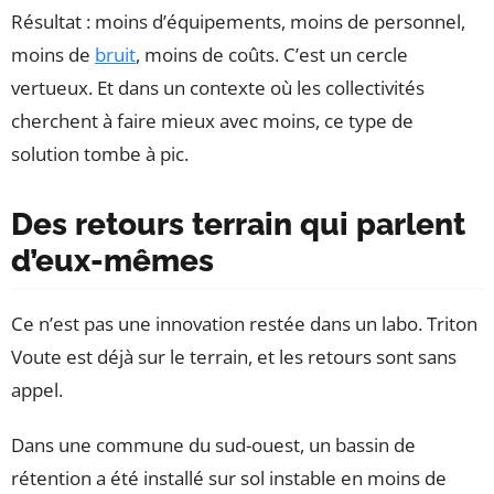
Résultat : moins d’équipements, moins de personnel,
moins de
bruit
, moins de coûts. C’est un cercle
vertueux. Et dans un contexte où les collectivités
cherchent à faire mieux avec moins, ce type de
solution tombe à pic.
Des retours terrain qui parlent
d’eux-mêmes
Ce n’est pas une innovation restée dans un labo. Triton
Voute est déjà sur le terrain, et les retours sont sans
appel.
Dans une commune du sud-ouest, un bassin de
rétention a été installé sur sol instable en moins de