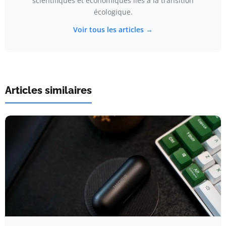
scientifiques et économiques liés à la transition
écologique.
Voir tous les articles →
Articles similaires