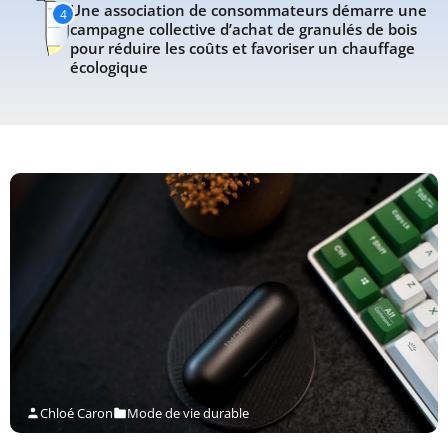
Une association de consommateurs démarre une
4
campagne collective d’achat de granulés de bois
pour réduire les coûts et favoriser un chauffage
écologique
Chloé Caron
Mode de vie durable