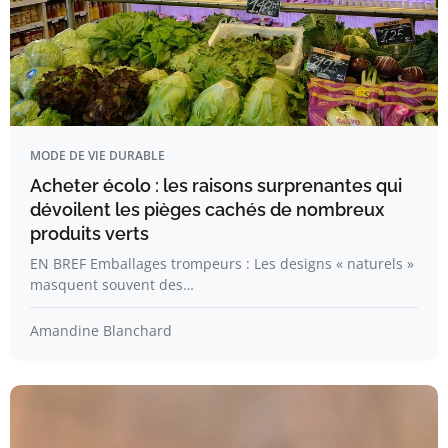
MODE DE VIE DURABLE
Acheter écolo : les raisons surprenantes qui
dévoilent les pièges cachés de nombreux
produits verts
EN BREF Emballages trompeurs : Les designs « naturels »
masquent souvent des…
Amandine Blanchard