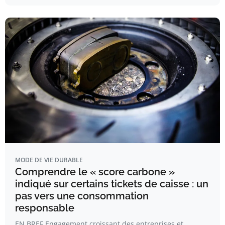
MODE DE VIE DURABLE
Comprendre le « score carbone »
indiqué sur certains tickets de caisse : un
pas vers une consommation
responsable
EN BREF Engagement croissant des entreprises et