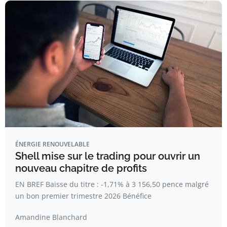
ÉNERGIE RENOUVELABLE
Shell mise sur le trading pour ouvrir un
nouveau chapitre de profits
EN BREF Baisse du titre : -1,71% à 3 156,50 pence malgré
un bon premier trimestre 2026 Bénéfice
Amandine Blanchard