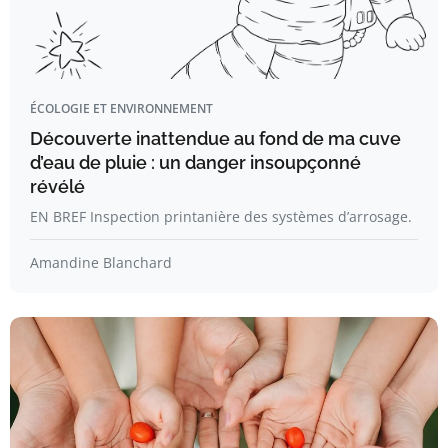
ÉCOLOGIE ET ENVIRONNEMENT
Découverte inattendue au fond de ma cuve
d’eau de pluie : un danger insoupçonné
révélé
EN BREF Inspection printanière des systèmes d’arrosage.
Amandine Blanchard