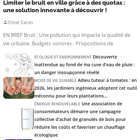
Limiter le bruit en ville grâce à des quotas :
une solution innovante à découvrir !
Chloé Caron
EN BREF Bruit : Une pollution qui impacte la qualité de
vie urbaine. Budgets sonores : Propositions de
Découverte
ÉCOLOGIE ET ENVIRONNEMENT
inattendue au fond de ma cuve d’eau de pluie :
un danger insoupçonné révélé
Adieu tuteur à tomates : en
MODE DE VIE DURABLE
2026, les jardiniers ingénieux adoptent cet outil
méconnu pour leurs plantations…
Une association de
ÉNERGIE RENOUVELABLE
consommateurs démarre une campagne
collective d’achat de granulés de bois pour
réduire les coûts et favoriser un chauffage
écologique