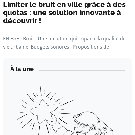
Limiter le bruit en ville grâce à des
quotas : une solution innovante à
découvrir !
EN BREF Bruit : Une pollution qui impacte la qualité de
vie urbaine. Budgets sonores : Propositions de
À la une