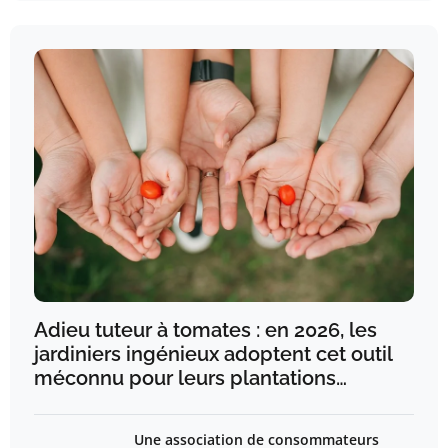
Adieu tuteur à tomates : en 2026, les
jardiniers ingénieux adoptent cet outil
méconnu pour leurs plantations…
Une association de consommateurs