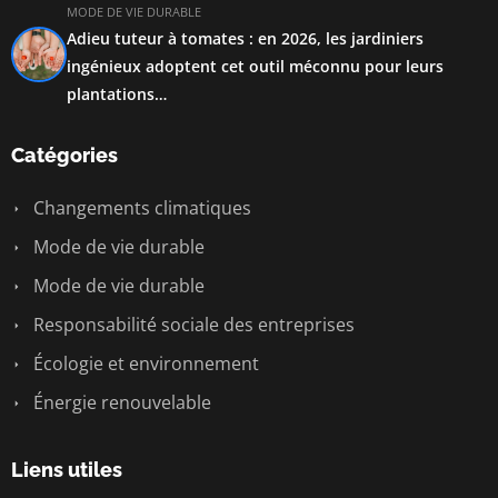
MODE DE VIE DURABLE
Adieu tuteur à tomates : en 2026, les jardiniers
ingénieux adoptent cet outil méconnu pour leurs
plantations…
Catégories
Changements climatiques
Mode de vie durable
Mode de vie durable
Responsabilité sociale des entreprises
Écologie et environnement
Énergie renouvelable
Liens utiles