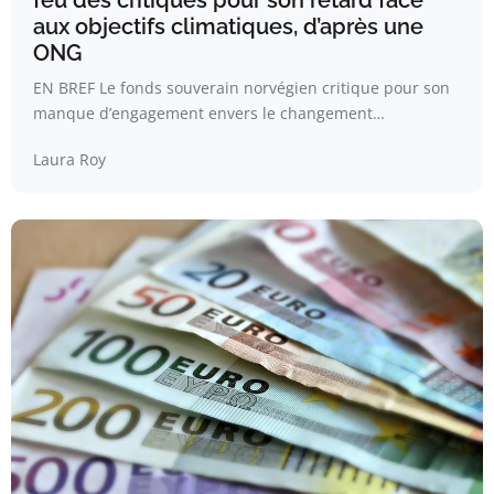
aux objectifs climatiques, d’après une
ONG
EN BREF Le fonds souverain norvégien critique pour son
manque d’engagement envers le changement…
Laura Roy