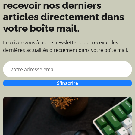
recevoir nos derniers
articles directement dans
votre boîte mail.
Inscrivez-vous à notre newsletter pour recevoir les
dernières actualités directement dans votre boîte mail.
S'inscrire