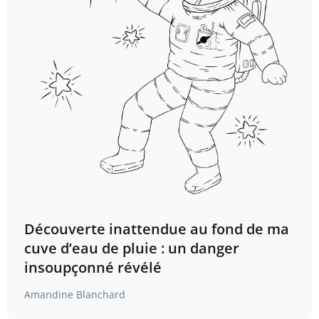
Découverte inattendue au fond de ma
cuve d’eau de pluie : un danger
insoupçonné révélé
Amandine Blanchard