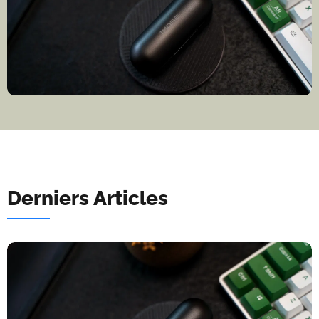
Derniers Articles