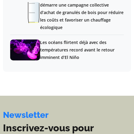
démarre une campagne collective
d’achat de granulés de bois pour réduire
les coûts et favoriser un chauffage
écologique
Les océans flirtent déjà avec des
températures record avant le retour
imminent d’El Niño
Newsletter
Inscrivez-vous pour