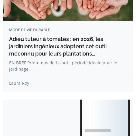
MODE DE VIE DURABLE
Adieu tuteur à tomates : en 2026, les
jardiniers ingénieux adoptent cet outil
méconnu pour leurs plantations…
EN BREF Printemps florissant : période idéale pour le
jardinage.
Laura Roy