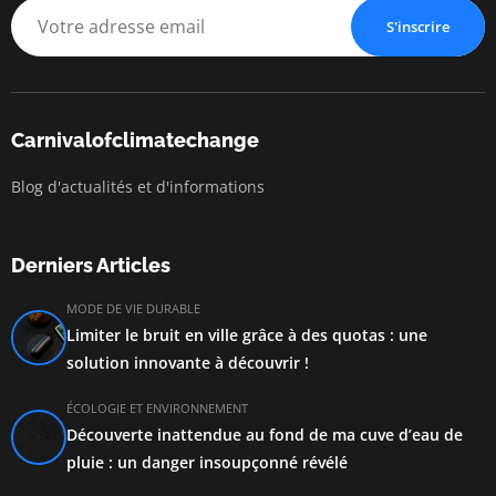
S'inscrire
Carnivalofclimatechange
Blog d'actualités et d'informations
Derniers Articles
MODE DE VIE DURABLE
Limiter le bruit en ville grâce à des quotas : une
solution innovante à découvrir !
ÉCOLOGIE ET ENVIRONNEMENT
Découverte inattendue au fond de ma cuve d’eau de
pluie : un danger insoupçonné révélé