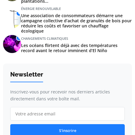
plantations…
ÉNERGIE RENOUVELABLE
4
Une association de consommateurs démarre une
campagne collective d’achat de granulés de bois pour
réduire les coûts et favoriser un chauffage
écologique
5
CHANGEMENTS CLIMATIQUES
Les océans flirtent déjà avec des températures
record avant le retour imminent d’El Niño
Newsletter
Inscrivez-vous pour recevoir nos derniers articles
directement dans votre boîte mail.
S'inscrire