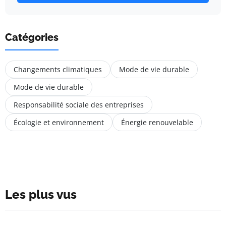
Catégories
Changements climatiques
Mode de vie durable
Mode de vie durable
Responsabilité sociale des entreprises
Écologie et environnement
Énergie renouvelable
Les plus vus