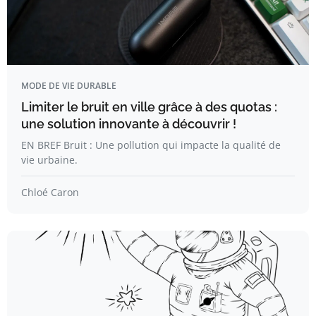
MODE DE VIE DURABLE
Limiter le bruit en ville grâce à des quotas :
une solution innovante à découvrir !
EN BREF Bruit : Une pollution qui impacte la qualité de
vie urbaine.
Chloé Caron