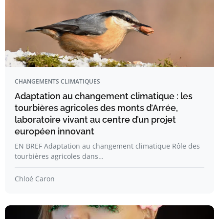
CHANGEMENTS CLIMATIQUES
Adaptation au changement climatique : les
tourbières agricoles des monts d’Arrée,
laboratoire vivant au centre d’un projet
européen innovant
EN BREF Adaptation au changement climatique Rôle des
tourbières agricoles dans…
Chloé Caron