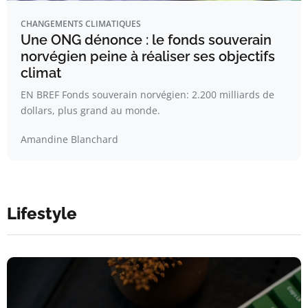
CHANGEMENTS CLIMATIQUES
Une ONG dénonce : le fonds souverain
norvégien peine à réaliser ses objectifs
climat
EN BREF Fonds souverain norvégien: 2.200 milliards de
dollars, plus grand au monde.
Amandine Blanchard
Lifestyle