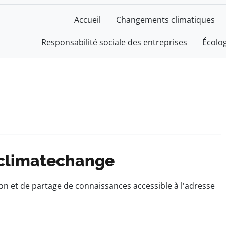
Accueil
Changements climatiques
Responsabilité sociale des entreprises
Écolo
fclimatechange
ion et de partage de connaissances accessible à l'adresse