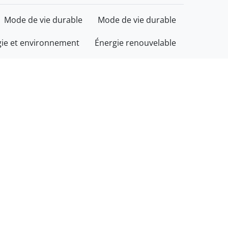
Mode de vie durable
Mode de vie durable
gie et environnement
Énergie renouvelable