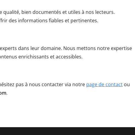
qualité, bien documentés et utiles à nos lecteurs.
frir des informations fiables et pertinentes.
experts dans leur domaine. Nous mettons notre expertise
ntenus enrichissants et accessibles.
ésitez pas à nous contacter via notre
page de contact
ou
com
.