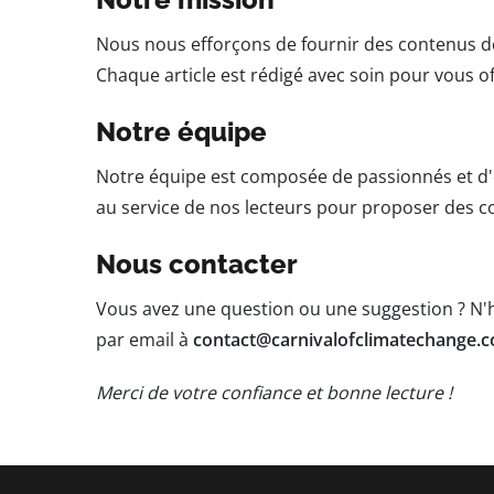
Nous nous efforçons de fournir des contenus de 
Chaque article est rédigé avec soin pour vous of
Notre équipe
Notre équipe est composée de passionnés et d'
au service de nos lecteurs pour proposer des co
Nous contacter
Vous avez une question ou une suggestion ? N'h
par email à
contact@carnivalofclimatechange.
Merci de votre confiance et bonne lecture !