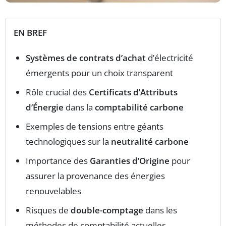
EN BREF
Systèmes de contrats d’achat
d’électricité
émergents pour un choix transparent
Rôle crucial des
Certificats d’Attributs
d’Énergie
dans la
comptabilité carbone
Exemples de tensions entre géants
technologiques sur la
neutralité carbone
Importance des
Garanties d’Origine
pour
assurer la provenance des énergies
renouvelables
Risques de
double-comptage
dans les
méthodes de comptabilité actuelles