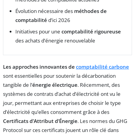
Évolution nécessaire des
méthodes de
comptabilité
d’ici 2026
Initiatives pour une
comptabilité rigoureuse
des achats d’énergie renouvelable
Les approches innovantes de
comptabilité carbone
sont essentielles pour soutenir la décarbonation
tangible de l’
énergie électrique
. Récemment, des
systèmes de contrats d’achat d’électricité ont vu le
jour, permettant aux entreprises de choisir le type
d’électricité qu’elles consomment grâce à des
Certificats d’Attribut d’Énergie
. Les normes du GHG
Protocol sur ces certificats jouent un rôle clé dans