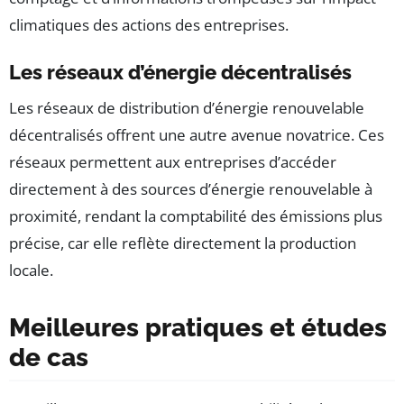
climatiques des actions des entreprises.
Les réseaux d’énergie décentralisés
Les réseaux de distribution d’énergie renouvelable
décentralisés offrent une autre avenue novatrice. Ces
réseaux permettent aux entreprises d’accéder
directement à des sources d’énergie renouvelable à
proximité, rendant la comptabilité des émissions plus
précise, car elle reflète directement la production
locale.
Meilleures pratiques et études
de cas