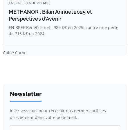
ÉNERGIE RENOUVELABLE
METHANOR : Bilan Annuel 2025 et
Perspectives d’Avenir
EN BREF Bénéfice net : 989 K€ en 2025, contre une perte
de 715 K€ en 2024.
Chloé Caron
Newsletter
Inscrivez-vous pour recevoir nos derniers articles
directement dans votre boîte mail.