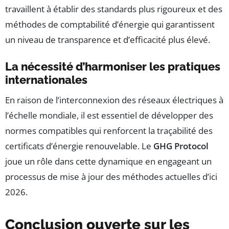
travaillent à établir des standards plus rigoureux et des
méthodes de comptabilité d’énergie qui garantissent
un niveau de transparence et d’efficacité plus élevé.
La nécessité d’harmoniser les pratiques
internationales
En raison de l’interconnexion des réseaux électriques à
l’échelle mondiale, il est essentiel de développer des
normes compatibles qui renforcent la traçabilité des
certificats d’énergie renouvelable. Le
GHG Protocol
joue un rôle dans cette dynamique en engageant un
processus de mise à jour des méthodes actuelles d’ici
2026.
Conclusion ouverte sur les