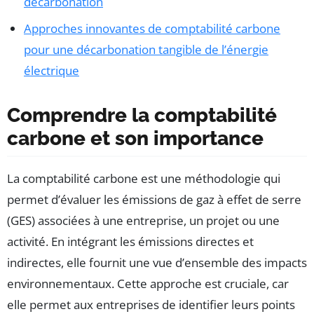
décarbonation
Approches innovantes de comptabilité carbone
pour une décarbonation tangible de l’énergie
électrique
Comprendre la comptabilité
carbone et son importance
La comptabilité carbone est une méthodologie qui
permet d’évaluer les émissions de gaz à effet de serre
(GES) associées à une entreprise, un projet ou une
activité. En intégrant les émissions directes et
indirectes, elle fournit une vue d’ensemble des impacts
environnementaux. Cette approche est cruciale, car
elle permet aux entreprises de identifier leurs points