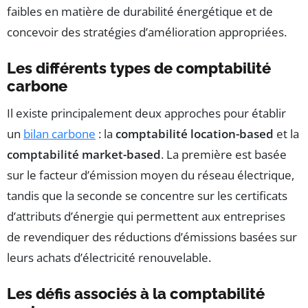
faibles en matière de durabilité énergétique et de
concevoir des stratégies d’amélioration appropriées.
Les différents types de comptabilité
carbone
Il existe principalement deux approches pour établir
un
bilan carbone
: la
comptabilité location-based
et la
comptabilité market-based
. La première est basée
sur le facteur d’émission moyen du réseau électrique,
tandis que la seconde se concentre sur les certificats
d’attributs d’énergie qui permettent aux entreprises
de revendiquer des réductions d’émissions basées sur
leurs achats d’électricité renouvelable.
Les défis associés à la comptabilité