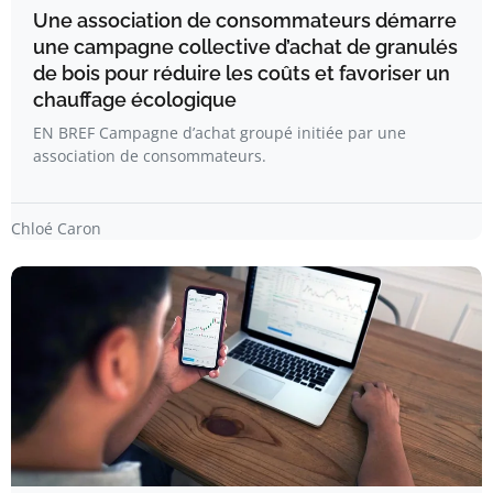
Une association de consommateurs démarre
une campagne collective d’achat de granulés
de bois pour réduire les coûts et favoriser un
chauffage écologique
EN BREF Campagne d’achat groupé initiée par une
association de consommateurs.
Chloé Caron