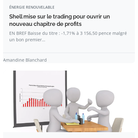
ÉNERGIE RENOUVELABLE
Shell mise sur le trading pour ouvrir un
nouveau chapitre de profits
EN BREF Baisse du titre : -1,71% à 3 156,50 pence malgré
un bon premier…
Amandine Blanchard