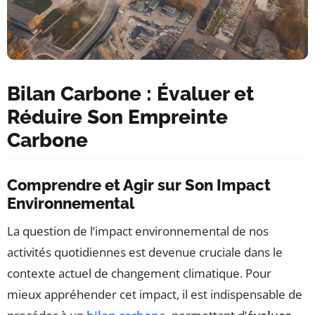
Bilan Carbone : Évaluer et
Réduire Son Empreinte
Carbone
Comprendre et Agir sur Son Impact
Environnemental
La question de l’impact environnemental de nos
activités quotidiennes est devenue cruciale dans le
contexte actuel de changement climatique. Pour
mieux appréhender cet impact, il est indispensable de