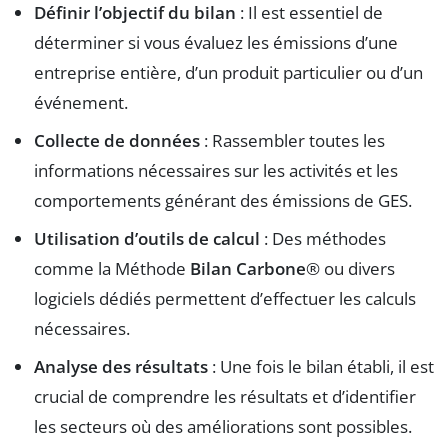
Définir l’objectif du bilan
: Il est essentiel de
déterminer si vous évaluez les émissions d’une
entreprise entière, d’un produit particulier ou d’un
événement.
Collecte de données
: Rassembler toutes les
informations nécessaires sur les activités et les
comportements générant des émissions de GES.
Utilisation d’outils de calcul
: Des méthodes
comme la Méthode
Bilan Carbone
® ou divers
logiciels dédiés permettent d’effectuer les calculs
nécessaires.
Analyse des résultats
: Une fois le bilan établi, il est
crucial de comprendre les résultats et d’identifier
les secteurs où des améliorations sont possibles.