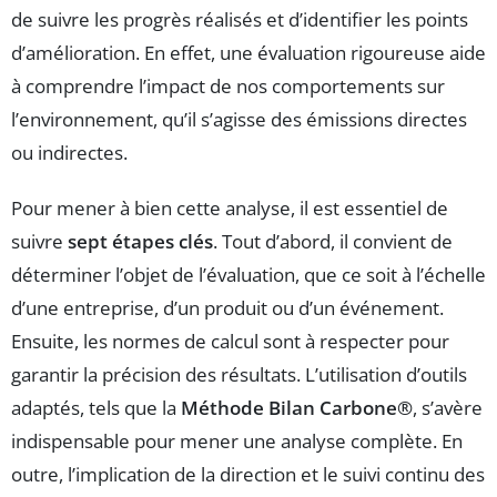
de suivre les progrès réalisés et d’identifier les points
d’amélioration. En effet, une évaluation rigoureuse aide
à comprendre l’impact de nos comportements sur
l’environnement, qu’il s’agisse des émissions directes
ou indirectes.
Pour mener à bien cette analyse, il est essentiel de
suivre
sept étapes clés
. Tout d’abord, il convient de
déterminer l’objet de l’évaluation, que ce soit à l’échelle
d’une entreprise, d’un produit ou d’un événement.
Ensuite, les normes de calcul sont à respecter pour
garantir la précision des résultats. L’utilisation d’outils
adaptés, tels que la
Méthode Bilan Carbone®
, s’avère
indispensable pour mener une analyse complète. En
outre, l’implication de la direction et le suivi continu des