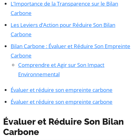
L’Importance de la Transparence sur le Bilan
Carbone
Les Leviers d’Action pour Réduire Son Bilan
Carbone
Bilan Carbone : Évaluer et Réduire Son Empreinte
Carbone
Comprendre et Agir sur Son Impact
Environnemental
Évaluer et réduire son empreinte carbone
Évaluer et réduire son empreinte carbone
Évaluer et Réduire Son Bilan
Carbone