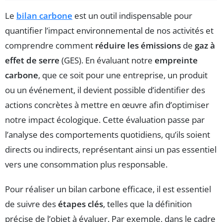
Le
bilan carbone
est un outil indispensable pour
quantifier l’impact environnemental de nos activités et
comprendre comment
réduire les émissions
de
gaz à
effet de serre
(GES). En évaluant notre
empreinte
carbone
, que ce soit pour une entreprise, un produit
ou un événement, il devient possible d’identifier des
actions concrètes à mettre en œuvre afin d’optimiser
notre impact écologique. Cette évaluation passe par
l’analyse des comportements quotidiens, qu’ils soient
directs ou indirects, représentant ainsi un pas essentiel
vers une consommation plus responsable.
Pour réaliser un bilan carbone efficace, il est essentiel
de suivre des
étapes clés
, telles que la définition
précise de l’objet à évaluer. Par exemple, dans le cadre