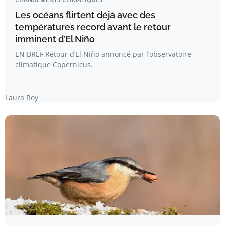
Les océans flirtent déjà avec des
températures record avant le retour
imminent d’El Niño
EN BREF Retour d’El Niño annoncé par l’observatoire
climatique Copernicus.
Laura Roy