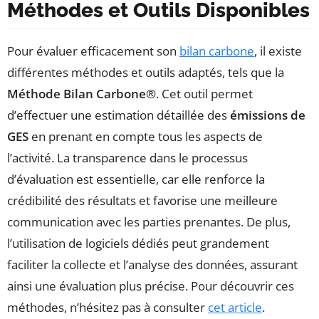
Méthodes et Outils Disponibles
Pour évaluer efficacement son
bilan carbone
, il existe
différentes méthodes et outils adaptés, tels que la
Méthode Bilan Carbone®
. Cet outil permet
d’effectuer une estimation détaillée des
émissions de
GES
en prenant en compte tous les aspects de
l’activité. La transparence dans le processus
d’évaluation est essentielle, car elle renforce la
crédibilité des résultats et favorise une meilleure
communication avec les parties prenantes. De plus,
l’utilisation de logiciels dédiés peut grandement
faciliter la collecte et l’analyse des données, assurant
ainsi une évaluation plus précise. Pour découvrir ces
méthodes, n’hésitez pas à consulter
cet article
.