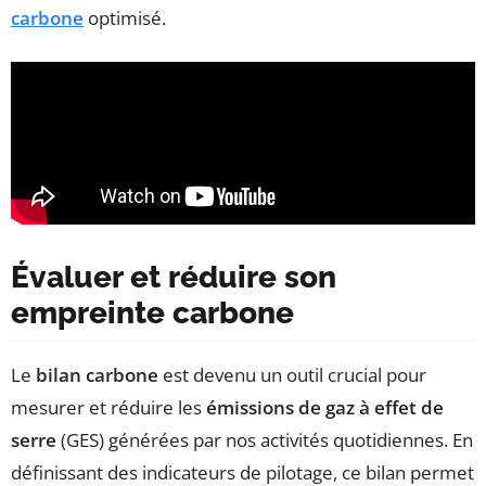
carbone
optimisé.
Évaluer et réduire son
empreinte carbone
Le
bilan carbone
est devenu un outil crucial pour
mesurer et réduire les
émissions de gaz à effet de
serre
(GES) générées par nos activités quotidiennes. En
définissant des indicateurs de pilotage, ce bilan permet