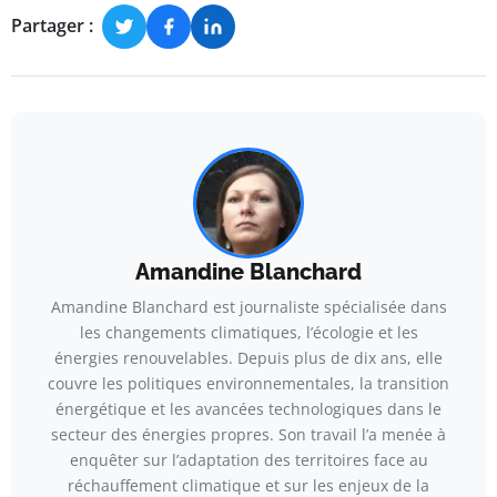
Partager :
Amandine Blanchard
Amandine Blanchard est journaliste spécialisée dans
les changements climatiques, l’écologie et les
énergies renouvelables. Depuis plus de dix ans, elle
couvre les politiques environnementales, la transition
énergétique et les avancées technologiques dans le
secteur des énergies propres. Son travail l’a menée à
enquêter sur l’adaptation des territoires face au
réchauffement climatique et sur les enjeux de la