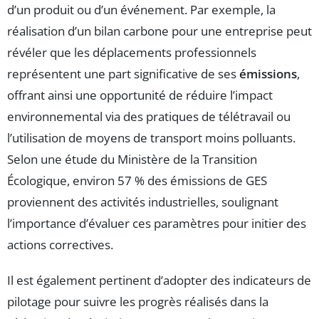
d’un produit ou d’un événement. Par exemple, la
réalisation d’un bilan carbone pour une entreprise peut
révéler que les déplacements professionnels
représentent une part significative de ses
émissions
,
offrant ainsi une opportunité de réduire l’impact
environnemental via des pratiques de télétravail ou
l’utilisation de moyens de transport moins polluants.
Selon une étude du Ministère de la Transition
Écologique, environ 57 % des émissions de GES
proviennent des activités industrielles, soulignant
l’importance d’évaluer ces paramètres pour initier des
actions correctives.
Il est également pertinent d’adopter des indicateurs de
pilotage pour suivre les progrès réalisés dans la