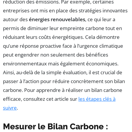
réduction des émissions. Par exemple, certaines
entreprises ont mis en place des stratégies innovantes
autour des
énergies renouvelables
, ce qui leur a
permis de diminuer leur empreinte carbone tout en
réduisant leurs coûts énergétiques. Cela démontre
qu’une réponse proactive face à l’urgence climatique
peut engendrer non seulement des bénéfices
environnementaux mais également économiques.
Ainsi, au-delà de la simple évaluation, il est crucial de
passer à l’action pour réduire concrètement son bilan
carbone. Pour apprendre à réaliser un bilan carbone
efficace, consultez cet article sur
les étapes clés à
suivre
.
Mesurer le Bilan Carbone :