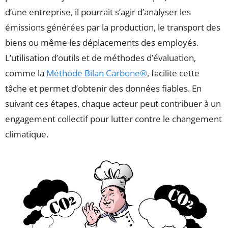
d’une entreprise, il pourrait s’agir d’analyser les
émissions générées par la production, le transport des
biens ou même les déplacements des employés.
L’utilisation d’outils et de méthodes d’évaluation,
comme la
Méthode Bilan Carbone®
, facilite cette
tâche et permet d’obtenir des données fiables. En
suivant ces étapes, chaque acteur peut contribuer à un
engagement collectif pour lutter contre le changement
climatique.