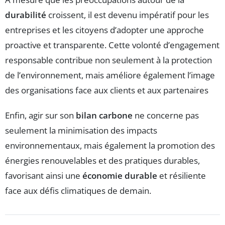
durabilité
croissent, il est devenu impératif pour les
entreprises et les citoyens d’adopter une approche
proactive et transparente. Cette volonté d’engagement
responsable contribue non seulement à la protection
de l’environnement, mais améliore également l’image
des organisations face aux clients et aux partenaires
Enfin, agir sur son
bilan carbone
ne concerne pas
seulement la minimisation des impacts
environnementaux, mais également la promotion des
énergies renouvelables et des pratiques durables,
favorisant ainsi une
économie durable
et résiliente
face aux défis climatiques de demain.