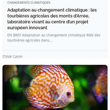
CHANGEMENTS CLIMATIQUES
Adaptation au changement climatique : les
tourbières agricoles des monts d’Arrée,
laboratoire vivant au centre d’un projet
européen innovant
EN BREF Adaptation au changement climatique Rôle des
tourbières agricoles dans…
Chloé Caron