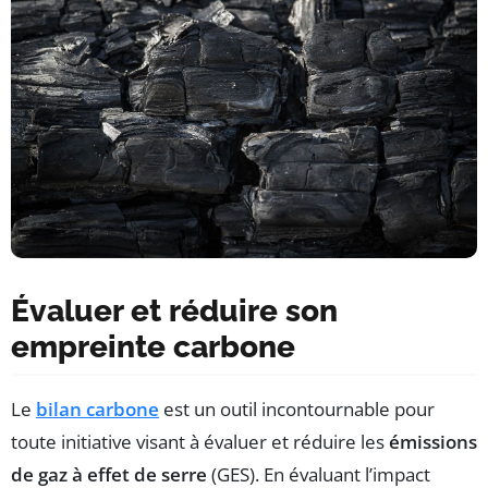
Évaluer et réduire son
empreinte carbone
Le
bilan carbone
est un outil incontournable pour
toute initiative visant à évaluer et réduire les
émissions
de gaz à effet de serre
(GES). En évaluant l’impact