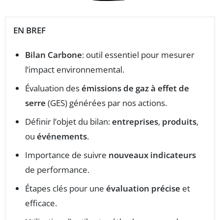
EN BREF
Bilan Carbone
: outil essentiel pour mesurer
l’impact environnemental.
Évaluation des
émissions de gaz à effet de
serre
(GES) générées par nos actions.
Définir l’objet du bilan:
entreprises
,
produits
,
ou
événements
.
Importance de suivre
nouveaux indicateurs
de performance.
Étapes clés pour une
évaluation précise
et
efficace.