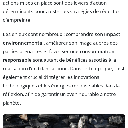
actions mises en place sont des leviers d’action
déterminants pour ajuster les stratégies de réduction
d’empreinte.
Les enjeux sont nombreux : comprendre son
impact
environnemental
, améliorer son image auprès des
parties prenantes et favoriser une
consommation
responsable
sont autant de bénéfices associés à la
réalisation d’un bilan carbone. Dans cette optique, il est
également crucial d’intégrer les innovations
technologiques et les énergies renouvelables dans la
réflexion, afin de garantir un avenir durable à notre
planète.