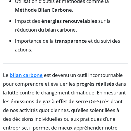
Utilisation d’outils et méthodes comme la
Méthode Bilan Carbone
.
Impact des
énergies renouvelables
sur la
réduction du bilan carbone.
Importance de la
transparence
et du suivi des
actions.
Le
bilan carbone
est devenu un outil incontournable
pour comprendre et évaluer les
progrès réalisés
dans
la lutte contre le changement climatique. En mesurant
les
émissions de gaz à effet de serre
(GES) résultant
de nos activités quotidiennes, qu’elles soient liées à
des décisions individuelles ou aux pratiques d’une
entreprise, il permet de mieux appréhender notre