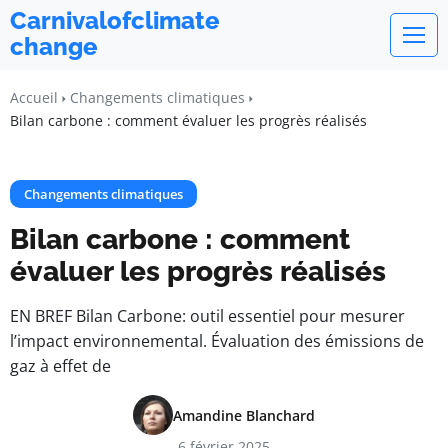
Carnivalofclimate
change
Accueil
Changements climatiques
Bilan carbone : comment évaluer les progrès réalisés
Changements climatiques
Bilan carbone : comment
évaluer les progrès réalisés
EN BREF Bilan Carbone: outil essentiel pour mesurer
l’impact environnemental. Évaluation des émissions de
gaz à effet de
Amandine Blanchard
6 février 2025