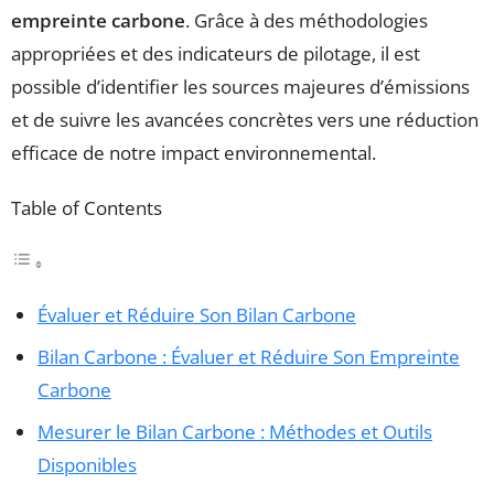
empreinte carbone
. Grâce à des méthodologies
appropriées et des indicateurs de pilotage, il est
possible d’identifier les sources majeures d’émissions
et de suivre les avancées concrètes vers une réduction
efficace de notre impact environnemental.
Table of Contents
Évaluer et Réduire Son Bilan Carbone
Bilan Carbone : Évaluer et Réduire Son Empreinte
Carbone
Mesurer le Bilan Carbone : Méthodes et Outils
Disponibles