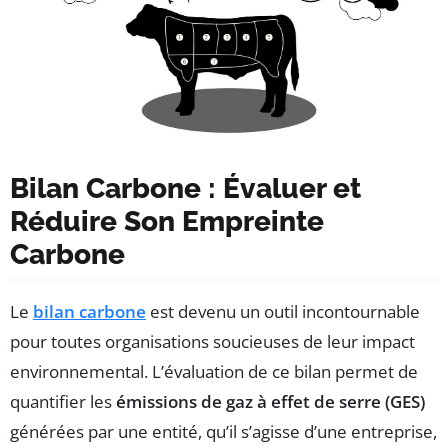
Bilan Carbone : Évaluer et
Réduire Son Empreinte
Carbone
Le
bilan carbone
est devenu un outil incontournable
pour toutes organisations soucieuses de leur impact
environnemental. L’évaluation de ce bilan permet de
quantifier les
émissions de gaz à effet de serre (GES)
générées par une entité, qu’il s’agisse d’une entreprise,