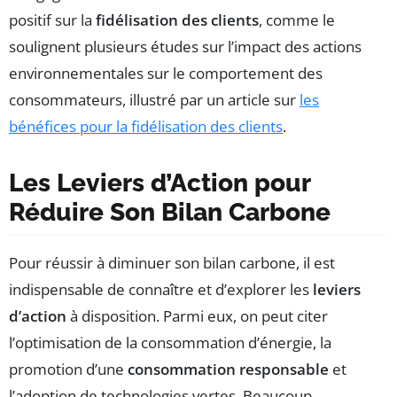
positif sur la
fidélisation des clients
, comme le
soulignent plusieurs études sur l’impact des actions
environnementales sur le comportement des
consommateurs, illustré par un article sur
les
bénéfices pour la fidélisation des clients
.
Les Leviers d’Action pour
Réduire Son Bilan Carbone
Pour réussir à diminuer son bilan carbone, il est
indispensable de connaître et d’explorer les
leviers
d’action
à disposition. Parmi eux, on peut citer
l’optimisation de la consommation d’énergie, la
promotion d’une
consommation responsable
et
l’adoption de technologies vertes. Beaucoup