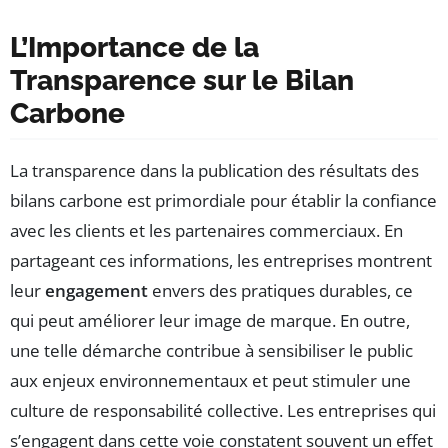
L’Importance de la
Transparence sur le Bilan
Carbone
La transparence dans la publication des résultats des
bilans carbone est primordiale pour établir la confiance
avec les clients et les partenaires commerciaux. En
partageant ces informations, les entreprises montrent
leur
engagement
envers des pratiques durables, ce
qui peut améliorer leur image de marque. En outre,
une telle démarche contribue à sensibiliser le public
aux enjeux environnementaux et peut stimuler une
culture de responsabilité collective. Les entreprises qui
s’engagent dans cette voie constatent souvent un effet