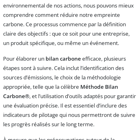
environnemental de nos actions, nous pouvons mieux
comprendre comment réduire notre empreinte
carbone. Ce processus commence par la définition
claire des objectifs : que ce soit pour une entreprise,
un produit spécifique, ou même un événement.
Pour élaborer un
bilan carbone
efficace, plusieurs
étapes sont à suivre. Cela inclut l’identification des
sources d’émissions, le choix de la méthodologie
appropriée, telle que la célèbre
Méthode Bilan
Carbone®
, et l’utilisation d’outils adaptés pour garantir
une évaluation précise. Il est essentiel d’inclure des
indicateurs de pilotage qui nous permettront de suivre
les progrès réalisés sur le long terme.
À mesure que les préoccupations autour de la