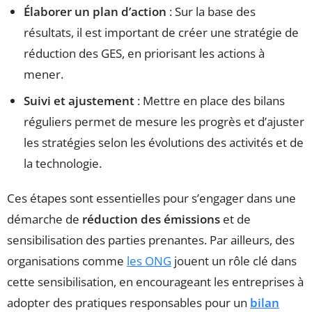
Élaborer un plan d’action
: Sur la base des
résultats, il est important de créer une stratégie de
réduction des GES, en priorisant les actions à
mener.
Suivi et ajustement
: Mettre en place des bilans
réguliers permet de mesure les progrès et d’ajuster
les stratégies selon les évolutions des activités et de
la technologie.
Ces étapes sont essentielles pour s’engager dans une
démarche de
réduction des émissions
et de
sensibilisation des parties prenantes. Par ailleurs, des
organisations comme
les ONG
jouent un rôle clé dans
cette sensibilisation, en encourageant les entreprises à
adopter des pratiques responsables pour un
bilan