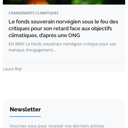
CHANGEMENTS CLIMATIQUES
Le fonds souverain norvégien sous le feu des
critiques pour son retard face aux objectifs
climatiques, d’après une ONG
EN BREF Le fonds souverain norvégien critique pour son
manque d’engagement…
Laura Roy
Newsletter
Inscrivez-vous pour recevoir nos derniers articles