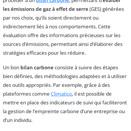
procéder à un
bilan carbone
, permettant d’
évaluer
les émissions de gaz à effet de serre
(GES) générées
par nos choix, qu’ils soient directement ou
indirectement liés à nos comportements. Cette
évaluation offre des informations précieuses sur les
sources d’émissions, permettant ainsi d’élaborer des
stratégies efficaces pour les réduire.
Un bon
bilan carbone
consiste à suivre des étapes
bien définies, des méthodologies adaptées et à utiliser
des outils appropriés. Par exemple, grâce à des
plateformes comme
Climatico
, il est possible de
mettre en place des indicateurs de suivi qui faciliteront
la gestion de l’empreinte carbone d’une entreprise ou
d’un individu.