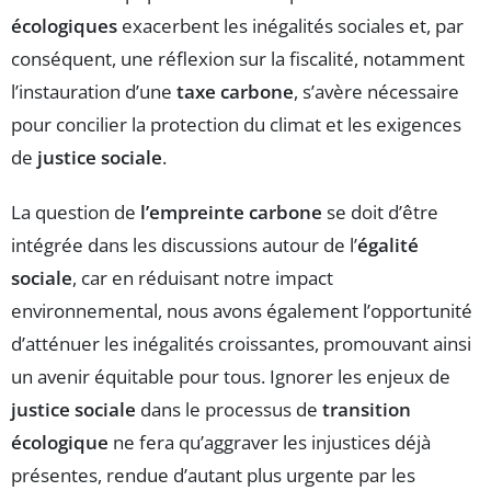
écologiques
exacerbent les inégalités sociales et, par
conséquent, une réflexion sur la fiscalité, notamment
l’instauration d’une
taxe carbone
, s’avère nécessaire
pour concilier la protection du climat et les exigences
de
justice sociale
.
La question de
l’empreinte carbone
se doit d’être
intégrée dans les discussions autour de l’
égalité
sociale
, car en réduisant notre impact
environnemental, nous avons également l’opportunité
d’atténuer les inégalités croissantes, promouvant ainsi
un avenir équitable pour tous. Ignorer les enjeux de
justice sociale
dans le processus de
transition
écologique
ne fera qu’aggraver les injustices déjà
présentes, rendue d’autant plus urgente par les