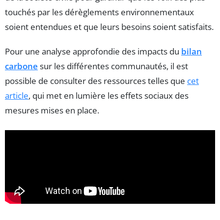
touchés par les dérèglements environnementaux
soient entendues et que leurs besoins soient satisfaits.
Pour une analyse approfondie des impacts du
bilan
carbone
sur les différentes communautés, il est
possible de consulter des ressources telles que
cet
article
, qui met en lumière les effets sociaux des
mesures mises en place.