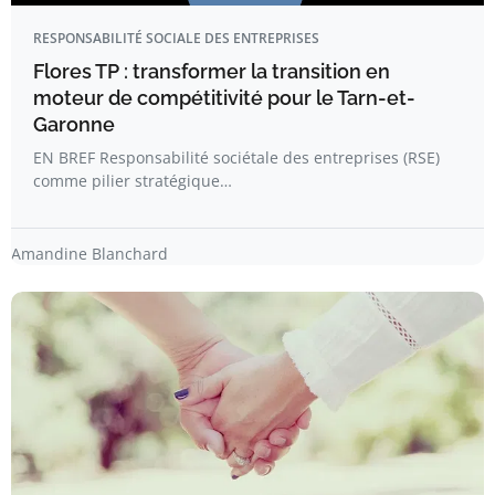
RESPONSABILITÉ SOCIALE DES ENTREPRISES
Flores TP : transformer la transition en
moteur de compétitivité pour le Tarn-et-
Garonne
EN BREF Responsabilité sociétale des entreprises (RSE)
comme pilier stratégique…
Amandine Blanchard