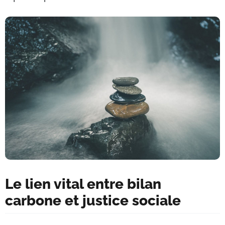
Le lien vital entre bilan
carbone et justice sociale