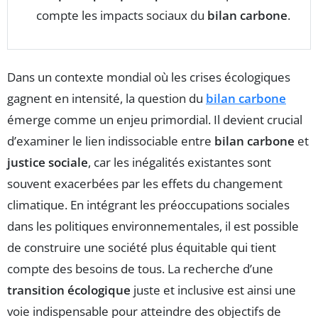
compte les impacts sociaux du
bilan carbone
.
Dans un contexte mondial où les crises écologiques
gagnent en intensité, la question du
bilan carbone
émerge comme un enjeu primordial. Il devient crucial
d’examiner le lien indissociable entre
bilan carbone
et
justice sociale
, car les inégalités existantes sont
souvent exacerbées par les effets du changement
climatique. En intégrant les préoccupations sociales
dans les politiques environnementales, il est possible
de construire une société plus équitable qui tient
compte des besoins de tous. La recherche d’une
transition écologique
juste et inclusive est ainsi une
voie indispensable pour atteindre des objectifs de