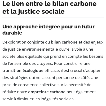
Le lien entre le bilan carbone
et la justice sociale
Une approche intégrée pour un futur
durable
L’exploration conjointe du
bilan carbone
et des enjeux
de
justice environnementale
ouvre la voie à une
société plus équitable qui prend en compte les besoins
de l’ensemble des citoyens. Pour construire une
transition écologique
efficace, il est crucial d’adopter
des stratégies qui ne laissent personne de côté. Une
prise de conscience collective sur la nécessité de
réduire notre
empreinte carbone
peut également
servir à diminuer les inégalités sociales.