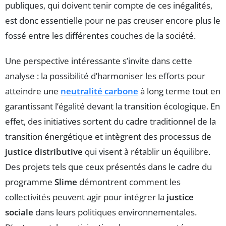
publiques, qui doivent tenir compte de ces inégalités,
est donc essentielle pour ne pas creuser encore plus le
fossé entre les différentes couches de la société.
Une perspective intéressante s’invite dans cette
analyse : la possibilité d’harmoniser les efforts pour
atteindre une
neutralité carbone
à long terme tout en
garantissant l’égalité devant la transition écologique. En
effet, des initiatives sortent du cadre traditionnel de la
transition énergétique et intègrent des processus de
justice distributive
qui visent à rétablir un équilibre.
Des projets tels que ceux présentés dans le cadre du
programme
Slime
démontrent comment les
collectivités peuvent agir pour intégrer la
justice
sociale
dans leurs politiques environnementales.