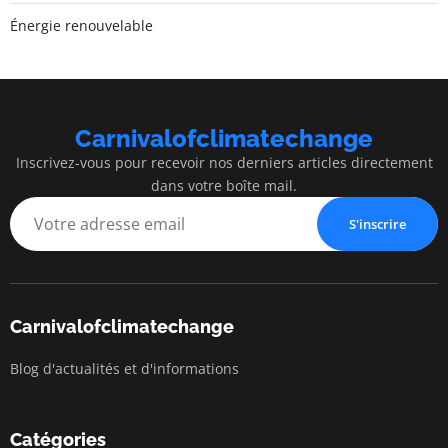
Énergie renouvelable
Carnivalofclimatechange
Inscrivez-vous pour recevoir nos derniers articles directement
dans votre boîte mail.
S'inscrire
Carnivalofclimatechange
Blog d'actualités et d'informations
Catégories