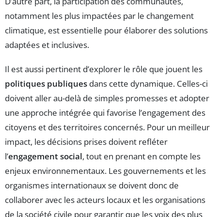
D’autre part, la participation des communautés,
notamment les plus impactées par le changement
climatique, est essentielle pour élaborer des solutions
adaptées et inclusives.
Il est aussi pertinent d’explorer le rôle que jouent les
politiques publiques
dans cette dynamique. Celles-ci
doivent aller au-delà de simples promesses et adopter
une approche intégrée qui favorise l’engagement des
citoyens et des territoires concernés. Pour un meilleur
impact, les décisions prises doivent refléter
l’
engagement social
, tout en prenant en compte les
enjeux environnementaux. Les gouvernements et les
organismes internationaux se doivent donc de
collaborer avec les acteurs locaux et les organisations
de la société civile pour garantir que les voix des plus