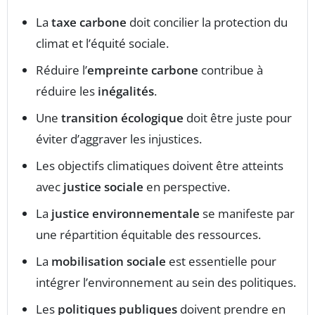
La
taxe carbone
doit concilier la protection du
climat et l’équité sociale.
Réduire l’
empreinte carbone
contribue à
réduire les
inégalités
.
Une
transition écologique
doit être juste pour
éviter d’aggraver les injustices.
Les objectifs climatiques doivent être atteints
avec
justice sociale
en perspective.
La
justice environnementale
se manifeste par
une répartition équitable des ressources.
La
mobilisation sociale
est essentielle pour
intégrer l’environnement au sein des politiques.
Les
politiques publiques
doivent prendre en