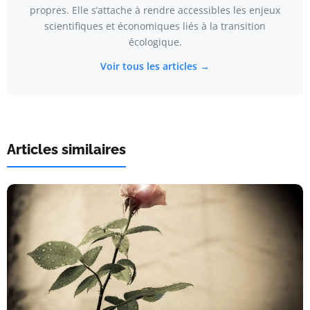
propres. Elle s’attache à rendre accessibles les enjeux
scientifiques et économiques liés à la transition
écologique.
Voir tous les articles →
Articles similaires