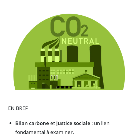
EN BREF
Bilan carbone
et
justice sociale
: un lien
fondamental à examiner.