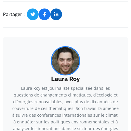
Partager :
Laura Roy
Laura Roy est journaliste spécialisée dans les
questions de changements climatiques, d’écologie et
d’énergies renouvelables, avec plus de dix années de
couverture de ces thématiques. Son travail l’a amenée
à suivre des conférences internationales sur le climat,
à enquêter sur les politiques environnementales et à
analyser les innovations dans le secteur des énergies