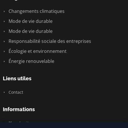
Changements climatiques
Mode de vie durable
Mode de vie durable
Responsabilité sociale des entreprises
Écologie et environnement
Énergie renouvelable
Liens utiles
Contact
Informations
Plan du site