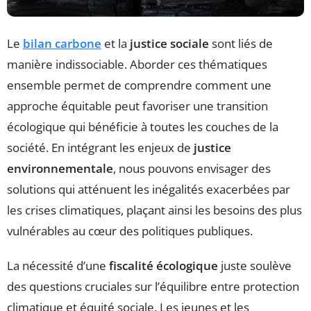
Le
bilan carbone
et la
justice sociale
sont liés de
manière indissociable. Aborder ces thématiques
ensemble permet de comprendre comment une
approche équitable peut favoriser une transition
écologique qui bénéficie à toutes les couches de la
société. En intégrant les enjeux de
justice
environnementale
, nous pouvons envisager des
solutions qui atténuent les inégalités exacerbées par
les crises climatiques, plaçant ainsi les besoins des plus
vulnérables au cœur des politiques publiques.
La nécessité d’une
fiscalité écologique
juste soulève
des questions cruciales sur l’équilibre entre protection
climatique et équité sociale. Les jeunes et les