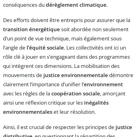
conséquences du
dérèglement climatique
.
Des efforts doivent être entrepris pour assurer que la
transition énergétique
soit abordée non seulement
d’un point de vue technique, mais également sous
l’angle de
l’équité sociale
. Les collectivités ont ici un
rôle clé à jouer en s’engageant dans des programmes
qui intègrent ces dimensions. La mobilisation des
mouvements de
justice environnementale
démontre
clairement l’importance d’unifier l’
environnement
avec les règles de la
coopération sociale
, amorçant
ainsi une réflexion critique sur les
inégalités
environnementales
et leur résolution.
Ainsi, il est crucial de respecter les principes de
justice
distributive
, en questionnant la répartition des