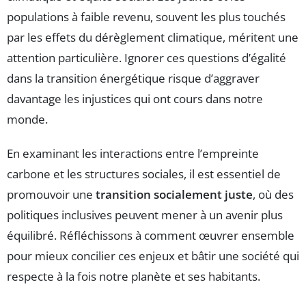
populations à faible revenu, souvent les plus touchés
par les effets du dérèglement climatique, méritent une
attention particulière. Ignorer ces questions d’égalité
dans la transition énergétique risque d’aggraver
davantage les injustices qui ont cours dans notre
monde.
En examinant les interactions entre l’empreinte
carbone et les structures sociales, il est essentiel de
promouvoir une
transition socialement juste
, où des
politiques inclusives peuvent mener à un avenir plus
équilibré. Réfléchissons à comment œuvrer ensemble
pour mieux concilier ces enjeux et bâtir une société qui
respecte à la fois notre planète et ses habitants.