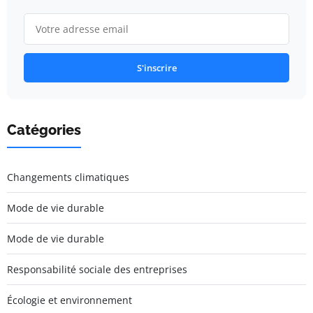
S'inscrire
Catégories
Changements climatiques
Mode de vie durable
Mode de vie durable
Responsabilité sociale des entreprises
Écologie et environnement