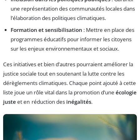
une représentation des communautés locales dans
l’élaboration des politiques climatiques.
Formation et sensibilisation
: Mettre en place des
programmes éducatifs pour informer les citoyens
sur les enjeux environnementaux et sociaux.
Ces initiatives et bien d’autres pourraient améliorer la
justice sociale tout en soutenant la lutte contre les
dérèglements climatiques. Chaque point ajouté à cette
liste joue un rôle vital dans la promotion d’une
écologie
juste
et en réduction des
inégalités
.