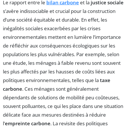
Le rapport entre le
bilan carbone
et la
justice sociale
s’avère indissociable et crucial pour la construction
d’une société équitable et durable. En effet, les
inégalités sociales exacerbées par les crises
environnementales mettent en lumière l’importance
de réfléchir aux conséquences écologiques sur les
populations les plus vulnérables. Par exemple, selon
une étude, les ménages à faible revenu sont souvent
les plus affectés par les hausses de coûts liées aux
politiques environnementales, telles que la
taxe
carbone
. Ces ménages sont généralement
dépendants de solutions de mobilité peu coûteuses,
souvent polluantes, ce qui les place dans une situation
délicate face aux mesures destinées à réduire
l’
empreinte carbone
. La revisite des politiques