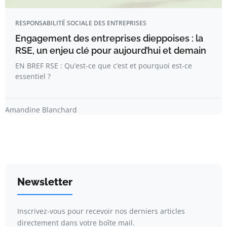
RESPONSABILITÉ SOCIALE DES ENTREPRISES
Engagement des entreprises dieppoises : la
RSE, un enjeu clé pour aujourd’hui et demain
EN BREF RSE : Qu’est-ce que c’est et pourquoi est-ce
essentiel ?
Amandine Blanchard
Newsletter
Inscrivez-vous pour recevoir nos derniers articles
directement dans votre boîte mail.