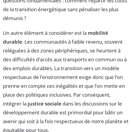
questions fondamentales : comment répartir les coûts
de la transition énergétique sans pénaliser les plus
démunis ?
Un autre élément à considérer est la
mobilité
durable
. Les communautés à faible revenu, souvent
reléguées à des zones périphériques, se heurtent à
des difficultés d’accès aux transports en commun ou à
des emplois durables. La transition vers un modèle
respectueux de l’environnement exige donc que l’on
prenne en compte ces inégalités et que l’on mette en
place des politiques inclusives. Par conséquent,
intégrer la
justice sociale
dans les discussions sur le
développement durable est primordial pour bâtir un
avenir qui soit à la fois respectueux de notre planète et
équitable pour tous.