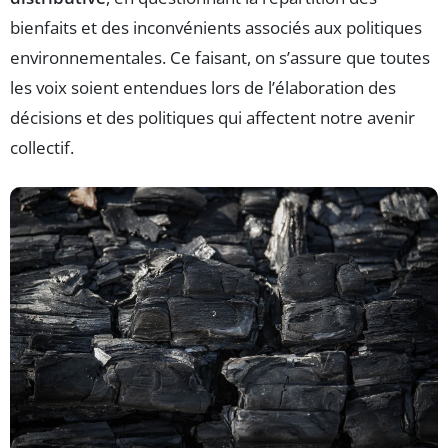
bienfaits et des inconvénients associés aux politiques
environnementales. Ce faisant, on s’assure que toutes
les voix soient entendues lors de l’élaboration des
décisions et des politiques qui affectent notre avenir
collectif.