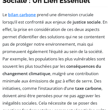
Sociale : Un Lien Essentiel
Le
bilan carbone
prend une dimension cruciale
lorsqu’il est confronté aux enjeux de
justice sociale
. En
effet, la prise en considération de ces deux aspects
permet d’identifier des solutions qui ne se contentent
pas de protéger notre environnement, mais qui
promeuvent également l’équité au sein de la société.
Par exemple, les populations les plus vulnérables sont
souvent les plus touchées par les
conséquences du
changement climatique
, malgré une contribution
minimale aux émissions de gaz à effet de serre. Des
initiatives, comme l’instauration d’une
taxe carbone
,
doivent ainsi être pensées pour ne pas aggraver les
inégalités sociales. Cela nécessite de se poser des