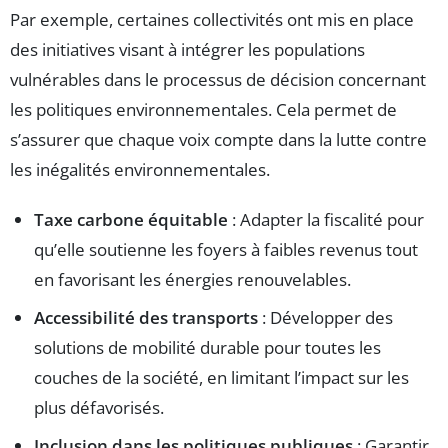
Par exemple, certaines collectivités ont mis en place
des initiatives visant à intégrer les populations
vulnérables dans le processus de décision concernant
les politiques environnementales. Cela permet de
s’assurer que chaque voix compte dans la lutte contre
les inégalités environnementales.
Taxe carbone équitable
: Adapter la fiscalité pour
qu’elle soutienne les foyers à faibles revenus tout
en favorisant les énergies renouvelables.
Accessibilité des transports
: Développer des
solutions de mobilité durable pour toutes les
couches de la société, en limitant l’impact sur les
plus défavorisés.
Inclusion dans les politiques publiques
: Garantir