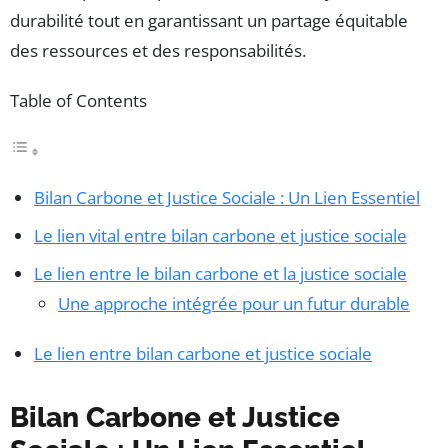
durabilité tout en garantissant un partage équitable
des ressources et des responsabilités.
Table of Contents
Bilan Carbone et Justice Sociale : Un Lien Essentiel
Le lien vital entre bilan carbone et justice sociale
Le lien entre le bilan carbone et la justice sociale
Une approche intégrée pour un futur durable
Le lien entre bilan carbone et justice sociale
Bilan Carbone et Justice