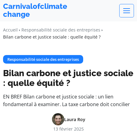
Carnivalofclimate
change
Accueil
Responsabilité sociale des entreprises
Bilan carbone et justice sociale : quelle équité ?
Responsabilité sociale des entreprises
Bilan carbone et justice sociale
: quelle équité ?
EN BREF Bilan carbone et justice sociale : un lien
fondamental à examiner. La taxe carbone doit concilier
Laura Roy
13 février 2025