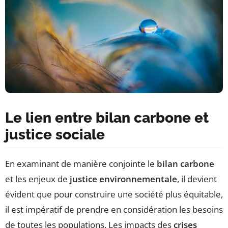
Le lien entre bilan carbone et
justice sociale
En examinant de manière conjointe le
bilan carbone
et les enjeux de
justice environnementale
, il devient
évident que pour construire une société plus équitable,
il est impératif de prendre en considération les besoins
de toutes les populations. Les impacts des
crises