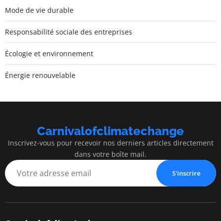
Mode de vie durable
Responsabilité sociale des entreprises
Écologie et environnement
Énergie renouvelable
Carnivalofclimatechange
Inscrivez-vous pour recevoir nos derniers articles directement
dans votre boîte mail.
S'inscrire