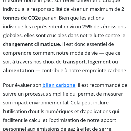
mesurer notre impact sur l’environnement. Chaque
individu a la responsabilité de viser un maximum de
2
tonnes de CO2e
par an. Bien que les actions
individuelles représentent environ
25%
des émissions
globales, elles sont cruciales dans notre lutte contre le
changement climatique
. Il est donc essentiel de
comprendre comment notre mode de vie — que ce
soit à travers nos choix de
transport
,
logement
ou
alimentation
— contribue à notre empreinte carbone.
Pour évaluer son
bilan carbone
, il est recommandé de
suivre un processus simplifié qui permet de mesurer
son impact environnemental. Cela peut inclure
l’utilisation d’outils numériques et d’applications qui
facilitent le calcul et l’optimisation de notre apport
personnel aux émissions de gaz à effet de serre.