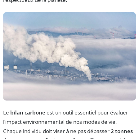
Le
bilan carbone
est un outil essentiel pour évaluer
l’impact environnemental de nos modes de vie.
Chaque individu doit viser à ne pas dépasser
2 tonnes