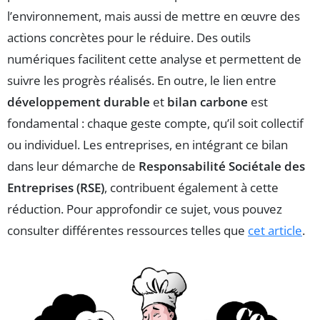
l’environnement, mais aussi de mettre en œuvre des
actions concrètes pour le réduire. Des outils
numériques facilitent cette analyse et permettent de
suivre les progrès réalisés. En outre, le lien entre
développement durable
et
bilan carbone
est
fondamental : chaque geste compte, qu’il soit collectif
ou individuel. Les entreprises, en intégrant ce bilan
dans leur démarche de
Responsabilité Sociétale des
Entreprises (RSE)
, contribuent également à cette
réduction. Pour approfondir ce sujet, vous pouvez
consulter différentes ressources telles que
cet article
.