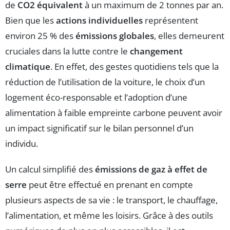
de
CO2 équivalent
à un maximum de 2 tonnes par an.
Bien que les
actions individuelles
représentent
environ 25 % des
émissions globales
, elles demeurent
cruciales dans la lutte contre le
changement
climatique
. En effet, des gestes quotidiens tels que la
réduction de l’utilisation de la voiture, le choix d’un
logement éco-responsable et l’adoption d’une
alimentation à faible empreinte carbone peuvent avoir
un impact significatif sur le bilan personnel d’un
individu.
Un calcul simplifié des
émissions de gaz à effet de
serre
peut être effectué en prenant en compte
plusieurs aspects de sa vie : le transport, le chauffage,
l’alimentation, et même les loisirs. Grâce à des outils