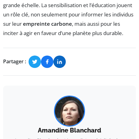
grande échelle. La sensibilisation et l’éducation jouent
un rôle clé, non seulement pour informer les individus
sur leur
empreinte carbone
, mais aussi pour les
inciter à agir en faveur d’une planète plus durable.
Partager :
Amandine Blanchard