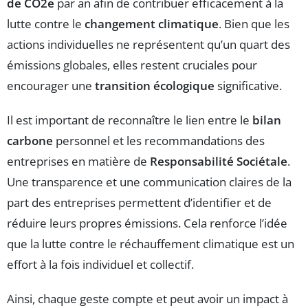
de CO2e
par an afin de contribuer efficacement à la
lutte contre le
changement climatique
. Bien que les
actions individuelles ne représentent qu’un quart des
émissions globales, elles restent cruciales pour
encourager une
transition écologique
significative.
Il est important de reconnaître le lien entre le
bilan
carbone
personnel et les recommandations des
entreprises en matière de
Responsabilité Sociétale
.
Une transparence et une communication claires de la
part des entreprises permettent d’identifier et de
réduire leurs propres émissions. Cela renforce l’idée
que la lutte contre le réchauffement climatique est un
effort à la fois individuel et collectif.
Ainsi, chaque geste compte et peut avoir un impact à