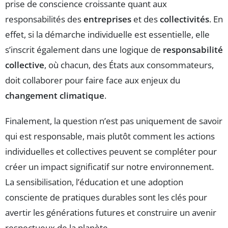
prise de conscience croissante quant aux
responsabilités des
entreprises
et des
collectivités
. En
effet, si la démarche individuelle est essentielle, elle
s’inscrit également dans une logique de
responsabilité
collective
, où chacun, des États aux consommateurs,
doit collaborer pour faire face aux enjeux du
changement climatique
.
Finalement, la question n’est pas uniquement de savoir
qui est responsable, mais plutôt comment les actions
individuelles et collectives peuvent se compléter pour
créer un impact significatif sur notre environnement.
La sensibilisation, l’éducation et une adoption
consciente de pratiques durables sont les clés pour
avertir les générations futures et construire un avenir
respectueux de la planète.