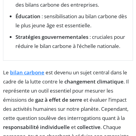
des bilans carbone des entreprises.
Éducation
: sensibilisation au bilan carbone dès
le plus jeune âge est essentielle.
Stratégies gouvernementales
: cruciales pour
réduire le bilan carbone à l’échelle nationale.
Le
bilan carbone
est devenu un sujet central dans le
cadre de la lutte contre le
changement climatique
. Il
représente un outil essentiel pour mesurer les
émissions de
gaz à effet de serre
et évaluer l’impact
des activités humaines sur notre planète. Cependant,
cette question soulève des interrogations quant à la
responsabilité individuelle
et
collective
. Chaque