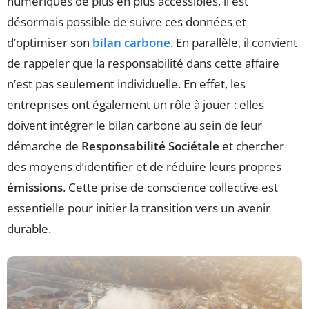
numériques de plus en plus accessibles, il est
désormais possible de suivre ces données et
d’optimiser son
bilan carbone
. En parallèle, il convient
de rappeler que la responsabilité dans cette affaire
n’est pas seulement individuelle. En effet, les
entreprises ont également un rôle à jouer : elles
doivent intégrer le bilan carbone au sein de leur
démarche de
Responsabilité Sociétale
et chercher
des moyens d’identifier et de réduire leurs propres
émissions
. Cette prise de conscience collective est
essentielle pour initier la transition vers un avenir
durable.