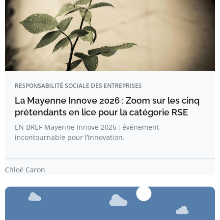
RESPONSABILITÉ SOCIALE DES ENTREPRISES
La Mayenne Innove 2026 : Zoom sur les cinq
prétendants en lice pour la catégorie RSE
EN BREF Mayenne Innove 2026 : événement
incontournable pour l’innovation.
Chloé Caron