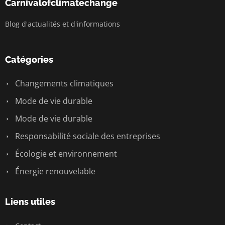
Carnivalofclimatechange
Blog d'actualités et d'informations
Catégories
Changements climatiques
Mode de vie durable
Mode de vie durable
Responsabilité sociale des entreprises
Écologie et environnement
Énergie renouvelable
Liens utiles