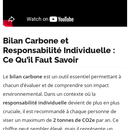
Bilan Carbone et
Responsabilité Individuelle :
Ce Qu’il Faut Savoir
Le
bilan carbone
est un outil essentiel permettant à
chacun d’évaluer et de comprendre son impact
environnemental. Dans un contexte où la
responsabilité individuelle
devient de plus en plus
cruciale, il est recommandé à chaque personne de
viser un maximum de
2 tonnes de CO2e
par an. Ce
chiffre peut sembler élevé, mais il représente un