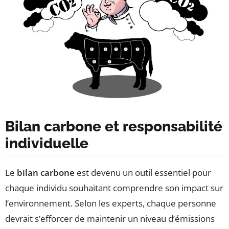
Bilan carbone et responsabilité
individuelle
Le
bilan carbone
est devenu un outil essentiel pour
chaque individu souhaitant comprendre son impact sur
l’environnement. Selon les experts, chaque personne
devrait s’efforcer de maintenir un niveau d’émissions