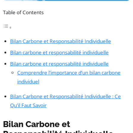
Table of Contents
Bilan Carbone et Responsabilité Individuelle
Bilan carbone et responsabilité individuelle
Bilan carbone et responsabilité individuelle
Comprendre l’importance d’un bilan carbone
individuel
Bilan Carbone et Responsabilité Individuelle : Ce
Qu’il Faut Savoir
Bilan Carbone et