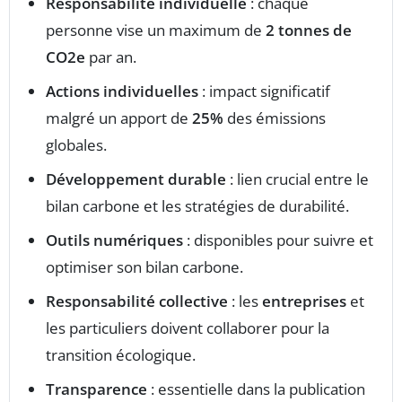
Responsabilité individuelle
: chaque
personne vise un maximum de
2 tonnes de
CO2e
par an.
Actions individuelles
: impact significatif
malgré un apport de
25%
des émissions
globales.
Développement durable
: lien crucial entre le
bilan carbone et les stratégies de durabilité.
Outils numériques
: disponibles pour suivre et
optimiser son bilan carbone.
Responsabilité collective
: les
entreprises
et
les particuliers doivent collaborer pour la
transition écologique.
Transparence
: essentielle dans la publication