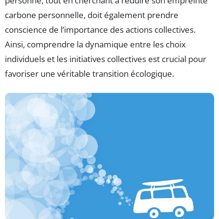
personne, tout en cherchant à réduire son empreinte
carbone personnelle, doit également prendre
conscience de l’importance des actions collectives.
Ainsi, comprendre la dynamique entre les choix
individuels et les initiatives collectives est crucial pour
favoriser une véritable transition écologique.