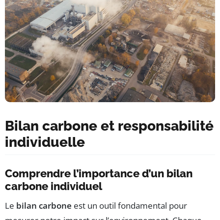
Bilan carbone et responsabilité
individuelle
Comprendre l’importance d’un bilan
carbone individuel
Le
bilan carbone
est un outil fondamental pour