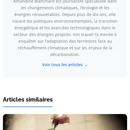
Amandine Blanchard est journaliste spécialisée dans
les changements climatiques, l’écologie et les
énergies renouvelables. Depuis plus de dix ans, elle
couvre les politiques environnementales, la transition
énergétique et les avancées technologiques dans le
secteur des énergies propres. Son travail l’a menée à
enquêter sur l’adaptation des territoires face au
réchauffement climatique et sur les enjeux de la
décarbonation.
Voir tous les articles →
Articles similaires