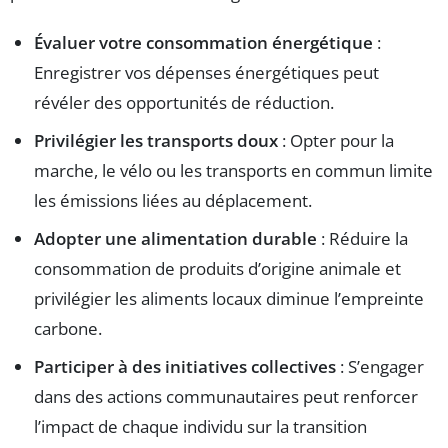
Évaluer votre consommation énergétique
:
Enregistrer vos dépenses énergétiques peut
révéler des opportunités de réduction.
Privilégier les transports doux
: Opter pour la
marche, le vélo ou les transports en commun limite
les émissions liées au déplacement.
Adopter une alimentation durable
: Réduire la
consommation de produits d’origine animale et
privilégier les aliments locaux diminue l’empreinte
carbone.
Participer à des initiatives collectives
: S’engager
dans des actions communautaires peut renforcer
l’impact de chaque individu sur la transition