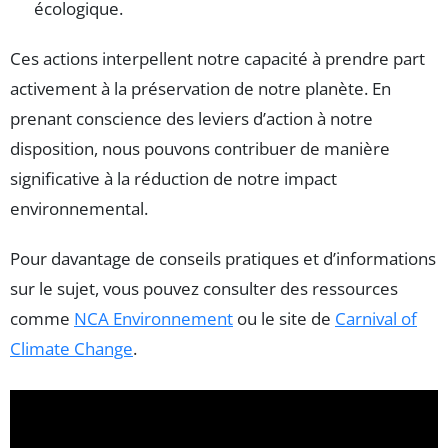
écologique.
Ces actions interpellent notre capacité à prendre part
activement à la préservation de notre planète. En
prenant conscience des leviers d’action à notre
disposition, nous pouvons contribuer de manière
significative à la réduction de notre impact
environnemental.
Pour davantage de conseils pratiques et d’informations
sur le sujet, vous pouvez consulter des ressources
comme
NCA Environnement
ou le site de
Carnival of
Climate Change
.