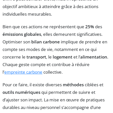
objectif ambitieux à atteindre grâce à des actions
individuelles mesurables.
Bien que ces actions ne représentent que
25%
des
émissions globales
, elles demeurent significatives.
Optimiser son
bilan carbone
implique de prendre en
compte ses modes de vie, notamment en ce qui
concerne le
transport
, le
logement
et l’
alimentation
.
Chaque geste compte et contribue à réduire
l’
empreinte carbone
collective.
Pour ce faire, il existe diverses
méthodes
ciblées et
outils numériques
qui permettent de suivre et
d’ajuster son impact. La mise en œuvre de pratiques
durables au niveau personnel s’accompagne d’une