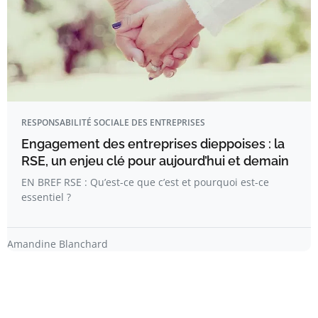
RESPONSABILITÉ SOCIALE DES ENTREPRISES
Engagement des entreprises dieppoises : la
RSE, un enjeu clé pour aujourd’hui et demain
EN BREF RSE : Qu’est-ce que c’est et pourquoi est-ce
essentiel ?
Amandine Blanchard