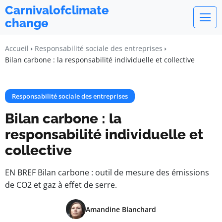
Carnivalofclimate
change
Accueil
Responsabilité sociale des entreprises
Bilan carbone : la responsabilité individuelle et collective
Responsabilité sociale des entreprises
Bilan carbone : la
responsabilité individuelle et
collective
EN BREF Bilan carbone : outil de mesure des émissions
de CO2 et gaz à effet de serre.
Amandine Blanchard