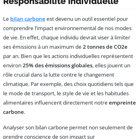
Responsabilité Individuelle
Le
bilan carbone
est devenu un outil essentiel pour
comprendre l’impact environnemental de nos modes
de vie. En effet, chaque individu devrait viser à limiter
ses émissions à un maximum de
2 tonnes de CO2e
par an. Bien que les actions individuelles représentent
environ
25% des émissions globales
, elles jouent un
rôle crucial dans la lutte contre le changement
climatique. Par exemple, des choix quotidiens tels que
le mode de transport, le style de vie et les habitudes
alimentaires influencent directement notre
empreinte
carbone
.
Analyser son bilan carbone permet non seulement de
prendre conscience de son impact sur