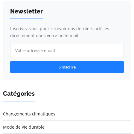
Newsletter
Inscrivez-vous pour recevoir nos derniers articles
directement dans votre boîte mail.
S'inscrire
Catégories
Changements climatiques
Mode de vie durable