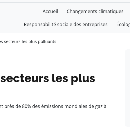
Accueil
Changements climatiques
Responsabilité sociale des entreprises
Écolo
es secteurs les plus polluants
 secteurs les plus
nt près de 80% des émissions mondiales de gaz à