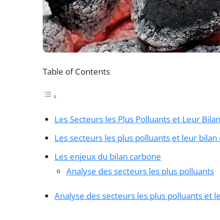
Table of Contents
Les Secteurs les Plus Polluants et Leur Bil
Les secteurs les plus polluants et leur bila
Les enjeux du bilan carbone
Analyse des secteurs les plus polluants
Analyse des secteurs les plus polluants et l