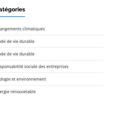
atégories
angements climatiques
de de vie durable
de de vie durable
sponsabilité sociale des entreprises
ologie et environnement
ergie renouvelable