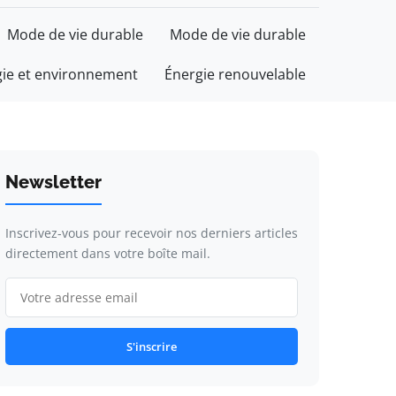
Mode de vie durable
Mode de vie durable
gie et environnement
Énergie renouvelable
Newsletter
Inscrivez-vous pour recevoir nos derniers articles
directement dans votre boîte mail.
S'inscrire