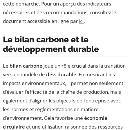
cette démarche. Pour un aperçu des indicateurs
nécessaires et des recommandations, consultez le
document accessible en ligne par
ici
.
Le bilan carbone et le
développement durable
Le
bilan carbone
joue un rôle crucial dans la transition
vers un modèle de
dév. durable
. En mesurant les
impacts environnementaux, il permet non seulement
d’évaluer l’efficacité de la chaîne de production, mais
également d’aligner les objectifs de l’entreprise avec
les normes et réglementations en matière
d’environnement. Cela favorise une
économie
circulaire
et une utilisation raisonnée des ressources