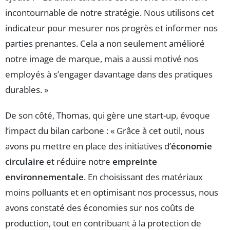
incontournable de notre stratégie. Nous utilisons cet
indicateur pour mesurer nos progrès et informer nos
parties prenantes. Cela a non seulement amélioré
notre image de marque, mais a aussi motivé nos
employés à s’engager davantage dans des pratiques
durables. »
De son côté, Thomas, qui gère une start-up, évoque
l’impact du bilan carbone : « Grâce à cet outil, nous
avons pu mettre en place des initiatives d’
économie
circulaire
et réduire notre
empreinte
environnementale
. En choisissant des matériaux
moins polluants et en optimisant nos processus, nous
avons constaté des économies sur nos coûts de
production, tout en contribuant à la protection de