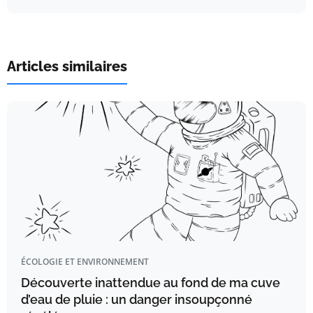
Articles similaires
ÉCOLOGIE ET ENVIRONNEMENT
Découverte inattendue au fond de ma cuve
d’eau de pluie : un danger insoupçonné