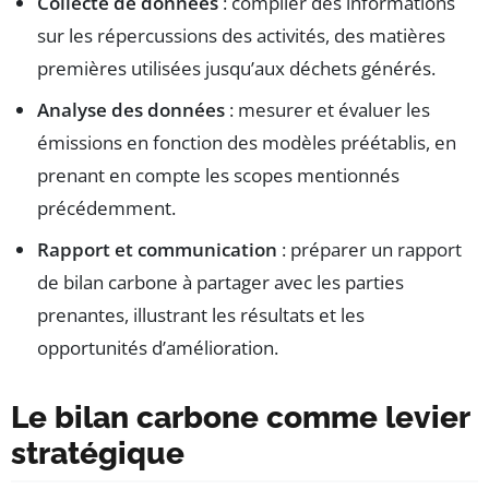
Collecte de données
: compiler des informations
sur les répercussions des activités, des matières
premières utilisées jusqu’aux déchets générés.
Analyse des données
: mesurer et évaluer les
émissions en fonction des modèles préétablis, en
prenant en compte les scopes mentionnés
précédemment.
Rapport et communication
: préparer un rapport
de bilan carbone à partager avec les parties
prenantes, illustrant les résultats et les
opportunités d’amélioration.
Le bilan carbone comme levier
stratégique