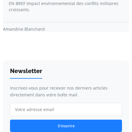
EN BREF Impact environnemental des conflits militaires
croissants.
Amandine Blanchard
Newsletter
Inscrivez-vous pour recevoir nos derniers articles
directement dans votre boîte mail.
S'inscrire