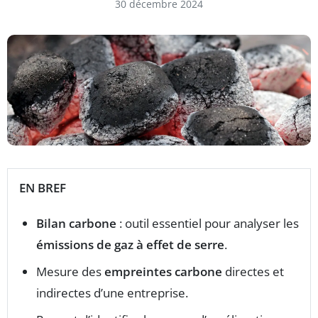
30 décembre 2024
EN BREF
Bilan carbone
: outil essentiel pour analyser les
émissions de gaz à effet de serre
.
Mesure des
empreintes carbone
directes et
indirectes d’une entreprise.