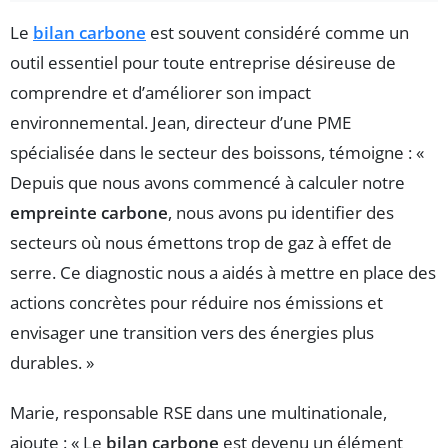
Le
bilan carbone
est souvent considéré comme un
outil essentiel pour toute entreprise désireuse de
comprendre et d’améliorer son impact
environnemental. Jean, directeur d’une PME
spécialisée dans le secteur des boissons, témoigne : «
Depuis que nous avons commencé à calculer notre
empreinte carbone
, nous avons pu identifier des
secteurs où nous émettons trop de gaz à effet de
serre. Ce diagnostic nous a aidés à mettre en place des
actions concrètes pour réduire nos émissions et
envisager une transition vers des énergies plus
durables. »
Marie, responsable RSE dans une multinationale,
ajoute : « Le
bilan carbone
est devenu un élément