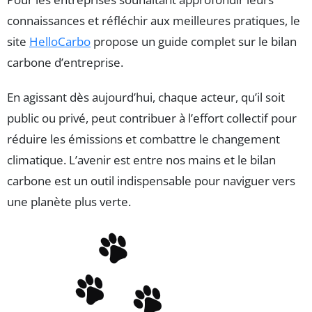
connaissances et réfléchir aux meilleures pratiques, le
site
HelloCarbo
propose un guide complet sur le bilan
carbone d’entreprise.
En agissant dès aujourd’hui, chaque acteur, qu’il soit
public ou privé, peut contribuer à l’effort collectif pour
réduire les émissions et combattre le changement
climatique. L’avenir est entre nos mains et le bilan
carbone est un outil indispensable pour naviguer vers
une planète plus verte.