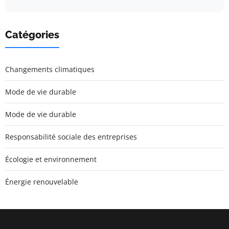
Catégories
Changements climatiques
Mode de vie durable
Mode de vie durable
Responsabilité sociale des entreprises
Écologie et environnement
Énergie renouvelable