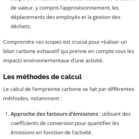
de valeur, y compris l’approvisionnement, les
déplacements des employés et la gestion des
déchets.
Comprendre ces scopes est crucial pour réaliser un
bilan carbone exhaustif qui prenne en compte tous les
impacts environnementaux d’une activité.
Les méthodes de calcul
Le calcul de l’empreinte carbone se fait par différentes
méthodes, notamment :
Approche des facteurs d’émissions
: utilisant des
coefficients de conversion pour quantifier les
émissions en fonction de l’activité.