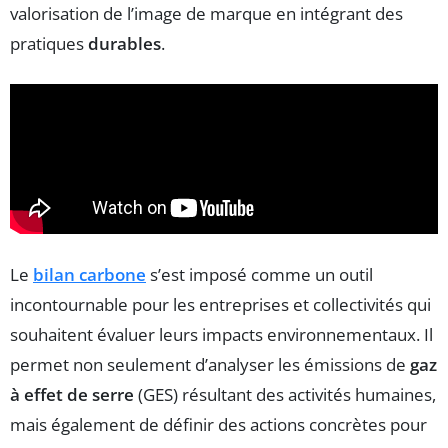
valorisation de l’image de marque en intégrant des
pratiques
durables
.
Le
bilan carbone
s’est imposé comme un outil
incontournable pour les entreprises et collectivités qui
souhaitent évaluer leurs impacts environnementaux. Il
permet non seulement d’analyser les émissions de
gaz
à effet de serre
(GES) résultant des activités humaines,
mais également de définir des actions concrètes pour