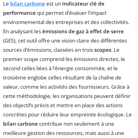
Le
bilan carbone
est un
indicateur clé de
performance
qui permet d’évaluer l’impact
environnemental des entreprises et des collectivités.
En analysant les
émissions de gaz à effet de serre
(GES), cet outil offre une vision claire des différentes
sources d’émissions, classées en trois
scopes
. Le
premier scope comprend les émissions directes, le
second celles liées à l’énergie consommée, et le
troisième englobe celles résultant de la chaîne de
valeur, comme les activités des fournisseurs. Grâce à
cette méthodologie, les organisations peuvent définir
des objectifs précis et mettre en place des actions
concrètes pour réduire leur empreinte écologique. Le
bilan carbone
contribue non seulement à une
meilleure gestion des ressources, mais aussi à une