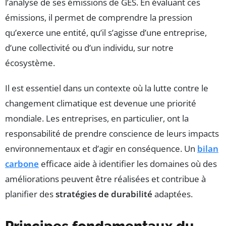
l’analyse de ses émissions de GES. En évaluant ces
émissions, il permet de comprendre la pression
qu’exerce une entité, qu’il s’agisse d’une entreprise,
d’une collectivité ou d’un individu, sur notre
écosystème.
Il est essentiel dans un contexte où la lutte contre le
changement climatique est devenue une priorité
mondiale. Les entreprises, en particulier, ont la
responsabilité de prendre conscience de leurs impacts
environnementaux et d’agir en conséquence. Un
bilan
carbone
efficace aide à identifier les domaines où des
améliorations peuvent être réalisées et contribue à
planifier des
stratégies de durabilité
adaptées.