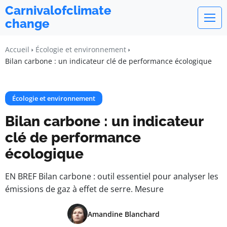
Carnivalofclimate
change
Accueil
Écologie et environnement
Bilan carbone : un indicateur clé de performance écologique
Écologie et environnement
Bilan carbone : un indicateur
clé de performance
écologique
EN BREF Bilan carbone : outil essentiel pour analyser les
émissions de gaz à effet de serre. Mesure
Amandine Blanchard