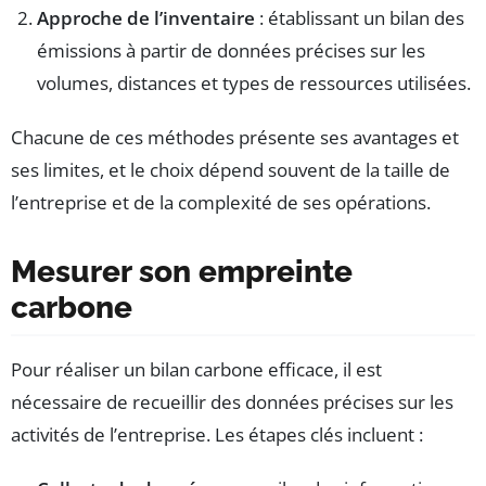
Approche de l’inventaire
: établissant un bilan des
émissions à partir de données précises sur les
volumes, distances et types de ressources utilisées.
Chacune de ces méthodes présente ses avantages et
ses limites, et le choix dépend souvent de la taille de
l’entreprise et de la complexité de ses opérations.
Mesurer son empreinte
carbone
Pour réaliser un bilan carbone efficace, il est
nécessaire de recueillir des données précises sur les
activités de l’entreprise. Les étapes clés incluent :