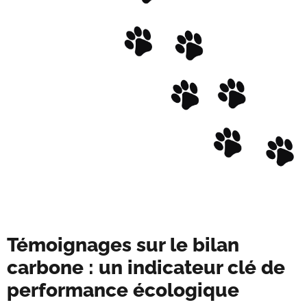
Témoignages sur le bilan
carbone : un indicateur clé de
performance écologique