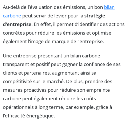
Au-delà de l’évaluation des émissions, un bon
bilan
carbone
peut servir de levier pour la
stratégie
d’entreprise
. En effet, il permet d’identifier des actions
concrètes pour réduire les émissions et optimise
également l’image de marque de l’entreprise.
Une entreprise présentant un bilan carbone
transparent et positif peut gagner la confiance de ses
clients et partenaires, augmentant ainsi sa
compétitivité sur le marché. De plus, prendre des
mesures proactives pour réduire son empreinte
carbone peut également réduire les coûts
opérationnels à long terme, par exemple, grâce à
l’efficacité énergétique.