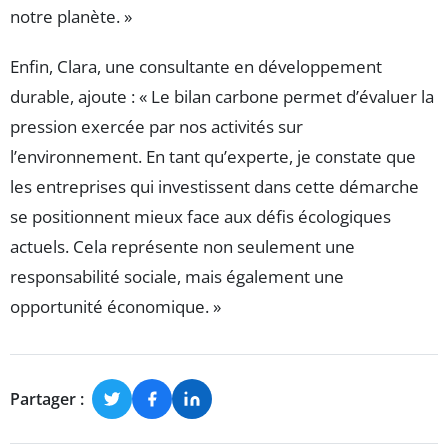
notre planète. »
Enfin, Clara, une consultante en développement
durable, ajoute : « Le bilan carbone permet d’évaluer la
pression exercée par nos activités sur
l’environnement. En tant qu’experte, je constate que
les entreprises qui investissent dans cette démarche
se positionnent mieux face aux défis écologiques
actuels. Cela représente non seulement une
responsabilité sociale, mais également une
opportunité économique. »
Partager :