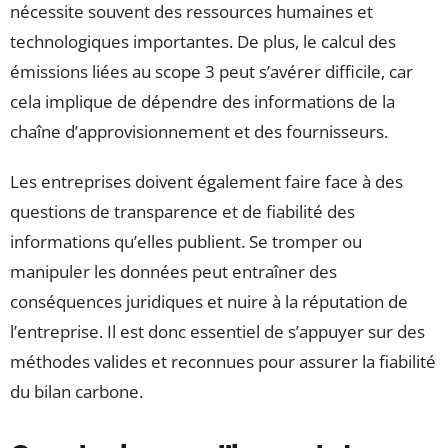
nécessite souvent des ressources humaines et
technologiques importantes. De plus, le calcul des
émissions liées au scope 3 peut s’avérer difficile, car
cela implique de dépendre des informations de la
chaîne d’approvisionnement et des fournisseurs.
Les entreprises doivent également faire face à des
questions de transparence et de fiabilité des
informations qu’elles publient. Se tromper ou
manipuler les données peut entraîner des
conséquences juridiques et nuire à la réputation de
l’entreprise. Il est donc essentiel de s’appuyer sur des
méthodes valides et reconnues pour assurer la fiabilité
du bilan carbone.