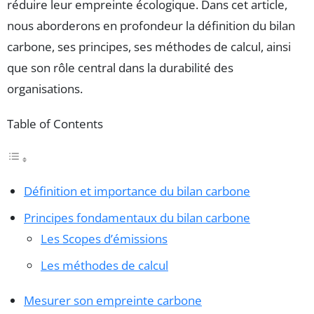
réduire leur empreinte écologique. Dans cet article,
nous aborderons en profondeur la définition du bilan
carbone, ses principes, ses méthodes de calcul, ainsi
que son rôle central dans la durabilité des
organisations.
Table of Contents
Définition et importance du bilan carbone
Principes fondamentaux du bilan carbone
Les Scopes d’émissions
Les méthodes de calcul
Mesurer son empreinte carbone