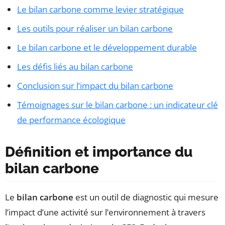
Le bilan carbone comme levier stratégique
Les outils pour réaliser un bilan carbone
Le bilan carbone et le développement durable
Les défis liés au bilan carbone
Conclusion sur l’impact du bilan carbone
Témoignages sur le bilan carbone : un indicateur clé
de performance écologique
Définition et importance du
bilan carbone
Le
bilan carbone
est un outil de diagnostic qui mesure
l’impact d’une activité sur l’environnement à travers