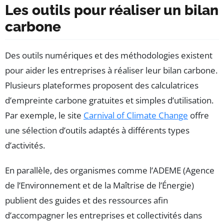
Les outils pour réaliser un bilan
carbone
Des outils numériques et des méthodologies existent
pour aider les entreprises à réaliser leur bilan carbone.
Plusieurs plateformes proposent des calculatrices
d’empreinte carbone gratuites et simples d’utilisation.
Par exemple, le site
Carnival of Climate Change
offre
une sélection d’outils adaptés à différents types
d’activités.
En parallèle, des organismes comme l’ADEME (Agence
de l’Environnement et de la Maîtrise de l’Énergie)
publient des guides et des ressources afin
d’accompagner les entreprises et collectivités dans