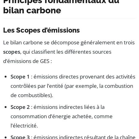
Principes fondamentaux du
bilan carbone
Les Scopes d’émissions
Le bilan carbone se décompose généralement en trois
scopes
, qui classifient les différentes sources
d’émissions de GES :
Scope 1
: émissions directes provenant des activités
contrôlées par l’entité (par exemple, la combustion
de combustibles).
Scope 2
: émissions indirectes liées à la
consommation d’énergie achetée, comme
l’électricité.
Scope 3
: émissions indirectes résultant de la chaîne