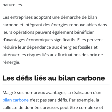
naturelles.
Les entreprises adoptant une démarche de bilan
carbone et intégrant des énergies renouvelables dans
leurs opérations peuvent également bénéficier
d’avantages économiques significatifs. Elles peuvent
réduire leur dépendance aux énergies fossiles et
atténuer les risques liés aux fluctuations des prix de
l’énergie.
Les défis liés au bilan carbone
Malgré ses nombreux avantages, la réalisation d’un
bilan carbone
n’est pas sans défis. Par exemple, la
collecte de données précises peut être complexe et