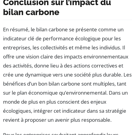
Conclusion sur l’impact du
bilan carbone
En résumé, le bilan carbone se présente comme un
indicateur clé de performance écologique pour les
entreprises, les collectivités et même les individus. Il
offre une vision claire des impacts environnementaux
des activités, donne lieu à des actions correctives et
crée une dynamique vers une société plus durable. Les
bénéfices d’un bon bilan carbone sont multiples, tant
sur le plan économique qu’environnemental. Dans un
monde de plus en plus conscient des enjeux
écologiques, intégrer cet indicateur dans sa stratégie
revient à proposer un avenir plus responsable.
Pour les entreprises souhaitant approfondir leurs