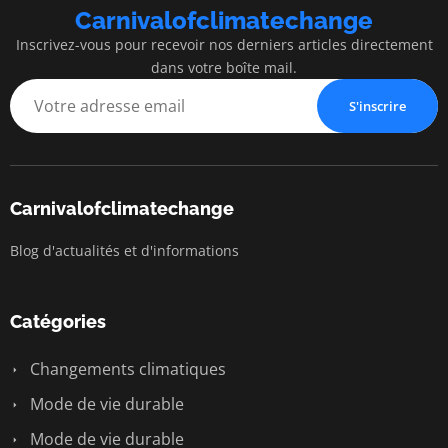
Carnivalofclimatechange
Inscrivez-vous pour recevoir nos derniers articles directement
dans votre boîte mail.
S'inscrire
Carnivalofclimatechange
Blog d'actualités et d'informations
Catégories
Changements climatiques
Mode de vie durable
Mode de vie durable