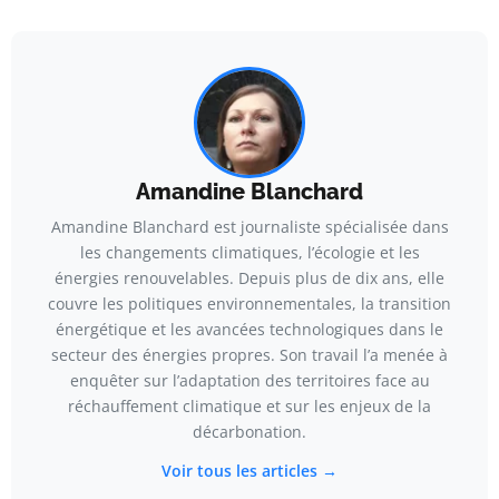
Amandine Blanchard
Amandine Blanchard est journaliste spécialisée dans
les changements climatiques, l’écologie et les
énergies renouvelables. Depuis plus de dix ans, elle
couvre les politiques environnementales, la transition
énergétique et les avancées technologiques dans le
secteur des énergies propres. Son travail l’a menée à
enquêter sur l’adaptation des territoires face au
réchauffement climatique et sur les enjeux de la
décarbonation.
Voir tous les articles →