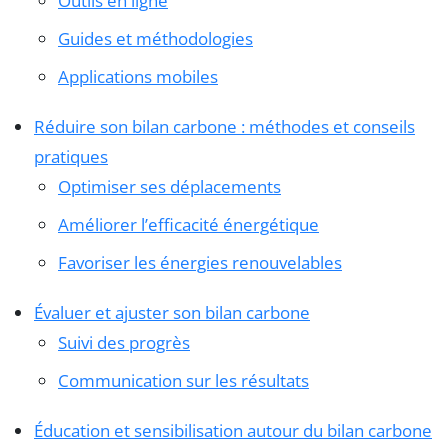
Outils en ligne
Guides et méthodologies
Applications mobiles
Réduire son bilan carbone : méthodes et conseils
pratiques
Optimiser ses déplacements
Améliorer l’efficacité énergétique
Favoriser les énergies renouvelables
Évaluer et ajuster son bilan carbone
Suivi des progrès
Communication sur les résultats
Éducation et sensibilisation autour du bilan carbone