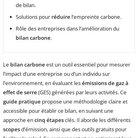
de bilan.
Solutions pour
réduire
l’empreinte carbone.
Rôle des entreprises dans l’amélioration du
bilan carbone
.
Le
bilan carbone
est un outil essentiel pour mesurer
l’impact d’une entreprise ou d’un individu sur
l’environnement, en évaluant les
émissions de gaz à
effet de serre
(GES) générées par leurs activités. Ce
guide pratique
propose une méthodologie claire et
accessible pour établir ce bilan, en suivant une
approche en
cinq étapes
clés. Il aborde les différents
scopes
d’émission, ainsi que des outils gratuits pour