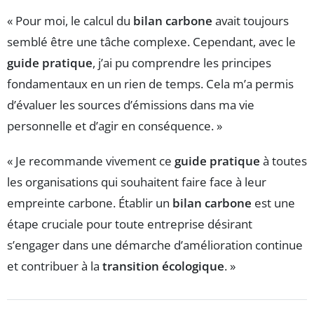
« Pour moi, le calcul du
bilan carbone
avait toujours
semblé être une tâche complexe. Cependant, avec le
guide pratique
, j’ai pu comprendre les principes
fondamentaux en un rien de temps. Cela m’a permis
d’évaluer les sources d’émissions dans ma vie
personnelle et d’agir en conséquence. »
« Je recommande vivement ce
guide pratique
à toutes
les organisations qui souhaitent faire face à leur
empreinte carbone. Établir un
bilan carbone
est une
étape cruciale pour toute entreprise désirant
s’engager dans une démarche d’amélioration continue
et contribuer à la
transition écologique
. »