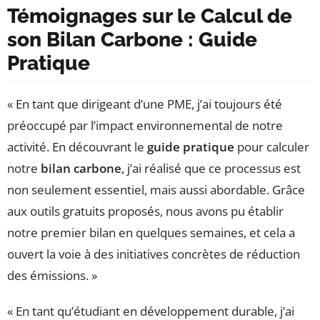
Témoignages sur le Calcul de
son Bilan Carbone : Guide
Pratique
« En tant que dirigeant d’une PME, j’ai toujours été
préoccupé par l’impact environnemental de notre
activité. En découvrant le
guide pratique
pour calculer
notre
bilan carbone
, j’ai réalisé que ce processus est
non seulement essentiel, mais aussi abordable. Grâce
aux outils gratuits proposés, nous avons pu établir
notre premier bilan en quelques semaines, et cela a
ouvert la voie à des initiatives concrètes de réduction
des émissions. »
« En tant qu’étudiant en développement durable, j’ai