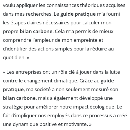
voulu appliquer les connaissances théoriques acquises
dans mes recherches. Le
guide pratique
m’a fourni
les étapes claires nécessaires pour calculer mon
propre
bilan carbone
. Cela m’a permis de mieux
comprendre l’ampleur de mon empreinte et
d’identifier des actions simples pour la réduire au
quotidien. »
« Les entreprises ont un rôle clé à jouer dans la lutte
contre le changement climatique. Grâce au
guide
pratique
, ma société a non seulement mesuré son
bilan carbone
, mais a également développé une
stratégie pour améliorer notre impact écologique. Le
fait d’impliquer nos employés dans ce processus a créé
une dynamique positive et motivante. »