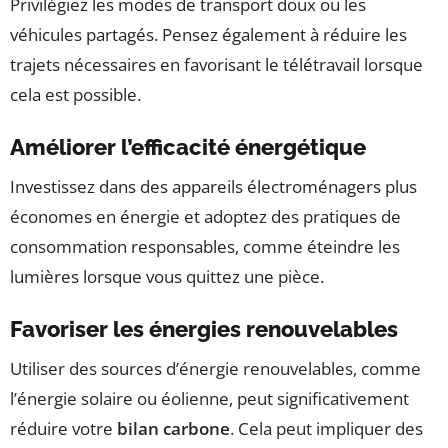
Privilégiez les modes de transport doux ou les
véhicules partagés. Pensez également à réduire les
trajets nécessaires en favorisant le télétravail lorsque
cela est possible.
Améliorer l’efficacité énergétique
Investissez dans des appareils électroménagers plus
économes en énergie et adoptez des pratiques de
consommation responsables, comme éteindre les
lumières lorsque vous quittez une pièce.
Favoriser les énergies renouvelables
Utiliser des sources d’énergie renouvelables, comme
l’énergie solaire ou éolienne, peut significativement
réduire votre
bilan carbone
. Cela peut impliquer des