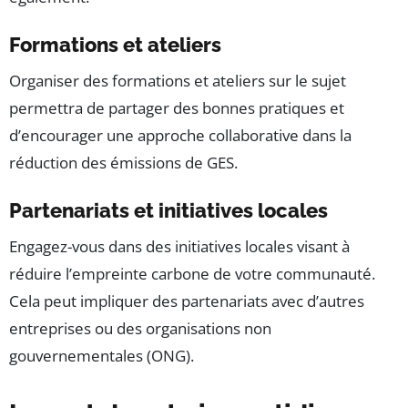
Formations et ateliers
Organiser des formations et ateliers sur le sujet
permettra de partager des bonnes pratiques et
d’encourager une approche collaborative dans la
réduction des émissions de GES.
Partenariats et initiatives locales
Engagez-vous dans des initiatives locales visant à
réduire l’empreinte carbone de votre communauté.
Cela peut impliquer des partenariats avec d’autres
entreprises ou des organisations non
gouvernementales (ONG).