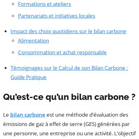
Formations et ateliers
Partenariats et initiatives locales
Impact des choix quotidiens sur le bilan carbone
Alimentation
Consommation et achat responsable
Témoignages sur le Calcul de son Bilan Carbone :
Guide Pratique
Qu’est-ce qu’un bilan carbone ?
Le
bilan carbone
est une méthode d’évaluation des
émissions de gaz à effet de serre (GES) générées par
une personne, une entreprise ou une activité. L’objectif