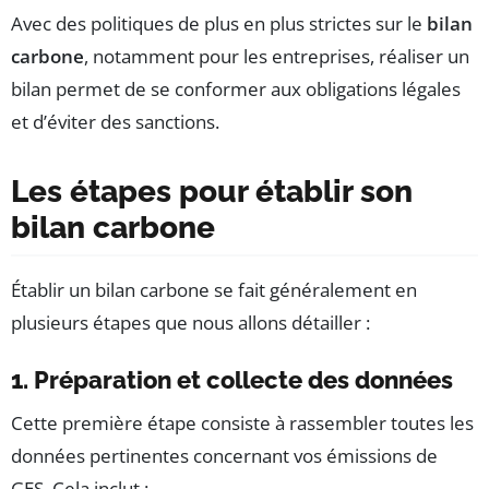
Avec des politiques de plus en plus strictes sur le
bilan
carbone
, notamment pour les entreprises, réaliser un
bilan permet de se conformer aux obligations légales
et d’éviter des sanctions.
Les étapes pour établir son
bilan carbone
Établir un bilan carbone se fait généralement en
plusieurs étapes que nous allons détailler :
1. Préparation et collecte des données
Cette première étape consiste à rassembler toutes les
données pertinentes concernant vos émissions de
GES. Cela inclut :