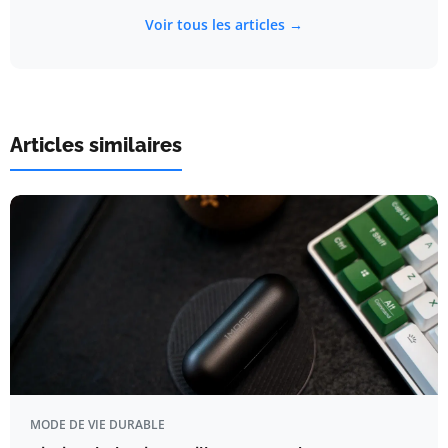
Voir tous les articles →
Articles similaires
MODE DE VIE DURABLE