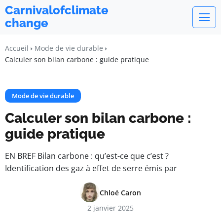
Carnivalofclimate
change
Accueil
Mode de vie durable
Calculer son bilan carbone : guide pratique
Mode de vie durable
Calculer son bilan carbone :
guide pratique
EN BREF Bilan carbone : qu’est-ce que c’est ?
Identification des gaz à effet de serre émis par
Chloé Caron
2 janvier 2025