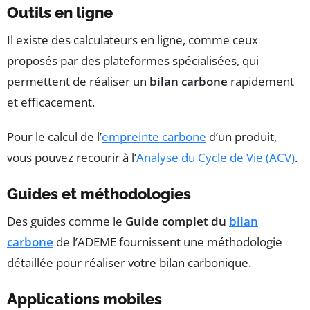
Outils en ligne
Il existe des calculateurs en ligne, comme ceux
proposés par des plateformes spécialisées, qui
permettent de réaliser un
bilan carbone
rapidement
et efficacement.
Pour le calcul de l’
empreinte carbone
d’un produit,
vous pouvez recourir à l’
Analyse du Cycle de Vie (ACV)
.
Guides et méthodologies
Des guides comme le
Guide complet du
bilan
carbone
de l’ADEME fournissent une méthodologie
détaillée pour réaliser votre bilan carbonique.
Applications mobiles