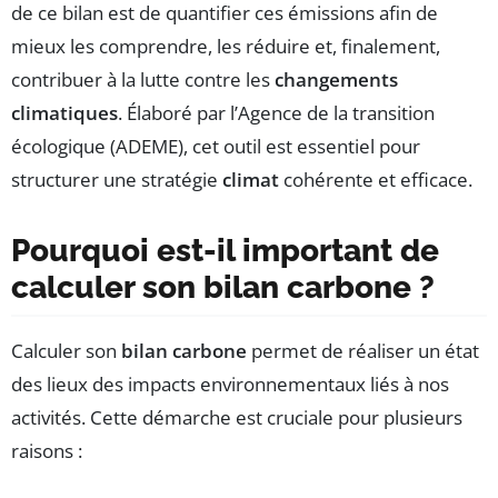
de ce bilan est de quantifier ces émissions afin de
mieux les comprendre, les réduire et, finalement,
contribuer à la lutte contre les
changements
climatiques
. Élaboré par l’Agence de la transition
écologique (ADEME), cet outil est essentiel pour
structurer une stratégie
climat
cohérente et efficace.
Pourquoi est-il important de
calculer son bilan carbone ?
Calculer son
bilan carbone
permet de réaliser un état
des lieux des impacts environnementaux liés à nos
activités. Cette démarche est cruciale pour plusieurs
raisons :