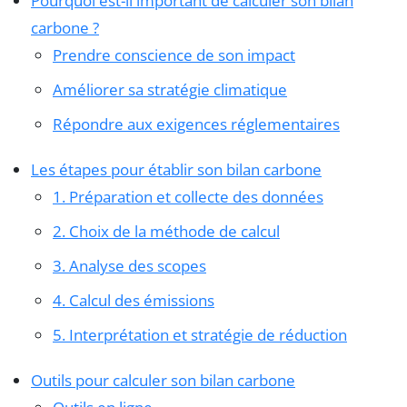
Pourquoi est-il important de calculer son bilan
carbone ?
Prendre conscience de son impact
Améliorer sa stratégie climatique
Répondre aux exigences réglementaires
Les étapes pour établir son bilan carbone
1. Préparation et collecte des données
2. Choix de la méthode de calcul
3. Analyse des scopes
4. Calcul des émissions
5. Interprétation et stratégie de réduction
Outils pour calculer son bilan carbone