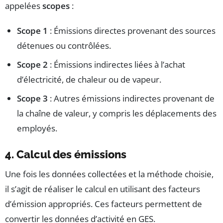
appelées
scopes
:
Scope 1
: Émissions directes provenant des sources
détenues ou contrôlées.
Scope 2
: Émissions indirectes liées à l’achat
d’électricité, de chaleur ou de vapeur.
Scope 3
: Autres émissions indirectes provenant de
la chaîne de valeur, y compris les déplacements des
employés.
4. Calcul des émissions
Une fois les données collectées et la méthode choisie,
il s’agit de réaliser le calcul en utilisant des facteurs
d’émission appropriés. Ces facteurs permettent de
convertir les données d’activité en GES.