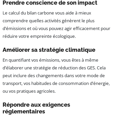
Prendre conscience de son impact
Le calcul du bilan carbone vous aide à mieux
comprendre quelles activités génèrent le plus
d’émissions et où vous pouvez agir efficacement pour
réduire votre empreinte écologique.
Améliorer sa stratégie climatique
En quantifiant vos émissions, vous êtes à même
d’élaborer une stratégie de réduction des GES. Cela
peut inclure des changements dans votre mode de
transport, vos habitudes de consommation d’énergie,
ou vos pratiques agricoles.
Répondre aux exigences
réglementaires