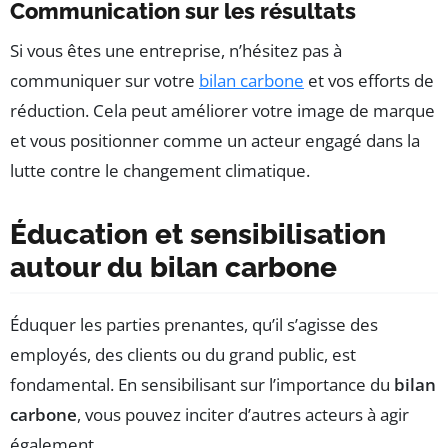
Communication sur les résultats
Si vous êtes une entreprise, n’hésitez pas à
communiquer sur votre
bilan carbone
et vos efforts de
réduction. Cela peut améliorer votre image de marque
et vous positionner comme un acteur engagé dans la
lutte contre le changement climatique.
Éducation et sensibilisation
autour du bilan carbone
Éduquer les parties prenantes, qu’il s’agisse des
employés, des clients ou du grand public, est
fondamental. En sensibilisant sur l’importance du
bilan
carbone
, vous pouvez inciter d’autres acteurs à agir
également.