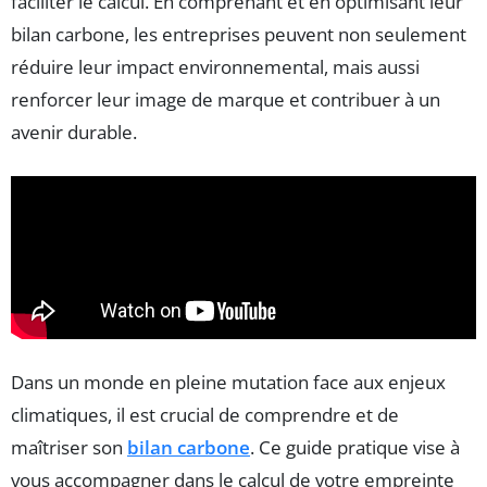
faciliter le calcul. En comprenant et en optimisant leur
bilan carbone, les entreprises peuvent non seulement
réduire leur impact environnemental, mais aussi
renforcer leur image de marque et contribuer à un
avenir durable.
Dans un monde en pleine mutation face aux enjeux
climatiques, il est crucial de comprendre et de
maîtriser son
bilan carbone
. Ce guide pratique vise à
vous accompagner dans le calcul de votre empreinte