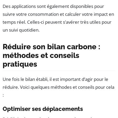
Des applications sont également disponibles pour
suivre votre consommation et calculer votre impact en
temps réel. Celles-ci peuvent s’avérer très utiles pour
un suivi quotidien.
Réduire son bilan carbone :
méthodes et conseils
pratiques
Une fois le bilan établi, il est important d’agir pour le
réduire. Voici quelques méthodes et conseils pour cela
:
Optimiser ses déplacements