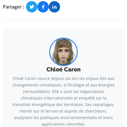
Partager :
Chloé Caron
Chloé Caron couvre depuis six ans les enjeux liés aux
changements climatiques, à l’écologie et aux énergies
renouvelables. Elle a suivi les négociations
climatiques internationales et enquêté sur la
transition énergétique des territoires. Ses reportages,
menés sur le terrain et auprès de chercheurs,
analysent les politiques environnementales et leurs
applications concrètes.