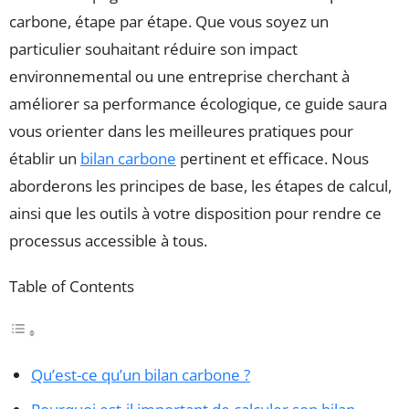
carbone, étape par étape. Que vous soyez un
particulier souhaitant réduire son impact
environnemental ou une entreprise cherchant à
améliorer sa performance écologique, ce guide saura
vous orienter dans les meilleures pratiques pour
établir un
bilan carbone
pertinent et efficace. Nous
aborderons les principes de base, les étapes de calcul,
ainsi que les outils à votre disposition pour rendre ce
processus accessible à tous.
Table of Contents
Qu’est-ce qu’un bilan carbone ?