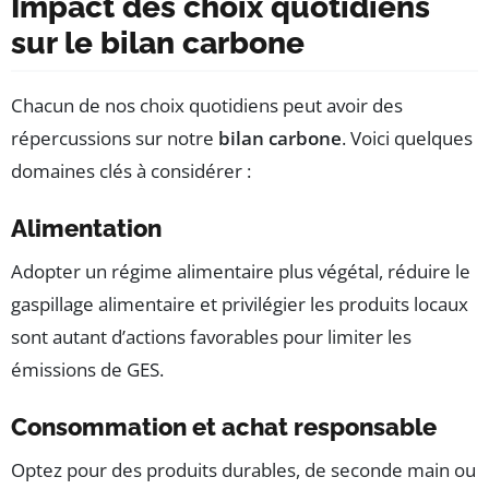
Impact des choix quotidiens
sur le bilan carbone
Chacun de nos choix quotidiens peut avoir des
répercussions sur notre
bilan carbone
. Voici quelques
domaines clés à considérer :
Alimentation
Adopter un régime alimentaire plus végétal, réduire le
gaspillage alimentaire et privilégier les produits locaux
sont autant d’actions favorables pour limiter les
émissions de GES.
Consommation et achat responsable
Optez pour des produits durables, de seconde main ou