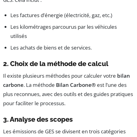
Les factures d’énergie (électricité, gaz, etc.)
Les kilométrages parcourus par les véhicules
utilisés
Les achats de biens et de services.
2. Choix de la méthode de calcul
Il existe plusieurs méthodes pour calculer votre
bilan
carbone
. La méthode
Bilan Carbone®
est l’une des
plus reconnues, avec des outils et des guides pratiques
pour faciliter le processus.
3. Analyse des scopes
Les émissions de GES se divisent en trois catégories