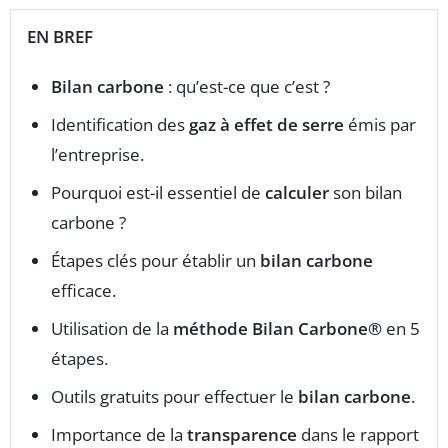
EN BREF
Bilan carbone
: qu’est-ce que c’est ?
Identification des
gaz à effet de serre
émis par
l’entreprise.
Pourquoi est-il essentiel de
calculer
son bilan
carbone ?
Étapes clés pour établir un
bilan carbone
efficace.
Utilisation de la
méthode Bilan Carbone®
en 5
étapes.
Outils gratuits pour effectuer le
bilan carbone
.
Importance de la
transparence
dans le rapport