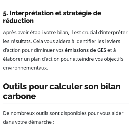
5. Interprétation et stratégie de
réduction
Après avoir établi votre bilan, il est crucial d’interpréter
les résultats. Cela vous aidera à identifier les leviers
d’action pour diminuer vos
émissions de GES
et à
élaborer un plan d’action pour atteindre vos objectifs
environnementaux.
Outils pour calculer son bilan
carbone
De nombreux outils sont disponibles pour vous aider
dans votre démarche :