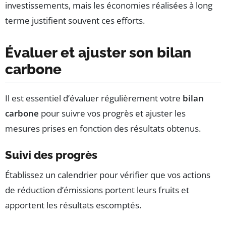
investissements, mais les économies réalisées à long
terme justifient souvent ces efforts.
Évaluer et ajuster son bilan
carbone
Il est essentiel d’évaluer régulièrement votre
bilan
carbone
pour suivre vos progrès et ajuster les
mesures prises en fonction des résultats obtenus.
Suivi des progrès
Établissez un calendrier pour vérifier que vos actions
de réduction d’émissions portent leurs fruits et
apportent les résultats escomptés.