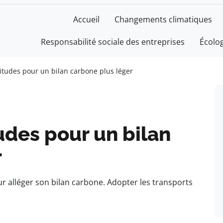
Accueil
Changements climatiques
Responsabilité sociale des entreprises
Écolo
tudes pour un bilan carbone plus léger
udes pour un bilan
r
 alléger son bilan carbone. Adopter les transports