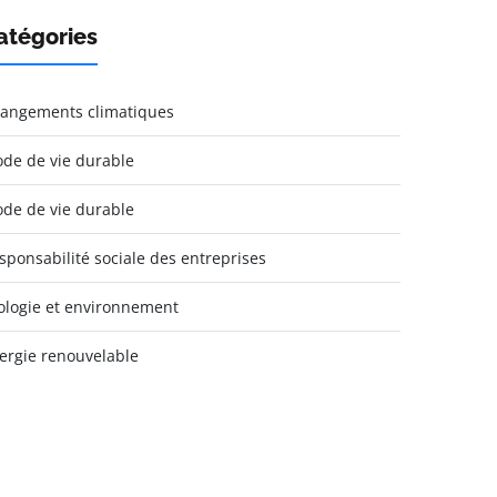
atégories
angements climatiques
de de vie durable
de de vie durable
sponsabilité sociale des entreprises
ologie et environnement
ergie renouvelable