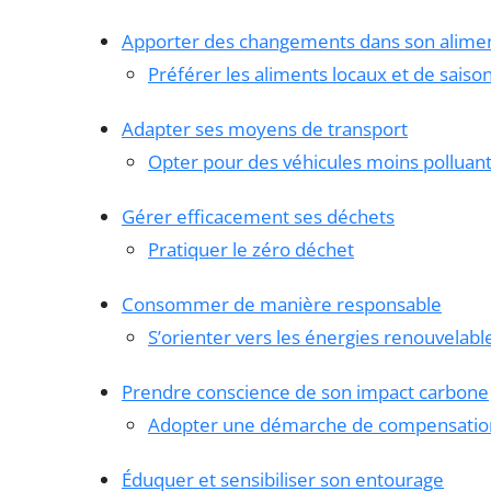
Apporter des changements dans son alime
Préférer les aliments locaux et de saiso
Adapter ses moyens de transport
Opter pour des véhicules moins polluan
Gérer efficacement ses déchets
Pratiquer le zéro déchet
Consommer de manière responsable
S’orienter vers les énergies renouvelabl
Prendre conscience de son impact carbone
Adopter une démarche de compensatio
Éduquer et sensibiliser son entourage