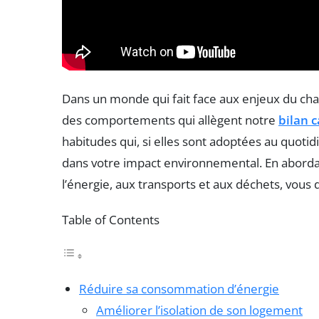
Dans un monde qui fait face aux enjeux du cha
des comportements qui allègent notre
bilan 
habitudes qui, si elles sont adoptées au quoti
dans votre impact environnemental. En abordan
l’énergie, aux transports et aux déchets, vous 
Table of Contents
Réduire sa consommation d’énergie
Améliorer l’isolation de son logement