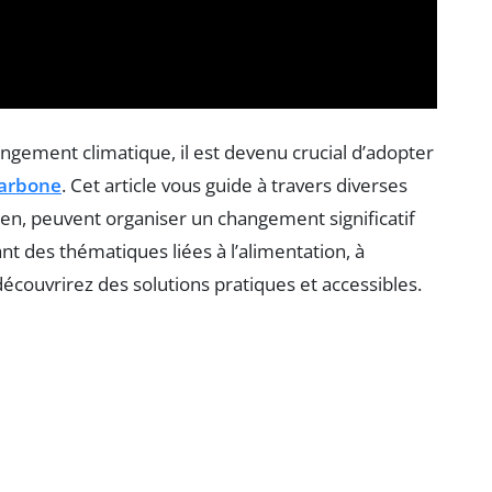
ngement climatique, il est devenu crucial d’adopter
carbone
. Cet article vous guide à travers diverses
dien, peuvent organiser un changement significatif
t des thématiques liées à l’alimentation, à
découvrirez des solutions pratiques et accessibles.