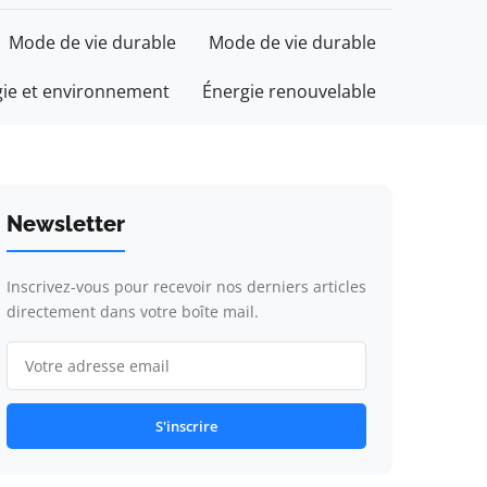
Mode de vie durable
Mode de vie durable
gie et environnement
Énergie renouvelable
Newsletter
Inscrivez-vous pour recevoir nos derniers articles
directement dans votre boîte mail.
S'inscrire