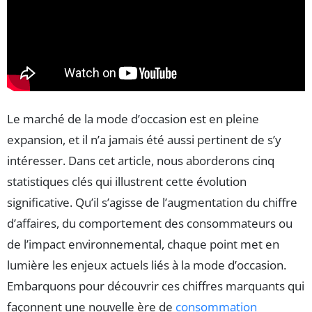
Le marché de la mode d’occasion est en pleine
expansion, et il n’a jamais été aussi pertinent de s’y
intéresser. Dans cet article, nous aborderons cinq
statistiques clés qui illustrent cette évolution
significative. Qu’il s’agisse de l’augmentation du chiffre
d’affaires, du comportement des consommateurs ou
de l’impact environnemental, chaque point met en
lumière les enjeux actuels liés à la mode d’occasion.
Embarquons pour découvrir ces chiffres marquants qui
façonnent une nouvelle ère de
consommation