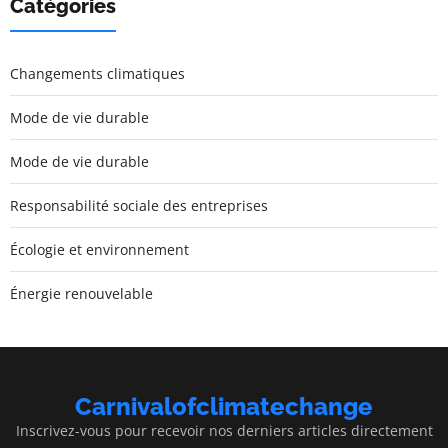
Catégories
Changements climatiques
Mode de vie durable
Mode de vie durable
Responsabilité sociale des entreprises
Écologie et environnement
Énergie renouvelable
Carnivalofclimatechange
Inscrivez-vous pour recevoir nos derniers articles directement