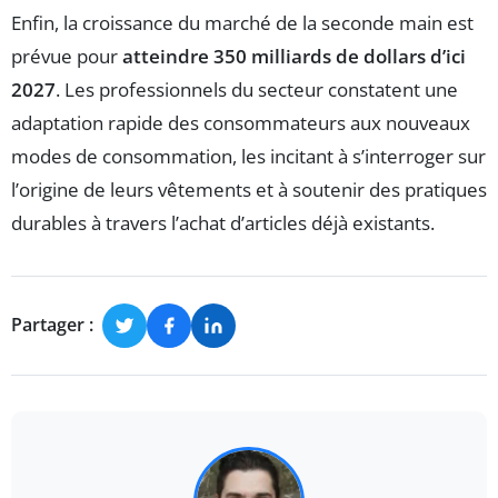
Enfin, la croissance du marché de la seconde main est
prévue pour
atteindre 350 milliards de dollars d’ici
2027
. Les professionnels du secteur constatent une
adaptation rapide des consommateurs aux nouveaux
modes de consommation, les incitant à s’interroger sur
l’origine de leurs vêtements et à soutenir des pratiques
durables à travers l’achat d’articles déjà existants.
Partager :