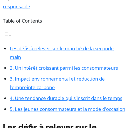
responsable
.
Table of Contents
Les défis à relever sur le marché de la seconde
main
2. Un intérêt croissant parmi les consommateurs
3. Impact environnemental et réduction de
l’empreinte carbone
4. Une tendance durable qui s’inscrit dans le temps
5. Les jeunes consommateurs et la mode d’occasion
Les défis à relever sur le