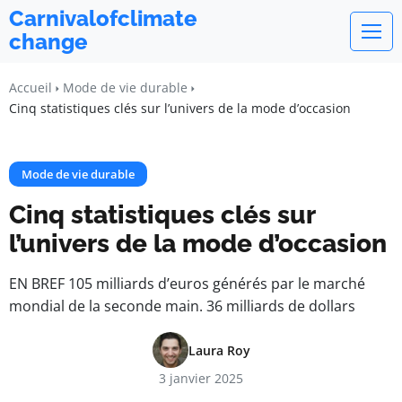
Carnivalofclimate
change
Accueil
Mode de vie durable
Cinq statistiques clés sur l’univers de la mode d’occasion
Mode de vie durable
Cinq statistiques clés sur
l’univers de la mode d’occasion
EN BREF 105 milliards d’euros générés par le marché
mondial de la seconde main. 36 milliards de dollars
Laura Roy
3 janvier 2025