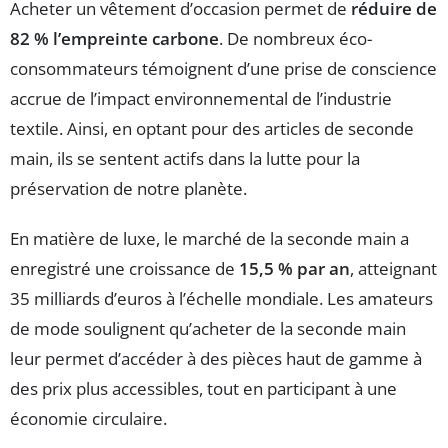
Acheter un vêtement d’occasion permet de
réduire de
82 % l’empreinte carbone
. De nombreux éco-
consommateurs témoignent d’une prise de conscience
accrue de l’impact environnemental de l’industrie
textile. Ainsi, en optant pour des articles de seconde
main, ils se sentent actifs dans la lutte pour la
préservation de notre planète.
En matière de luxe, le marché de la seconde main a
enregistré une croissance de
15,5 % par an
, atteignant
35 milliards d’euros à l’échelle mondiale. Les amateurs
de mode soulignent qu’acheter de la seconde main
leur permet d’accéder à des pièces haut de gamme à
des prix plus accessibles, tout en participant à une
économie circulaire.