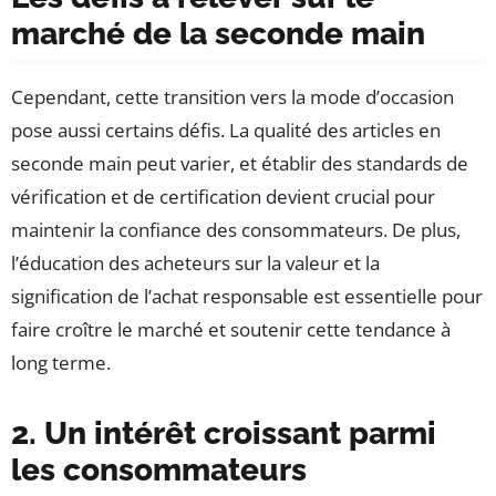
marché de la seconde main
Cependant, cette transition vers la mode d’occasion
pose aussi certains défis. La qualité des articles en
seconde main peut varier, et établir des standards de
vérification et de certification devient crucial pour
maintenir la confiance des consommateurs. De plus,
l’éducation des acheteurs sur la valeur et la
signification de l’achat responsable est essentielle pour
faire croître le marché et soutenir cette tendance à
long terme.
2. Un intérêt croissant parmi
les consommateurs