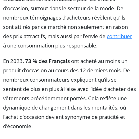
d’occasion, surtout dans le secteur de la mode. De
nombreux témoignages d’acheteurs révèlent qu’ils
sont attirés par ce marché non seulement en raison
des prix attractifs, mais aussi par l’envie de
contribuer
à une consommation plus responsable.
En 2023,
73 % des Français
ont acheté au moins un
produit d’occasion au cours des 12 derniers mois. De
nombreux consommateurs expliquent qu’ils se
sentent de plus en plus à l’aise avec l’idée d’acheter des
vêtements précédemment portés. Cela reflète une
dynamique de changement dans les mentalités, où
l’achat d’occasion devient synonyme de praticité et
d’économie.