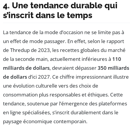
4. Une tendance durable qui
s’inscrit dans le temps
La tendance de la mode d’occasion ne se limite pas à
un effet de mode passager. En effet, selon le rapport
de Thredup de 2023, les recettes globales du marché
de la seconde main, actuellement inférieures à
110
milliards de dollars
, devraient dépasser
350 milliards
de dollars
d’ici 2027. Ce chiffre impressionnant illustre
une évolution culturelle vers des choix de
consommation plus responsables et éthiques. Cette
tendance, soutenue par l’émergence des plateformes
en ligne spécialisées, s’inscrit durablement dans le
paysage économique contemporain.