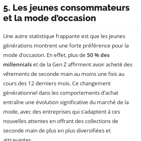
5. Les jeunes consommateurs
et la mode d’occasion
Une autre statistique frappante est que les jeunes
générations montrent une forte préférence pour la
mode d’occasion. En effet, plus de
50 % des
millennials
et de la Gen Z affirment avoir acheté des
vêtements de seconde main au moins une fois au
cours des 12 derniers mois. Ce changement
générationnel dans les comportements d’achat
entraîne une évolution significative du marché de la
mode, avec des entreprises qui s’adaptent à ces
nouvelles attentes en offrant des collections de
seconde main de plus en plus diversifiées et
attrayantes.