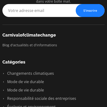
dans votre boîte mail.
S'inscrire
Carnivalofclimatechange
Blog d'actualités et d'informations
Catégories
Changements climatiques
Mode de vie durable
Mode de vie durable
Responsabilité sociale des entreprises
Écologie et environnement