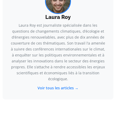
Laura Roy
Laura Roy est journaliste spécialisée dans les
questions de changements climatiques, d’écologie et
d’énergies renouvelables, avec plus de dix années de
couverture de ces thématiques. Son travail l’a amenée
à suivre des conférences internationales sur le climat,
à enquêter sur les politiques environnementales et à
analyser les innovations dans le secteur des énergies
propres. Elle s’attache à rendre accessibles les enjeux
scientifiques et économiques liés à la transition
écologique.
Voir tous les articles →