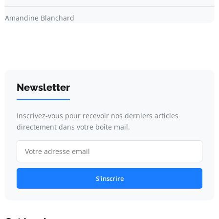
Amandine Blanchard
Newsletter
Inscrivez-vous pour recevoir nos derniers articles
directement dans votre boîte mail.
S'inscrire