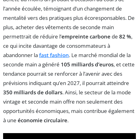
l’année écoulée, témoignant d’un changement de
mentalité vers des pratiques plus écoresponsables. De
plus, acheter des vêtements de seconde main
permettrait de réduire l’
empreinte carbone
de
82 %
,
ce qui incite davantage de consommateurs à
abandonner la
fast fashion
. Le marché mondial de la
seconde main a généré
105 milliards d’euros
, et cette
tendance pourrait se renforcer à l’avenir avec des
prévisions indiquant qu’en 2027, il pourrait atteindre
350 milliards de dollars
. Ainsi, le secteur de la mode
vintage et seconde main offre non seulement des
opportunités économiques, mais contribue également
à une
économie circulaire
.