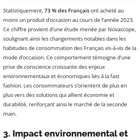
Statistiquement,
73 % des Français
ont acheté au
moins un produit d’occasion au cours de l’année 2023.
Ce chiffre provient d’une étude menée par Novascope,
soulignant ainsi les changements notables dans les
habitudes de consommation des Français vis-à-vis de la
mode d’occasion. Ce comportement témoigne d’une
prise de conscience croissante des enjeux
environnementaux et économiques liés à la fast
fashion. Les consommateurs s’orientent de plus en
plus vers des solutions qui allient économie et
durabilité, renforçant ainsi le marché de la seconde
main.
3. Impact environnemental et