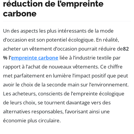
réduction de l’empreinte
carbone
Un des aspects les plus intéressants de la mode
d’occasion est son potentiel écologique. En réalité,
acheter un vêtement d’occasion pourrait réduire de
82
% l’
empreinte carbone
liée à l’industrie textile par
rapport à l’achat de nouveaux vêtements. Ce chiffre
met parfaitement en lumière l’impact positif que peut
avoir le choix de la seconde main sur l’environnement.
Les acheteurs, conscients de l’empreinte écologique
de leurs choix, se tournent davantage vers des
alternatives responsables, favorisant ainsi une
économie plus circulaire.