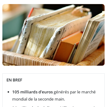
EN BREF
105 milliards d’euros
générés par le marché
mondial de la seconde main.