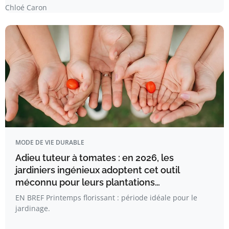
Chloé Caron
MODE DE VIE DURABLE
Adieu tuteur à tomates : en 2026, les
jardiniers ingénieux adoptent cet outil
méconnu pour leurs plantations…
EN BREF Printemps florissant : période idéale pour le
jardinage.