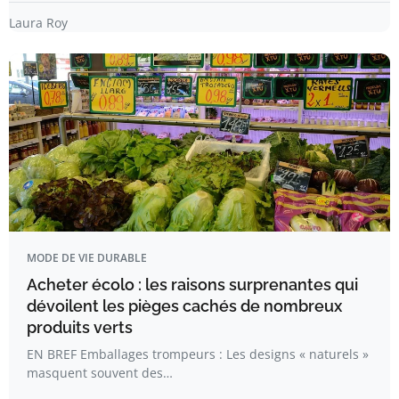
Laura Roy
MODE DE VIE DURABLE
Acheter écolo : les raisons surprenantes qui
dévoilent les pièges cachés de nombreux
produits verts
EN BREF Emballages trompeurs : Les designs « naturels »
masquent souvent des…