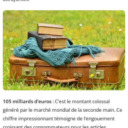
105 milliards d’euros
: C’est le montant colossal
généré par le marché mondial de la seconde main. Ce
chiffre impressionnant témoigne de l’engouement
croissant des consommateurs pour les articles