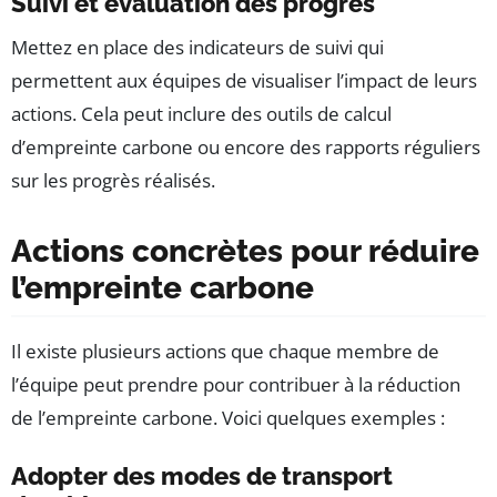
Suivi et évaluation des progrès
Mettez en place des indicateurs de suivi qui
permettent aux équipes de visualiser l’impact de leurs
actions. Cela peut inclure des outils de calcul
d’empreinte carbone ou encore des rapports réguliers
sur les progrès réalisés.
Actions concrètes pour réduire
l’empreinte carbone
Il existe plusieurs actions que chaque membre de
l’équipe peut prendre pour contribuer à la réduction
de l’empreinte carbone. Voici quelques exemples :
Adopter des modes de transport