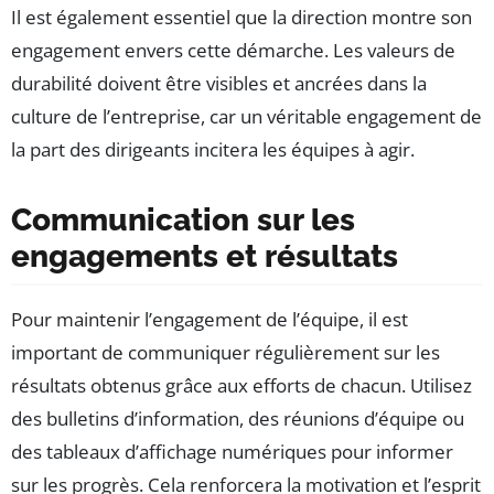
Il est également essentiel que la direction montre son
engagement envers cette démarche. Les valeurs de
durabilité doivent être visibles et ancrées dans la
culture de l’entreprise, car un véritable engagement de
la part des dirigeants incitera les équipes à agir.
Communication sur les
engagements et résultats
Pour maintenir l’engagement de l’équipe, il est
important de communiquer régulièrement sur les
résultats obtenus grâce aux efforts de chacun. Utilisez
des bulletins d’information, des réunions d’équipe ou
des tableaux d’affichage numériques pour informer
sur les progrès. Cela renforcera la motivation et l’esprit