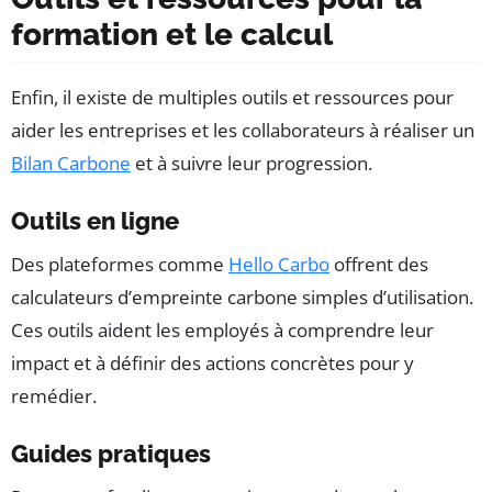
formation et le calcul
Enfin, il existe de multiples outils et ressources pour
aider les entreprises et les collaborateurs à réaliser un
Bilan Carbone
et à suivre leur progression.
Outils en ligne
Des plateformes comme
Hello Carbo
offrent des
calculateurs d’empreinte carbone simples d’utilisation.
Ces outils aident les employés à comprendre leur
impact et à définir des actions concrètes pour y
remédier.
Guides pratiques