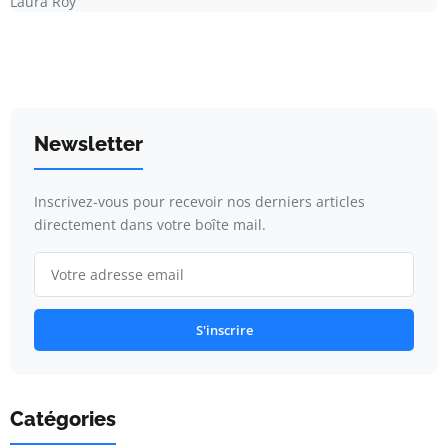
Laura Roy
Newsletter
Inscrivez-vous pour recevoir nos derniers articles
directement dans votre boîte mail.
S'inscrire
Catégories