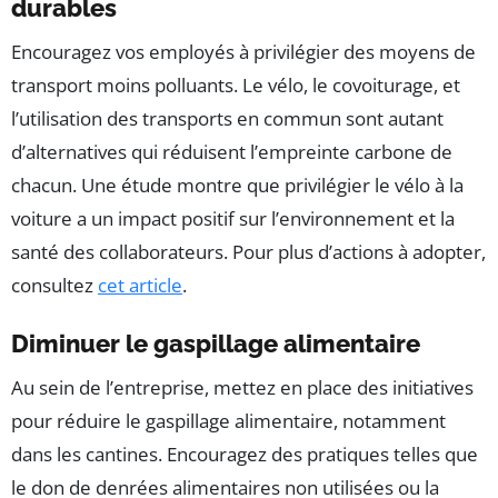
durables
Encouragez vos employés à privilégier des moyens de
transport moins polluants. Le vélo, le covoiturage, et
l’utilisation des transports en commun sont autant
d’alternatives qui réduisent l’empreinte carbone de
chacun. Une étude montre que privilégier le vélo à la
voiture a un impact positif sur l’environnement et la
santé des collaborateurs. Pour plus d’actions à adopter,
consultez
cet article
.
Diminuer le gaspillage alimentaire
Au sein de l’entreprise, mettez en place des initiatives
pour réduire le gaspillage alimentaire, notamment
dans les cantines. Encouragez des pratiques telles que
le don de denrées alimentaires non utilisées ou la