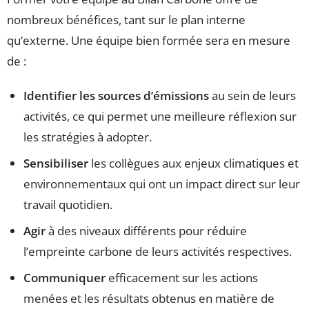
nombreux bénéfices, tant sur le plan interne
qu’externe. Une équipe bien formée sera en mesure
de :
Identifier les sources d’émissions
au sein de leurs
activités, ce qui permet une meilleure réflexion sur
les stratégies à adopter.
Sensibiliser
les collègues aux enjeux climatiques et
environnementaux qui ont un impact direct sur leur
travail quotidien.
Agir
à des niveaux différents pour réduire
l’empreinte carbone de leurs activités respectives.
Communiquer
efficacement sur les actions
menées et les résultats obtenus en matière de