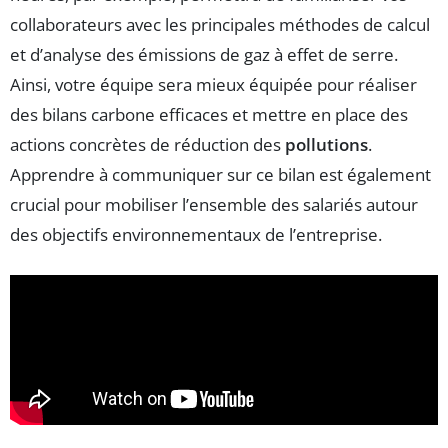
collaborateurs avec les principales méthodes de calcul
et d’analyse des émissions de gaz à effet de serre.
Ainsi, votre équipe sera mieux équipée pour réaliser
des bilans carbone efficaces et mettre en place des
actions concrètes de réduction des
pollutions
.
Apprendre à communiquer sur ce bilan est également
crucial pour mobiliser l’ensemble des salariés autour
des objectifs environnementaux de l’entreprise.