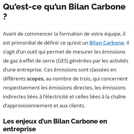
Qu’est-ce qu’un Bilan Carbone
?
Avant de commencer la formation de votre équipe, il
est primordial de définir ce qu’est un
Bilan Carbone
. Il
s’agit d’un outil qui permet de mesurer les émissions
de gaz à effet de serre (GES) générées par les activités
d’une entreprise. Ces émissions sont classées en
différents
scopes
, au nombre de trois, qui concernent
respectivement les émissions directes, les émissions
indirectes liées à l’électricité et celles liées à la chaîne
d’approvisionnement et aux clients.
Les enjeux d’un Bilan Carbone en
entreprise