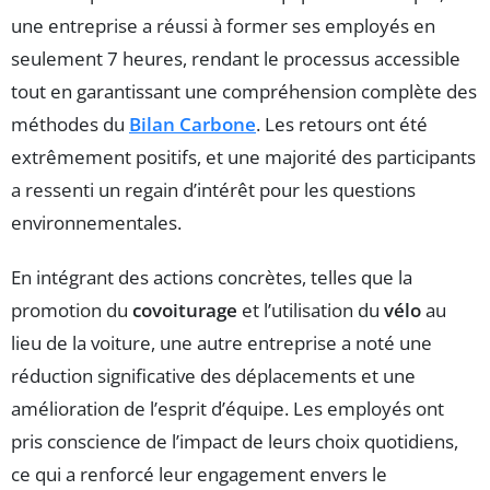
une entreprise a réussi à former ses employés en
seulement 7 heures, rendant le processus accessible
tout en garantissant une compréhension complète des
méthodes du
Bilan Carbone
. Les retours ont été
extrêmement positifs, et une majorité des participants
a ressenti un regain d’intérêt pour les questions
environnementales.
En intégrant des actions concrètes, telles que la
promotion du
covoiturage
et l’utilisation du
vélo
au
lieu de la voiture, une autre entreprise a noté une
réduction significative des déplacements et une
amélioration de l’esprit d’équipe. Les employés ont
pris conscience de l’impact de leurs choix quotidiens,
ce qui a renforcé leur engagement envers le