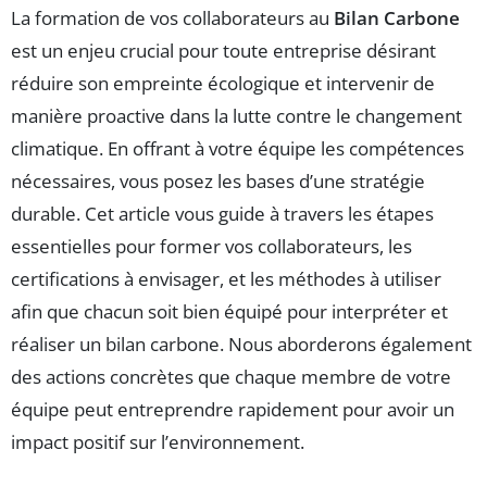
La formation de vos collaborateurs au
Bilan Carbone
est un enjeu crucial pour toute entreprise désirant
réduire son empreinte écologique et intervenir de
manière proactive dans la lutte contre le changement
climatique. En offrant à votre équipe les compétences
nécessaires, vous posez les bases d’une stratégie
durable. Cet article vous guide à travers les étapes
essentielles pour former vos collaborateurs, les
certifications à envisager, et les méthodes à utiliser
afin que chacun soit bien équipé pour interpréter et
réaliser un bilan carbone. Nous aborderons également
des actions concrètes que chaque membre de votre
équipe peut entreprendre rapidement pour avoir un
impact positif sur l’environnement.