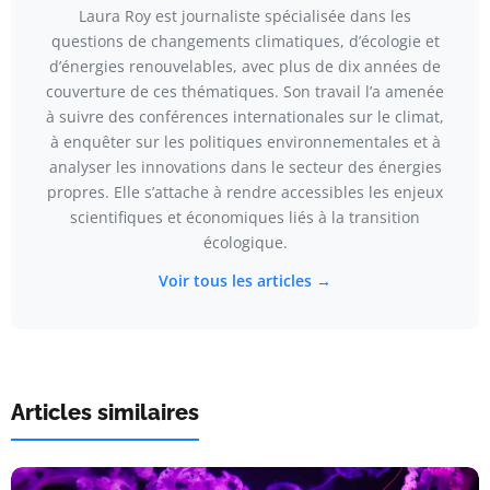
Laura Roy est journaliste spécialisée dans les
questions de changements climatiques, d’écologie et
d’énergies renouvelables, avec plus de dix années de
couverture de ces thématiques. Son travail l’a amenée
à suivre des conférences internationales sur le climat,
à enquêter sur les politiques environnementales et à
analyser les innovations dans le secteur des énergies
propres. Elle s’attache à rendre accessibles les enjeux
scientifiques et économiques liés à la transition
écologique.
Voir tous les articles →
Articles similaires