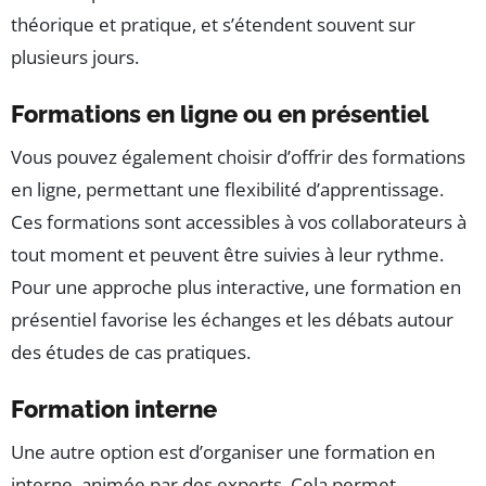
théorique et pratique, et s’étendent souvent sur
plusieurs jours.
Formations en ligne ou en présentiel
Vous pouvez également choisir d’offrir des formations
en ligne, permettant une flexibilité d’apprentissage.
Ces formations sont accessibles à vos collaborateurs à
tout moment et peuvent être suivies à leur rythme.
Pour une approche plus interactive, une formation en
présentiel favorise les échanges et les débats autour
des études de cas pratiques.
Formation interne
Une autre option est d’organiser une formation en
interne, animée par des experts. Cela permet