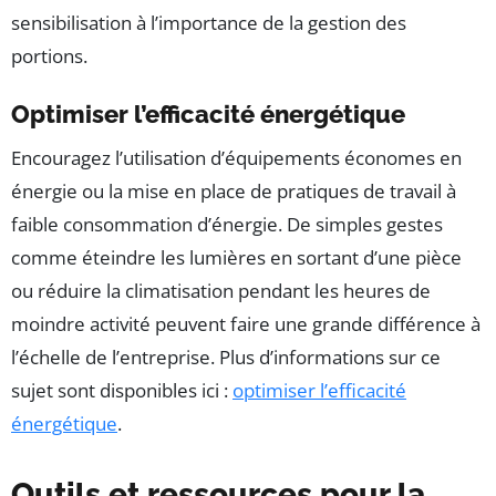
sensibilisation à l’importance de la gestion des
portions.
Optimiser l’efficacité énergétique
Encouragez l’utilisation d’équipements économes en
énergie ou la mise en place de pratiques de travail à
faible consommation d’énergie. De simples gestes
comme éteindre les lumières en sortant d’une pièce
ou réduire la climatisation pendant les heures de
moindre activité peuvent faire une grande différence à
l’échelle de l’entreprise. Plus d’informations sur ce
sujet sont disponibles ici :
optimiser l’efficacité
énergétique
.
Outils et ressources pour la