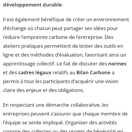
développement durable
.
Il est également bénéfique de créer un environnement
d’échange où chacun peut partager ses idées pour
réduire l’empreinte carbone de l’entreprise. Des
ateliers pratiques permettent de tester des outils en
ligne et des méthodes d’évaluation, favorisant ainsi un
apprentissage collectif. Le fait de discuter des
normes
et des
cadres légaux
relatifs au
Bilan Carbone
a
permis à tous les participants d’acquérir une vision
claire des enjeux et des obligations.
En respectant une démarche collaborative, les
entreprises peuvent s’assurer que chaque membre de
l’équipe se sente impliqué. Organiser des activités
comme des collectes ou des projets de bénévolat en