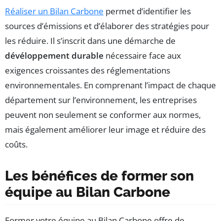
Réaliser un Bilan Carbone
permet d’identifier les
sources d’émissions et d’élaborer des stratégies pour
les réduire. Il s’inscrit dans une démarche de
dévéloppement durable
nécessaire face aux
exigences croissantes des réglementations
environnementales. En comprenant l’impact de chaque
département sur l’environnement, les entreprises
peuvent non seulement se conformer aux normes,
mais également améliorer leur image et réduire des
coûts.
Les bénéfices de former son
équipe au Bilan Carbone
Former votre équipe au Bilan Carbone offre de