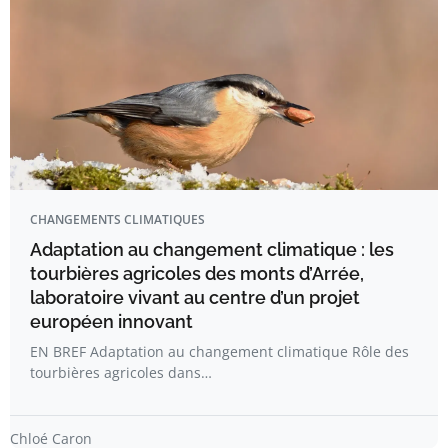
CHANGEMENTS CLIMATIQUES
Adaptation au changement climatique : les
tourbières agricoles des monts d’Arrée,
laboratoire vivant au centre d’un projet
européen innovant
EN BREF Adaptation au changement climatique Rôle des
tourbières agricoles dans…
Chloé Caron