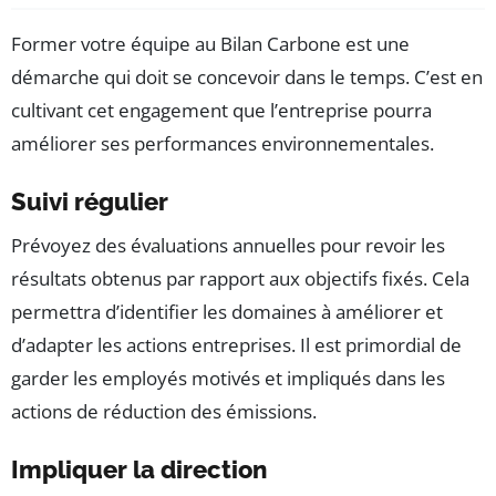
Former votre équipe au Bilan Carbone est une
démarche qui doit se concevoir dans le temps. C’est en
cultivant cet engagement que l’entreprise pourra
améliorer ses performances environnementales.
Suivi régulier
Prévoyez des évaluations annuelles pour revoir les
résultats obtenus par rapport aux objectifs fixés. Cela
permettra d’identifier les domaines à améliorer et
d’adapter les actions entreprises. Il est primordial de
garder les employés motivés et impliqués dans les
actions de réduction des émissions.
Impliquer la direction