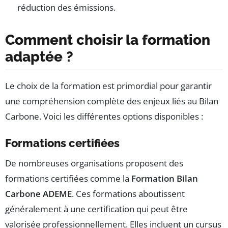
réduction des émissions.
Comment choisir la formation
adaptée ?
Le choix de la formation est primordial pour garantir
une compréhension complète des enjeux liés au Bilan
Carbone. Voici les différentes options disponibles :
Formations certifiées
De nombreuses organisations proposent des
formations certifiées comme la
Formation Bilan
Carbone ADEME
. Ces formations aboutissent
généralement à une certification qui peut être
valorisée professionnellement. Elles incluent un cursus