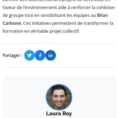
faveur de l’environnement aide à renforcer la cohésion
de groupe tout en sensibilisant les équipes au
Bilan
Carbone
. Ces initiatives permettent de transformer la
formation en véritable projet collectif.
Partager :
Laura Roy