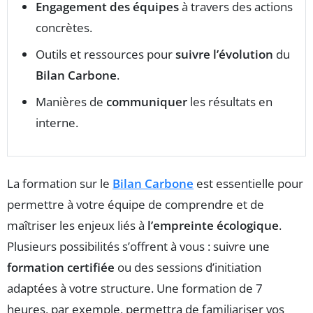
Engagement des équipes
à travers des actions
concrètes.
Outils et ressources pour
suivre l’évolution
du
Bilan Carbone
.
Manières de
communiquer
les résultats en
interne.
La formation sur le
Bilan Carbone
est essentielle pour
permettre à votre équipe de comprendre et de
maîtriser les enjeux liés à
l’empreinte écologique
.
Plusieurs possibilités s’offrent à vous : suivre une
formation certifiée
ou des sessions d’initiation
adaptées à votre structure. Une formation de 7
heures, par exemple, permettra de familiariser vos