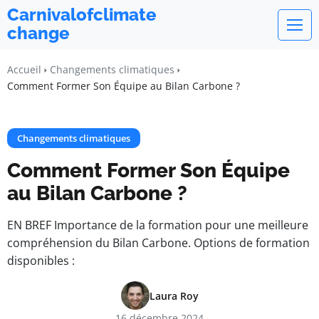
Carnivalofclimate
change
Accueil
Changements climatiques
Comment Former Son Équipe au Bilan Carbone ?
Changements climatiques
Comment Former Son Équipe
au Bilan Carbone ?
EN BREF Importance de la formation pour une meilleure
compréhension du Bilan Carbone. Options de formation
disponibles :
Laura Roy
16 décembre 2024