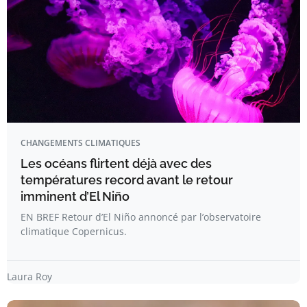
CHANGEMENTS CLIMATIQUES
Les océans flirtent déjà avec des
températures record avant le retour
imminent d’El Niño
EN BREF Retour d’El Niño annoncé par l’observatoire
climatique Copernicus.
Laura Roy