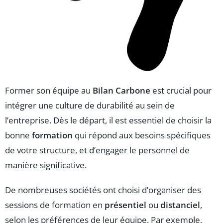
Former son équipe au
Bilan Carbone
est crucial pour
intégrer une culture de durabilité au sein de
l’entreprise. Dès le départ, il est essentiel de choisir la
bonne
formation
qui répond aux besoins spécifiques
de votre structure, et d’engager le personnel de
manière significative.
De nombreuses sociétés ont choisi d’organiser des
sessions de formation en
présentiel
ou
distanciel
,
selon les préférences de leur équipe. Par exemple,