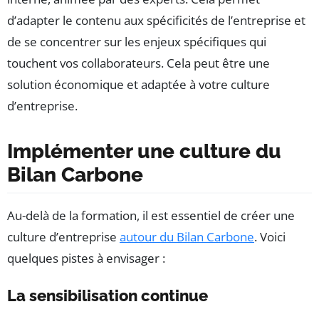
d’adapter le contenu aux spécificités de l’entreprise et
de se concentrer sur les enjeux spécifiques qui
touchent vos collaborateurs. Cela peut être une
solution économique et adaptée à votre culture
d’entreprise.
Implémenter une culture du
Bilan Carbone
Au-delà de la formation, il est essentiel de créer une
culture d’entreprise
autour du Bilan Carbone
. Voici
quelques pistes à envisager :
La sensibilisation continue