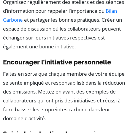
Organisez régulièrement des ateliers et des séances
d’information pour rappeler l’importance du
Bilan
Carbone
et partager les bonnes pratiques. Créer un
espace de discussion où les collaborateurs peuvent
échanger sur leurs initiatives respectives est
également une bonne initiative.
Encourager l’initiative personnelle
Faites en sorte que chaque membre de votre équipe
se sente impliqué et responsabilisé dans la réduction
des émissions. Mettez en avant des exemples de
collaborateurs qui ont pris des initiatives et réussi à
faire baisser les empreintes carbone dans leur
domaine d’activité.