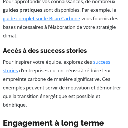
Pour approfondir vos connaissances, de nombreux
guides pratiques
sont disponibles. Par exemple, le
guide complet sur le Bilan Carbone
vous fournira les
bases nécessaires à l’élaboration de votre stratégie
climat.
Accès à des success stories
Pour inspirer votre équipe, explorez des
success
stories
d’entreprises qui ont réussi à réduire leur
empreinte carbone de manière significative. Ces
exemples peuvent servir de motivation et démontrer
que la transition énergétique est possible et
bénéfique.
Engagement à long terme