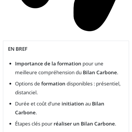
EN BREF
Importance de la formation
pour une
meilleure compréhension du
Bilan Carbone
.
Options de
formation
disponibles : présentiel,
distanciel.
Durée et coût d’une
initiation
au
Bilan
Carbone
.
Étapes clés pour
réaliser un Bilan Carbone
.