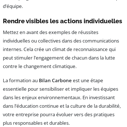
d’équipe.
Rendre visibles les actions individuelles
Mettez en avant des exemples de réussites
individuelles ou collectives dans des communications
internes. Cela crée un climat de reconnaissance qui
peut stimuler l’engagement de chacun dans la lutte
contre le changement climatique.
La formation au
Bilan Carbone
est une étape
essentielle pour sensibiliser et impliquer les équipes
dans les enjeux environnementaux. En investissant
dans l’éducation continue et la culture de la durabilité,
votre entreprise pourra évoluer vers des pratiques
plus responsables et durables.