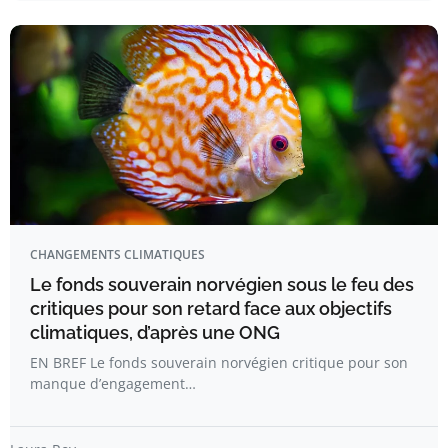
CHANGEMENTS CLIMATIQUES
Le fonds souverain norvégien sous le feu des
critiques pour son retard face aux objectifs
climatiques, d’après une ONG
EN BREF Le fonds souverain norvégien critique pour son
manque d’engagement…