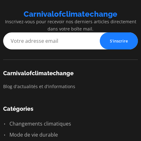
Carnivalofclimatechange
Inscrivez-vous pour recevoir nos derniers articles directement
dans votre boîte mail.
S'inscrire
Carnivalofclimatechange
Blog d'actualités et d'informations
Catégories
Changements climatiques
Mode de vie durable