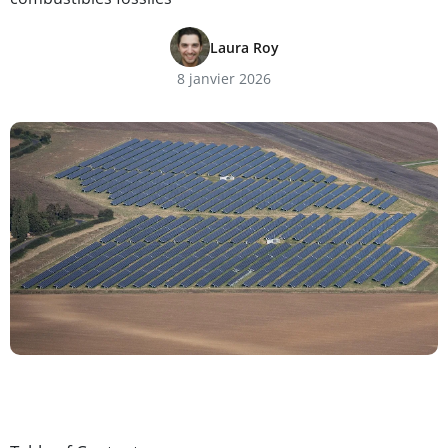
Laura Roy
8 janvier 2026