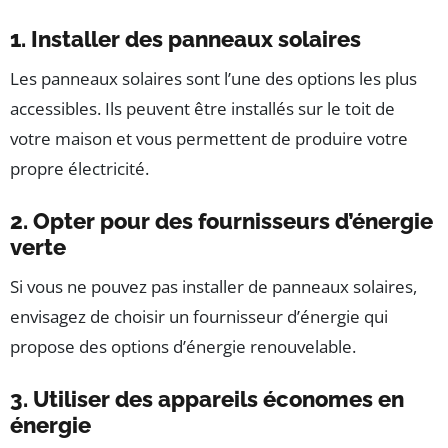
1. Installer des panneaux solaires
Les panneaux solaires sont l’une des options les plus
accessibles. Ils peuvent être installés sur le toit de
votre maison et vous permettent de produire votre
propre électricité.
2. Opter pour des fournisseurs d’énergie
verte
Si vous ne pouvez pas installer de panneaux solaires,
envisagez de choisir un fournisseur d’énergie qui
propose des options d’énergie renouvelable.
3. Utiliser des appareils économes en
énergie