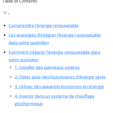
Table of Contents
Comprendre l’énergie renouvelable
Les avantages d’intégrer l’énergie renouvelable
dans votre quotidien
Comment intégrer l’énergie renouvelable dans
votre quotidien
1. Installer des panneaux solaires
2. Opter pour des fournisseurs d’énergie verte
3. Utiliser des appareils économes en énergie
4. Investir dans un système de chauffage
géothermique