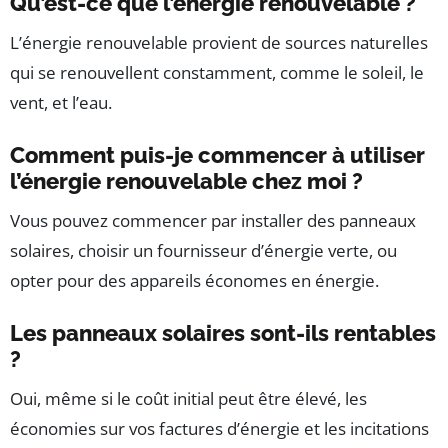
Qu’est-ce que l’énergie renouvelable ?
L’énergie renouvelable provient de sources naturelles
qui se renouvellent constamment, comme le soleil, le
vent, et l’eau.
Comment puis-je commencer à utiliser
l’énergie renouvelable chez moi ?
Vous pouvez commencer par installer des panneaux
solaires, choisir un fournisseur d’énergie verte, ou
opter pour des appareils économes en énergie.
Les panneaux solaires sont-ils rentables
?
Oui, même si le coût initial peut être élevé, les
économies sur vos factures d’énergie et les incitations