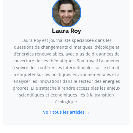
Laura Roy
Laura Roy est journaliste spécialisée dans les
questions de changements climatiques, d’écologie et
d’énergies renouvelables, avec plus de dix années de
couverture de ces thématiques. Son travail l’a amenée
à suivre des conférences internationales sur le climat,
à enquêter sur les politiques environnementales et à
analyser les innovations dans le secteur des énergies
propres. Elle s’attache à rendre accessibles les enjeux
scientifiques et économiques liés à la transition
écologique.
Voir tous les articles →