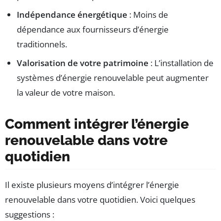
Indépendance énergétique
: Moins de
dépendance aux fournisseurs d’énergie
traditionnels.
Valorisation de votre patrimoine
: L’installation de
systèmes d’énergie renouvelable peut augmenter
la valeur de votre maison.
Comment intégrer l’énergie
renouvelable dans votre
quotidien
Il existe plusieurs moyens d’intégrer l’énergie
renouvelable dans votre quotidien. Voici quelques
suggestions :