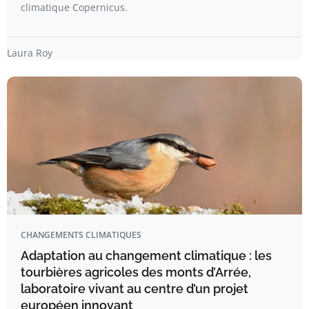
climatique Copernicus.
Laura Roy
CHANGEMENTS CLIMATIQUES
Adaptation au changement climatique : les
tourbières agricoles des monts d’Arrée,
laboratoire vivant au centre d’un projet
européen innovant