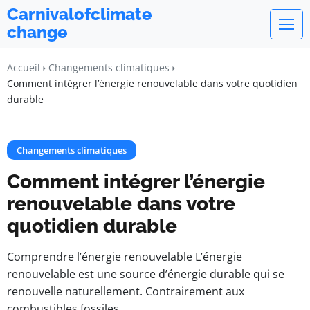
Carnivalofclimate
change
Accueil
Changements climatiques
Comment intégrer l’énergie renouvelable dans votre quotidien
durable
Changements climatiques
Comment intégrer l’énergie
renouvelable dans votre
quotidien durable
Comprendre l’énergie renouvelable L’énergie
renouvelable est une source d’énergie durable qui se
renouvelle naturellement. Contrairement aux
combustibles fossiles