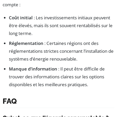
compte :
Coût initial
: Les investissements initiaux peuvent
être élevés, mais ils sont souvent rentabilisés sur le
long terme.
Réglementation
: Certaines régions ont des
réglementations strictes concernant l’installation de
systèmes d’énergie renouvelable.
Manque d’information
: Il peut être difficile de
trouver des informations claires sur les options
disponibles et les meilleures pratiques.
FAQ