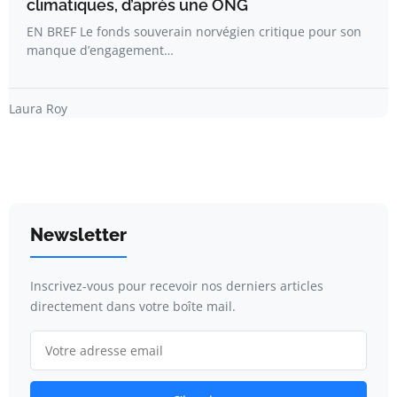
climatiques, d’après une ONG
EN BREF Le fonds souverain norvégien critique pour son
manque d’engagement…
Laura Roy
Newsletter
Inscrivez-vous pour recevoir nos derniers articles
directement dans votre boîte mail.