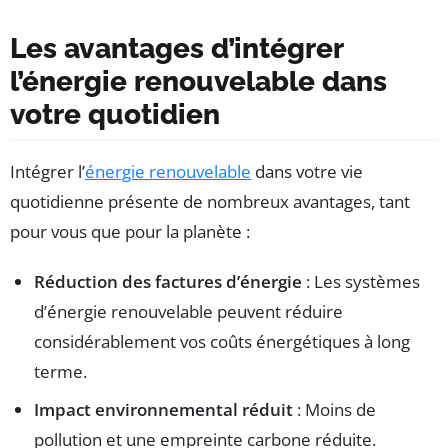
Les avantages d’intégrer
l’énergie renouvelable dans
votre quotidien
Intégrer l’
énergie renouvelable
dans votre vie
quotidienne présente de nombreux avantages, tant
pour vous que pour la planète :
Réduction des factures d’énergie
: Les systèmes
d’énergie renouvelable peuvent réduire
considérablement vos coûts énergétiques à long
terme.
Impact environnemental réduit
: Moins de
pollution et une empreinte carbone réduite.