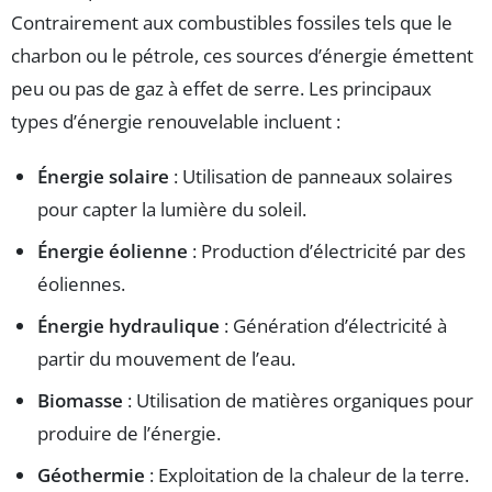
Contrairement aux combustibles fossiles tels que le
charbon ou le pétrole, ces sources d’énergie émettent
peu ou pas de gaz à effet de serre. Les principaux
types d’énergie renouvelable incluent :
Énergie solaire
: Utilisation de panneaux solaires
pour capter la lumière du soleil.
Énergie éolienne
: Production d’électricité par des
éoliennes.
Énergie hydraulique
: Génération d’électricité à
partir du mouvement de l’eau.
Biomasse
: Utilisation de matières organiques pour
produire de l’énergie.
Géothermie
: Exploitation de la chaleur de la terre.