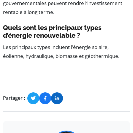
gouvernementales peuvent rendre l’investissement
rentable à long terme.
Quels sont les principaux types
d’énergie renouvelable ?
Les principaux types incluent l’énergie solaire,
éolienne, hydraulique, biomasse et géothermique.
Partager :