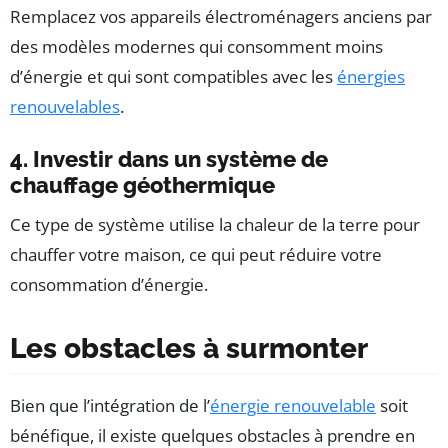
Remplacez vos appareils électroménagers anciens par
des modèles modernes qui consomment moins
d’énergie et qui sont compatibles avec les
énergies
renouvelables
.
4. Investir dans un système de
chauffage géothermique
Ce type de système utilise la chaleur de la terre pour
chauffer votre maison, ce qui peut réduire votre
consommation d’énergie.
Les obstacles à surmonter
Bien que l’intégration de l’
énergie renouvelable
soit
bénéfique, il existe quelques obstacles à prendre en