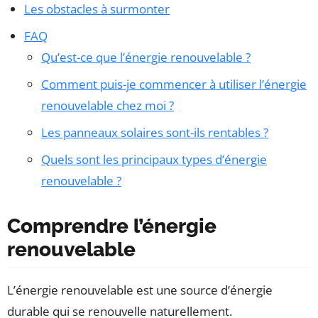
Les obstacles à surmonter
FAQ
Qu’est-ce que l’énergie renouvelable ?
Comment puis-je commencer à utiliser l’énergie
renouvelable chez moi ?
Les panneaux solaires sont-ils rentables ?
Quels sont les principaux types d’énergie
renouvelable ?
Comprendre l’énergie
renouvelable
L’énergie renouvelable est une source d’énergie
durable qui se renouvelle naturellement.