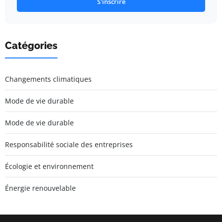
S'inscrire
Catégories
Changements climatiques
Mode de vie durable
Mode de vie durable
Responsabilité sociale des entreprises
Écologie et environnement
Énergie renouvelable