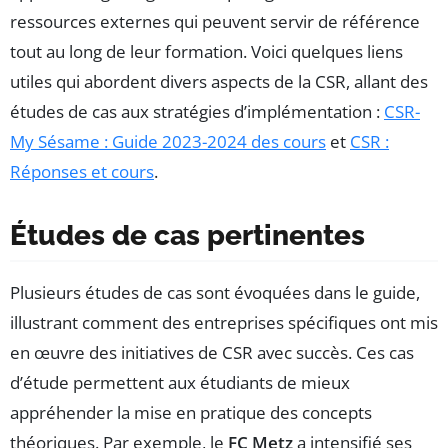
ressources externes qui peuvent servir de référence
tout au long de leur formation. Voici quelques liens
utiles qui abordent divers aspects de la CSR, allant des
études de cas aux stratégies d’implémentation :
CSR-
My Sésame : Guide 2023-2024 des cours
et
CSR :
Réponses et cours
.
Études de cas pertinentes
Plusieurs études de cas sont évoquées dans le guide,
illustrant comment des entreprises spécifiques ont mis
en œuvre des initiatives de CSR avec succès. Ces cas
d’étude permettent aux étudiants de mieux
appréhender la mise en pratique des concepts
théoriques. Par exemple, le
FC Metz
a intensifié ses