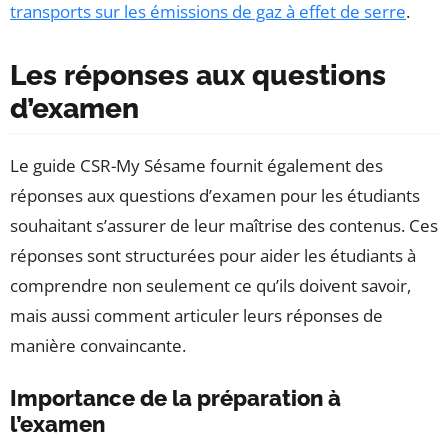
transports sur les émissions de gaz à effet de serre
.
Les réponses aux questions
d’examen
Le guide CSR-My Sésame fournit également des
réponses aux questions d’examen pour les étudiants
souhaitant s’assurer de leur maîtrise des contenus. Ces
réponses sont structurées pour aider les étudiants à
comprendre non seulement ce qu’ils doivent savoir,
mais aussi comment articuler leurs réponses de
manière convaincante.
Importance de la préparation à
l’examen