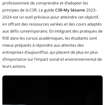
professionnels de comprendre et d’adopter les
principes de la CSR. Le guide
CSR-My Sésame
2023-
2024 est un outil précieux pour atteindre cet objectif,
en offrant des ressources variées et des cours adaptés
aux défis contemporains. En intégrant des pratiques de
RSE dans les cursus académiques, les étudiants sont
mieux préparés à répondre aux attentes des
entreprises d’aujourd’hui, qui placent de plus en plus
d’importance sur l’impact social et environnemental de
leurs actions.