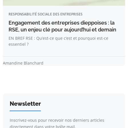
RESPONSABILITÉ SOCIALE DES ENTREPRISES
Engagement des entreprises dieppoises : la
RSE, un enjeu clé pour aujourd’hui et demain
EN BREF RSE : Qu’est-ce que c’est et pourquoi est-ce
essentiel ?
Amandine Blanchard
Newsletter
Inscrivez-vous pour recevoir nos derniers articles
directement dans votre boîte mail.