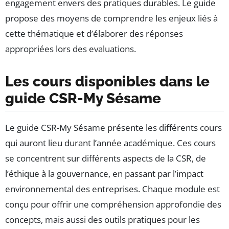
engagement envers des pratiques durables. Le guide
propose des moyens de comprendre les enjeux liés à
cette thématique et d’élaborer des réponses
appropriées lors des evaluations.
Les cours disponibles dans le
guide CSR-My Sésame
Le guide CSR-My Sésame présente les différents cours
qui auront lieu durant l’année académique. Ces cours
se concentrent sur différents aspects de la CSR, de
l’éthique à la gouvernance, en passant par l’impact
environnemental des entreprises. Chaque module est
conçu pour offrir une compréhension approfondie des
concepts, mais aussi des outils pratiques pour les