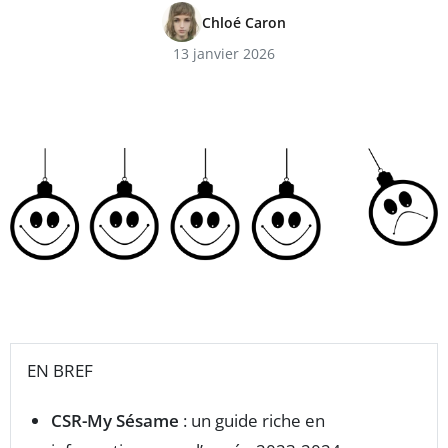
Chloé Caron
13 janvier 2026
EN BREF
CSR-My Sésame
: un guide riche en