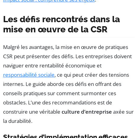
Les défis rencontrés dans la
mise en œuvre de la CSR
Malgré les avantages, la mise en œuvre de pratiques
CSR peut présenter des défis. Les entreprises doivent
naviguer entre rentabilité économique et
responsabilité sociale
, ce qui peut créer des tensions
internes. Le guide aborde ces défis en offrant des
conseils pratiques sur comment surmonter ces
obstacles. L’une des recommandations est de
construire une véritable
culture d’entreprise
axée sur
la durabilité.
Stratégies d’implémentation efficaces