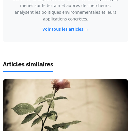
menés sur le terrain et auprès de chercheurs,
analysent les politiques environnementales et leurs
applications concrètes.
Voir tous les articles →
Articles similaires