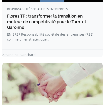
RESPONSABILITÉ SOCIALE DES ENTREPRISES
Flores TP : transformer la transition en
moteur de compétitivité pour le Tarn-et-
Garonne
EN BREF Responsabilité sociétale des entreprises (RSE)
comme pilier stratégique…
Amandine Blanchard