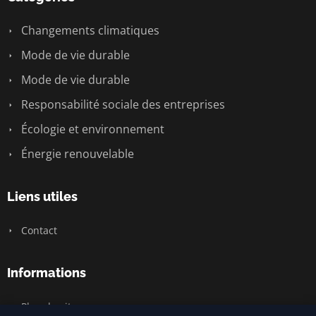
Changements climatiques
Mode de vie durable
Mode de vie durable
Responsabilité sociale des entreprises
Écologie et environnement
Énergie renouvelable
Liens utiles
Contact
Informations
Plan du site