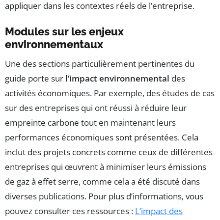
appliquer dans les contextes réels de l’entreprise.
Modules sur les enjeux
environnementaux
Une des sections particulièrement pertinentes du
guide porte sur
l’impact environnemental
des
activités économiques. Par exemple, des études de cas
sur des entreprises qui ont réussi à réduire leur
empreinte carbone tout en maintenant leurs
performances économiques sont présentées. Cela
inclut des projets concrets comme ceux de différentes
entreprises qui œuvrent à minimiser leurs émissions
de gaz à effet serre, comme cela a été discuté dans
diverses publications. Pour plus d’informations, vous
pouvez consulter ces ressources :
L’impact des