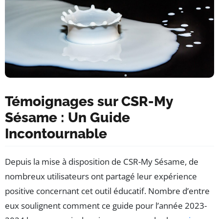
Témoignages sur CSR-My
Sésame : Un Guide
Incontournable
Depuis la mise à disposition de CSR-My Sésame, de
nombreux utilisateurs ont partagé leur expérience
positive concernant cet outil éducatif. Nombre d’entre
eux soulignent comment ce guide pour l’année 2023-