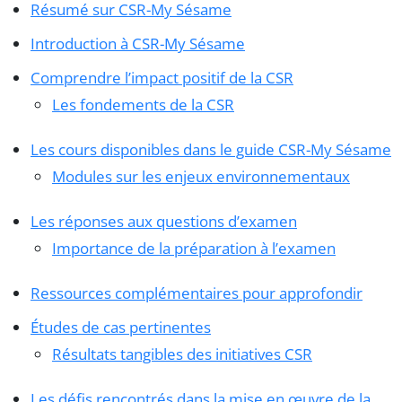
Résumé sur CSR-My Sésame
Introduction à CSR-My Sésame
Comprendre l’impact positif de la CSR
Les fondements de la CSR
Les cours disponibles dans le guide CSR-My Sésame
Modules sur les enjeux environnementaux
Les réponses aux questions d’examen
Importance de la préparation à l’examen
Ressources complémentaires pour approfondir
Études de cas pertinentes
Résultats tangibles des initiatives CSR
Les défis rencontrés dans la mise en œuvre de la