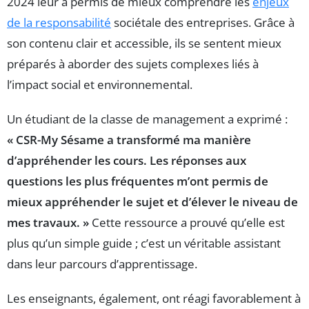
2024 leur a permis de mieux comprendre les
enjeux
de la responsabilité
sociétale des entreprises. Grâce à
son contenu clair et accessible, ils se sentent mieux
préparés à aborder des sujets complexes liés à
l’impact social et environnemental.
Un étudiant de la classe de management a exprimé :
« CSR-My Sésame a transformé ma manière
d’appréhender les cours. Les réponses aux
questions les plus fréquentes m’ont permis de
mieux appréhender le sujet et d’élever le niveau de
mes travaux. »
Cette ressource a prouvé qu’elle est
plus qu’un simple guide ; c’est un véritable assistant
dans leur parcours d’apprentissage.
Les enseignants, également, ont réagi favorablement à