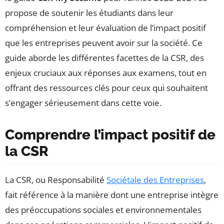
propose de soutenir les étudiants dans leur
compréhension et leur évaluation de l’impact positif
que les entreprises peuvent avoir sur la société. Ce
guide aborde les différentes facettes de la CSR, des
enjeux cruciaux aux réponses aux examens, tout en
offrant des ressources clés pour ceux qui souhaitent
s’engager sérieusement dans cette voie.
Comprendre l’impact positif de
la CSR
La CSR, ou Responsabilité
Sociétale des Entreprises
,
fait référence à la manière dont une entreprise intègre
des préoccupations sociales et environnementales