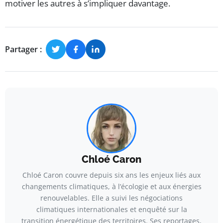
motiver les autres à s’impliquer davantage.
Partager :
Chloé Caron
Chloé Caron couvre depuis six ans les enjeux liés aux
changements climatiques, à l’écologie et aux énergies
renouvelables. Elle a suivi les négociations
climatiques internationales et enquêté sur la
transition énergétique des territoires. Ses reportages,