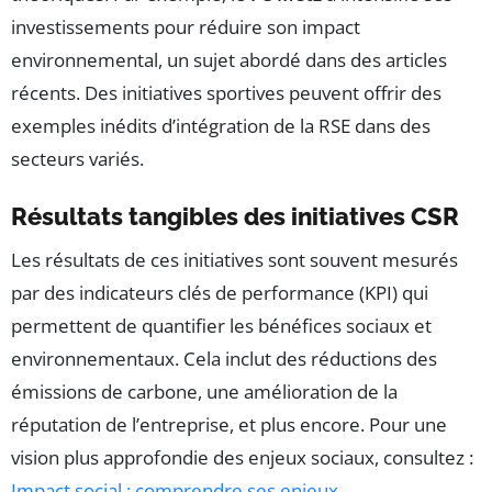
investissements pour réduire son impact
environnemental, un sujet abordé dans des articles
récents. Des initiatives sportives peuvent offrir des
exemples inédits d’intégration de la RSE dans des
secteurs variés.
Résultats tangibles des initiatives CSR
Les résultats de ces initiatives sont souvent mesurés
par des indicateurs clés de performance (KPI) qui
permettent de quantifier les bénéfices sociaux et
environnementaux. Cela inclut des réductions des
émissions de carbone, une amélioration de la
réputation de l’entreprise, et plus encore. Pour une
vision plus approfondie des enjeux sociaux, consultez :
Impact social : comprendre ses enjeux
.