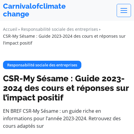
Carnivalofclimate
change
Accueil
Responsabilité sociale des entreprises
CSR-My Sésame : Guide 2023-2024 des cours et réponses sur
l’impact positif
Responsabilité sociale des entreprises
CSR-My Sésame : Guide 2023-
2024 des cours et réponses sur
l’impact positif
EN BREF CSR-My Sésame : un guide riche en
informations pour l’année 2023-2024. Retrouvez des
cours adaptés sur