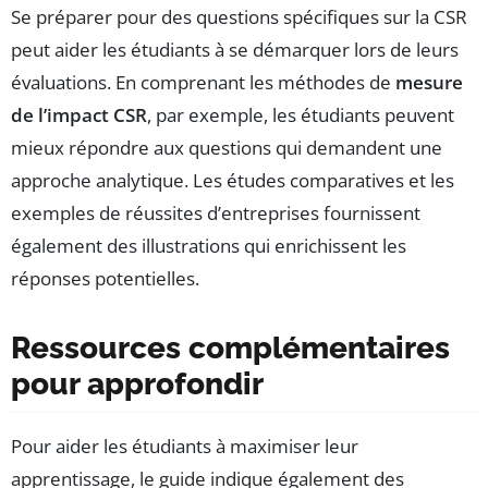
Se préparer pour des questions spécifiques sur la CSR
peut aider les étudiants à se démarquer lors de leurs
évaluations. En comprenant les méthodes de
mesure
de l’impact CSR
, par exemple, les étudiants peuvent
mieux répondre aux questions qui demandent une
approche analytique. Les études comparatives et les
exemples de réussites d’entreprises fournissent
également des illustrations qui enrichissent les
réponses potentielles.
Ressources complémentaires
pour approfondir
Pour aider les étudiants à maximiser leur
apprentissage, le guide indique également des