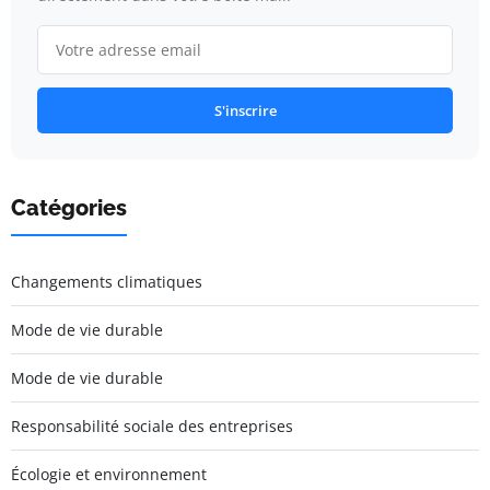
S'inscrire
Catégories
Changements climatiques
Mode de vie durable
Mode de vie durable
Responsabilité sociale des entreprises
Écologie et environnement