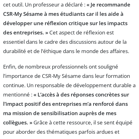
cet outil. Un professeur a déclaré :
« Je recommande
CSR-My Sésame à mes étudiants car il les aide à
développer une réflexion critique sur les impacts
des entreprises. »
Cet aspect de réflexion est
essentiel dans le cadre des discussions autour de la
durabilité et de l’éthique dans le monde des affaires.
Enfin, de nombreux professionnels ont souligné
l’importance de CSR-My Sésame dans leur formation
continue. Un responsable de développement durable a
mentionné :
« L’accès à des réponses concrètes sur
l’impact positif des entreprises m’a renforcé dans
ma mission de sensibilisation auprès de mes
collègues. »
Grâce à cette ressource, il se sent équipé
pour aborder des thématiques parfois ardues et