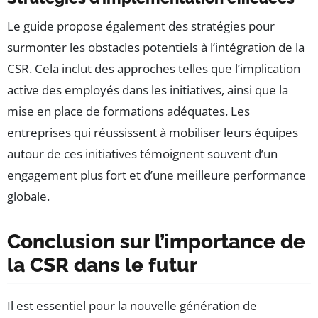
Le guide propose également des stratégies pour
surmonter les obstacles potentiels à l’intégration de la
CSR. Cela inclut des approches telles que l’implication
active des employés dans les initiatives, ainsi que la
mise en place de formations adéquates. Les
entreprises qui réussissent à mobiliser leurs équipes
autour de ces initiatives témoignent souvent d’un
engagement plus fort et d’une meilleure performance
globale.
Conclusion sur l’importance de
la CSR dans le futur
Il est essentiel pour la nouvelle génération de