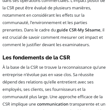
dans ses opérations commerciales. L’impact positif de
la CSR peut être évalué de plusieurs manières,
notamment en considérant les effets sur la
communauté, l’environnement et les parties
prenantes. Dans le cadre du
guide CSR-My Sésame
, il
est crucial de savoir comment mesurer cet impact et
comment le justifier devant les examinateurs.
Les fondements de la CSR
À la base de la CSR se trouve la reconnaissance qu’une
entreprise n’évolue pas en vase clos. Sa réussite
dépend des relations qu’elle entretient avec ses
employés, ses clients, ses fournisseurs et la
communauté plus large. Une approche efficace de la
CSR implique une
communication
transparente et un