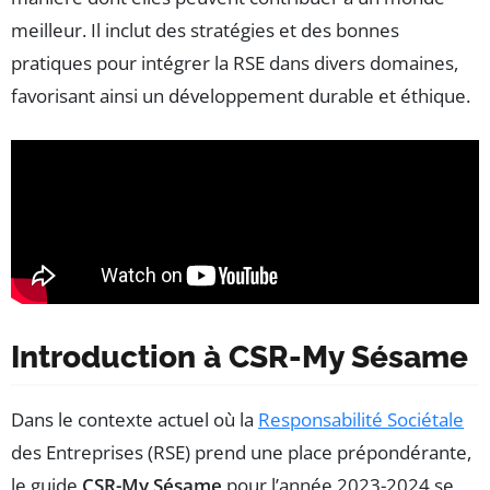
meilleur. Il inclut des stratégies et des bonnes
pratiques pour intégrer la RSE dans divers domaines,
favorisant ainsi un développement durable et éthique.
Introduction à CSR-My Sésame
Dans le contexte actuel où la
Responsabilité Sociétale
des Entreprises (RSE) prend une place prépondérante,
le guide
CSR-My Sésame
pour l’année 2023-2024 se