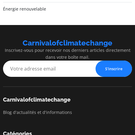
Énergie renouvelable
Carnivalofclimatechange
Inscrivez-vous pour recevoir nos derniers articles directement
dans votre boîte mail.
S'inscrire
Carnivalofclimatechange
Blog d'actualités et d'informations
Catégories