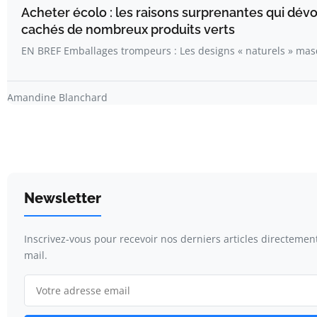
Acheter écolo : les raisons surprenantes qui dévo
cachés de nombreux produits verts
EN BREF Emballages trompeurs : Les designs « naturels » ma
Amandine Blanchard
Newsletter
Inscrivez-vous pour recevoir nos derniers articles directemen
mail.