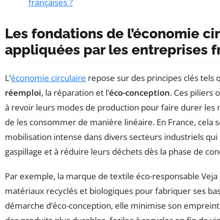
françaises ?
Les fondations de l’économie cir
appliquées par les entreprises f
L’
économie circulaire
repose sur des principes clés tels
réemploi
, la réparation et l’
éco-conception
. Ces piliers 
à revoir leurs modes de production pour faire durer les 
de les consommer de manière linéaire. En France, cela s
mobilisation intense dans divers secteurs industriels qui 
gaspillage et à réduire leurs déchets dès la phase de con
Par exemple, la marque de textile éco-responsable Veja 
matériaux recyclés et biologiques pour fabriquer ses bas
démarche d’éco-conception, elle minimise son emprein