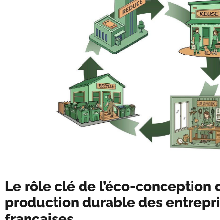
Le rôle clé de l’éco-conception 
production durable des entrepr
françaises