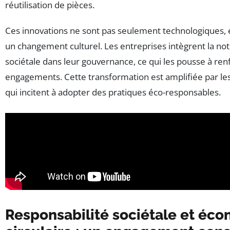
réutilisation de pièces.
Ces innovations ne sont pas seulement technologiques, e
un changement culturel. Les entreprises intègrent la not
sociétale dans leur gouvernance, ce qui les pousse à ren
engagements. Cette transformation est amplifiée par les
qui incitent à adopter des pratiques éco-responsables.
Responsabilité sociétale et éc