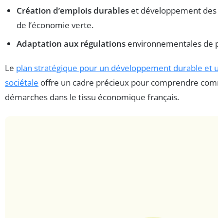
Création d’emplois durables
et développement des
de l’économie verte.
Adaptation aux régulations
environnementales de pl
Le
plan stratégique pour un développement durable et u
sociétale
offre un cadre précieux pour comprendre com
démarches dans le tissu économique français.