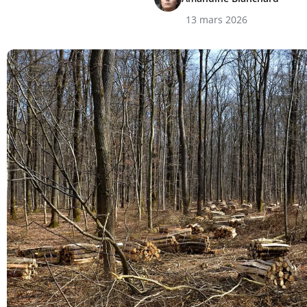
13 mars 2026