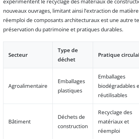
expérimentent le recyclage des matériaux de constructi
nouveaux ouvrages, limitant ainsi l’extraction de matièr
réemploi de composants architecturaux est une autre te
préservation du patrimoine et pratiques durables.
Type de
Secteur
Pratique circula
déchet
Emballages
Emballages
Agroalimentaire
biodégradables e
plastiques
réutilisables
Recyclage des
Déchets de
Bâtiment
matériaux et
construction
réemploi