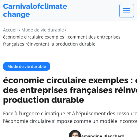
Carnivalofclimate
change
Accueil
Mode de vie durable
économie circulaire exemples : comment des entreprises
françaises réinventent la production durable
Mode de vie durable
économie circulaire exemples 
des entreprises françaises réinv
production durable
Face à l’urgence climatique et à l’épuisement des ressourc
l’économie circulaire s’impose comme un modèle inconto
Amandine Blanchard