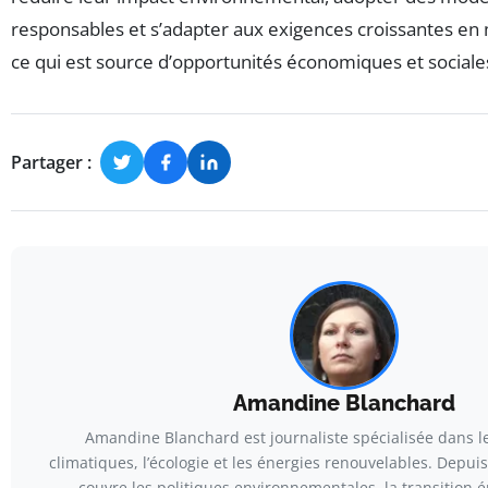
responsables et s’adapter aux exigences croissantes en m
ce qui est source d’opportunités économiques et sociale
Partager :
Amandine Blanchard
Amandine Blanchard est journaliste spécialisée dans 
climatiques, l’écologie et les énergies renouvelables. Depuis
couvre les politiques environnementales, la transition é