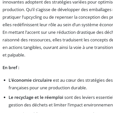
innovantes adoptent des stratégies variées pour optimis
production. Qu’il s’agisse de développer des emballages r
pratiquer l’upcycling ou de repenser la conception des
elles redéfinissent leur rôle au sein d’un système économ
En mettant l’accent sur une réduction drastique des déc
raisonné des ressources, elles traduisent les concepts de
en actions tangibles, ouvrant ainsi la voie à une transitio
et palpable.
En bref :
L’économie circulaire
est au cœur des stratégies des
françaises pour une production durable.
Le recyclage et le réemploi
sont des leviers essentie
gestion des déchets et limiter l’impact environnement