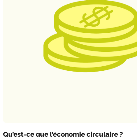
Qu’est-ce que l’économie circulaire ?