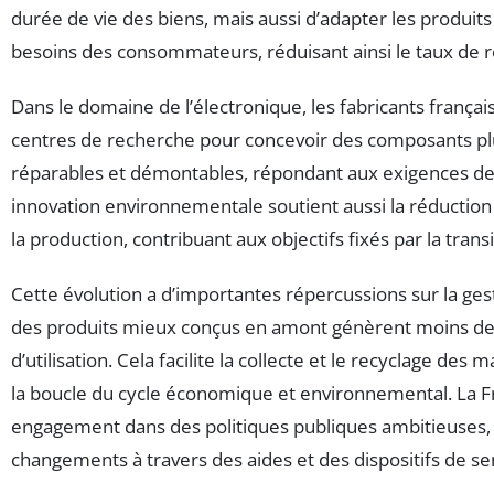
durée de vie des biens, mais aussi d’adapter les produits
besoins des consommateurs, réduisant ainsi le taux de 
Dans le domaine de l’électronique, les fabricants françai
centres de recherche pour concevoir des composants pl
réparables et démontables, répondant aux exigences de 
innovation environnementale soutient aussi la réduction
la production, contribuant aux objectifs fixés par la trans
Cette évolution a d’importantes répercussions sur la ges
des produits mieux conçus en amont génèrent moins de 
d’utilisation. Cela facilite la collecte et le recyclage des 
la boucle du cycle économique et environnemental. La F
engagement dans des politiques publiques ambitieuses, 
changements à travers des aides et des dispositifs de sen