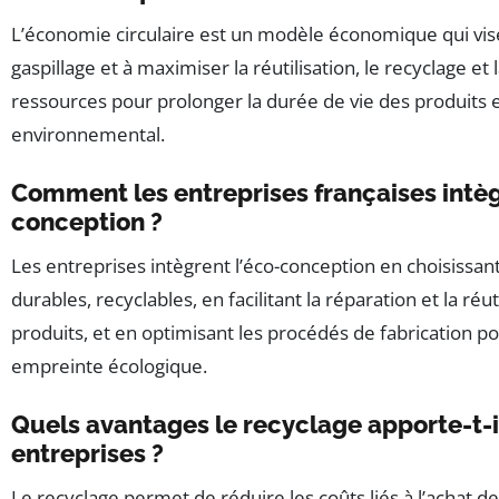
L’économie circulaire est un modèle économique qui vise
gaspillage et à maximiser la réutilisation, le recyclage et
ressources pour prolonger la durée de vie des produits e
environnemental.
Comment les entreprises françaises intèg
conception ?
Les entreprises intègrent l’éco-conception en choisissa
durables, recyclables, en facilitant la réparation et la réut
produits, et en optimisant les procédés de fabrication po
empreinte écologique.
Quels avantages le recyclage apporte-t-i
entreprises ?
Le recyclage permet de réduire les coûts liés à l’achat 