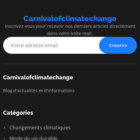
Carnivalofclimatechange
Inscrivez-vous pour recevoir nos derniers articles directement
dans votre boîte mail.
S'inscrire
Carnivalofclimatechange
Blog d'actualités et d'informations
Catégories
Changements climatiques
Mode de vie durable