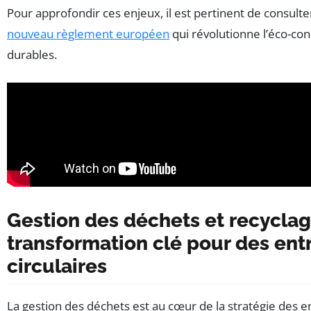
Pour approfondir ces enjeux, il est pertinent de consult
nouveau règlement européen
qui révolutionne l’éco-co
durables.
Gestion des déchets et recyclag
transformation clé pour des ent
circulaires
La gestion des déchets est au cœur de la stratégie des 