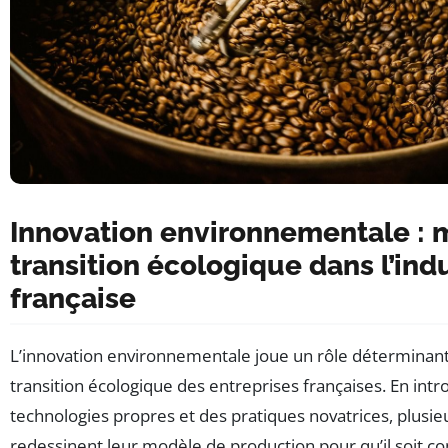
Innovation environnementale : 
transition écologique dans l’ind
française
L’innovation environnementale joue un rôle déterminant 
transition écologique des entreprises françaises. En intr
technologies propres et des pratiques novatrices, plusie
redessinent leur modèle de production pour qu’il soit co