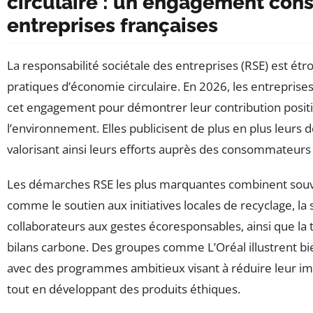
circulaire : un engagement cons
entreprises françaises
La responsabilité sociétale des entreprises (RSE) est étr
pratiques d’économie circulaire. En 2026, les entreprise
cet engagement pour démontrer leur contribution positiv
l’environnement. Elles publicisent de plus en plus leurs
valorisant ainsi leurs efforts auprès des consommateurs 
Les démarches RSE les plus marquantes combinent souve
comme le soutien aux initiatives locales de recyclage, la 
collaborateurs aux gestes écoresponsables, ainsi que la
bilans carbone. Des groupes comme L’Oréal illustrent b
avec des programmes ambitieux visant à réduire leur i
tout en développant des produits éthiques.