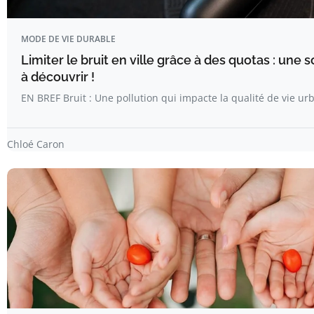
MODE DE VIE DURABLE
Limiter le bruit en ville grâce à des quotas : une 
à découvrir !
EN BREF Bruit : Une pollution qui impacte la qualité de vie ur
Chloé Caron