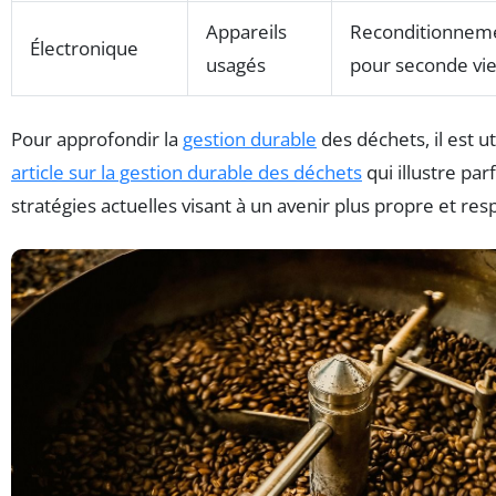
Appareils
Reconditionnem
Électronique
usagés
pour seconde vi
Pour approfondir la
gestion durable
des déchets, il est u
article sur la gestion durable des déchets
qui illustre par
stratégies actuelles visant à un avenir plus propre et re