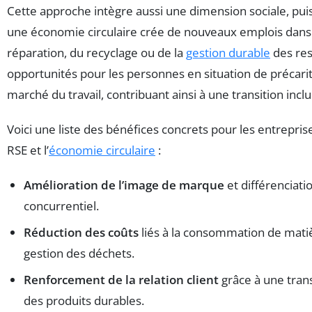
Cette approche intègre aussi une dimension sociale, puis
une économie circulaire crée de nouveaux emplois dans 
réparation, du recyclage ou de la
gestion durable
des res
opportunités pour les personnes en situation de précari
marché du travail, contribuant ainsi à une transition inclu
Voici une liste des bénéfices concrets pour les entreprise
RSE et l’
économie circulaire
:
Amélioration de l’image de marque
et différenciat
concurrentiel.
Réduction des coûts
liés à la consommation de matiè
gestion des déchets.
Renforcement de la relation client
grâce à une tran
des produits durables.