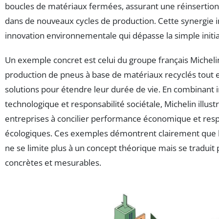
boucles de matériaux fermées, assurant une réinsertion
dans de nouveaux cycles de production. Cette synergie i
innovation environnementale qui dépasse la simple initiat
Un exemple concret est celui du groupe français Michelin,
production de pneus à base de matériaux recyclés tout 
solutions pour étendre leur durée de vie. En combinant 
technologique et responsabilité sociétale, Michelin illust
entreprises à concilier performance économique et resp
écologiques. Ces exemples démontrent clairement que l
ne se limite plus à un concept théorique mais se traduit 
concrètes et mesurables.