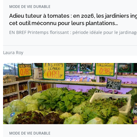
MODE DE VIE DURABLE
Adieu tuteur à tomates : en 2026, les jardiniers 
cet outil méconnu pour leurs plantations…
EN BREF Printemps florissant : période idéale pour le jardinag
Laura Roy
MODE DE VIE DURABLE