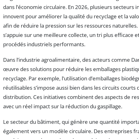
dans l’économie circulaire. En 2026, plusieurs secteurs in
innovent pour améliorer la qualité du recyclage et la val
afin de réduire la pression sur les ressources naturelle
s’appuie sur une meilleure collecte, un tri plus efficace
procédés industriels performants.
Dans l’industrie agroalimentaire, des acteurs comme D
œuvre des solutions pour réduire les emballages plastiqu
recyclage. Par exemple, l’utilisation d’emballages biodé
réutilisables s’impose aussi bien dans les circuits courts
distribution. Ces initiatives combinent des aspects de re
avec un réel impact sur la réduction du gaspillage.
Le secteur du bâtiment, qui génère une quantité import
également vers un modèle circulaire. Des entreprises fr