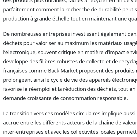
des produits plus durables, faciles à recycler en fin de vi
parfaitement comment la recherche de durabilité peut s’
production à grande échelle tout en maintenant une qual
De nombreuses entreprises investissent également dans
déchets pour valoriser au maximum les matériaux usagé
l’électronique, souvent critique en matière d’impact en
développe des filières robustes de collecte et de recycla
françaises comme Back Market proposent des produits r
prolongeant ainsi le cycle de vie des appareils électron
favorise le réemploi et la réduction des déchets, tout e
demande croissante de consommation responsable.
La transition vers ces modèles circulaires implique aussi
accrue entre les différents acteurs de la chaîne de valeur
inter-entreprises et avec les collectivités locales permet