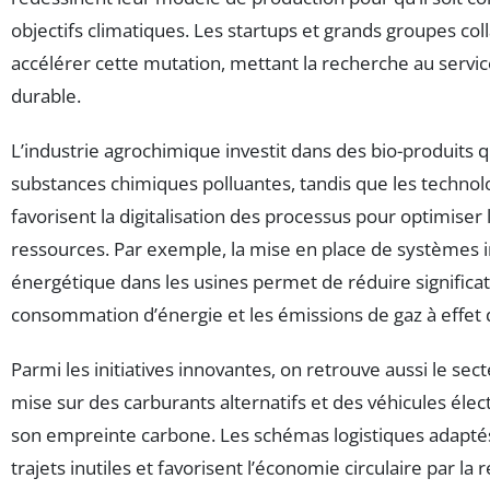
objectifs climatiques. Les startups et grands groupes co
accélérer cette mutation, mettant la recherche au serv
durable.
L’industrie agrochimique investit dans des bio-produits 
substances chimiques polluantes, tandis que les technolo
favorisent la digitalisation des processus pour optimiser 
ressources. Par exemple, la mise en place de systèmes in
énergétique dans les usines permet de réduire significa
consommation d’énergie et les émissions de gaz à effet 
Parmi les initiatives innovantes, on retrouve aussi le sec
mise sur des carburants alternatifs et des véhicules élec
son empreinte carbone. Les schémas logistiques adapté
trajets inutiles et favorisent l’économie circulaire par la 