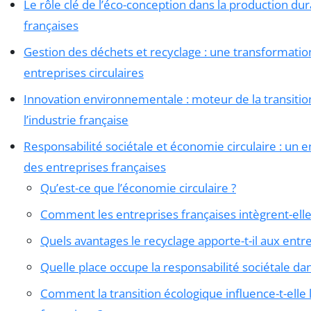
Le rôle clé de l’éco-conception dans la production du
françaises
Gestion des déchets et recyclage : une transformatio
entreprises circulaires
Innovation environnementale : moteur de la transiti
l’industrie française
Responsabilité sociétale et économie circulaire : un
des entreprises françaises
Qu’est-ce que l’économie circulaire ?
Comment les entreprises françaises intègrent-elle
Quels avantages le recyclage apporte-t-il aux entre
Quelle place occupe la responsabilité sociétale dan
Comment la transition écologique influence-t-elle 