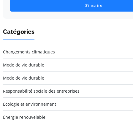
S'inscrire
Catégories
Changements climatiques
Mode de vie durable
Mode de vie durable
Responsabilité sociale des entreprises
Écologie et environnement
Énergie renouvelable