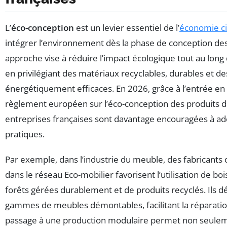
L’
éco-conception
est un levier essentiel de l’
économie ci
intégrer l’environnement dès la phase de conception des
approche vise à réduire l’impact écologique tout au long d
en privilégiant des matériaux recyclables, durables et d
énergétiquement efficaces. En 2026, grâce à l’entrée e
règlement européen sur l’éco-conception des produits du
entreprises françaises sont davantage encouragées à a
pratiques.
Par exemple, dans l’industrie du meuble, des fabricant
dans le réseau Eco-mobilier favorisent l’utilisation de bois
forêts gérées durablement et de produits recyclés. Ils 
gammes de meubles démontables, facilitant la réparation
passage à une production modulaire permet non seuleme