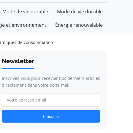
Mode de vie durable
Mode de vie durable
gie et environnement
Énergie renouvelable
ynamiques de consommation
Newsletter
Inscrivez-vous pour recevoir nos derniers articles
directement dans votre boîte mail.
S'inscrire