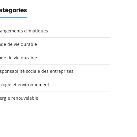
atégories
angements climatiques
de de vie durable
de de vie durable
sponsabilité sociale des entreprises
ologie et environnement
ergie renouvelable