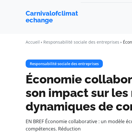
Carnivalofclimat
echange
Accueil
Responsabilité sociale des entreprises
Écon
Responsabilité sociale des entreprises
Économie collabor
son impact sur les
dynamiques de c
EN BREF Économie collaborative : un modèle éco
compétences. Réduction