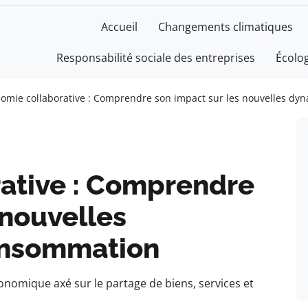
Accueil
Changements climatiques
Responsabilité sociale des entreprises
Écolo
omie collaborative : Comprendre son impact sur les nouvelles d
ative : Comprendre
 nouvelles
onsommation
nomique axé sur le partage de biens, services et