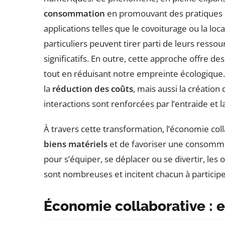
consommation
en promouvant des pratiques
applications telles que le covoiturage ou la lo
particuliers peuvent tirer parti de leurs resso
significatifs. En outre, cette approche offre
tout en réduisant notre empreinte écologique
la
réduction des coûts
, mais aussi la création
interactions sont renforcées par l’entraide et la
À travers cette transformation, l’économie co
biens matériels
et de favoriser une consommat
pour s’équiper, se déplacer ou se divertir, le
sont nombreuses et incitent chacun à partic
Économie collaborative : 