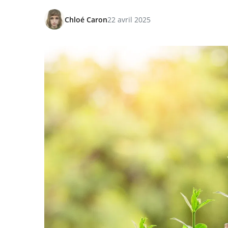
Chloé Caron
22 avril 2025