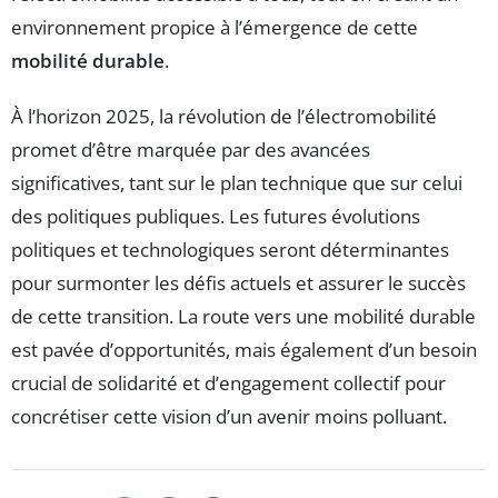
environnement propice à l’émergence de cette
mobilité durable
.
À l’horizon 2025, la révolution de l’électromobilité
promet d’être marquée par des avancées
significatives, tant sur le plan technique que sur celui
des politiques publiques. Les futures évolutions
politiques et technologiques seront déterminantes
pour surmonter les défis actuels et assurer le succès
de cette transition. La route vers une mobilité durable
est pavée d’opportunités, mais également d’un besoin
crucial de solidarité et d’engagement collectif pour
concrétiser cette vision d’un avenir moins polluant.