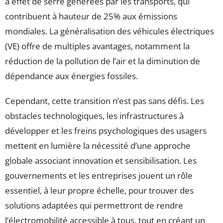
à effet de serre générées par les transports, qui
contribuent à hauteur de 25% aux émissions
mondiales. La généralisation des véhicules électriques
(VE) offre de multiples avantages, notamment la
réduction de la pollution de l’air et la diminution de
dépendance aux énergies fossiles.
Cependant, cette transition n’est pas sans défis. Les
obstacles technologiques, les infrastructures à
développer et les freins psychologiques des usagers
mettent en lumière la nécessité d’une approche
globale associant innovation et sensibilisation. Les
gouvernements et les entreprises jouent un rôle
essentiel, à leur propre échelle, pour trouver des
solutions adaptées qui permettront de rendre
l’électromobilité accessible à tous, tout en créant un