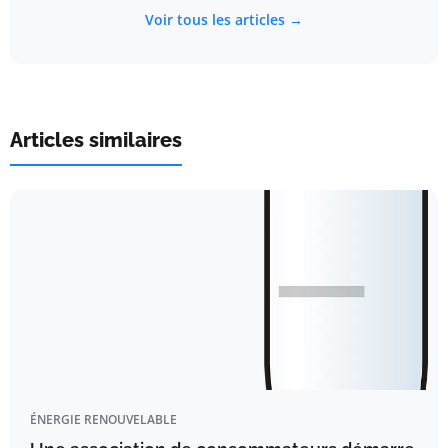
Voir tous les articles →
Articles similaires
ÉNERGIE RENOUVELABLE