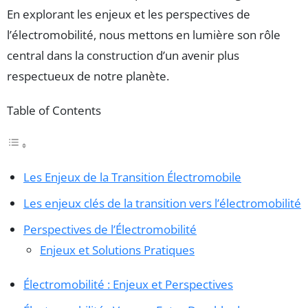
En explorant les enjeux et les perspectives de
l’électromobilité, nous mettons en lumière son rôle
central dans la construction d’un avenir plus
respectueux de notre planète.
Table of Contents
Les Enjeux de la Transition Électromobile
Les enjeux clés de la transition vers l’électromobilité
Perspectives de l’Électromobilité
Enjeux et Solutions Pratiques
Électromobilité : Enjeux et Perspectives