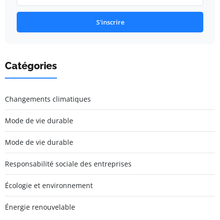
S'inscrire
Catégories
Changements climatiques
Mode de vie durable
Mode de vie durable
Responsabilité sociale des entreprises
Écologie et environnement
Énergie renouvelable