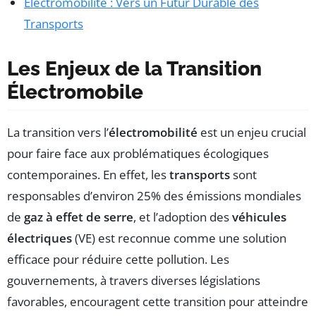
Électromobilité : Vers un Futur Durable des
Transports
Les Enjeux de la Transition
Électromobile
La transition vers l’
électromobilité
est un enjeu crucial
pour faire face aux problématiques écologiques
contemporaines. En effet, les
transports
sont
responsables d’environ 25% des émissions mondiales
de
gaz à effet de serre
, et l’adoption des
véhicules
électriques
(VE) est reconnue comme une solution
efficace pour réduire cette pollution. Les
gouvernements, à travers diverses législations
favorables, encouragent cette transition pour atteindre