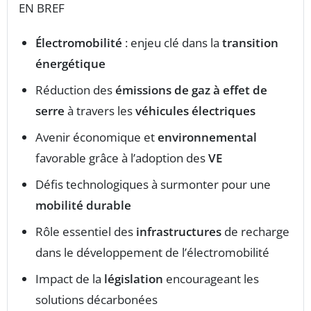
EN BREF
Électromobilité
: enjeu clé dans la
transition
énergétique
Réduction des
émissions de gaz à effet de
serre
à travers les
véhicules électriques
Avenir économique et
environnemental
favorable grâce à l’adoption des
VE
Défis technologiques à surmonter pour une
mobilité durable
Rôle essentiel des
infrastructures
de recharge
dans le développement de l’électromobilité
Impact de la
législation
encourageant les
solutions décarbonées