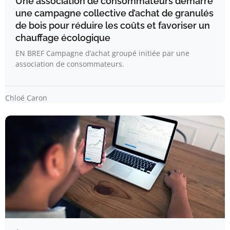
Une association de consommateurs démarre
une campagne collective d’achat de granulés
de bois pour réduire les coûts et favoriser un
chauffage écologique
EN BREF Campagne d’achat groupé initiée par une
association de consommateurs.
Chloé Caron