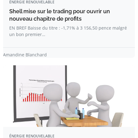
ÉNERGIE RENOUVELABLE
Shell mise sur le trading pour ouvrir un
nouveau chapitre de profits
EN BREF Baisse du titre : -1,71% à 3 156,50 pence malgré
un bon premier…
Amandine Blanchard
ÉNERGIE RENOUVELABLE