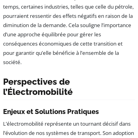
temps, certaines industries, telles que celle du pétrole,
pourraient ressentir des effets négatifs en raison de la
diminution de la demande. Cela souligne l’importance
d’une approche équilibrée pour gérer les
conséquences économiques de cette transition et
pour garantir qu’elle bénéficie à l’ensemble de la
société.
Perspectives de
l’Électromobilité
Enjeux et Solutions Pratiques
L’électromobilité représente un tournant décisif dans
l’évolution de nos systèmes de transport. Son adoption