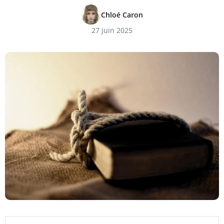
Chloé Caron
27 juin 2025