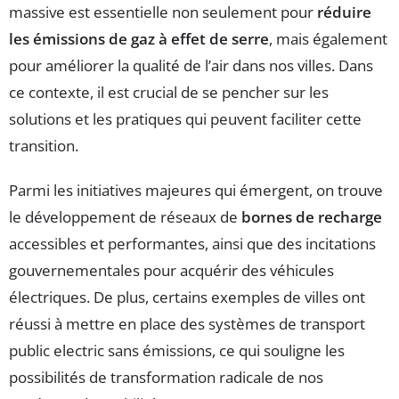
massive est essentielle non seulement pour
réduire
les émissions de gaz à effet de serre
, mais également
pour améliorer la qualité de l’air dans nos villes. Dans
ce contexte, il est crucial de se pencher sur les
solutions et les pratiques qui peuvent faciliter cette
transition.
Parmi les initiatives majeures qui émergent, on trouve
le développement de réseaux de
bornes de recharge
accessibles et performantes, ainsi que des incitations
gouvernementales pour acquérir des véhicules
électriques. De plus, certains exemples de villes ont
réussi à mettre en place des systèmes de transport
public electric sans émissions, ce qui souligne les
possibilités de transformation radicale de nos