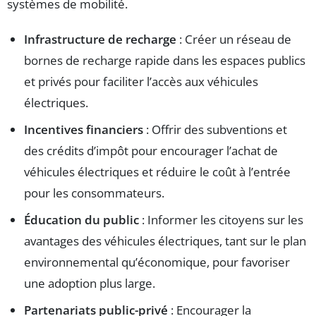
systèmes de mobilité.
Infrastructure de recharge
: Créer un réseau de
bornes de recharge rapide dans les espaces publics
et privés pour faciliter l’accès aux véhicules
électriques.
Incentives financiers
: Offrir des subventions et
des crédits d’impôt pour encourager l’achat de
véhicules électriques et réduire le coût à l’entrée
pour les consommateurs.
Éducation du public
: Informer les citoyens sur les
avantages des véhicules électriques, tant sur le plan
environnemental qu’économique, pour favoriser
une adoption plus large.
Partenariats public-privé
: Encourager la