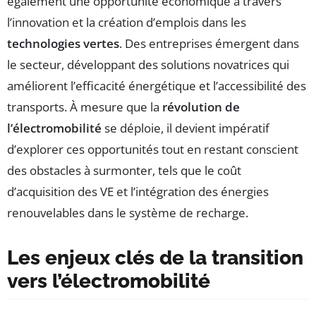
également une opportunité économique à travers
l’innovation et la création d’emplois dans les
technologies vertes
. Des entreprises émergent dans
le secteur, développant des solutions novatrices qui
améliorent l’efficacité énergétique et l’accessibilité des
transports. À mesure que la
révolution de
l’électromobilité
se déploie, il devient impératif
d’explorer ces opportunités tout en restant conscient
des obstacles à surmonter, tels que le coût
d’acquisition des VE et l’intégration des énergies
renouvelables dans le système de recharge.
Les enjeux clés de la transition
vers l’électromobilité