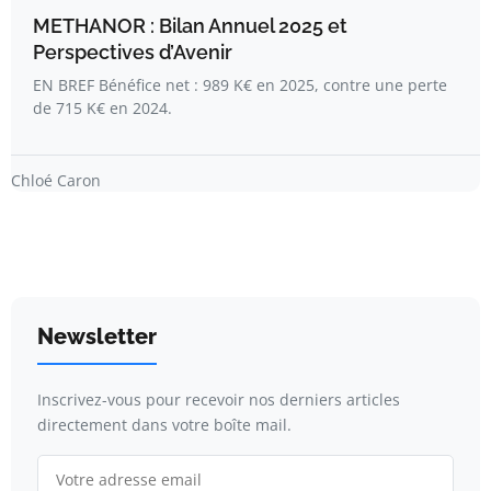
METHANOR : Bilan Annuel 2025 et
Perspectives d’Avenir
EN BREF Bénéfice net : 989 K€ en 2025, contre une perte
de 715 K€ en 2024.
Chloé Caron
Newsletter
Inscrivez-vous pour recevoir nos derniers articles
directement dans votre boîte mail.