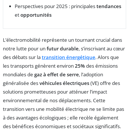
Perspectives pour 2025 : principales
tendances
et
opportunités
L’électromobilité représente un tournant crucial dans
notre lutte pour un
futur durable
, s’inscrivant au cœur
des débats sur la
transition énergétique
. Alors que
les transports génèrent environ
25%
des émissions
mondiales de
gaz à effet de serre
, l’adoption
généralisée des
véhicules électriques
(VE) offre des
solutions prometteuses pour atténuer l’impact
environnemental de nos déplacements. Cette
transition vers une mobilité électrique ne se limite pas
à des avantages écologiques ; elle recèle également
des bénéfices économiques et sociétaux significatifs.