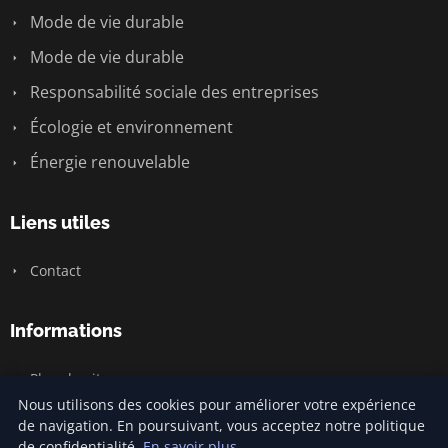
Mode de vie durable
Mode de vie durable
Responsabilité sociale des entreprises
Écologie et environnement
Énergie renouvelable
Liens utiles
Contact
Informations
Plan du site
Nous utilisons des cookies pour améliorer votre expérience
de navigation. En poursuivant, vous acceptez notre politique
de confidentialité.
En savoir plus