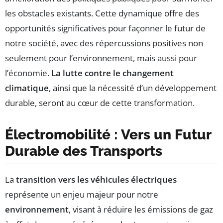
les obstacles existants. Cette dynamique offre des
opportunités significatives pour façonner le futur de
notre société, avec des répercussions positives non
seulement pour l’environnement, mais aussi pour
l’économie.
La lutte contre le changement
climatique
, ainsi que la nécessité d’un développement
durable, seront au cœur de cette transformation.
Électromobilité : Vers un Futur
Durable des Transports
La
transition vers les véhicules électriques
représente un enjeu majeur pour notre
environnement
, visant à réduire les émissions de gaz