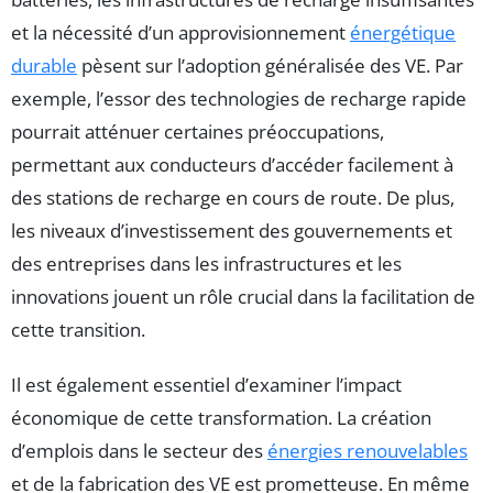
et la nécessité d’un approvisionnement
énergétique
durable
pèsent sur l’adoption généralisée des VE. Par
exemple, l’essor des technologies de recharge rapide
pourrait atténuer certaines préoccupations,
permettant aux conducteurs d’accéder facilement à
des stations de recharge en cours de route. De plus,
les niveaux d’investissement des gouvernements et
des entreprises dans les infrastructures et les
innovations jouent un rôle crucial dans la facilitation de
cette transition.
Il est également essentiel d’examiner l’impact
économique de cette transformation. La création
d’emplois dans le secteur des
énergies renouvelables
et de la fabrication des VE est prometteuse. En même