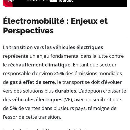
Électromobilité : Enjeux et
Perspectives
La
transition vers les véhicules électriques
représente un enjeu fondamental dans la lutte contre
le
réchauffement climatique
. En tant que secteur
responsable d’environ
25%
des émissions mondiales
de
gaz à effet de serre
, le transport se doit d’évoluer
vers des solutions plus
durables
. L’adoption croissante
des
véhicules électriques
(VE), avec un seuil critique
de
5%
de ventes dans plusieurs pays, témoigne de
l’essor de cette transition.