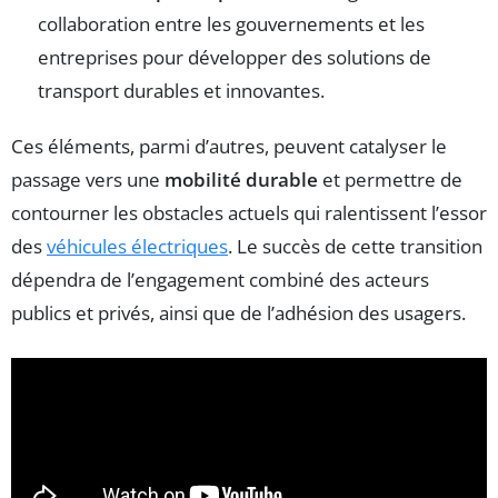
collaboration entre les gouvernements et les
entreprises pour développer des solutions de
transport durables et innovantes.
Ces éléments, parmi d’autres, peuvent catalyser le
passage vers une
mobilité durable
et permettre de
contourner les obstacles actuels qui ralentissent l’essor
des
véhicules électriques
. Le succès de cette transition
dépendra de l’engagement combiné des acteurs
publics et privés, ainsi que de l’adhésion des usagers.