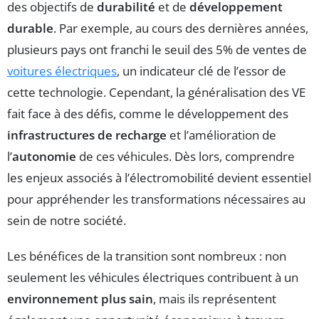
des objectifs de
durabilité
et de
développement
durable
. Par exemple, au cours des dernières années,
plusieurs pays ont franchi le seuil des 5% de ventes de
voitures électriques
, un indicateur clé de l’essor de
cette technologie. Cependant, la généralisation des VE
fait face à des défis, comme le développement des
infrastructures de recharge
et l’amélioration de
l’
autonomie
de ces véhicules. Dès lors, comprendre
les enjeux associés à l’électromobilité devient essentiel
pour appréhender les transformations nécessaires au
sein de notre société.
Les bénéfices de la transition sont nombreux : non
seulement les véhicules électriques contribuent à un
environnement plus sain
, mais ils représentent