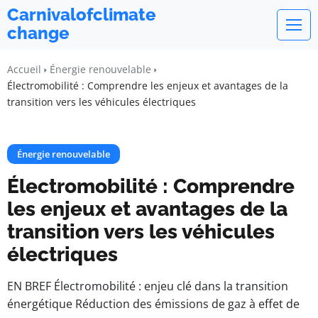
Carnivalofclimate
change
Accueil
Énergie renouvelable
Électromobilité : Comprendre les enjeux et avantages de la
transition vers les véhicules électriques
Énergie renouvelable
Électromobilité : Comprendre
les enjeux et avantages de la
transition vers les véhicules
électriques
EN BREF Électromobilité : enjeu clé dans la transition
énergétique Réduction des émissions de gaz à effet de