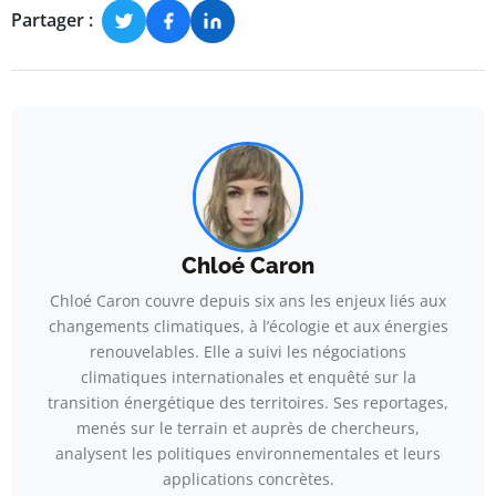
Partager :
Chloé Caron
Chloé Caron couvre depuis six ans les enjeux liés aux
changements climatiques, à l’écologie et aux énergies
renouvelables. Elle a suivi les négociations
climatiques internationales et enquêté sur la
transition énergétique des territoires. Ses reportages,
menés sur le terrain et auprès de chercheurs,
analysent les politiques environnementales et leurs
applications concrètes.