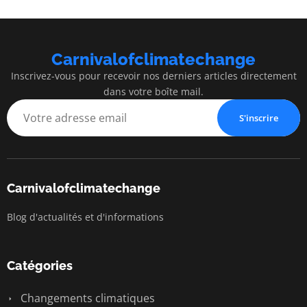
Carnivalofclimatechange
Inscrivez-vous pour recevoir nos derniers articles directement
dans votre boîte mail.
S'inscrire
Carnivalofclimatechange
Blog d'actualités et d'informations
Catégories
Changements climatiques