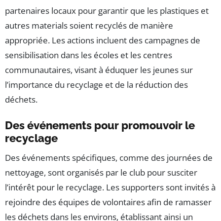
partenaires locaux pour garantir que les plastiques et
autres materials soient recyclés de manière
appropriée. Les actions incluent des campagnes de
sensibilisation dans les écoles et les centres
communautaires, visant à éduquer les jeunes sur
l’importance du recyclage et de la réduction des
déchets.
Des événements pour promouvoir le
recyclage
Des événements spécifiques, comme des journées de
nettoyage, sont organisés par le club pour susciter
l’intérêt pour le recyclage. Les supporters sont invités à
rejoindre des équipes de volontaires afin de ramasser
les déchets dans les environs, établissant ainsi un