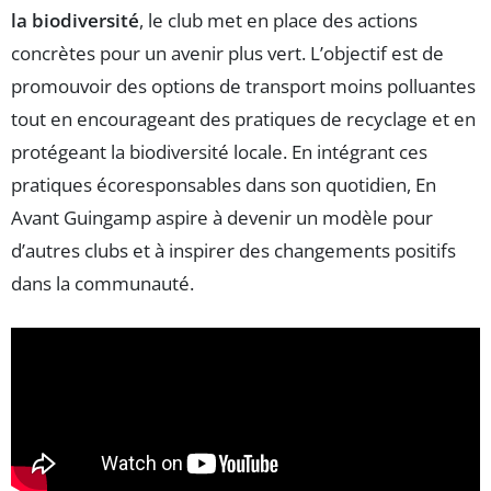
la biodiversité
, le club met en place des actions
concrètes pour un avenir plus vert. L’objectif est de
promouvoir des options de transport moins polluantes
tout en encourageant des pratiques de recyclage et en
protégeant la biodiversité locale. En intégrant ces
pratiques écoresponsables dans son quotidien, En
Avant Guingamp aspire à devenir un modèle pour
d’autres clubs et à inspirer des changements positifs
dans la communauté.