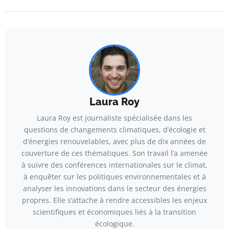
Laura Roy
Laura Roy est journaliste spécialisée dans les
questions de changements climatiques, d’écologie et
d’énergies renouvelables, avec plus de dix années de
couverture de ces thématiques. Son travail l’a amenée
à suivre des conférences internationales sur le climat,
à enquêter sur les politiques environnementales et à
analyser les innovations dans le secteur des énergies
propres. Elle s’attache à rendre accessibles les enjeux
scientifiques et économiques liés à la transition
écologique.