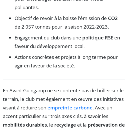
polluantes.
Objectif de revoir à la baisse l’émission de
CO2
de 2 057 tonnes pour la saison 2022-2023.
Engagement du club dans une
politique RSE
en
faveur du développement local.
Actions concrètes et projets à long terme pour
agir en faveur de la société.
En Avant Guingamp ne se contente pas de briller sur le
terrain, le club met également en œuvre des initiatives
visant à réduire son
empreinte carbone
. Avec un
accent particulier sur trois axes clés, à savoir les
mobilités durables
, le
recyclage
et la
préservation de