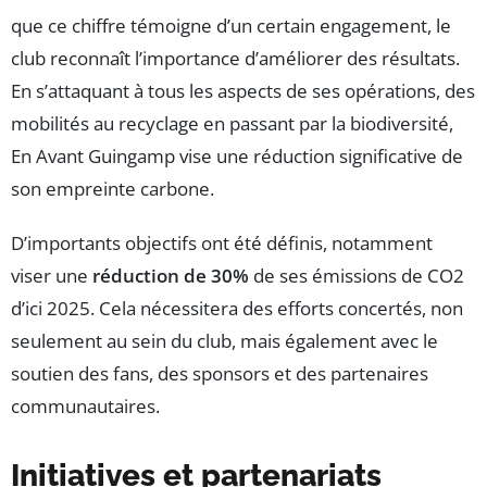
que ce chiffre témoigne d’un certain engagement, le
club reconnaît l’importance d’améliorer des résultats.
En s’attaquant à tous les aspects de ses opérations, des
mobilités au recyclage en passant par la biodiversité,
En Avant Guingamp vise une réduction significative de
son empreinte carbone.
D’importants objectifs ont été définis, notamment
viser une
réduction de 30%
de ses émissions de CO2
d’ici 2025. Cela nécessitera des efforts concertés, non
seulement au sein du club, mais également avec le
soutien des fans, des sponsors et des partenaires
communautaires.
Initiatives et partenariats