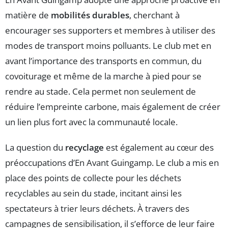
matière de
mobilités durables
, cherchant à
encourager ses supporters et membres à utiliser des
modes de transport moins polluants. Le club met en
avant l’importance des transports en commun, du
covoiturage et même de la marche à pied pour se
rendre au stade. Cela permet non seulement de
réduire l’empreinte carbone, mais également de créer
un lien plus fort avec la communauté locale.
La question du
recyclage
est également au cœur des
préoccupations d’En Avant Guingamp. Le club a mis en
place des points de collecte pour les déchets
recyclables au sein du stade, incitant ainsi les
spectateurs à trier leurs déchets. À travers des
campagnes de sensibilisation, il s’efforce de leur faire