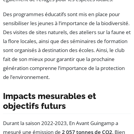
Des programmes éducatifs sont mis en place pour
sensibiliser les jeunes à l’importance de la biodiversité.
Des visites de sites naturels, des ateliers sur la faune et
la flore locales, ainsi que des séminaires de formation
sont organisés à destination des écoles. Ainsi, le club
fait de son mieux pour garantir que la prochaine
génération comprenne l’importance de la protection
de l’environnement.
Impacts mesurables et
objectifs futurs
Durant la saison 2022-2023, En Avant Guingamp a
mesuré une émission de
2 057 tonnes de CO2
. Bien