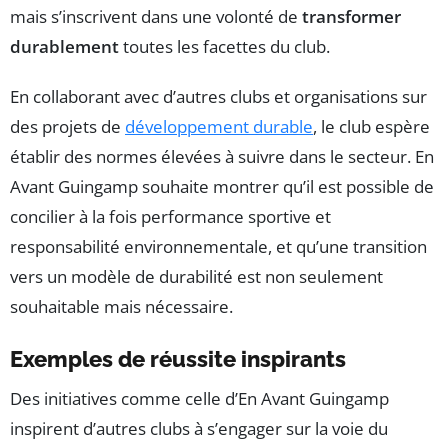
mais s’inscrivent dans une volonté de
transformer
durablement
toutes les facettes du club.
En collaborant avec d’autres clubs et organisations sur
des projets de
développement durable
, le club espère
établir des normes élevées à suivre dans le secteur. En
Avant Guingamp souhaite montrer qu’il est possible de
concilier à la fois performance sportive et
responsabilité environnementale, et qu’une transition
vers un modèle de durabilité est non seulement
souhaitable mais nécessaire.
Exemples de réussite inspirants
Des initiatives comme celle d’En Avant Guingamp
inspirent d’autres clubs à s’engager sur la voie du