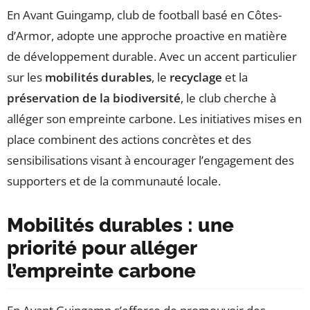
En Avant Guingamp, club de football basé en Côtes-
d’Armor, adopte une approche proactive en matière
de développement durable. Avec un accent particulier
sur les
mobilités durables
, le
recyclage
et la
préservation de la biodiversité
, le club cherche à
alléger son empreinte carbone. Les initiatives mises en
place combinent des actions concrètes et des
sensibilisations visant à encourager l’engagement des
supporters et de la communauté locale.
Mobilités durables : une
priorité pour alléger
l’empreinte carbone