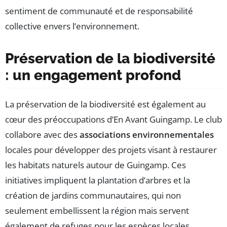
sentiment de communauté et de responsabilité
collective envers l’environnement.
Préservation de la biodiversité
: un engagement profond
La préservation de la biodiversité est également au
cœur des préoccupations d’En Avant Guingamp. Le club
collabore avec des
associations environnementales
locales pour développer des projets visant à restaurer
les habitats naturels autour de Guingamp. Ces
initiatives impliquent la plantation d’arbres et la
création de jardins communautaires, qui non
seulement embellissent la région mais servent
également de refuges pour les espèces locales.