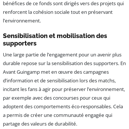
bénéfices de ce fonds sont dirigés vers des projets qui
renforcent la cohésion sociale tout en préservant
l’environnement.
Sensibilisation et mobilisation des
supporters
Une large partie de l’engagement pour un avenir plus
durable repose sur la sensibilisation des supporters. En
Avant Guingamp met en œuvre des campagnes
d’information et de sensibilisation lors des matchs,
incitant les fans à agir pour préserver l’environnement,
par exemple avec des concourses pour ceux qui
adoptent des comportements éco-responsables. Cela
a permis de créer une communauté engagée qui
partage des valeurs de durabilité.