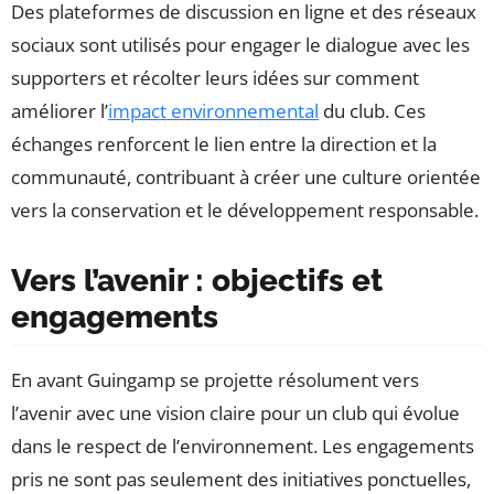
Des plateformes de discussion en ligne et des réseaux
sociaux sont utilisés pour engager le dialogue avec les
supporters et récolter leurs idées sur comment
améliorer l’
impact environnemental
du club. Ces
échanges renforcent le lien entre la direction et la
communauté, contribuant à créer une culture orientée
vers la conservation et le développement responsable.
Vers l’avenir : objectifs et
engagements
En avant Guingamp se projette résolument vers
l’avenir avec une vision claire pour un club qui évolue
dans le respect de l’environnement. Les engagements
pris ne sont pas seulement des initiatives ponctuelles,