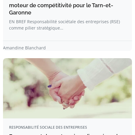
moteur de compétitivité pour le Tarn-et-
Garonne
EN BREF Responsabilité sociétale des entreprises (RSE)
comme pilier stratégique…
Amandine Blanchard
RESPONSABILITÉ SOCIALE DES ENTREPRISES