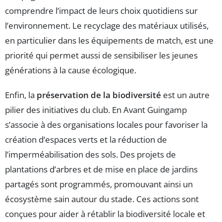
comprendre l’impact de leurs choix quotidiens sur
l’environnement. Le recyclage des matériaux utilisés,
en particulier dans les équipements de match, est une
priorité qui permet aussi de sensibiliser les jeunes
générations à la cause écologique.
Enfin, la
préservation de la biodiversité
est un autre
pilier des initiatives du club. En Avant Guingamp
s’associe à des organisations locales pour favoriser la
création d’espaces verts et la réduction de
l’imperméabilisation des sols. Des projets de
plantations d’arbres et de mise en place de jardins
partagés sont programmés, promouvant ainsi un
écosystème sain autour du stade. Ces actions sont
conçues pour aider à rétablir la biodiversité locale et