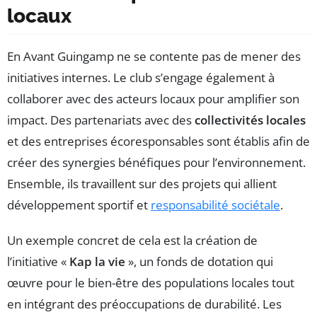
locaux
En Avant Guingamp ne se contente pas de mener des
initiatives internes. Le club s’engage également à
collaborer avec des acteurs locaux pour amplifier son
impact. Des partenariats avec des
collectivités locales
et des entreprises écoresponsables sont établis afin de
créer des synergies bénéfiques pour l’environnement.
Ensemble, ils travaillent sur des projets qui allient
développement sportif et
responsabilité sociétale
.
Un exemple concret de cela est la création de
l’initiative «
Kap la vie
», un fonds de dotation qui
œuvre pour le bien-être des populations locales tout
en intégrant des préoccupations de durabilité. Les