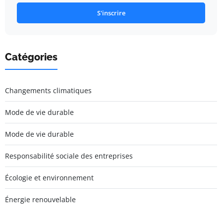
S'inscrire
Catégories
Changements climatiques
Mode de vie durable
Mode de vie durable
Responsabilité sociale des entreprises
Écologie et environnement
Énergie renouvelable