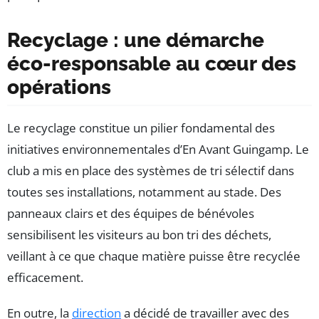
Recyclage : une démarche
éco-responsable au cœur des
opérations
Le recyclage constitue un pilier fondamental des
initiatives environnementales d’En Avant Guingamp. Le
club a mis en place des systèmes de tri sélectif dans
toutes ses installations, notamment au stade. Des
panneaux clairs et des équipes de bénévoles
sensibilisent les visiteurs au bon tri des déchets,
veillant à ce que chaque matière puisse être recyclée
efficacement.
En outre, la
direction
a décidé de travailler avec des