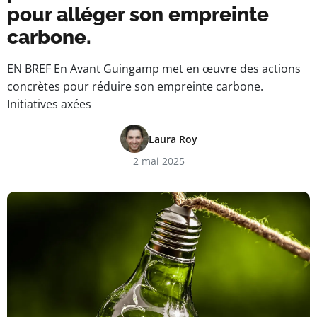
pour alléger son empreinte
carbone.
EN BREF En Avant Guingamp met en œuvre des actions
concrètes pour réduire son empreinte carbone.
Initiatives axées
Laura Roy
2 mai 2025