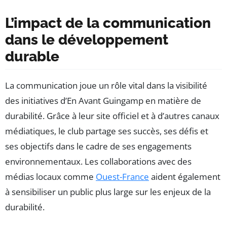
L’impact de la communication
dans le développement
durable
La communication joue un rôle vital dans la visibilité
des initiatives d’En Avant Guingamp en matière de
durabilité. Grâce à leur site officiel et à d’autres canaux
médiatiques, le club partage ses succès, ses défis et
ses objectifs dans le cadre de ses engagements
environnementaux. Les collaborations avec des
médias locaux comme
Ouest-France
aident également
à sensibiliser un public plus large sur les enjeux de la
durabilité.