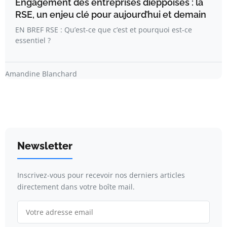
Engagement des entreprises dieppoises : la
RSE, un enjeu clé pour aujourd’hui et demain
EN BREF RSE : Qu’est-ce que c’est et pourquoi est-ce
essentiel ?
Amandine Blanchard
Newsletter
Inscrivez-vous pour recevoir nos derniers articles
directement dans votre boîte mail.