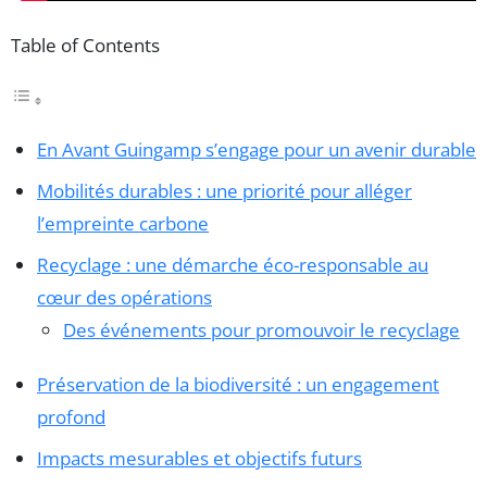
Table of Contents
En Avant Guingamp s’engage pour un avenir durable
Mobilités durables : une priorité pour alléger
l’empreinte carbone
Recyclage : une démarche éco-responsable au
cœur des opérations
Des événements pour promouvoir le recyclage
Préservation de la biodiversité : un engagement
profond
Impacts mesurables et objectifs futurs