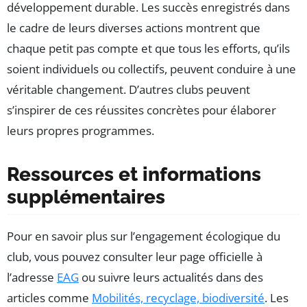
développement durable. Les succès enregistrés dans
le cadre de leurs diverses actions montrent que
chaque petit pas compte et que tous les efforts, qu’ils
soient individuels ou collectifs, peuvent conduire à une
véritable changement. D’autres clubs peuvent
s’inspirer de ces réussites concrètes pour élaborer
leurs propres programmes.
Ressources et informations
supplémentaires
Pour en savoir plus sur l’engagement écologique du
club, vous pouvez consulter leur page officielle à
l’adresse
EAG
ou suivre leurs actualités dans des
articles comme
Mobilités, recyclage, biodiversité
. Les