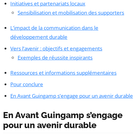
Initiatives et partenariats locaux
Sensibilisation et mobilisation des supporters
L’impact de la communication dans le
développement durable
Vers l’avenir : objectifs et engagements
Exemples de réussite inspirants
Ressources et informations supplémentaires
Pour conclure
En Avant Guingamp s’engage pour un avenir durable
En Avant Guingamp s’engage
pour un avenir durable