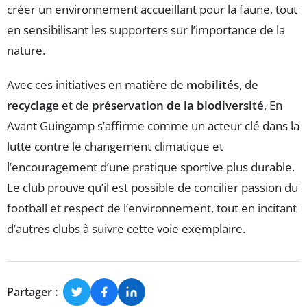
créer un environnement accueillant pour la faune, tout
en sensibilisant les supporters sur l’importance de la
nature.
Avec ces initiatives en matière de
mobilités
, de
recyclage
et de
préservation de la biodiversité
, En
Avant Guingamp s’affirme comme un acteur clé dans la
lutte contre le changement climatique et
l’encouragement d’une pratique sportive plus durable.
Le club prouve qu’il est possible de concilier passion du
football et respect de l’environnement, tout en incitant
d’autres clubs à suivre cette voie exemplaire.
Partager :