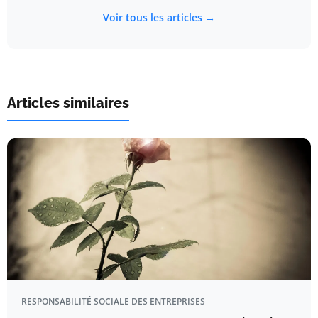
Voir tous les articles →
Articles similaires
RESPONSABILITÉ SOCIALE DES ENTREPRISES