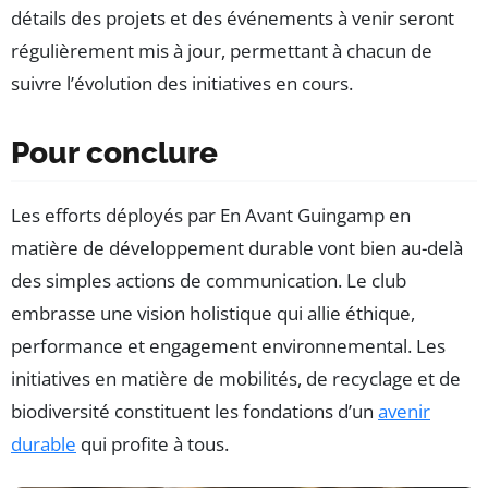
détails des projets et des événements à venir seront
régulièrement mis à jour, permettant à chacun de
suivre l’évolution des initiatives en cours.
Pour conclure
Les efforts déployés par En Avant Guingamp en
matière de développement durable vont bien au-delà
des simples actions de communication. Le club
embrasse une vision holistique qui allie éthique,
performance et engagement environnemental. Les
initiatives en matière de mobilités, de recyclage et de
biodiversité constituent les fondations d’un
avenir
durable
qui profite à tous.