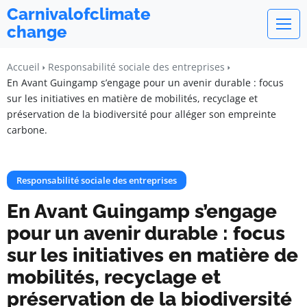
Carnivalofclimate
change
Accueil
Responsabilité sociale des entreprises
En Avant Guingamp s’engage pour un avenir durable : focus
sur les initiatives en matière de mobilités, recyclage et
préservation de la biodiversité pour alléger son empreinte
carbone.
Responsabilité sociale des entreprises
En Avant Guingamp s’engage
pour un avenir durable : focus
sur les initiatives en matière de
mobilités, recyclage et
préservation de la biodiversité