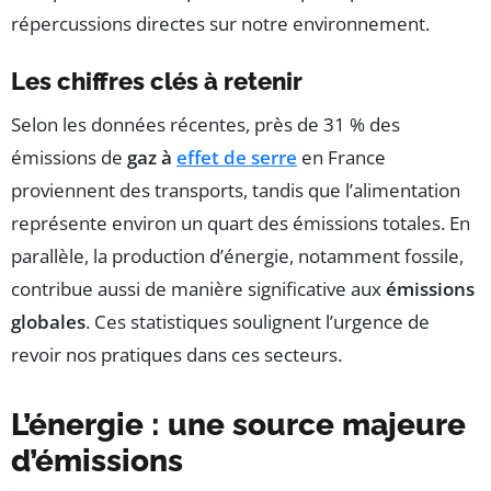
répercussions directes sur notre environnement.
Les chiffres clés à retenir
Selon les données récentes, près de 31 % des
émissions de
gaz à
effet de serre
en France
proviennent des transports, tandis que l’alimentation
représente environ un quart des émissions totales. En
parallèle, la production d’énergie, notamment fossile,
contribue aussi de manière significative aux
émissions
globales
. Ces statistiques soulignent l’urgence de
revoir nos pratiques dans ces secteurs.
L’énergie : une source majeure
d’émissions