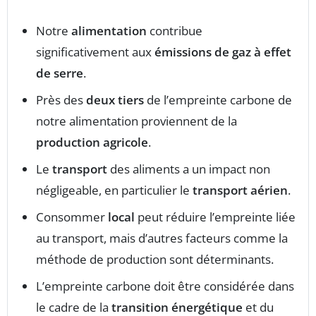
Notre
alimentation
contribue
significativement aux
émissions de gaz à effet
de serre
.
Près des
deux tiers
de l’empreinte carbone de
notre alimentation proviennent de la
production agricole
.
Le
transport
des aliments a un impact non
négligeable, en particulier le
transport aérien
.
Consommer
local
peut réduire l’empreinte liée
au transport, mais d’autres facteurs comme la
méthode de production sont déterminants.
L’empreinte carbone doit être considérée dans
le cadre de la
transition énergétique
et du