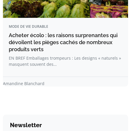
MODE DE VIE DURABLE
Acheter écolo : les raisons surprenantes qui
dévoilent les pièges cachés de nombreux
produits verts
EN BREF Emballages trompeurs : Les designs « naturels »
masquent souvent des…
Amandine Blanchard
Newsletter