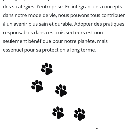
des stratégies d’entreprise. En intégrant ces concepts
dans notre mode de vie, nous pouvons tous contribuer
à un avenir plus sain et durable. Adopter des pratiques
responsables dans ces trois secteurs est non
seulement bénéfique pour notre planète, mais
essentiel pour sa protection à long terme.