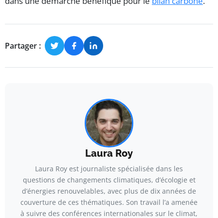
dans une démarche bénéfique pour le
bilan carbone
.
Partager :
Laura Roy
Laura Roy est journaliste spécialisée dans les
questions de changements climatiques, d’écologie et
d’énergies renouvelables, avec plus de dix années de
couverture de ces thématiques. Son travail l’a amenée
à suivre des conférences internationales sur le climat,