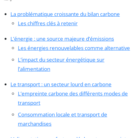
La problématique croissante du bilan carbone
Les chiffres clés à retenir
L’énergie : une source majeure d’émissions
Les énergies renouvelables comme alternative
L’impact du secteur énergétique sur
l’alimentation
Le transport : un secteur lourd en carbone
L’empreinte carbone des différents modes de
transport
Consommation locale et transport de
marchandises