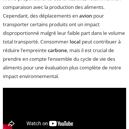
comparaison avec la production des aliments.
Cependant, des déplacements en
avion
pour
transporter certains produits ont un impact
disproportionné malgré leur faible part dans le volume
total transporté. Consommer
local
peut contribuer à
réduire l’empreinte
carbone
, mais il est crucial de
prendre en compte l’ensemble du cycle de vie des
aliments pour une évaluation plus complète de notre
impact environnemental.