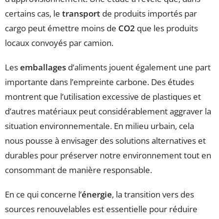
certains cas, le
transport
de produits importés par
cargo peut émettre moins de
CO2
que les produits
locaux convoyés par camion.
Les
emballages
d’aliments jouent également une part
importante dans l’empreinte carbone. Des études
montrent que l’utilisation excessive de plastiques et
d’autres matériaux peut considérablement aggraver la
situation environnementale. En milieu urbain, cela
nous pousse à envisager des solutions alternatives et
durables pour préserver notre environnement tout en
consommant de manière responsable.
En ce qui concerne l’
énergie
, la transition vers des
sources renouvelables est essentielle pour réduire