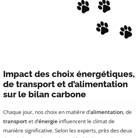
Impact des choix énergétiques,
de transport et d’alimentation
sur le bilan carbone
Chaque jour, nos choix en matière d’
alimentation
, de
transport
et d’
énergie
influencent le climat de
manière significative. Selon les experts, près des deux