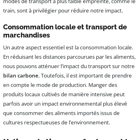
modes de transport à plus faible empreinte, comme le
train, sont à privilégier pour réduire notre impact.
Consommation locale et transport de
marchandises
Un autre aspect essentiel est la consommation locale.
En réduisant les distances parcourues par les aliments,
nous pouvons atténuer l’impact du transport sur notre
bilan carbone
. Toutefois, il est important de prendre
en compte le mode de production. Manger des
produits locaux cultivés de manière intensive peut
parfois avoir un impact environnemental plus élevé
que consommer des aliments importés issus de
cultures respectueuses de l’environnement.