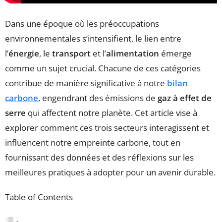
Dans une époque où les préoccupations
environnementales s’intensifient, le lien entre
l’
énergie
, le
transport
et l’
alimentation
émerge
comme un sujet crucial. Chacune de ces catégories
contribue de manière significative à notre
bilan
carbone
, engendrant des émissions de
gaz à effet de
serre
qui affectent notre planète. Cet article vise à
explorer comment ces trois secteurs interagissent et
influencent notre empreinte carbone, tout en
fournissant des données et des réflexions sur les
meilleures pratiques à adopter pour un avenir durable.
Table of Contents