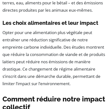
terres, eau, aliments pour le bétail – et des émissions
directes produites par les animaux eux-mêmes.
Les choix alimentaires et leur impact
Opter pour une alimentation plus végétale peut
entraîner une réduction significative de notre
empreinte carbone individuelle. Des études montrent
que réduire la consommation de viande et de produits
laitiers peut réduire nos émissions de manière
drastique. Ce changement de régime alimentaire
s’inscrit dans une démarche durable, permettant de
limiter l’impact sur l’environnement.
Comment réduire notre impact
collectif