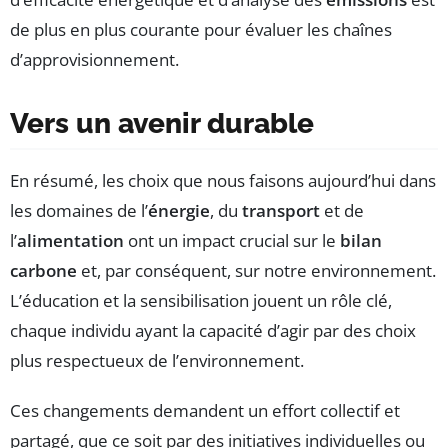
de plus en plus courante pour évaluer les chaînes
d’approvisionnement.
Vers un avenir durable
En résumé, les choix que nous faisons aujourd’hui dans
les domaines de l’
énergie
, du
transport
et de
l’
alimentation
ont un impact crucial sur le
bilan
carbone
et, par conséquent, sur notre environnement.
L’éducation et la sensibilisation jouent un rôle clé,
chaque individu ayant la capacité d’agir par des choix
plus respectueux de l’environnement.
Ces changements demandent un effort collectif et
partagé, que ce soit par des initiatives individuelles ou