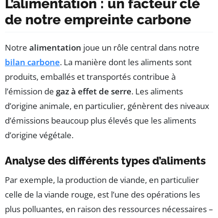
L’alimentation : un facteur clé
de notre empreinte carbone
Notre
alimentation
joue un rôle central dans notre
bilan carbone
. La manière dont les aliments sont
produits, emballés et transportés contribue à
l’émission de
gaz à effet de serre
. Les aliments
d’origine animale, en particulier, génèrent des niveaux
d’émissions beaucoup plus élevés que les aliments
d’origine végétale.
Analyse des différents types d’aliments
Par exemple, la production de viande, en particulier
celle de la viande rouge, est l’une des opérations les
plus polluantes, en raison des ressources nécessaires –