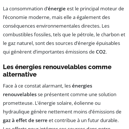
La consommation d’
énergie
est le principal moteur de
l’économie moderne, mais elle a également des
conséquences environnementales directes. Les
combustibles fossiles, tels que le pétrole, le charbon et
le gaz naturel, sont des sources d’énergie épuisables
qui génèrent d’importantes émissions de
CO2
.
Les énergies renouvelables comme
alternative
Face à ce constat alarmant, les
énergies
renouvelables
se présentent comme une solution
prometteuse. L’énergie solaire, éolienne ou
hydraulique génère nettement moins d’émissions de
gaz à effet de serre
et contribue à un futur durable.
Les efforts pour intégrer ces sources dans notre