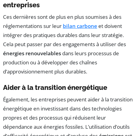
entreprises
Ces dernières sont de plus en plus soumises à des
réglementations sur leur
bilan carbone
et doivent
intégrer des pratiques durables dans leur stratégie.
Cela peut passer par des engagements à utiliser des
énergies renouvelables
dans leurs processus de
production ou à développer des chaînes
d’approvisionnement plus durables.
Aider à la transition énergétique
Également, les entreprises peuvent aider à la transition
énergétique en investissant dans des technologies
propres et des processus qui réduisent leur
dépendance aux énergies fossiles. L’utilisation d’outils
d’efficacité énergétique et d’analyse des
émissions
est