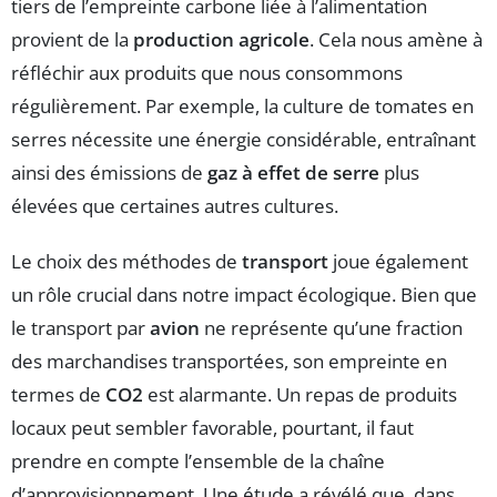
tiers de l’empreinte carbone liée à l’alimentation
provient de la
production agricole
. Cela nous amène à
réfléchir aux produits que nous consommons
régulièrement. Par exemple, la culture de tomates en
serres nécessite une énergie considérable, entraînant
ainsi des émissions de
gaz à effet de serre
plus
élevées que certaines autres cultures.
Le choix des méthodes de
transport
joue également
un rôle crucial dans notre impact écologique. Bien que
le transport par
avion
ne représente qu’une fraction
des marchandises transportées, son empreinte en
termes de
CO2
est alarmante. Un repas de produits
locaux peut sembler favorable, pourtant, il faut
prendre en compte l’ensemble de la chaîne
d’approvisionnement. Une étude a révélé que, dans