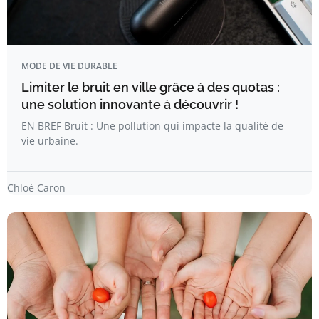
MODE DE VIE DURABLE
Limiter le bruit en ville grâce à des quotas :
une solution innovante à découvrir !
EN BREF Bruit : Une pollution qui impacte la qualité de
vie urbaine.
Chloé Caron