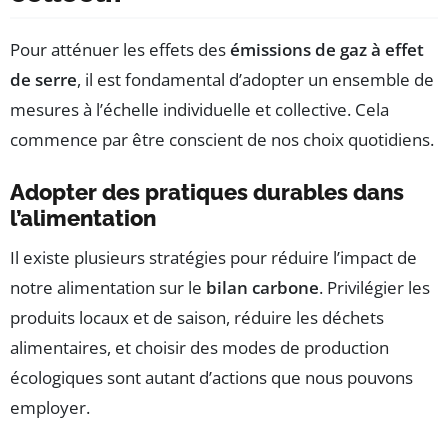
Pour atténuer les effets des
émissions de gaz à effet
de serre
, il est fondamental d’adopter un ensemble de
mesures à l’échelle individuelle et collective. Cela
commence par être conscient de nos choix quotidiens.
Adopter des pratiques durables dans
l’alimentation
Il existe plusieurs stratégies pour réduire l’impact de
notre alimentation sur le
bilan carbone
. Privilégier les
produits locaux et de saison, réduire les déchets
alimentaires, et choisir des modes de production
écologiques sont autant d’actions que nous pouvons
employer.