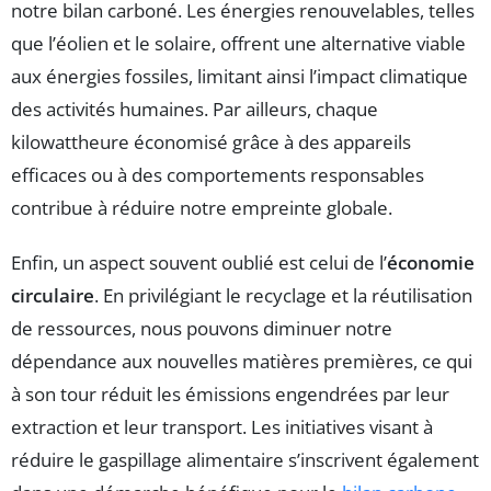
notre bilan carboné. Les énergies renouvelables, telles
que l’éolien et le solaire, offrent une alternative viable
aux énergies fossiles, limitant ainsi l’impact climatique
des activités humaines. Par ailleurs, chaque
kilowattheure économisé grâce à des appareils
efficaces ou à des comportements responsables
contribue à réduire notre empreinte globale.
Enfin, un aspect souvent oublié est celui de l’
économie
circulaire
. En privilégiant le recyclage et la réutilisation
de ressources, nous pouvons diminuer notre
dépendance aux nouvelles matières premières, ce qui
à son tour réduit les émissions engendrées par leur
extraction et leur transport. Les initiatives visant à
réduire le gaspillage alimentaire s’inscrivent également