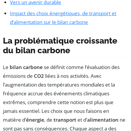
Vers un avenir durable
Impact des choix énergétiques, de transport et
d’alimentation sur le bilan carbone
La problématique croissante
du bilan carbone
Le
bilan carbone
se définit comme l’évaluation des
émissions de
CO2
liées à nos activités. Avec
l’augmentation des températures mondiales et la
fréquence accrue des événements climatiques
extrêmes, comprendre cette notion est plus que
jamais essentiel. Les choix que nous faisons en
matière d’
énergie
, de
transport
et d’
alimentation
ne
sont pas sans conséquences. Chaque aspect a des