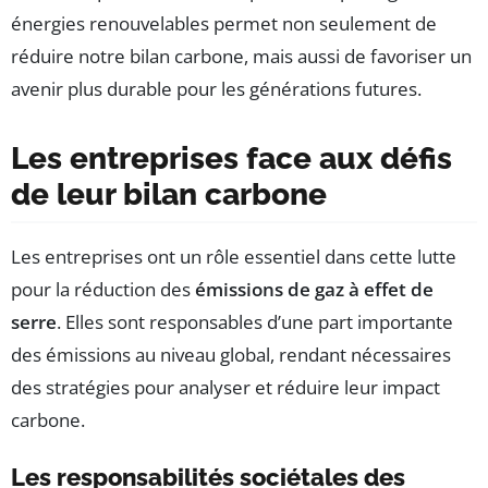
énergies renouvelables permet non seulement de
réduire notre bilan carbone, mais aussi de favoriser un
avenir plus durable pour les générations futures.
Les entreprises face aux défis
de leur bilan carbone
Les entreprises ont un rôle essentiel dans cette lutte
pour la réduction des
émissions de gaz à effet de
serre
. Elles sont responsables d’une part importante
des émissions au niveau global, rendant nécessaires
des stratégies pour analyser et réduire leur impact
carbone.
Les responsabilités sociétales des