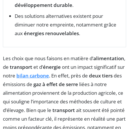
dévéloppement durable
.
Des solutions alternatives existent pour
diminuer notre empreinte, notamment grâce
aux
énergies renouvelables
.
Les choix que nous faisons en matière d’
alimentation
,
de
transport
et d’
énergie
ont un impact significatif sur
notre
bilan carbone
. En effet, près de
deux tiers
des
émissions de
gaz à effet de serre
liées à notre
alimentation proviennent de la production agricole, ce
qui souligne l’importance des méthodes de culture et
d’élevage. Bien que le
transport
ait souvent été pointé
comme un facteur clé, il représente en réalité une part
moins prépondérante des émissions, notamment en