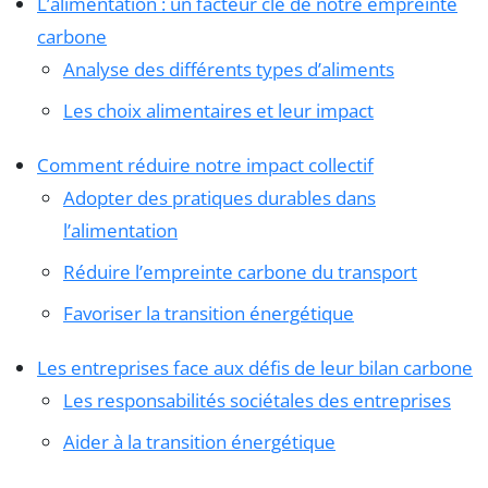
L’alimentation : un facteur clé de notre empreinte
carbone
Analyse des différents types d’aliments
Les choix alimentaires et leur impact
Comment réduire notre impact collectif
Adopter des pratiques durables dans
l’alimentation
Réduire l’empreinte carbone du transport
Favoriser la transition énergétique
Les entreprises face aux défis de leur bilan carbone
Les responsabilités sociétales des entreprises
Aider à la transition énergétique