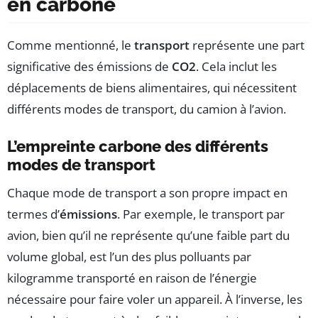
en carbone
Comme mentionné, le
transport
représente une part
significative des émissions de
CO2
. Cela inclut les
déplacements de biens alimentaires, qui nécessitent
différents modes de transport, du camion à l’avion.
L’empreinte carbone des différents
modes de transport
Chaque mode de transport a son propre impact en
termes d’
émissions
. Par exemple, le transport par
avion, bien qu’il ne représente qu’une faible part du
volume global, est l’un des plus polluants par
kilogramme transporté en raison de l’énergie
nécessaire pour faire voler un appareil. À l’inverse, les