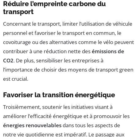
Réduire l’empreinte carbone du
transport
Concernant le transport, limiter l’utilisation de véhicule
personnel et favoriser le transport en commun, le
covoiturage ou des alternatives comme le vélo peuvent
contribuer à une réduction nette des
émissions de
CO2
. De plus, sensibiliser les entreprises à
l’importance de choisir des moyens de transport green
est crucial.
Favoriser la transition énergétique
Troisièmement, soutenir les initiatives visant à
améliorer l’efficacité énergétique et à promouvoir les
énergies renouvelables
dans tous les aspects de
notre vie quotidienne est impératif. Le passage aux