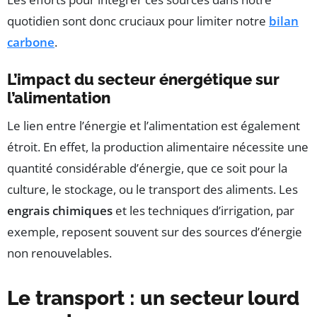
quotidien sont donc cruciaux pour limiter notre
bilan
carbone
.
L’impact du secteur énergétique sur
l’alimentation
Le lien entre l’énergie et l’alimentation est également
étroit. En effet, la production alimentaire nécessite une
quantité considérable d’énergie, que ce soit pour la
culture, le stockage, ou le transport des aliments. Les
engrais chimiques
et les techniques d’irrigation, par
exemple, reposent souvent sur des sources d’énergie
non renouvelables.
Le transport : un secteur lourd