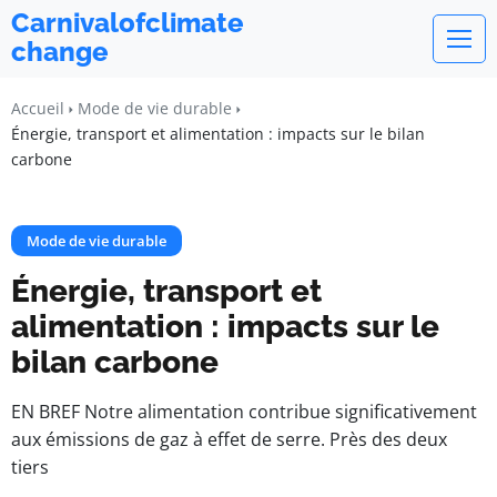
Carnivalofclimate
change
Accueil
Mode de vie durable
Énergie, transport et alimentation : impacts sur le bilan
carbone
Mode de vie durable
Énergie, transport et
alimentation : impacts sur le
bilan carbone
EN BREF Notre alimentation contribue significativement
aux émissions de gaz à effet de serre. Près des deux
tiers