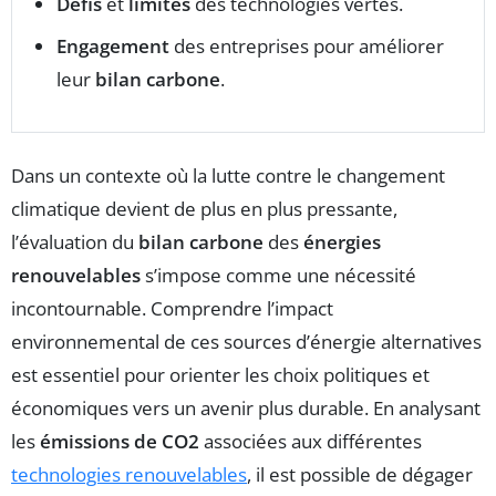
Défis
et
limites
des technologies vertes.
Engagement
des entreprises pour améliorer
leur
bilan carbone
.
Dans un contexte où la lutte contre le changement
climatique devient de plus en plus pressante,
l’évaluation du
bilan carbone
des
énergies
renouvelables
s’impose comme une nécessité
incontournable. Comprendre l’impact
environnemental de ces sources d’énergie alternatives
est essentiel pour orienter les choix politiques et
économiques vers un avenir plus durable. En analysant
les
émissions de CO2
associées aux différentes
technologies renouvelables
, il est possible de dégager