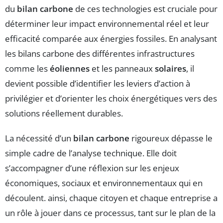
du
bilan carbone
de ces technologies est cruciale pour
déterminer leur impact environnemental réel et leur
efficacité comparée aux énergies fossiles. En analysant
les bilans carbone des différentes infrastructures
comme les
éoliennes
et les panneaux
solaires
, il
devient possible d’identifier les leviers d’action à
privilégier et d’orienter les choix énergétiques vers des
solutions réellement durables.
La nécessité d’un
bilan carbone
rigoureux dépasse le
simple cadre de l’analyse technique. Elle doit
s’accompagner d’une réflexion sur les enjeux
économiques, sociaux et environnementaux qui en
découlent. ainsi, chaque citoyen et chaque entreprise a
un rôle à jouer dans ce processus, tant sur le plan de la