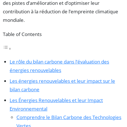
des pistes d’amélioration et d’optimiser leur
contribution à la réduction de l’empreinte climatique
mondiale.
Table of Contents
Le rôle du bilan carbone dans l’évaluation des
énergies renouvelables
Les énergies renouvelables et leur impact sur le
bilan carbone
Les Énergies Renouvelables et leur Impact
Environnemental
Comprendre le Bilan Carbone des Technologies
Vertes