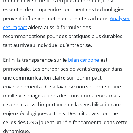
monde devient de plus en plus numérique, il est
essentiel de comprendre comment ces technologies
peuvent influencer notre empreinte
carbone
.
Analyser
cet impact
aidera aussi à formuler des
recommandations pour des pratiques plus durables
tant au niveau individuel qu’entreprise.
Enfin, la transparence sur le
bilan carbone
est
primordiale. Les entreprises doivent s’engager dans
une
communication claire
sur leur impact
environnemental. Cela favorise non seulement une
meilleure image auprès des consommateurs, mais
cela relie aussi l’importance de la sensibilisation aux
enjeux écologiques actuels. Des initiatives comme
celles des ONG jouent un rôle fondamental dans cette
dynamique.