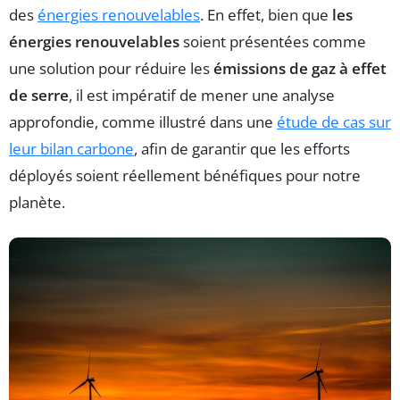
des
énergies renouvelables
. En effet, bien que
les
énergies renouvelables
soient présentées comme
une solution pour réduire les
émissions de gaz à effet
de serre
, il est impératif de mener une analyse
approfondie, comme illustré dans une
étude de cas sur
leur bilan carbone
, afin de garantir que les efforts
déployés soient réellement bénéfiques pour notre
planète.