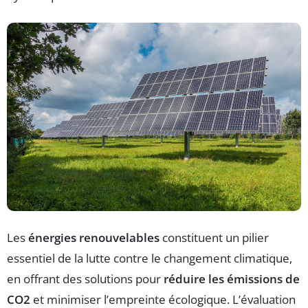
Les
énergies renouvelables
constituent un pilier
essentiel de la lutte contre le changement climatique,
en offrant des solutions pour
réduire les émissions de
CO2
et minimiser l’empreinte écologique. L’évaluation