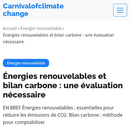
Carnivalofclimate
change
Accueil
Énergie renouvelable
Énergies renouvelables et bilan carbone : une évaluation
nécessaire
Énergie renouvelable
Énergies renouvelables et
bilan carbone : une évaluation
nécessaire
EN BREF Énergies renouvelables : essentielles pour
réduire les émissions de CO2. Bilan carbone : méthode
pour comptabiliser