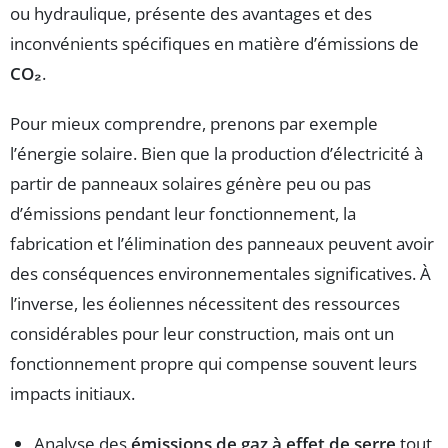
ou hydraulique, présente des avantages et des
inconvénients spécifiques en matière d’émissions de
CO₂
.
Pour mieux comprendre, prenons par exemple
l’énergie solaire. Bien que la production d’électricité à
partir de panneaux solaires génère peu ou pas
d’émissions pendant leur fonctionnement, la
fabrication et l’élimination des panneaux peuvent avoir
des conséquences environnementales significatives. À
l’inverse, les éoliennes nécessitent des ressources
considérables pour leur construction, mais ont un
fonctionnement propre qui compense souvent leurs
impacts initiaux.
Analyse des
émissions de gaz à effet de serre
tout