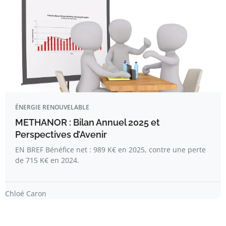
ÉNERGIE RENOUVELABLE
METHANOR : Bilan Annuel 2025 et
Perspectives d’Avenir
EN BREF Bénéfice net : 989 K€ en 2025, contre une perte
de 715 K€ en 2024.
Chloé Caron