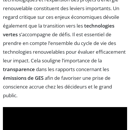
renouvelable constituent des leviers importants. Un
regard critique sur ces enjeux économiques dévoile
également que la transition vers les
technologies
vertes
s’accompagne de défis. Il est essentiel de
prendre en compte l’ensemble du cycle de vie des
technologies renouvelables pour évaluer efficacement
leur impact. Cela souligne l’importance de la
transparence
dans les rapports concernant les
émissions de GES
afin de favoriser une prise de
conscience accrue chez les décideurs et le grand
public.