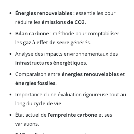
Énergies renouvelables
: essentielles pour
réduire les
émissions de CO2
.
Bilan carbone
: méthode pour comptabiliser
les
gaz à effet de serre
générés.
Analyse des impacts environnementaux des
infrastructures énergétiques
.
Comparaison entre
énergies renouvelables
et
énergies fossiles
.
Importance d’une évaluation rigoureuse tout au
long du
cycle de vie
.
État actuel de l’
empreinte carbone
et ses
variations.