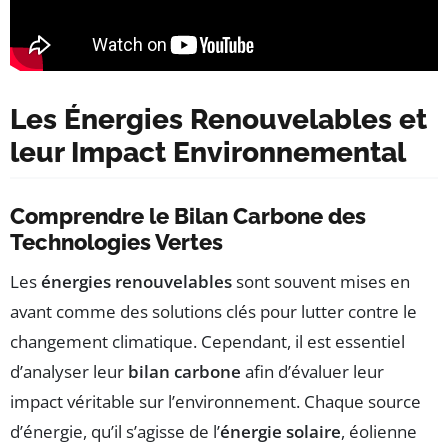
Les Énergies Renouvelables et
leur Impact Environnemental
Comprendre le Bilan Carbone des
Technologies Vertes
Les
énergies renouvelables
sont souvent mises en
avant comme des solutions clés pour lutter contre le
changement climatique. Cependant, il est essentiel
d’analyser leur
bilan carbone
afin d’évaluer leur
impact véritable sur l’environnement. Chaque source
d’énergie, qu’il s’agisse de l’
énergie solaire
, éolienne