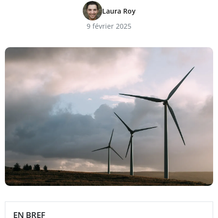
Laura Roy
9 février 2025
EN BREF