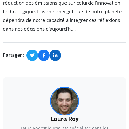
réduction des émissions que sur celui de l’innovation
technologique. L’avenir énergétique de notre planète
dépendra de notre capacité à intégrer ces réflexions
dans nos décisions d’aujourd’hui.
Partager :
Laura Roy
Laura Roy est journaliste spécialisée dans les