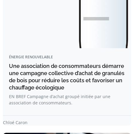
ÉNERGIE RENOUVELABLE
Une association de consommateurs démarre
une campagne collective d’achat de granulés
de bois pour réduire les coûts et favoriser un
chauffage écologique
EN BREF Campagne d’achat groupé initiée par une
association de consommateurs.
Chloé Caron