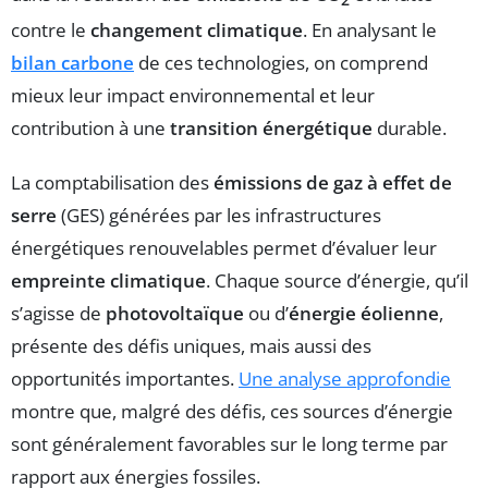
2
contre le
changement climatique
. En analysant le
bilan carbone
de ces technologies, on comprend
mieux leur impact environnemental et leur
contribution à une
transition énergétique
durable.
La comptabilisation des
émissions de gaz à effet de
serre
(GES) générées par les infrastructures
énergétiques renouvelables permet d’évaluer leur
empreinte climatique
. Chaque source d’énergie, qu’il
s’agisse de
photovoltaïque
ou d’
énergie éolienne
,
présente des défis uniques, mais aussi des
opportunités importantes.
Une analyse approfondie
montre que, malgré des défis, ces sources d’énergie
sont généralement favorables sur le long terme par
rapport aux énergies fossiles.