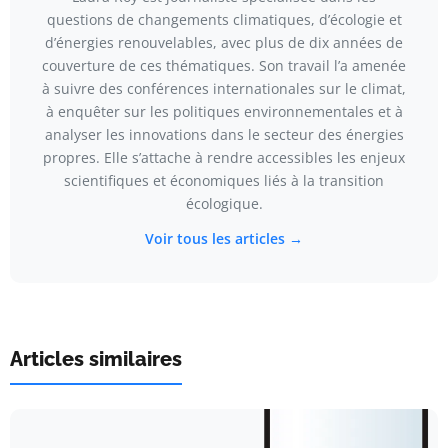
questions de changements climatiques, d’écologie et
d’énergies renouvelables, avec plus de dix années de
couverture de ces thématiques. Son travail l’a amenée
à suivre des conférences internationales sur le climat,
à enquêter sur les politiques environnementales et à
analyser les innovations dans le secteur des énergies
propres. Elle s’attache à rendre accessibles les enjeux
scientifiques et économiques liés à la transition
écologique.
Voir tous les articles →
Articles similaires