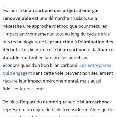
Évaluer le
bilan carbone des projets d’énergie
renouvelable
est une démarche cruciale. Cela
nécessite une approche méthodique pour mesurer
l’impact environnemental tout au long du cycle de vie
des technologies, de la
production
à l’
élimination des
déchets
. Les liens entre le
bilan carbone
et la
finance
durable
mettent en lumière les bénéfices
économiques d’un bon bilan carboné.
Les entreprises
qui s’engagent
dans cette voie peuvent non seulement
réduire leur impact environnemental, mais aussi
fidéliser leurs clients.
De plus, l’impact du
numérique
sur le
bilan carbone
représente un enjeu de taille à considérer. Alors que le