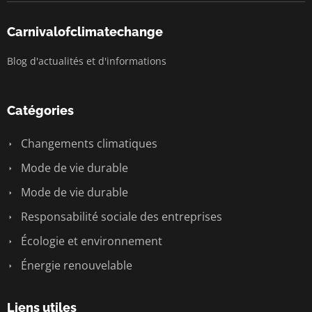
Carnivalofclimatechange
Blog d'actualités et d'informations
Catégories
Changements climatiques
Mode de vie durable
Mode de vie durable
Responsabilité sociale des entreprises
Écologie et environnement
Énergie renouvelable
Liens utiles