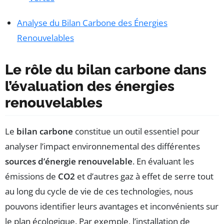
Analyse du Bilan Carbone des Énergies
Renouvelables
Le rôle du bilan carbone dans
l’évaluation des énergies
renouvelables
Le
bilan carbone
constitue un outil essentiel pour
analyser l’impact environnemental des différentes
sources d’énergie renouvelable
. En évaluant les
émissions de
CO2
et d’autres gaz à effet de serre tout
au long du cycle de vie de ces technologies, nous
pouvons identifier leurs avantages et inconvénients sur
le plan écologique. Par exemple, l’installation de