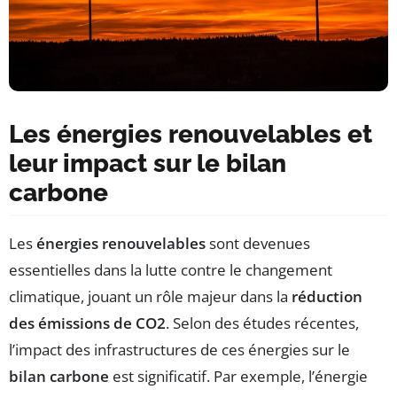
Les énergies renouvelables et
leur impact sur le bilan
carbone
Les
énergies renouvelables
sont devenues
essentielles dans la lutte contre le changement
climatique, jouant un rôle majeur dans la
réduction
des émissions de CO2
. Selon des études récentes,
l’impact des infrastructures de ces énergies sur le
bilan carbone
est significatif. Par exemple, l’énergie