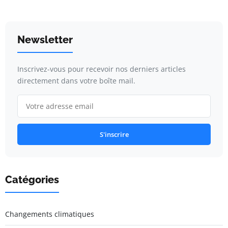
Newsletter
Inscrivez-vous pour recevoir nos derniers articles
directement dans votre boîte mail.
S'inscrire
Catégories
Changements climatiques