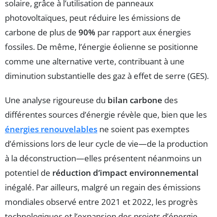
solaire, grâce à l’utilisation de panneaux
photovoltaïques, peut réduire les émissions de
carbone de plus de
90%
par rapport aux énergies
fossiles. De même, l’énergie éolienne se positionne
comme une alternative verte, contribuant à une
diminution substantielle des gaz à effet de serre (GES).
Une analyse rigoureuse du
bilan carbone
des
différentes sources d’énergie révèle que, bien que les
énergies renouvelables
ne soient pas exemptes
d’émissions lors de leur cycle de vie—de la production
à la déconstruction—elles présentent néanmoins un
potentiel de
réduction d’impact environnemental
inégalé. Par ailleurs, malgré un regain des émissions
mondiales observé entre 2021 et 2022, les progrès
technologiques et l’expansion des projets d’énergie