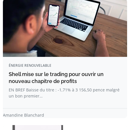
ÉNERGIE RENOUVELABLE
Shell mise sur le trading pour ouvrir un
nouveau chapitre de profits
EN BREF Baisse du titre : -1,71% à 3 156,50 pence malgré
un bon premier…
Amandine Blanchard