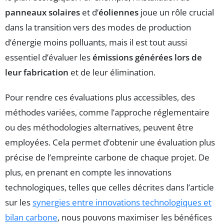
panneaux solaires
et d’
éoliennes
joue un rôle crucial
dans la transition vers des modes de production
d’énergie moins polluants, mais il est tout aussi
essentiel d’évaluer les
émissions générées lors de
leur fabrication
et de leur élimination.
Pour rendre ces évaluations plus accessibles, des
méthodes variées, comme l’approche réglementaire
ou des méthodologies alternatives, peuvent être
employées. Cela permet d’obtenir une évaluation plus
précise de l’empreinte carbone de chaque projet. De
plus, en prenant en compte les innovations
technologiques, telles que celles décrites dans l’article
sur les
synergies entre innovations technologiques et
bilan carbone
, nous pouvons maximiser les bénéfices