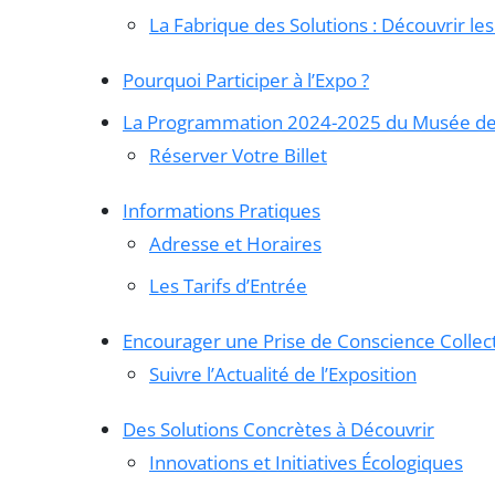
La Fabrique des Solutions : Découvrir le
Pourquoi Participer à l’Expo ?
La Programmation 2024-2025 du Musée des
Réserver Votre Billet
Informations Pratiques
Adresse et Horaires
Les Tarifs d’Entrée
Encourager une Prise de Conscience Collec
Suivre l’Actualité de l’Exposition
Des Solutions Concrètes à Découvrir
Innovations et Initiatives Écologiques