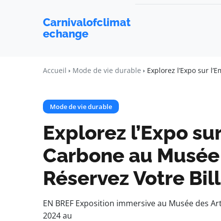
Carnivalofclimat
echange
Accueil
Mode de vie durable
Explorez l’Expo sur l’
Mode de vie durable
Explorez l’Expo su
Carbone au Musée d
Réservez Votre Bil
EN BREF Exposition immersive au Musée des Arts
2024 au