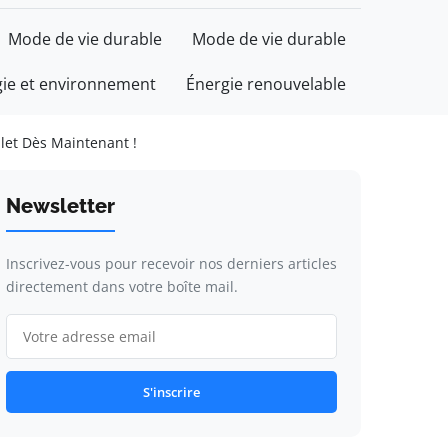
Mode de vie durable
Mode de vie durable
gie et environnement
Énergie renouvelable
llet Dès Maintenant !
Newsletter
Inscrivez-vous pour recevoir nos derniers articles
directement dans votre boîte mail.
S'inscrire