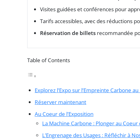
Visites guidées et conférences pour appr
Tarifs accessibles, avec des réductions p
Réservation de billets
recommandée pour 
Table of Contents
Explorez l’Expo sur l’Empreinte Carbone au
Réserver maintenant
Au Coeur de l’Exposition
La Machine Carbone : Plonger au Coeur 
L’Engrenage des Usages : Réfléchir à N