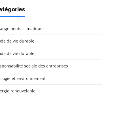
atégories
angements climatiques
de de vie durable
de de vie durable
sponsabilité sociale des entreprises
ologie et environnement
ergie renouvelable