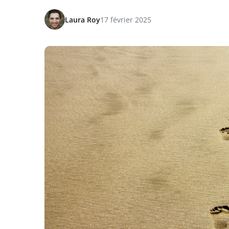
Laura Roy
17 février 2025