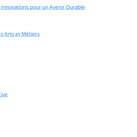
s Innovations pour un Avenir Durable
 Arts et Métiers
tive