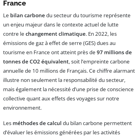
France
Le
bilan carbone
du secteur du tourisme représente
un enjeu majeur dans le contexte actuel de lutte
contre le
changement climatique
. En 2022, les
émissions de gaz à effet de serre (GES) dues au
tourisme en France ont atteint près de
97 millions de
tonnes de CO2 équivalent
, soit l’empreinte carbone
annuelle de 10 millions de Français. Ce chiffre alarmant
illustre non seulement la responsabilité du secteur,
mais également la nécessité d’une prise de conscience
collective quant aux effets des voyages sur notre
environnement.
Les
méthodes de calcul
du bilan carbone permettent
d’évaluer les émissions générées par les activités