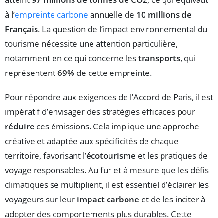
à l’
empreinte carbone
annuelle de
10 millions de
Français
. La question de l’impact environnemental du
tourisme nécessite une attention particulière,
notamment en ce qui concerne les
transports
, qui
représentent
69%
de cette empreinte.
Pour répondre aux exigences de l’Accord de Paris, il est
impératif d’envisager des stratégies efficaces pour
réduire
ces émissions. Cela implique une approche
créative et adaptée aux spécificités de chaque
territoire, favorisant l’
écotourisme
et les pratiques de
voyage responsables. Au fur et à mesure que les défis
climatiques se multiplient, il est essentiel d’éclairer les
voyageurs sur leur
impact carbone
et de les inciter à
adopter des comportements plus durables. Cette