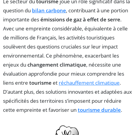
Le secteur du
tourisme
joue un rôle significatif dans la
question du
bilan carbone
, contribuant à une portion
importante des
émissions de gaz à effet de serre
.
Avec une empreinte considérable, équivalente à celle
de millions de Français, les activités touristiques
soulèvent des questions cruciales sur leur impact
environnemental. Ce phénomène, exacerbant les
enjeux du
changement climatique
, nécessite une
évaluation approfondie pour mieux comprendre les
liens entre
tourisme
et
réchauffement climatique
.
D’autant plus, des solutions innovantes et adaptées aux
spécificités des territoires s’imposent pour réduire
cette empreinte et favoriser un
tourisme durable
.