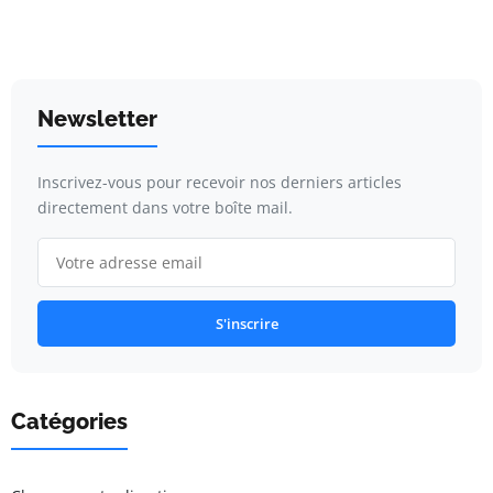
Newsletter
Inscrivez-vous pour recevoir nos derniers articles
directement dans votre boîte mail.
S'inscrire
Catégories