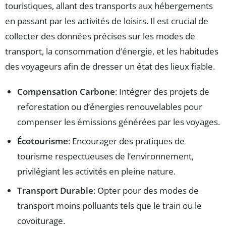
touristiques, allant des transports aux hébergements
en passant par les activités de loisirs. Il est crucial de
collecter des données précises sur les modes de
transport, la consommation d’énergie, et les habitudes
des voyageurs afin de dresser un état des lieux fiable.
Compensation Carbone
: Intégrer des projets de
reforestation ou d’énergies renouvelables pour
compenser les émissions générées par les voyages.
Écotourisme
: Encourager des pratiques de
tourisme respectueuses de l’environnement,
privilégiant les activités en pleine nature.
Transport Durable
: Opter pour des modes de
transport moins polluants tels que le train ou le
covoiturage.