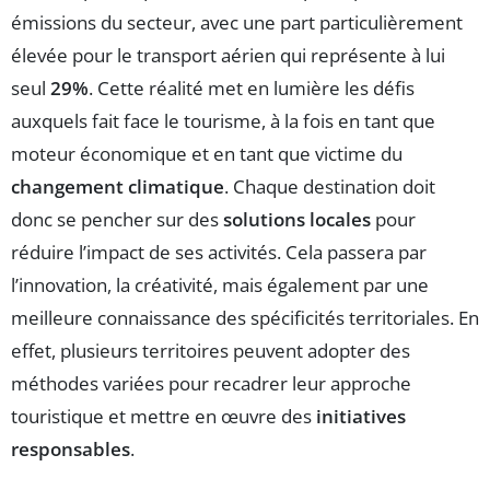
émissions du secteur, avec une part particulièrement
élevée pour le transport aérien qui représente à lui
seul
29%
. Cette réalité met en lumière les défis
auxquels fait face le tourisme, à la fois en tant que
moteur économique et en tant que victime du
changement climatique
. Chaque destination doit
donc se pencher sur des
solutions locales
pour
réduire l’impact de ses activités. Cela passera par
l’innovation, la créativité, mais également par une
meilleure connaissance des spécificités territoriales. En
effet, plusieurs territoires peuvent adopter des
méthodes variées pour recadrer leur approche
touristique et mettre en œuvre des
initiatives
responsables
.