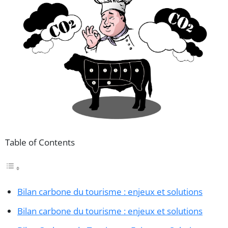
Table of Contents
Bilan carbone du tourisme : enjeux et solutions
Bilan carbone du tourisme : enjeux et solutions