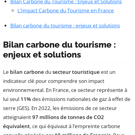
Bilan Carbone du Tourisme : Enjeux et Solutions
L’Impact Carbone du Tourisme en France
Bilan carbone du tourisme : enjeux et solutions
Bilan carbone du tourisme :
enjeux et solutions
Le
bilan carbone
du
secteur touristique
est un
indicateur clé pour comprendre son impact
environnemental. En France, ce secteur représente à
lui seul
11%
des émissions nationales de gaz à effet de
serre (GES). En 2022, les émissions de ce secteur
atteignaient
97 millions de tonnes de CO2
équivalent
, ce qui équivaut à l’empreinte carbone