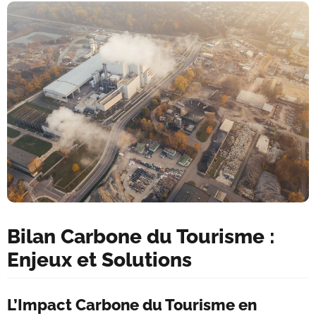
Bilan Carbone du Tourisme :
Enjeux et Solutions
L’Impact Carbone du Tourisme en