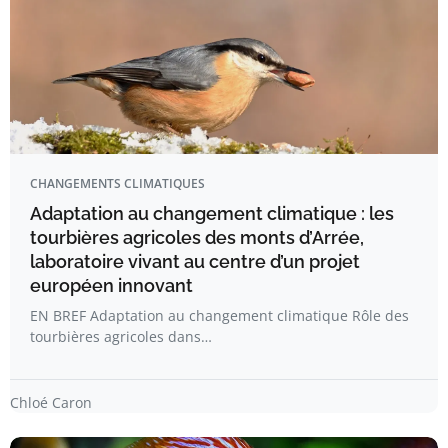
CHANGEMENTS CLIMATIQUES
Adaptation au changement climatique : les
tourbières agricoles des monts d’Arrée,
laboratoire vivant au centre d’un projet
européen innovant
EN BREF Adaptation au changement climatique Rôle des
tourbières agricoles dans…
Chloé Caron