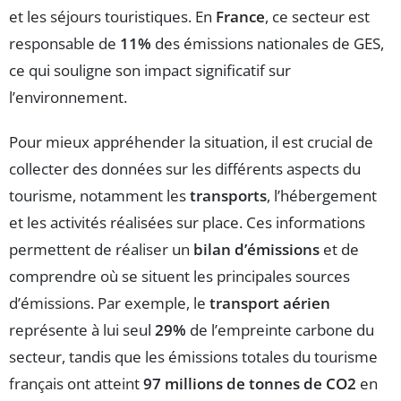
et les séjours touristiques. En
France
, ce secteur est
responsable de
11%
des émissions nationales de GES,
ce qui souligne son impact significatif sur
l’environnement.
Pour mieux appréhender la situation, il est crucial de
collecter des données sur les différents aspects du
tourisme, notamment les
transports
, l’hébergement
et les activités réalisées sur place. Ces informations
permettent de réaliser un
bilan d’émissions
et de
comprendre où se situent les principales sources
d’émissions. Par exemple, le
transport aérien
représente à lui seul
29%
de l’empreinte carbone du
secteur, tandis que les émissions totales du tourisme
français ont atteint
97 millions de tonnes de CO2
en