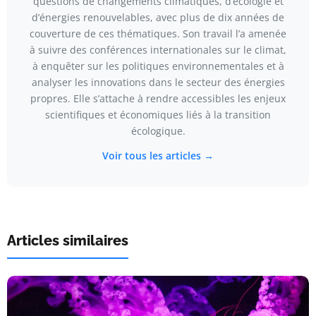
questions de changements climatiques, d’écologie et
d’énergies renouvelables, avec plus de dix années de
couverture de ces thématiques. Son travail l’a amenée
à suivre des conférences internationales sur le climat,
à enquêter sur les politiques environnementales et à
analyser les innovations dans le secteur des énergies
propres. Elle s’attache à rendre accessibles les enjeux
scientifiques et économiques liés à la transition
écologique.
Voir tous les articles →
Articles similaires