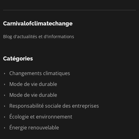
Carnivalofclimatechange
Blog d'actualités et d'informations
Catégories
Changements climatiques
Mode de vie durable
Mode de vie durable
Responsabilité sociale des entreprises
Écologie et environnement
Énergie renouvelable