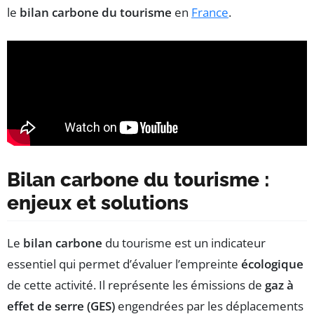
le
bilan carbone du tourisme
en
France
.
Bilan carbone du tourisme :
enjeux et solutions
Le
bilan carbone
du tourisme est un indicateur
essentiel qui permet d’évaluer l’empreinte
écologique
de cette activité. Il représente les émissions de
gaz à
effet de serre (GES)
engendrées par les déplacements