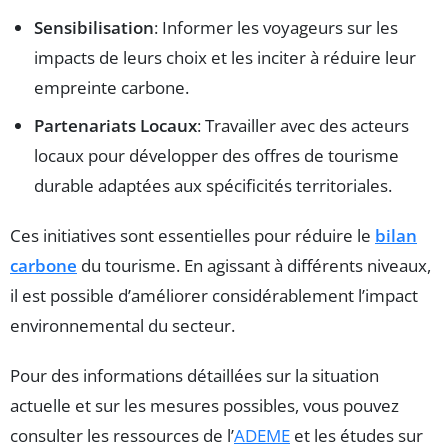
Sensibilisation
: Informer les voyageurs sur les
impacts de leurs choix et les inciter à réduire leur
empreinte carbone.
Partenariats Locaux
: Travailler avec des acteurs
locaux pour développer des offres de tourisme
durable adaptées aux spécificités territoriales.
Ces initiatives sont essentielles pour réduire le
bilan
carbone
du tourisme. En agissant à différents niveaux,
il est possible d’améliorer considérablement l’impact
environnemental du secteur.
Pour des informations détaillées sur la situation
actuelle et sur les mesures possibles, vous pouvez
consulter les ressources de l’
ADEME
et les études sur