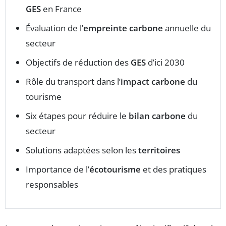
GES
en France
Évaluation de l’
empreinte carbone
annuelle du
secteur
Objectifs de réduction des
GES
d’ici 2030
Rôle du transport dans l’
impact carbone
du
tourisme
Six étapes pour réduire le
bilan carbone
du
secteur
Solutions adaptées selon les
territoires
Importance de l’
écotourisme
et des pratiques
responsables