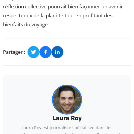
réflexion collective pourrait bien façonner un avenir
respectueux de la planète tout en profitant des
bienfaits du voyage.
Partager :
Laura Roy
Laura Roy est journaliste spécialisée dans les