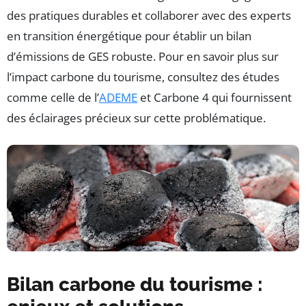
des pratiques durables et collaborer avec des experts
en transition énergétique pour établir un bilan
d’émissions de GES robuste. Pour en savoir plus sur
l’impact carbone du tourisme, consultez des études
comme celle de l’
ADEME
et Carbone 4 qui fournissent
des éclairages précieux sur cette problématique.
Bilan carbone du tourisme :