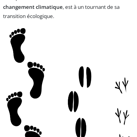
changement climatique
, est à un tournant de sa
transition écologique.