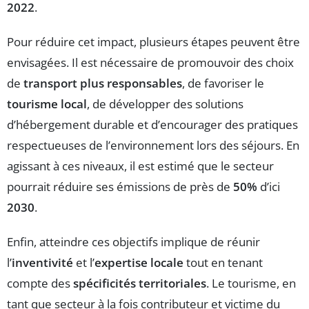
2022
.
Pour réduire cet impact, plusieurs étapes peuvent être
envisagées. Il est nécessaire de promouvoir des choix
de
transport plus responsables
, de favoriser le
tourisme local
, de développer des solutions
d’hébergement durable et d’encourager des pratiques
respectueuses de l’environnement lors des séjours. En
agissant à ces niveaux, il est estimé que le secteur
pourrait réduire ses émissions de près de
50%
d’ici
2030
.
Enfin, atteindre ces objectifs implique de réunir
l’
inventivité
et l’
expertise locale
tout en tenant
compte des
spécificités territoriales
. Le tourisme, en
tant que secteur à la fois contributeur et victime du