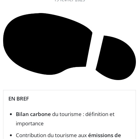
EN BREF
Bilan carbone
du tourisme : définition et
importance
Contribution du tourisme aux
émissions de