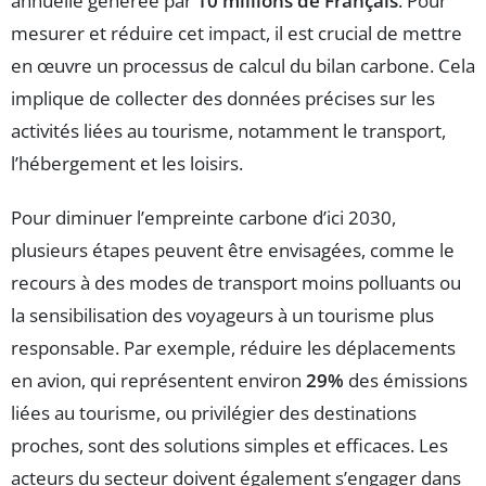
annuelle générée par
10 millions de Français
. Pour
mesurer et réduire cet impact, il est crucial de mettre
en œuvre un processus de calcul du bilan carbone. Cela
implique de collecter des données précises sur les
activités liées au tourisme, notamment le transport,
l’hébergement et les loisirs.
Pour diminuer l’empreinte carbone d’ici 2030,
plusieurs étapes peuvent être envisagées, comme le
recours à des modes de transport moins polluants ou
la sensibilisation des voyageurs à un tourisme plus
responsable. Par exemple, réduire les déplacements
en avion, qui représentent environ
29%
des émissions
liées au tourisme, ou privilégier des destinations
proches, sont des solutions simples et efficaces. Les
acteurs du secteur doivent également s’engager dans