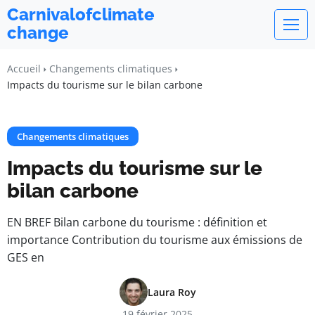
Carnivalofclimate
change
Accueil
Changements climatiques
Impacts du tourisme sur le bilan carbone
Changements climatiques
Impacts du tourisme sur le
bilan carbone
EN BREF Bilan carbone du tourisme : définition et
importance Contribution du tourisme aux émissions de
GES en
Laura Roy
19 février 2025