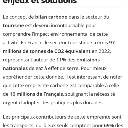
enjeux et solutions
Le concept de
bilan carbone
dans le secteur du
tourisme
est devenu incontournable pour
comprendre l’impact environnemental de cette
activité. En France, le secteur touristique a émis
97
millions de tonnes de CO2 équivalent
en 2022,
représentant autour de
11%
des
émissions
nationales
de gaz à effet de serre. Pour mieux
appréhender cette donnée, il est intéressant de noter
que cette empreinte carbone est comparable à celle
de
10 millions de Français
, soulignant la nécessité
urgent d’adopter des pratiques plus durables.
Les principaux contributeurs de cette empreinte sont
les transports, qui à eux seuls comptent pour
69%
des