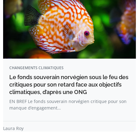
CHANGEMENTS CLIMATIQUES
Le fonds souverain norvégien sous le feu des
critiques pour son retard face aux objectifs
climatiques, d’après une ONG
EN BREF Le fonds souverain norvégien critique pour son
manque d’engagement…
Laura Roy