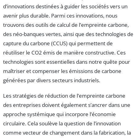
d’innovations destinées à guider les sociétés vers un
avenir plus durable. Parmi ces innovations, nous
trouvons des outils de calcul de l’empreinte carbone,
des néo-banques vertes, ainsi que des technologies de
capture du carbone (CCUS) qui permettent de
réutiliser le CO2 émis de manière constructive. Ces
technologies sont essentielles dans notre quête pour
maîtriser et compenser les émissions de carbone
générées par divers secteurs industriels.
Les stratégies de réduction de l’empreinte carbone
des entreprises doivent également s’ancrer dans une
approche systémique qui incorpore l’économie
circulaire. Cela soulève la question de l’innovation
comme vecteur de changement dans la fabrication, la