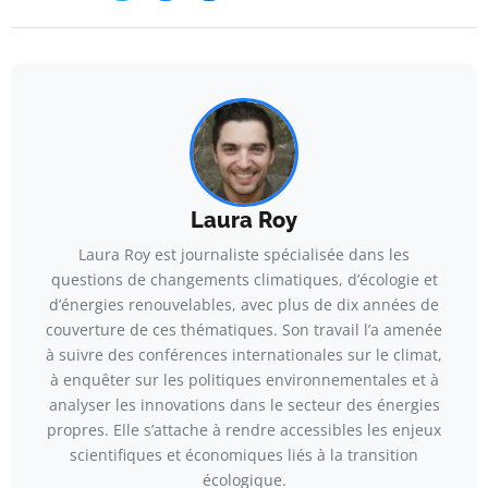
Laura Roy
Laura Roy est journaliste spécialisée dans les
questions de changements climatiques, d’écologie et
d’énergies renouvelables, avec plus de dix années de
couverture de ces thématiques. Son travail l’a amenée
à suivre des conférences internationales sur le climat,
à enquêter sur les politiques environnementales et à
analyser les innovations dans le secteur des énergies
propres. Elle s’attache à rendre accessibles les enjeux
scientifiques et économiques liés à la transition
écologique.