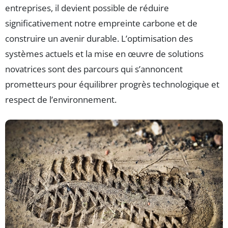
entreprises, il devient possible de réduire
significativement notre empreinte carbone et de
construire un avenir durable. L’optimisation des
systèmes actuels et la mise en œuvre de solutions
novatrices sont des parcours qui s’annoncent
prometteurs pour équilibrer progrès technologique et
respect de l’environnement.