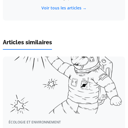
Voir tous les articles →
Articles similaires
ÉCOLOGIE ET ENVIRONNEMENT