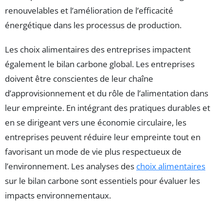
renouvelables et l’amélioration de l’efficacité
énergétique dans les processus de production.
Les choix alimentaires des entreprises impactent
également le bilan carbone global. Les entreprises
doivent être conscientes de leur chaîne
d’approvisionnement et du rôle de l’alimentation dans
leur empreinte. En intégrant des pratiques durables et
en se dirigeant vers une économie circulaire, les
entreprises peuvent réduire leur empreinte tout en
favorisant un mode de vie plus respectueux de
l’environnement. Les analyses des
choix alimentaires
sur le bilan carbone sont essentiels pour évaluer les
impacts environnementaux.