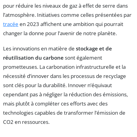
pour réduire les niveaux de gaz à effet de serre dans
l’atmosphère. Initiatives comme celles présentées par
tracée
en 2023 affichent une ambition qui pourrait
changer la donne pour l’avenir de notre planète.
Les innovations en matière de
stockage et de
réutilisation du carbone
sont également
prometteuses. La carbonation infrastructurelle et la
nécessité d’innover dans les processus de recyclage
sont clés pour la durabilité. Innover n’équivaut
cependant pas à négliger la réduction des émissions,
mais plutôt à compléter ces efforts avec des
technologies capables de transformer l’émission de
CO2 en ressources.