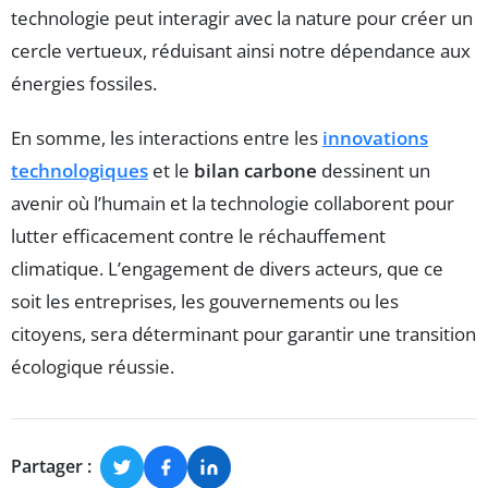
technologie peut interagir avec la nature pour créer un
cercle vertueux, réduisant ainsi notre dépendance aux
énergies fossiles.
En somme, les interactions entre les
innovations
technologiques
et le
bilan carbone
dessinent un
avenir où l’humain et la technologie collaborent pour
lutter efficacement contre le réchauffement
climatique. L’engagement de divers acteurs, que ce
soit les entreprises, les gouvernements ou les
citoyens, sera déterminant pour garantir une transition
écologique réussie.
Partager :