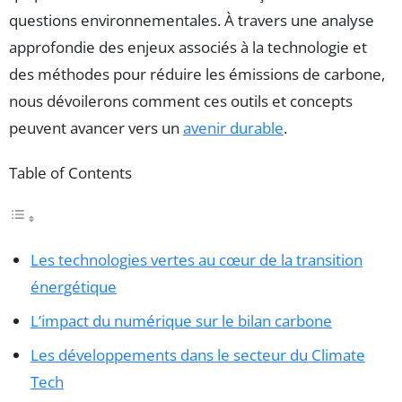
questions environnementales. À travers une analyse
approfondie des enjeux associés à la technologie et
des méthodes pour réduire les émissions de carbone,
nous dévoilerons comment ces outils et concepts
peuvent avancer vers un
avenir durable
.
Table of Contents
Les technologies vertes au cœur de la transition
énergétique
L’impact du numérique sur le bilan carbone
Les développements dans le secteur du Climate
Tech