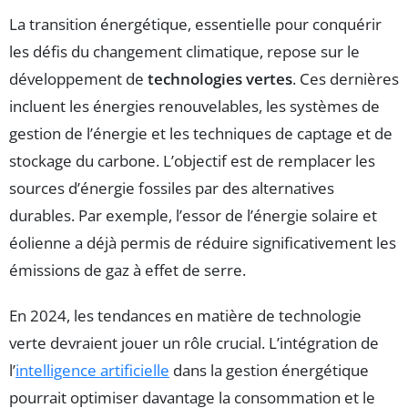
La transition énergétique, essentielle pour conquérir
les défis du changement climatique, repose sur le
développement de
technologies vertes
. Ces dernières
incluent les énergies renouvelables, les systèmes de
gestion de l’énergie et les techniques de captage et de
stockage du carbone. L’objectif est de remplacer les
sources d’énergie fossiles par des alternatives
durables. Par exemple, l’essor de l’énergie solaire et
éolienne a déjà permis de réduire significativement les
émissions de gaz à effet de serre.
En 2024, les tendances en matière de technologie
verte devraient jouer un rôle crucial. L’intégration de
l’
intelligence artificielle
dans la gestion énergétique
pourrait optimiser davantage la consommation et le