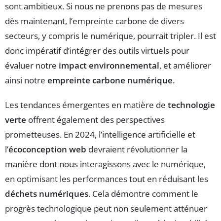
sont ambitieux. Si nous ne prenons pas de mesures
dès maintenant, l’empreinte carbone de divers
secteurs, y compris le numérique, pourrait tripler. Il est
donc impératif d’intégrer des outils virtuels pour
évaluer notre
impact environnemental
, et améliorer
ainsi notre
empreinte carbone numérique
.
Les tendances émergentes en matière de
technologie
verte
offrent également des perspectives
prometteuses. En 2024, l’intelligence artificielle et
l’
écoconception web
devraient révolutionner la
manière dont nous interagissons avec le numérique,
en optimisant les performances tout en réduisant les
déchets numériques
. Cela démontre comment le
progrès technologique peut non seulement atténuer