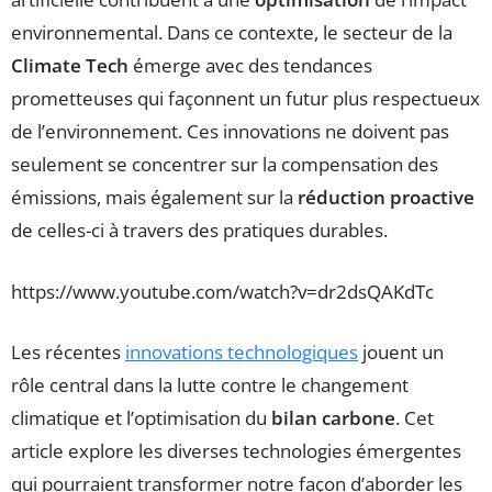
environnemental. Dans ce contexte, le secteur de la
Climate Tech
émerge avec des tendances
prometteuses qui façonnent un futur plus respectueux
de l’environnement. Ces innovations ne doivent pas
seulement se concentrer sur la compensation des
émissions, mais également sur la
réduction proactive
de celles-ci à travers des pratiques durables.
https://www.youtube.com/watch?v=dr2dsQAKdTc
Les récentes
innovations technologiques
jouent un
rôle central dans la lutte contre le changement
climatique et l’optimisation du
bilan carbone
. Cet
article explore les diverses technologies émergentes
qui pourraient transformer notre façon d’aborder les