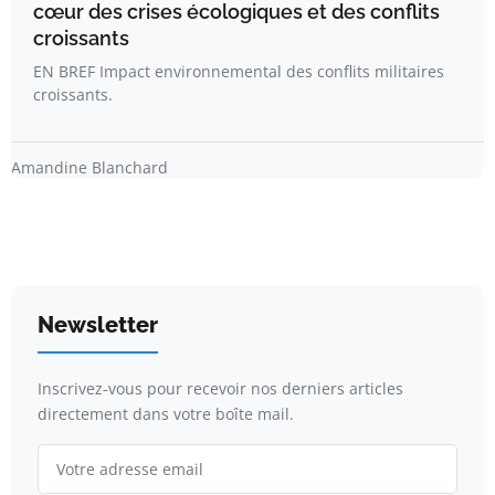
cœur des crises écologiques et des conflits
croissants
EN BREF Impact environnemental des conflits militaires
croissants.
Amandine Blanchard
Newsletter
Inscrivez-vous pour recevoir nos derniers articles
directement dans votre boîte mail.