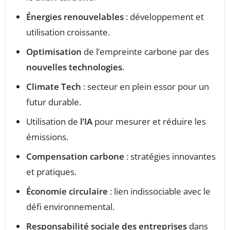
Énergies renouvelables
: développement et
utilisation croissante.
Optimisation
de l’empreinte carbone par des
nouvelles technologies
.
Climate Tech
: secteur en plein essor pour un
futur durable.
Utilisation de
l’IA
pour mesurer et réduire les
émissions.
Compensation carbone
: stratégies innovantes
et pratiques.
Économie circulaire
: lien indissociable avec le
défi environnemental.
Responsabilité sociale des entreprises
dans