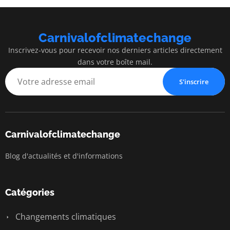
Carnivalofclimatechange
Inscrivez-vous pour recevoir nos derniers articles directement
dans votre boîte mail.
S'inscrire
Carnivalofclimatechange
Blog d'actualités et d'informations
Catégories
Changements climatiques