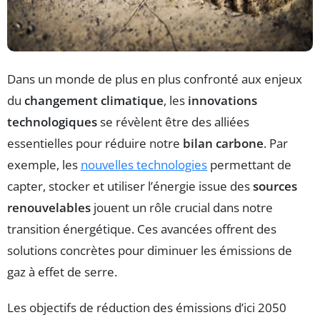
Dans un monde de plus en plus confronté aux enjeux
du
changement climatique
, les
innovations
technologiques
se révèlent être des alliées
essentielles pour réduire notre
bilan carbone
. Par
exemple, les
nouvelles technologies
permettant de
capter, stocker et utiliser l’énergie issue des
sources
renouvelables
jouent un rôle crucial dans notre
transition énergétique. Ces avancées offrent des
solutions concrètes pour diminuer les émissions de
gaz à effet de serre.
Les objectifs de réduction des émissions d’ici 2050