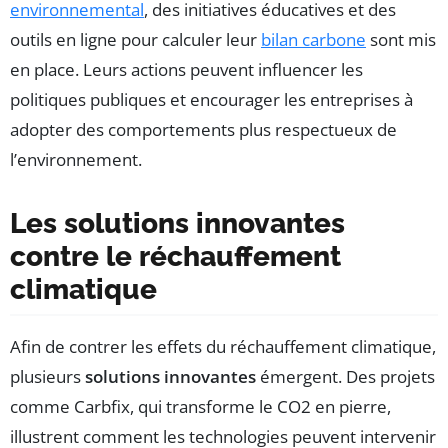
environnemental
, des initiatives éducatives et des
outils en ligne pour calculer leur
bilan carbone
sont mis
en place. Leurs actions peuvent influencer les
politiques publiques et encourager les entreprises à
adopter des comportements plus respectueux de
l’environnement.
Les solutions innovantes
contre le réchauffement
climatique
Afin de contrer les effets du réchauffement climatique,
plusieurs
solutions innovantes
émergent. Des projets
comme Carbfix, qui transforme le CO2 en pierre,
illustrent comment les technologies peuvent intervenir