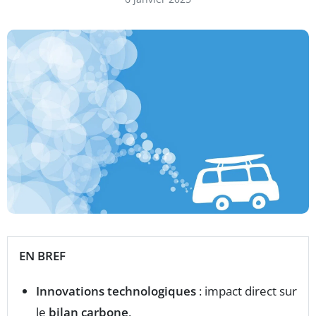
EN BREF
Innovations technologiques
: impact direct sur
le
bilan carbone
.