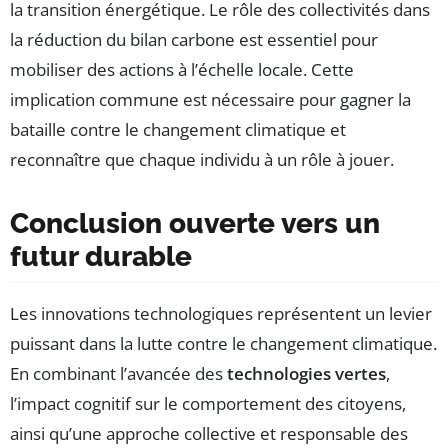
la transition énergétique. Le rôle des collectivités dans
la réduction du bilan carbone est essentiel pour
mobiliser des actions à l’échelle locale. Cette
implication commune est nécessaire pour gagner la
bataille contre le changement climatique et
reconnaître que chaque individu à un rôle à jouer.
Conclusion ouverte vers un
futur durable
Les innovations technologiques représentent un levier
puissant dans la lutte contre le changement climatique.
En combinant l’avancée des
technologies vertes
,
l’impact cognitif sur le comportement des citoyens,
ainsi qu’une approche collective et responsable des