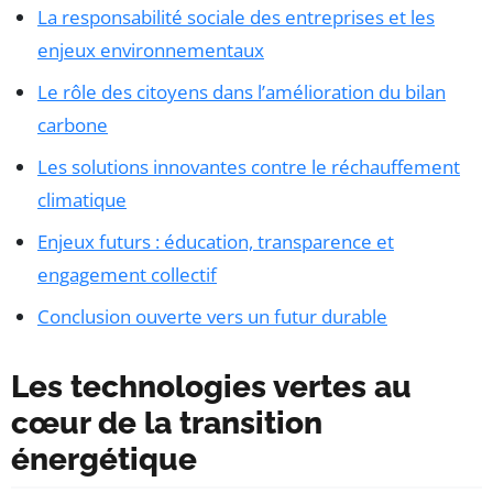
La responsabilité sociale des entreprises et les
enjeux environnementaux
Le rôle des citoyens dans l’amélioration du bilan
carbone
Les solutions innovantes contre le réchauffement
climatique
Enjeux futurs : éducation, transparence et
engagement collectif
Conclusion ouverte vers un futur durable
Les technologies vertes au
cœur de la transition
énergétique