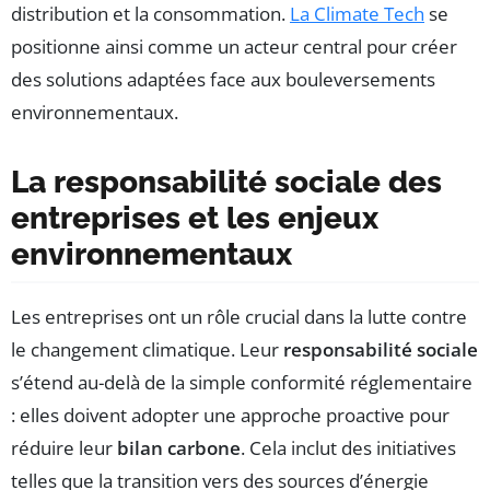
distribution et la consommation.
La Climate Tech
se
positionne ainsi comme un acteur central pour créer
des solutions adaptées face aux bouleversements
environnementaux.
La responsabilité sociale des
entreprises et les enjeux
environnementaux
Les entreprises ont un rôle crucial dans la lutte contre
le changement climatique. Leur
responsabilité sociale
s’étend au-delà de la simple conformité réglementaire
: elles doivent adopter une approche proactive pour
réduire leur
bilan carbone
. Cela inclut des initiatives
telles que la transition vers des sources d’énergie