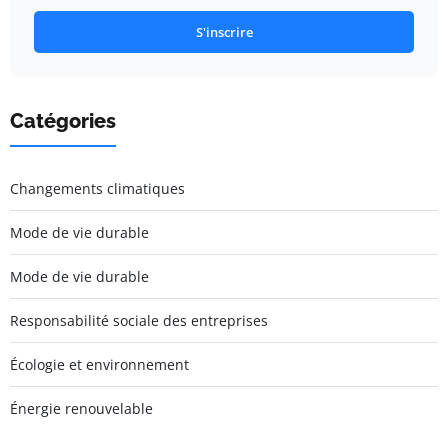
S'inscrire
Catégories
Changements climatiques
Mode de vie durable
Mode de vie durable
Responsabilité sociale des entreprises
Écologie et environnement
Énergie renouvelable