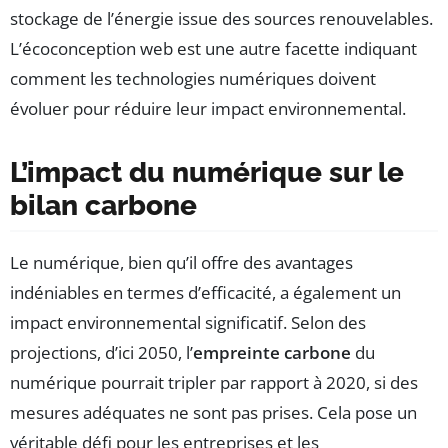
stockage de l’énergie issue des sources renouvelables.
L’écoconception web est une autre facette indiquant
comment les technologies numériques doivent
évoluer pour réduire leur impact environnemental.
L’impact du numérique sur le
bilan carbone
Le numérique, bien qu’il offre des avantages
indéniables en termes d’efficacité, a également un
impact environnemental significatif. Selon des
projections, d’ici 2050, l’
empreinte carbone
du
numérique pourrait tripler par rapport à 2020, si des
mesures adéquates ne sont pas prises. Cela pose un
véritable défi pour les entreprises et les