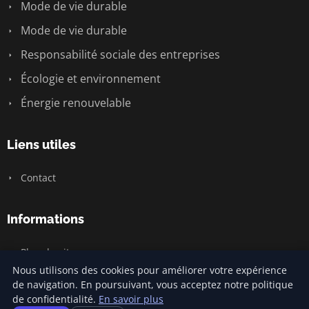
Mode de vie durable
Mode de vie durable
Responsabilité sociale des entreprises
Écologie et environnement
Énergie renouvelable
Liens utiles
Contact
Informations
Plan du site
Nous utilisons des cookies pour améliorer votre expérience
de navigation. En poursuivant, vous acceptez notre politique
de confidentialité.
En savoir plus
© 2026 Carnivalofclimatechange. Tous droits réservés.