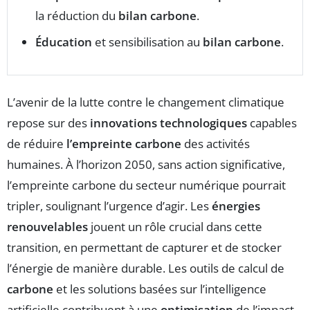
la réduction du
bilan carbone
.
Éducation
et sensibilisation au
bilan carbone
.
L’avenir de la lutte contre le changement climatique
repose sur des
innovations technologiques
capables
de réduire
l’empreinte carbone
des activités
humaines. À l’horizon 2050, sans action significative,
l’empreinte carbone du secteur numérique pourrait
tripler, soulignant l’urgence d’agir. Les
énergies
renouvelables
jouent un rôle crucial dans cette
transition, en permettant de capturer et de stocker
l’énergie de manière durable. Les outils de calcul de
carbone
et les solutions basées sur l’intelligence
artificielle contribuent à une
optimisation
de l’impact