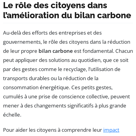
Le rôle des citoyens dans
l’amélioration du bilan carbone
Au-delà des efforts des entreprises et des
gouvernements, le rôle des citoyens dans la réduction
de leur propre
bilan carbone
est fondamental. Chacun
peut appliquer des solutions au quotidien, que ce soit
par des gestes comme le recyclage, l’utilisation de
transports durables ou la réduction de la
consommation énergétique. Ces petits gestes,
cumulés à une prise de conscience collective, peuvent
mener à des changements significatifs à plus grande
échelle.
Pour aider les citoyens à comprendre leur
impact