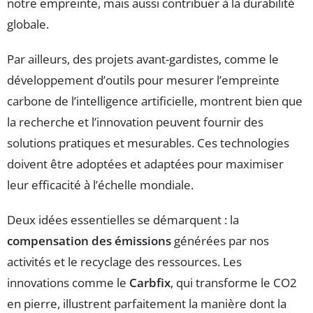
notre empreinte, mais aussi contribuer à la durabilité
globale.
Par ailleurs, des projets avant-gardistes, comme le
développement d’outils pour mesurer l’empreinte
carbone de l’intelligence artificielle, montrent bien que
la recherche et l’innovation peuvent fournir des
solutions pratiques et mesurables. Ces technologies
doivent être adoptées et adaptées pour maximiser
leur efficacité à l’échelle mondiale.
Deux idées essentielles se démarquent : la
compensation des émissions
générées par nos
activités et le recyclage des ressources. Les
innovations comme le
Carbfix
, qui transforme le CO2
en pierre, illustrent parfaitement la manière dont la