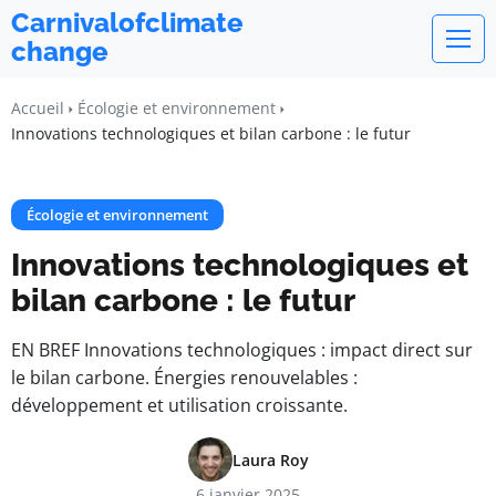
Carnivalofclimate
change
Accueil
Écologie et environnement
Innovations technologiques et bilan carbone : le futur
Écologie et environnement
Innovations technologiques et
bilan carbone : le futur
EN BREF Innovations technologiques : impact direct sur
le bilan carbone. Énergies renouvelables :
développement et utilisation croissante.
Laura Roy
6 janvier 2025