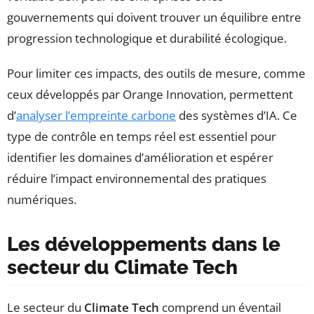
gouvernements qui doivent trouver un équilibre entre
progression technologique et durabilité écologique.
Pour limiter ces impacts, des outils de mesure, comme
ceux développés par Orange Innovation, permettent
d’
analyser l’empreinte carbone
des systèmes d’IA. Ce
type de contrôle en temps réel est essentiel pour
identifier les domaines d’amélioration et espérer
réduire l’impact environnemental des pratiques
numériques.
Les développements dans le
secteur du Climate Tech
Le secteur du
Climate Tech
comprend un éventail