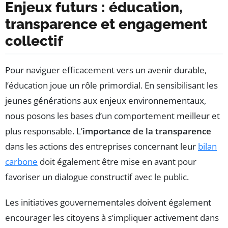
Enjeux futurs : éducation,
transparence et engagement
collectif
Pour naviguer efficacement vers un avenir durable,
l’éducation joue un rôle primordial. En sensibilisant les
jeunes générations aux enjeux environnementaux,
nous posons les bases d’un comportement meilleur et
plus responsable. L’
importance de la transparence
dans les actions des entreprises concernant leur
bilan
carbone
doit également être mise en avant pour
favoriser un dialogue constructif avec le public.
Les initiatives gouvernementales doivent également
encourager les citoyens à s’impliquer activement dans