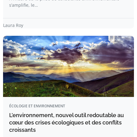
s’amplifie, le…
Laura Roy
ÉCOLOGIE ET ENVIRONNEMENT
L’environnement, nouvel outil redoutable au
cœur des crises écologiques et des conflits
croissants