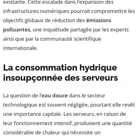
existante. Cette escalade dans l’expansion des
infrastructures numériques pourrait compromettre les
objectifs globaux de réduction des
émissions
polluantes
, une inquiétude partagée par les experts
ainsi que par la communauté scientifique
internationale.
La consommation hydrique
insoupçonnée des serveurs
La question de l’
eau douce
dans le secteur
technologique est souvent négligée, pourtant elle revêt
une importance capitale. Les serveurs, en raison de
leur fonctionnement intensif, produisent une quantité
considérable de chaleur qui nécessite un