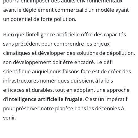
pourraient imposer des audits environnementaux
avant le déploiement commercial d’un modèle ayant
un potentiel de forte pollution.
Bien que l’intelligence artificielle offre des capacités
sans précédent pour comprendre les enjeux
climatiques et développer des solutions de dépollution,
son développement doit être encadré. Le défi
scientifique auquel nous faisons face est de créer des
infrastructures numériques qui soient à la fois
efficaces et durables, tout en adoptant une approche
d’
intelligence artificielle frugale
. C’est un impératif
pour préserver notre planète dans les décennies à
venir.