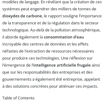
modèles de langage. En révélant que la création de ces
systèmes peut engendrer des milliers de tonnes de
dioxydes de carbone
, le rapport souligne l’importance
de la transparence et de la régulation dans le secteur
technologique. Au-delà de la pollution atmosphérique,
il aborde également la
consommation d’eau
incroyable des centres de données et les effets
néfastes de l’extraction de ressources nécessaires
pour produire ces technologies. Une réflexion sur
l’émergence de l’
intelligence artificielle frugale
ainsi
que sur les responsabilités des entreprises et des
gouvernements a également été entreprise, appelant
à des solutions concrètes pour atténuer ces impacts.
Table of Contents