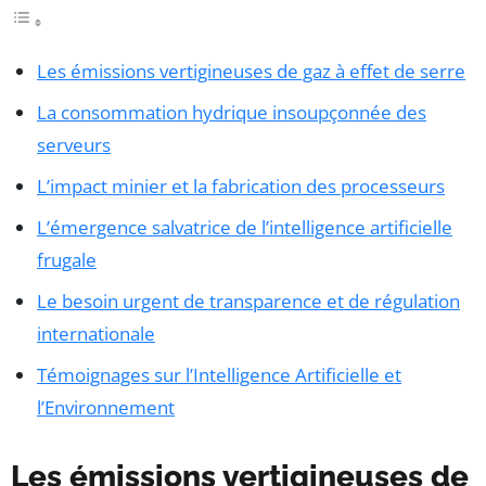
Les émissions vertigineuses de gaz à effet de serre
La consommation hydrique insoupçonnée des
serveurs
L’impact minier et la fabrication des processeurs
L’émergence salvatrice de l’intelligence artificielle
frugale
Le besoin urgent de transparence et de régulation
internationale
Témoignages sur l’Intelligence Artificielle et
l’Environnement
Les émissions vertigineuses de