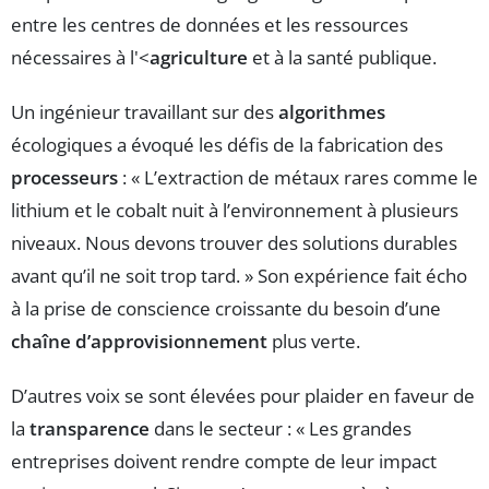
entre les centres de données et les ressources
nécessaires à l'<
agriculture
et à la santé publique.
Un ingénieur travaillant sur des
algorithmes
écologiques a évoqué les défis de la fabrication des
processeurs
: « L’extraction de métaux rares comme le
lithium et le cobalt nuit à l’environnement à plusieurs
niveaux. Nous devons trouver des solutions durables
avant qu’il ne soit trop tard. » Son expérience fait écho
à la prise de conscience croissante du besoin d’une
chaîne d’approvisionnement
plus verte.
D’autres voix se sont élevées pour plaider en faveur de
la
transparence
dans le secteur : « Les grandes
entreprises doivent rendre compte de leur impact