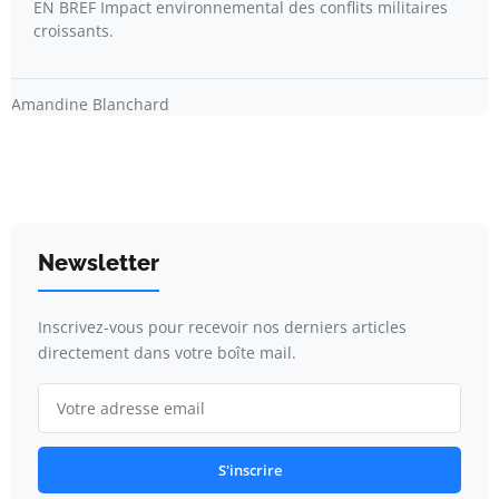
EN BREF Impact environnemental des conflits militaires
croissants.
Amandine Blanchard
Newsletter
Inscrivez-vous pour recevoir nos derniers articles
directement dans votre boîte mail.
S'inscrire