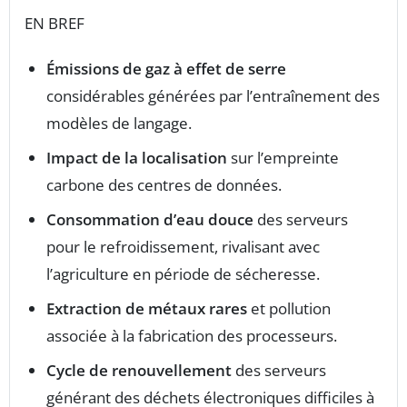
EN BREF
Émissions de gaz à effet de serre
considérables générées par l’entraînement des
modèles de langage.
Impact de la localisation
sur l’empreinte
carbone des centres de données.
Consommation d’eau douce
des serveurs
pour le refroidissement, rivalisant avec
l’agriculture en période de sécheresse.
Extraction de métaux rares
et pollution
associée à la fabrication des processeurs.
Cycle de renouvellement
des serveurs
générant des déchets électroniques difficiles à