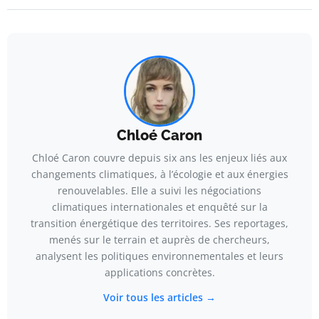
Chloé Caron
Chloé Caron couvre depuis six ans les enjeux liés aux
changements climatiques, à l’écologie et aux énergies
renouvelables. Elle a suivi les négociations
climatiques internationales et enquêté sur la
transition énergétique des territoires. Ses reportages,
menés sur le terrain et auprès de chercheurs,
analysent les politiques environnementales et leurs
applications concrètes.
Voir tous les articles →