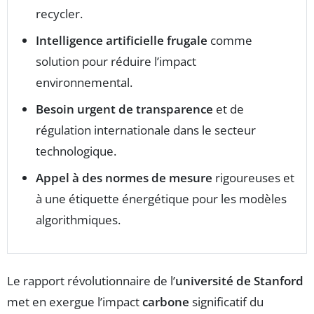
recycler.
Intelligence artificielle frugale
comme
solution pour réduire l’impact
environnemental.
Besoin urgent de transparence
et de
régulation internationale dans le secteur
technologique.
Appel à des normes de mesure
rigoureuses et
à une étiquette énergétique pour les modèles
algorithmiques.
Le rapport révolutionnaire de l’
université de Stanford
met en exergue l’impact
carbone
significatif du