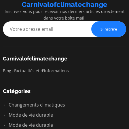
Carnivalofclimatechange
Inscrivez-vous pour recevoir nos derniers articles directement
dans votre boîte mail.
S'inscrire
Carnivalofclimatechange
Blog d'actualités et d'informations
Catégories
Changements climatiques
Mode de vie durable
Mode de vie durable