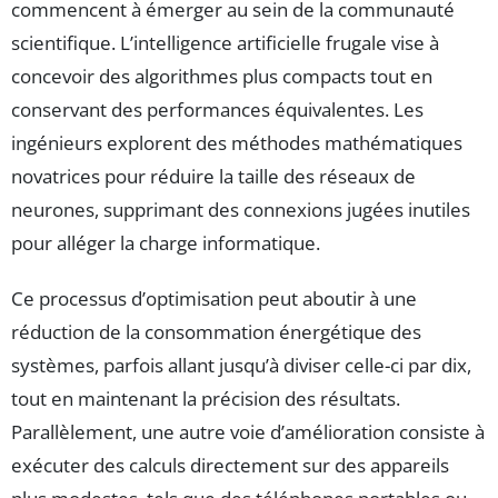
commencent à émerger au sein de la communauté
scientifique. L’intelligence artificielle frugale vise à
concevoir des algorithmes plus compacts tout en
conservant des performances équivalentes. Les
ingénieurs explorent des méthodes mathématiques
novatrices pour réduire la taille des réseaux de
neurones, supprimant des connexions jugées inutiles
pour alléger la charge informatique.
Ce processus d’optimisation peut aboutir à une
réduction de la consommation énergétique des
systèmes, parfois allant jusqu’à diviser celle-ci par dix,
tout en maintenant la précision des résultats.
Parallèlement, une autre voie d’amélioration consiste à
exécuter des calculs directement sur des appareils