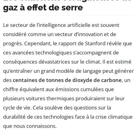
gaz à effet de serre
Le secteur de l’intelligence artificielle est souvent
considéré comme un vecteur d’innovation et de
progrès. Cependant, le rapport de Stanford révèle que
ces avancées technologiques s’accompagnent de
conséquences dévastatrices sur le climat. Il est estimé
qu’entraîner un grand modèle de langage peut générer
des
centaines de tonnes de dioxyde de carbone
, un
chiffre équivalent aux émissions cumulées que
plusieurs voitures thermiques produiraient sur leur
cycle de vie. Cela soulève des questions sur la
durabilité de ces technologies face à la crise climatique
que nous connaissons.