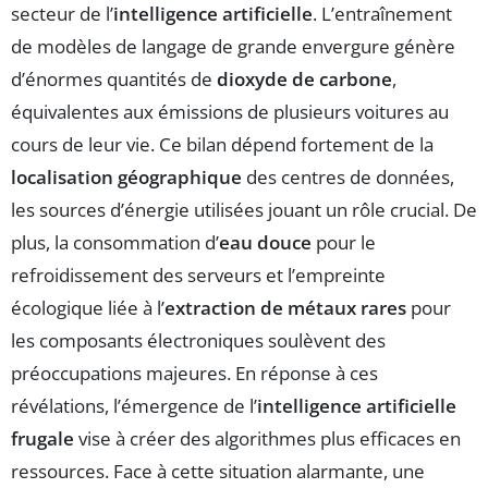
secteur de l’
intelligence artificielle
. L’entraînement
de modèles de langage de grande envergure génère
d’énormes quantités de
dioxyde de carbone
,
équivalentes aux émissions de plusieurs voitures au
cours de leur vie. Ce bilan dépend fortement de la
localisation géographique
des centres de données,
les sources d’énergie utilisées jouant un rôle crucial. De
plus, la consommation d’
eau douce
pour le
refroidissement des serveurs et l’empreinte
écologique liée à l’
extraction de métaux rares
pour
les composants électroniques soulèvent des
préoccupations majeures. En réponse à ces
révélations, l’émergence de l’
intelligence artificielle
frugale
vise à créer des algorithmes plus efficaces en
ressources. Face à cette situation alarmante, une