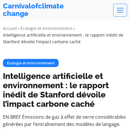
Carnivalofclimate
change
Accueil
Écologie et environnement
Intelligence artificielle et environnement : le rapport inédit de
Stanford dévoile l’impact carbone caché
Écologie et environnement
Intelligence artificielle et
environnement : le rapport
inédit de Stanford dévoile
l’impact carbone caché
EN BREF Émissions de gaz à effet de serre considérables
générées par l’entraînement des modèles de langage.