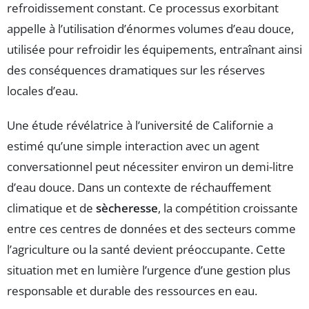
refroidissement constant. Ce processus exorbitant
appelle à l’utilisation d’énormes volumes d’eau douce,
utilisée pour refroidir les équipements, entraînant ainsi
des conséquences dramatiques sur les réserves
locales d’eau.
Une étude révélatrice à l’université de Californie a
estimé qu’une simple interaction avec un agent
conversationnel peut nécessiter environ un demi-litre
d’eau douce. Dans un contexte de réchauffement
climatique et de
sècheresse
, la compétition croissante
entre ces centres de données et des secteurs comme
l’agriculture ou la santé devient préoccupante. Cette
situation met en lumière l’urgence d’une gestion plus
responsable et durable des ressources en eau.