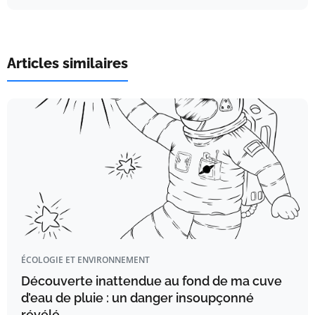
Articles similaires
ÉCOLOGIE ET ENVIRONNEMENT
Découverte inattendue au fond de ma cuve
d’eau de pluie : un danger insoupçonné
révélé