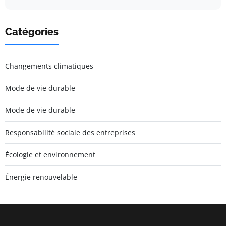
Catégories
Changements climatiques
Mode de vie durable
Mode de vie durable
Responsabilité sociale des entreprises
Écologie et environnement
Énergie renouvelable