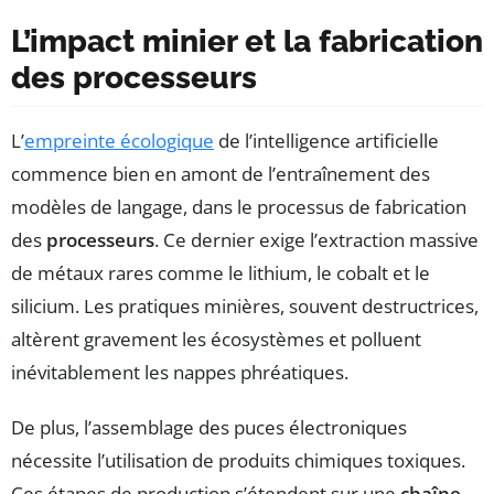
L’impact minier et la fabrication
des processeurs
L’
empreinte écologique
de l’intelligence artificielle
commence bien en amont de l’entraînement des
modèles de langage, dans le processus de fabrication
des
processeurs
. Ce dernier exige l’extraction massive
de métaux rares comme le lithium, le cobalt et le
silicium. Les pratiques minières, souvent destructrices,
altèrent gravement les écosystèmes et polluent
inévitablement les nappes phréatiques.
De plus, l’assemblage des puces électroniques
nécessite l’utilisation de produits chimiques toxiques.
Ces étapes de production s’étendent sur une
chaîne