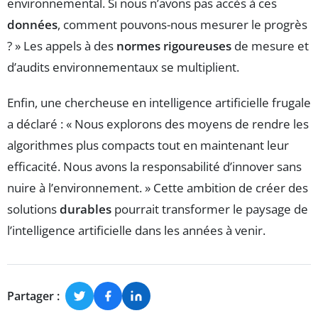
environnemental. Si nous n’avons pas accès à ces
données
, comment pouvons-nous mesurer le progrès
? » Les appels à des
normes rigoureuses
de mesure et
d’audits environnementaux se multiplient.
Enfin, une chercheuse en intelligence artificielle frugale
a déclaré : « Nous explorons des moyens de rendre les
algorithmes plus compacts tout en maintenant leur
efficacité. Nous avons la responsabilité d’innover sans
nuire à l’environnement. » Cette ambition de créer des
solutions
durables
pourrait transformer le paysage de
l’intelligence artificielle dans les années à venir.
Partager :