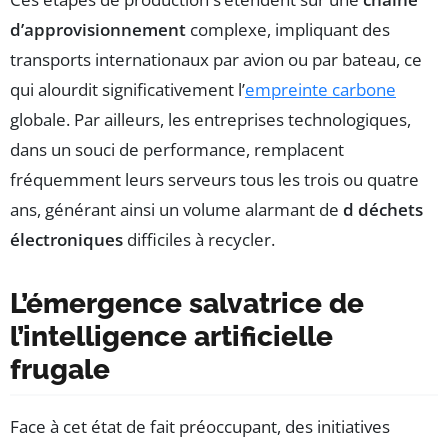
d’approvisionnement
complexe, impliquant des
transports internationaux par avion ou par bateau, ce
qui alourdit significativement l’
empreinte carbone
globale. Par ailleurs, les entreprises technologiques,
dans un souci de performance, remplacent
fréquemment leurs serveurs tous les trois ou quatre
ans, générant ainsi un volume alarmant de
d déchets
électroniques
difficiles à recycler.
L’émergence salvatrice de
l’intelligence artificielle
frugale
Face à cet état de fait préoccupant, des initiatives