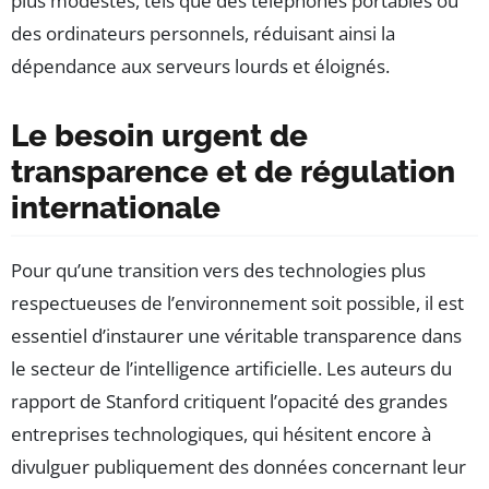
plus modestes, tels que des téléphones portables ou
des ordinateurs personnels, réduisant ainsi la
dépendance aux serveurs lourds et éloignés.
Le besoin urgent de
transparence et de régulation
internationale
Pour qu’une transition vers des technologies plus
respectueuses de l’environnement soit possible, il est
essentiel d’instaurer une véritable transparence dans
le secteur de l’intelligence artificielle. Les auteurs du
rapport de Stanford critiquent l’opacité des grandes
entreprises technologiques, qui hésitent encore à
divulguer publiquement des données concernant leur