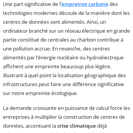
Une part significative de l’
empreinte carbone
des
technologies modernes découle de la manière dont les
centres de données sont alimentés. Ainsi, un
ordinateur branché sur un réseau électrique en grande
partie constitué de centrales au charbon contribue à
une pollution accrue. En revanche, des centres
alimentés par l’énergie nucléaire ou hydroélectrique
affichent une empreinte beaucoup plus légère,
illustrant à quel point la localisation géographique des
infrastructures peut faire une différence significative
sur notre empreinte écologique.
La demande croissante en puissance de calcul force les
entreprises à multiplier la construction de centres de
données, accentuant la
crise climatique
déjà