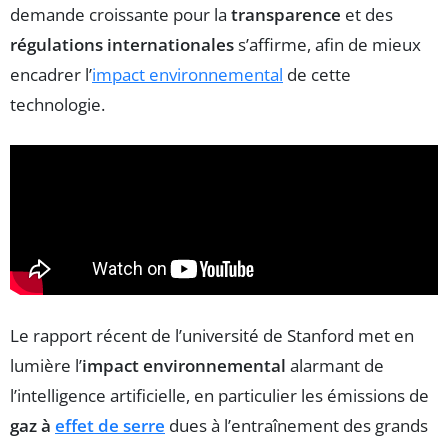
demande croissante pour la
transparence
et des
régulations internationales
s’affirme, afin de mieux
encadrer l’
impact environnemental
de cette
technologie.
Le rapport récent de l’université de Stanford met en
lumière l’
impact environnemental
alarmant de
l’intelligence artificielle, en particulier les émissions de
gaz à
effet de serre
dues à l’entraînement des grands