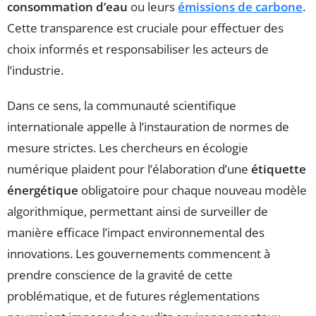
consommation d’eau
ou leurs
émissions de carbone
.
Cette transparence est cruciale pour effectuer des
choix informés et responsabiliser les acteurs de
l’industrie.
Dans ce sens, la communauté scientifique
internationale appelle à l’instauration de normes de
mesure strictes. Les chercheurs en écologie
numérique plaident pour l’élaboration d’une
étiquette
énergétique
obligatoire pour chaque nouveau modèle
algorithmique, permettant ainsi de surveiller de
manière efficace l’impact environnemental des
innovations. Les gouvernements commencent à
prendre conscience de la gravité de cette
problématique, et de futures réglementations