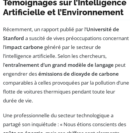
Témoignages sur l’Intelligence
Artificielle et l’Environnement
Récemment, un rapport publié par l’
Université de
Stanford
a suscité de vives préoccupations concernant
l’
impact carbone
généré par le secteur de
l’intelligence artificielle. Selon les chercheurs,
l’
entraînement d’un grand modèle de langage
peut
engendrer des
émissions de dioxyde de carbone
comparables à celles provoquées par la pollution d’une
flotte de voitures thermiques pendant toute leur
durée de vie.
Une professionnelle du secteur technologique a
partagé son inquiétude : « Nous étions conscients des