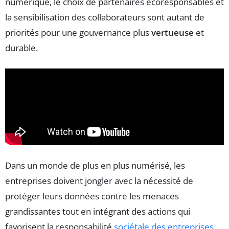
numérique, le choix de partenaires écoresponsables et
la sensibilisation des collaborateurs sont autant de
priorités pour une gouvernance plus
vertueuse
et
durable.
Dans un monde de plus en plus numérisé, les
entreprises doivent jongler avec la nécessité de
protéger leurs données contre les menaces
grandissantes tout en intégrant des actions qui
favorisent la responsabilité
sociétale des entreprises