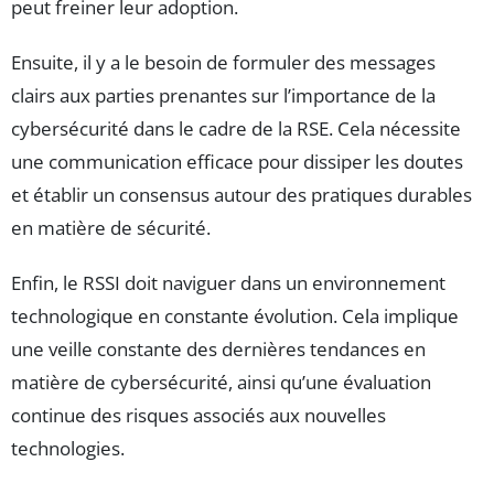
peut freiner leur adoption.
Ensuite, il y a le besoin de formuler des messages
clairs aux parties prenantes sur l’importance de la
cybersécurité dans le cadre de la RSE. Cela nécessite
une communication efficace pour dissiper les doutes
et établir un consensus autour des pratiques durables
en matière de sécurité.
Enfin, le RSSI doit naviguer dans un environnement
technologique en constante évolution. Cela implique
une veille constante des dernières tendances en
matière de cybersécurité, ainsi qu’une évaluation
continue des risques associés aux nouvelles
technologies.