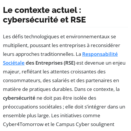
Le contexte actuel :
cybersécurité et RSE
Les défis technologiques et environnementaux se
multiplient, poussant les entreprises à reconsidérer
leurs approches traditionnelles. La
Responsabilité
Sociétale
des Entreprises (RSE)
est devenue un enjeu
majeur, reflétant les attentes croissantes des
consommateurs, des salariés et des partenaires en
matière de pratiques durables. Dans ce contexte, la
cybersécurité
ne doit pas être isolée des
préoccupations sociétales ; elle doit s’intégrer dans un
ensemble plus large. Les initiatives comme
Cyber4Tomorrow et le Campus Cyber soulignent