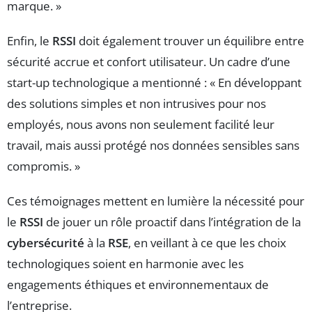
marque. »
Enfin, le
RSSI
doit également trouver un équilibre entre
sécurité accrue et confort utilisateur. Un cadre d’une
start-up technologique a mentionné : « En développant
des solutions simples et non intrusives pour nos
employés, nous avons non seulement facilité leur
travail, mais aussi protégé nos données sensibles sans
compromis. »
Ces témoignages mettent en lumière la nécessité pour
le
RSSI
de jouer un rôle proactif dans l’intégration de la
cybersécurité
à la
RSE
, en veillant à ce que les choix
technologiques soient en harmonie avec les
engagements éthiques et environnementaux de
l’entreprise.