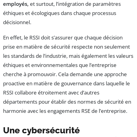
employés,
et surtout, l’intégration de paramètres
éthiques et écologiques dans chaque processus
décisionnel.
En effet, le RSSI doit s’assurer que chaque décision
prise en matière de sécurité respecte non seulement
les standards de l’industrie, mais également les valeurs
éthiques et environnementales que l’entreprise
cherche à promouvoir. Cela demande une approche
proactive en matière de gouvernance dans laquelle le
RSSI collabore étroitement avec d’autres
départements pour établir des normes de sécurité en
harmonie avec les engagements RSE de l’entreprise.
Une cybersécurité