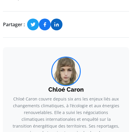
Partager :
Chloé Caron
Chloé Caron couvre depuis six ans les enjeux liés aux
changements climatiques, à l’écologie et aux énergies
renouvelables. Elle a suivi les négociations
climatiques internationales et enquêté sur la
transition énergétique des territoires. Ses reportages,