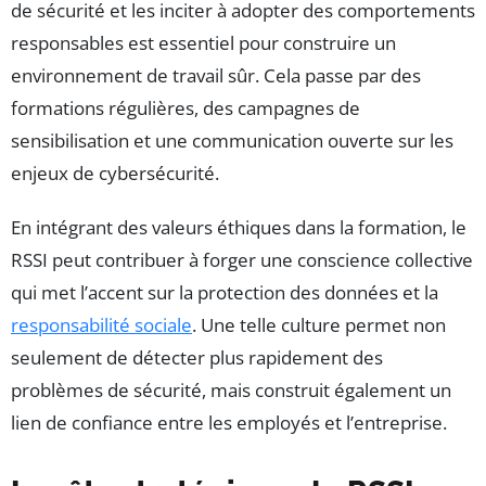
de sécurité et les inciter à adopter des comportements
responsables est essentiel pour construire un
environnement de travail sûr. Cela passe par des
formations régulières, des campagnes de
sensibilisation et une communication ouverte sur les
enjeux de cybersécurité.
En intégrant des valeurs éthiques dans la formation, le
RSSI peut contribuer à forger une conscience collective
qui met l’accent sur la protection des données et la
responsabilité sociale
. Une telle culture permet non
seulement de détecter plus rapidement des
problèmes de sécurité, mais construit également un
lien de confiance entre les employés et l’entreprise.