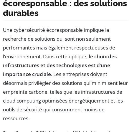
écoresponsable : des solutions
durables
Une cybersécurité écoresponsable implique la
recherche de solutions qui sont non seulement
performantes mais également respectueuses de
l’environnement. Dans cette optique,
le choix des
infrastructures et des technologies est d’une
importance cruciale
. Les entreprises doivent
désormais privilégier des solutions qui minimisent leur
empreinte carbone, telles que les infrastructures de
cloud computing optimisées énergétiquement et les
outils de sécurité qui consomment moins de
ressources.