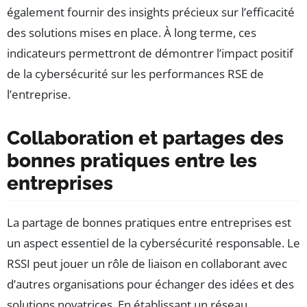
également fournir des insights précieux sur l’efficacité
des solutions mises en place. À long terme, ces
indicateurs permettront de démontrer l’impact positif
de la cybersécurité sur les performances RSE de
l’entreprise.
Collaboration et partages des
bonnes pratiques entre les
entreprises
La partage de bonnes pratiques entre entreprises est
un aspect essentiel de la cybersécurité responsable. Le
RSSI peut jouer un rôle de liaison en collaborant avec
d’autres organisations pour échanger des idées et des
solutions novatrices. En établissant un réseau