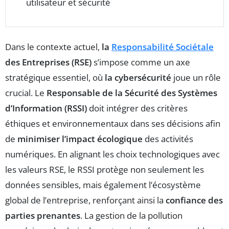
utilisateur et sécurité
Dans le contexte actuel,
la
Responsabilité Sociétale
des Entreprises (RSE)
s’impose comme un axe
stratégique essentiel, où
la cybersécurité
joue un rôle
crucial. Le
Responsable de la Sécurité des Systèmes
d’Information (RSSI)
doit intégrer des critères
éthiques et environnementaux dans ses décisions afin
de
minimiser l’impact écologique
des activités
numériques. En alignant les choix technologiques avec
les valeurs RSE, le RSSI protège non seulement les
données sensibles, mais également l’écosystème
global de l’entreprise, renforçant ainsi la
confiance des
parties prenantes
. La gestion de la pollution