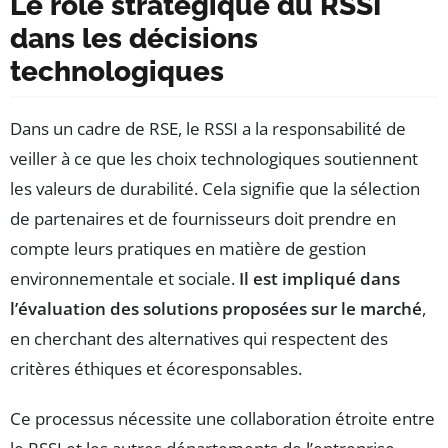
Le rôle stratégique du RSSI
dans les décisions
technologiques
Dans un cadre de RSE, le RSSI a la responsabilité de
veiller à ce que les choix technologiques soutiennent
les valeurs de durabilité. Cela signifie que la sélection
de partenaires et de fournisseurs doit prendre en
compte leurs pratiques en matière de gestion
environnementale et sociale.
Il est impliqué dans
l’évaluation des solutions proposées sur le marché
,
en cherchant des alternatives qui respectent des
critères éthiques et écoresponsables.
Ce processus nécessite une collaboration étroite entre