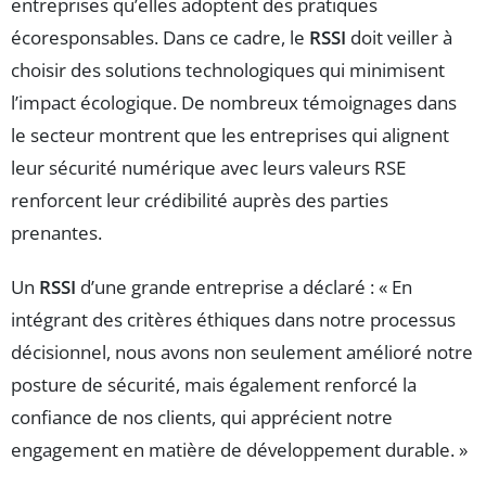
entreprises qu’elles adoptent des pratiques
écoresponsables. Dans ce cadre, le
RSSI
doit veiller à
choisir des solutions technologiques qui minimisent
l’impact écologique. De nombreux témoignages dans
le secteur montrent que les entreprises qui alignent
leur sécurité numérique avec leurs valeurs RSE
renforcent leur crédibilité auprès des parties
prenantes.
Un
RSSI
d’une grande entreprise a déclaré : « En
intégrant des critères éthiques dans notre processus
décisionnel, nous avons non seulement amélioré notre
posture de sécurité, mais également renforcé la
confiance de nos clients, qui apprécient notre
engagement en matière de développement durable. »