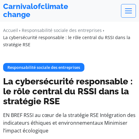
Carnivalofclimate
change
Accueil
Responsabilité sociale des entreprises
La cybersécurité responsable : le rôle central du RSSI dans la
stratégie RSE
Responsabilité sociale des entreprises
La cybersécurité responsable :
le rôle central du RSSI dans la
stratégie RSE
EN BREF RSSI au cœur de la stratégie RSE Intégration des
indicateurs éthiques et environnementaux Minimiser
l’impact écologique