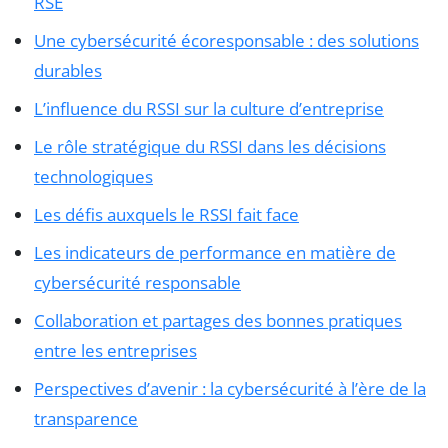
RSE
Une cybersécurité écoresponsable : des solutions
durables
L’influence du RSSI sur la culture d’entreprise
Le rôle stratégique du RSSI dans les décisions
technologiques
Les défis auxquels le RSSI fait face
Les indicateurs de performance en matière de
cybersécurité responsable
Collaboration et partages des bonnes pratiques
entre les entreprises
Perspectives d’avenir : la cybersécurité à l’ère de la
transparence