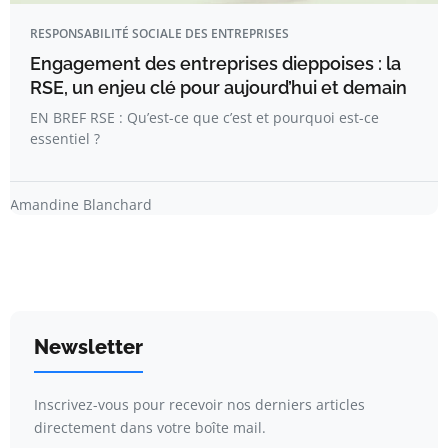
RESPONSABILITÉ SOCIALE DES ENTREPRISES
Engagement des entreprises dieppoises : la
RSE, un enjeu clé pour aujourd’hui et demain
EN BREF RSE : Qu’est-ce que c’est et pourquoi est-ce
essentiel ?
Amandine Blanchard
Newsletter
Inscrivez-vous pour recevoir nos derniers articles
directement dans votre boîte mail.