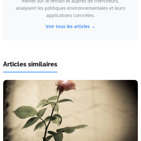
menés sur le terrain et auprès de chercheurs,
analysent les politiques environnementales et leurs
applications concrètes.
Voir tous les articles →
Articles similaires