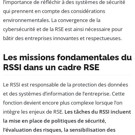
l’importance de réfléchir à des systèmes de sécurité
qui prennent en compte des considérations
environnementales. La convergence de la
cybersécurité et de la RSE est ainsi nécessaire pour
bâtir des entreprises innovantes et respectueuses.
Les missions fondamentales du
RSSI dans un cadre RSE
Le RSSI est responsable de la protection des données
et des systèmes d’information de l’entreprise. Cette
fonction devient encore plus complexe lorsque l’on
intègre les enjeux de RSE.
Les tâches du RSSI incluent
la mise en place de politiques de sécurité,
l’évaluation des risques, la sensibilisation des