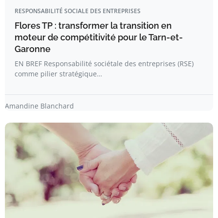
RESPONSABILITÉ SOCIALE DES ENTREPRISES
Flores TP : transformer la transition en
moteur de compétitivité pour le Tarn-et-
Garonne
EN BREF Responsabilité sociétale des entreprises (RSE)
comme pilier stratégique…
Amandine Blanchard