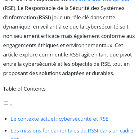
(RSE). Le Responsable de la Sécurité des Systèmes
d’Information (
RSSI
) joue un rôle clé dans cette
dynamique, en veillant à ce que la cybersécurité soit
non seulement efficace mais également conforme aux
engagements éthiques et environnementaux. Cet
article explore comment le RSSI agit en tant que pivot
entre la cybersécurité et les objectifs de RSE, tout en
proposant des solutions adaptées et durables.
Table of Contents
Le contexte actuel : cybersécurité et RSE
Les missions fondamentales du RSSI dans un cadre