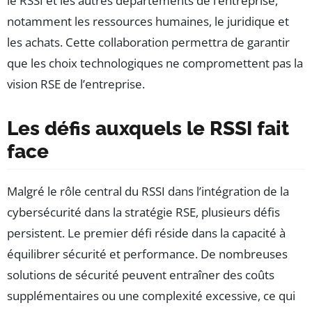
le RSSI et les autres départements de l’entreprise,
notamment les ressources humaines, le juridique et
les achats. Cette collaboration permettra de garantir
que les choix technologiques ne compromettent pas la
vision RSE de l’entreprise.
Les défis auxquels le RSSI fait
face
Malgré le rôle central du RSSI dans l’intégration de la
cybersécurité dans la stratégie RSE, plusieurs défis
persistent. Le premier défi réside dans la capacité à
équilibrer sécurité et performance. De nombreuses
solutions de sécurité peuvent entraîner des coûts
supplémentaires ou une complexité excessive, ce qui