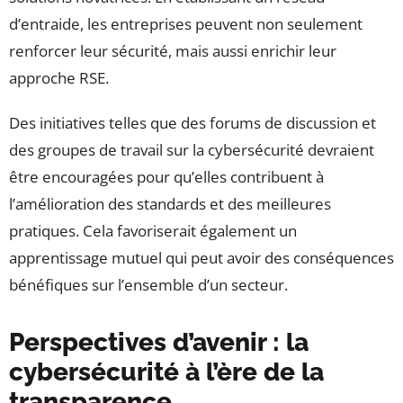
d’entraide, les entreprises peuvent non seulement
renforcer leur sécurité, mais aussi enrichir leur
approche RSE.
Des initiatives telles que des forums de discussion et
des groupes de travail sur la cybersécurité devraient
être encouragées pour qu’elles contribuent à
l’amélioration des standards et des meilleures
pratiques. Cela favoriserait également un
apprentissage mutuel qui peut avoir des conséquences
bénéfiques sur l’ensemble d’un secteur.
Perspectives d’avenir : la
cybersécurité à l’ère de la
transparence