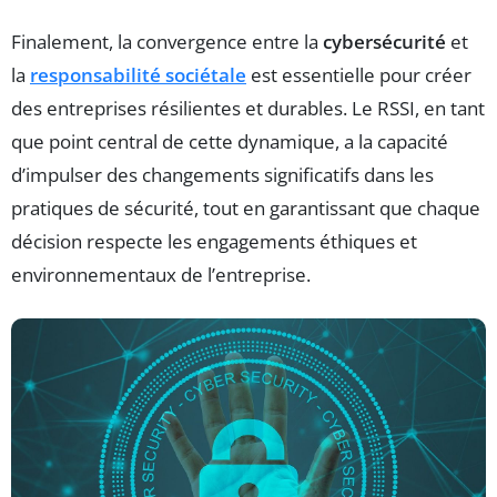
Finalement, la convergence entre la
cybersécurité
et
la
responsabilité sociétale
est essentielle pour créer
des entreprises résilientes et durables. Le RSSI, en tant
que point central de cette dynamique, a la capacité
d’impulser des changements significatifs dans les
pratiques de sécurité, tout en garantissant que chaque
décision respecte les engagements éthiques et
environnementaux de l’entreprise.