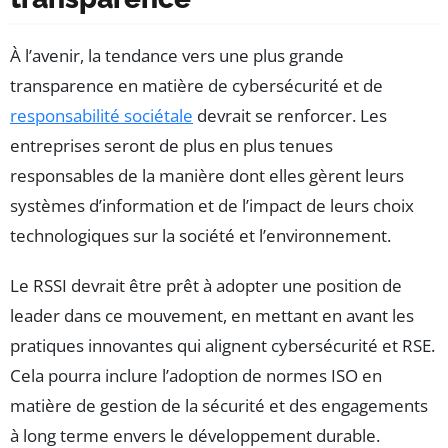
À l’avenir, la tendance vers une plus grande
transparence en matière de cybersécurité et de
responsabilité sociétale
devrait se renforcer. Les
entreprises seront de plus en plus tenues
responsables de la manière dont elles gèrent leurs
systèmes d’information et de l’impact de leurs choix
technologiques sur la société et l’environnement.
Le RSSI devrait être prêt à adopter une position de
leader dans ce mouvement, en mettant en avant les
pratiques innovantes qui alignent cybersécurité et RSE.
Cela pourra inclure l’adoption de normes ISO en
matière de gestion de la sécurité et des engagements
à long terme envers le développement durable.