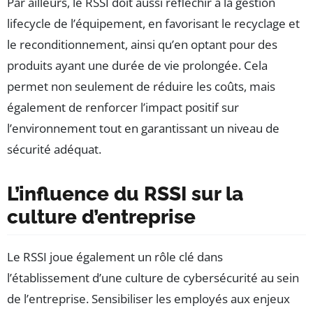
Par ailleurs, le RSSI doit aussi réfléchir à la gestion
lifecycle de l’équipement, en favorisant le recyclage et
le reconditionnement, ainsi qu’en optant pour des
produits ayant une durée de vie prolongée. Cela
permet non seulement de réduire les coûts, mais
également de renforcer l’impact positif sur
l’environnement tout en garantissant un niveau de
sécurité adéquat.
L’influence du RSSI sur la
culture d’entreprise
Le RSSI joue également un rôle clé dans
l’établissement d’une culture de cybersécurité au sein
de l’entreprise. Sensibiliser les employés aux enjeux