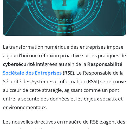
La transformation numérique des entreprises impose
aujourd’hui une réflexion proactive sur les pratiques de
cybersécurité
intégrées au sein de la
Responsabilité
Sociétale des Entreprises
(RSE)
. Le Responsable de la
Sécurité des Systèmes d’Information (
RSSI
) se retrouve
au cœur de cette stratégie, agissant comme un pont
entre la sécurité des données et les enjeux sociaux et
environnementaux.
Les nouvelles directives en matière de RSE exigent des