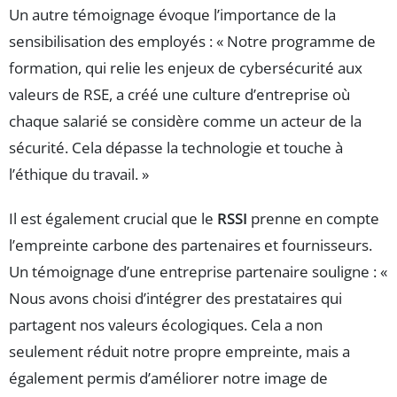
Un autre témoignage évoque l’importance de la
sensibilisation des employés : « Notre programme de
formation, qui relie les enjeux de cybersécurité aux
valeurs de RSE, a créé une culture d’entreprise où
chaque salarié se considère comme un acteur de la
sécurité. Cela dépasse la technologie et touche à
l’éthique du travail. »
Il est également crucial que le
RSSI
prenne en compte
l’empreinte carbone des partenaires et fournisseurs.
Un témoignage d’une entreprise partenaire souligne : «
Nous avons choisi d’intégrer des prestataires qui
partagent nos valeurs écologiques. Cela a non
seulement réduit notre propre empreinte, mais a
également permis d’améliorer notre image de