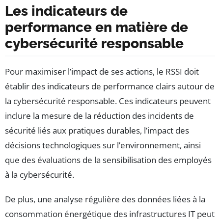
Les indicateurs de
performance en matière de
cybersécurité responsable
Pour maximiser l’impact de ses actions, le RSSI doit
établir des indicateurs de performance clairs autour de
la cybersécurité responsable. Ces indicateurs peuvent
inclure la mesure de la réduction des incidents de
sécurité liés aux pratiques durables, l’impact des
décisions technologiques sur l’environnement, ainsi
que des évaluations de la sensibilisation des employés
à la cybersécurité.
De plus, une analyse régulière des données liées à la
consommation énergétique des infrastructures IT peut