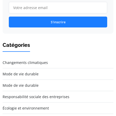
S'inscrire
Catégories
Changements climatiques
Mode de vie durable
Mode de vie durable
Responsabilité sociale des entreprises
Écologie et environnement