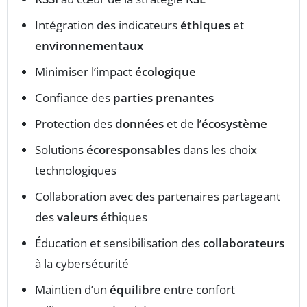
Intégration des indicateurs
éthiques
et
environnementaux
Minimiser l’impact
écologique
Confiance des
parties prenantes
Protection des
données
et de l’
écosystème
Solutions
écoresponsables
dans les choix
technologiques
Collaboration avec des partenaires partageant
des
valeurs
éthiques
Éducation et sensibilisation des
collaborateurs
à la cybersécurité
Maintien d’un
équilibre
entre confort