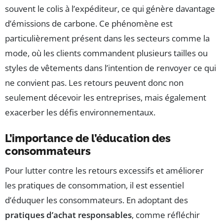
souvent le colis à l’expéditeur, ce qui génère davantage
d’émissions de carbone. Ce phénomène est
particulièrement présent dans les secteurs comme la
mode, où les clients commandent plusieurs tailles ou
styles de vêtements dans l’intention de renvoyer ce qui
ne convient pas. Les retours peuvent donc non
seulement décevoir les entreprises, mais également
exacerber les défis environnementaux.
L’importance de l’éducation des
consommateurs
Pour lutter contre les retours excessifs et améliorer
les pratiques de consommation, il est essentiel
d’éduquer les consommateurs. En adoptant des
pratiques d’achat responsables
, comme réfléchir