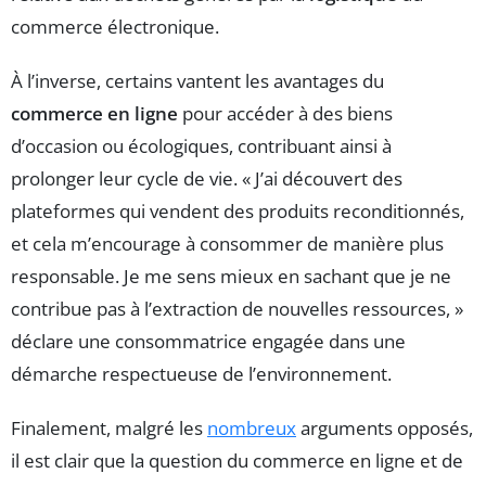
commerce électronique.
À l’inverse, certains vantent les avantages du
commerce en ligne
pour accéder à des biens
d’occasion ou écologiques, contribuant ainsi à
prolonger leur cycle de vie. « J’ai découvert des
plateformes qui vendent des produits reconditionnés,
et cela m’encourage à consommer de manière plus
responsable. Je me sens mieux en sachant que je ne
contribue pas à l’extraction de nouvelles ressources, »
déclare une consommatrice engagée dans une
démarche respectueuse de l’environnement.
Finalement, malgré les
nombreux
arguments opposés,
il est clair que la question du commerce en ligne et de