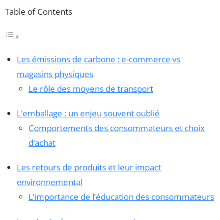
Table of Contents
Les émissions de carbone : e-commerce vs
magasins physiques
Le rôle des moyens de transport
L’emballage : un enjeu souvent oublié
Comportements des consommateurs et choix
d’achat
Les retours de produits et leur impact
environnemental
L’importance de l’éducation des consommateurs