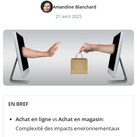
Amandine Blanchard
21 avril 2025
EN BREF
Achat en ligne
vs
Achat en magasin
:
Complexité des impacts environnementaux