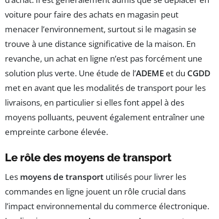
voiture pour faire des achats en magasin peut
menacer l’environnement, surtout si le magasin se
trouve à une distance significative de la maison. En
revanche, un achat en ligne n’est pas forcément une
solution plus verte. Une étude de l’
ADEME
et du
CGDD
met en avant que les modalités de transport pour les
livraisons, en particulier si elles font appel à des
moyens polluants, peuvent également entraîner une
empreinte carbone élevée.
Le rôle des moyens de transport
Les
moyens de transport
utilisés pour livrer les
commandes en ligne jouent un rôle crucial dans
l’impact environnemental du commerce électronique.