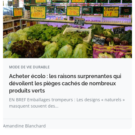
MODE DE VIE DURABLE
Acheter écolo : les raisons surprenantes qui
dévoilent les pièges cachés de nombreux
produits verts
EN BREF Emballages trompeurs : Les designs « naturels »
masquent souvent des…
Amandine Blanchard