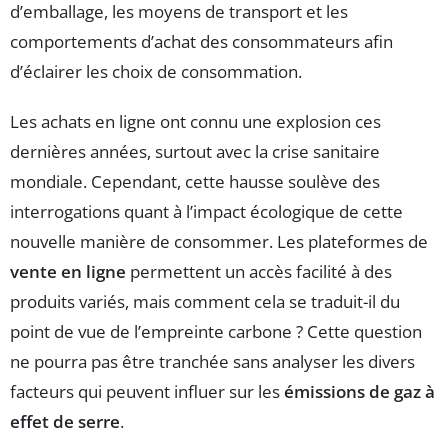
d’emballage, les moyens de transport et les
comportements d’achat des consommateurs afin
d’éclairer les choix de consommation.
Les achats en ligne ont connu une explosion ces
dernières années, surtout avec la crise sanitaire
mondiale. Cependant, cette hausse soulève des
interrogations quant à l’impact écologique de cette
nouvelle manière de consommer. Les plateformes de
vente en ligne
permettent un accès facilité à des
produits variés, mais comment cela se traduit-il du
point de vue de l’empreinte carbone ? Cette question
ne pourra pas être tranchée sans analyser les divers
facteurs qui peuvent influer sur les
émissions de gaz à
effet de serre
.