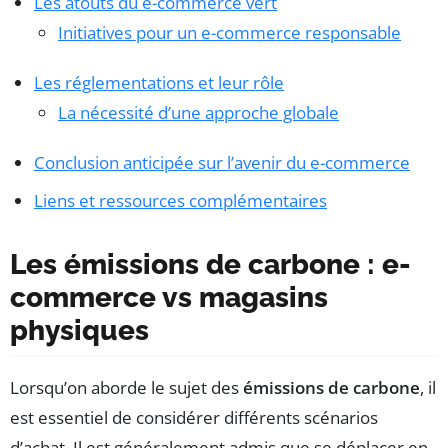
Les atouts du e-commerce vert
Initiatives pour un e-commerce responsable
Les réglementations et leur rôle
La nécessité d’une approche globale
Conclusion anticipée sur l’avenir du e-commerce
Liens et ressources complémentaires
Les émissions de carbone : e-
commerce vs magasins
physiques
Lorsqu’on aborde le sujet des
émissions de carbone
, il
est essentiel de considérer différents scénarios
d’achat. Il est généralement admis que se déplacer en