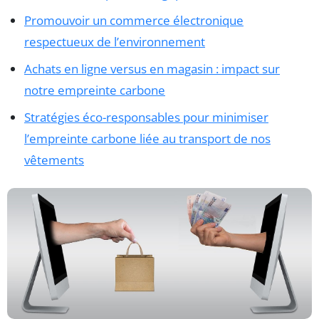
Promouvoir un commerce électronique
respectueux de l’environnement
Achats en ligne versus en magasin : impact sur
notre empreinte carbone
Stratégies éco-responsables pour minimiser
l’empreinte carbone liée au transport de nos
vêtements