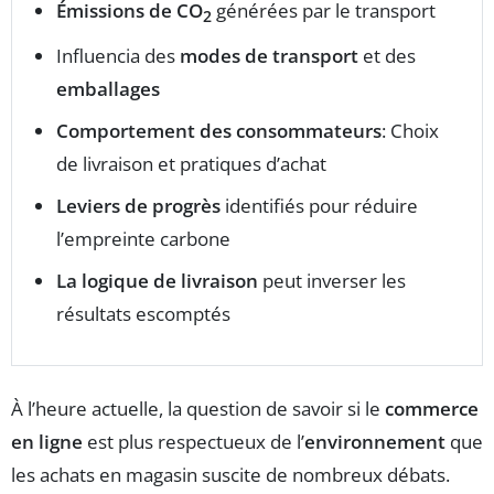
Émissions de CO
générées par le transport
2
Influencia des
modes de transport
et des
emballages
Comportement des consommateurs
: Choix
de livraison et pratiques d’achat
Leviers de progrès
identifiés pour réduire
l’empreinte carbone
La logique de livraison
peut inverser les
résultats escomptés
À l’heure actuelle, la question de savoir si le
commerce
en ligne
est plus respectueux de l’
environnement
que
les achats en magasin suscite de nombreux débats.