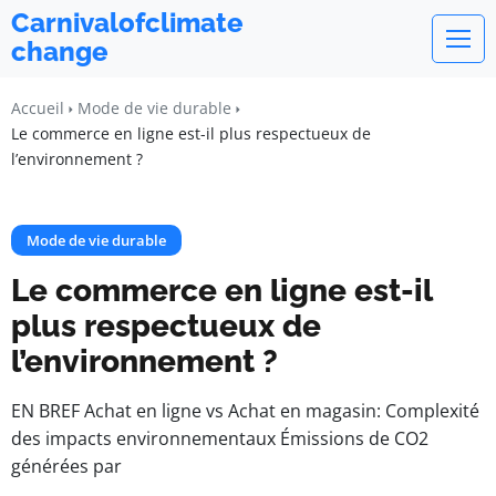
Carnivalofclimate
change
Accueil
Mode de vie durable
Le commerce en ligne est-il plus respectueux de
l’environnement ?
Mode de vie durable
Le commerce en ligne est-il
plus respectueux de
l’environnement ?
EN BREF Achat en ligne vs Achat en magasin: Complexité
des impacts environnementaux Émissions de CO2
générées par