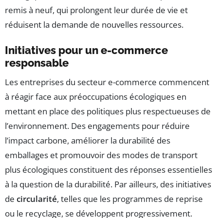
remis à neuf, qui prolongent leur durée de vie et
réduisent la demande de nouvelles ressources.
Initiatives pour un e-commerce
responsable
Les entreprises du secteur e-commerce commencent
à réagir face aux préoccupations écologiques en
mettant en place des politiques plus respectueuses de
l’environnement. Des engagements pour réduire
l’impact carbone, améliorer la durabilité des
emballages et promouvoir des modes de transport
plus écologiques constituent des réponses essentielles
à la question de la durabilité. Par ailleurs, des initiatives
de
circularité
, telles que les programmes de reprise
ou le recyclage, se développent progressivement.