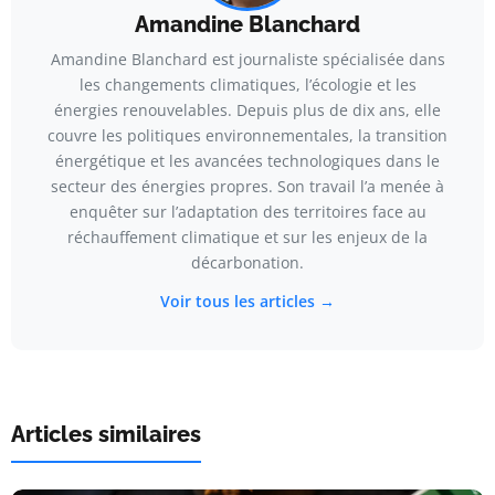
Amandine Blanchard
Amandine Blanchard est journaliste spécialisée dans
les changements climatiques, l’écologie et les
énergies renouvelables. Depuis plus de dix ans, elle
couvre les politiques environnementales, la transition
énergétique et les avancées technologiques dans le
secteur des énergies propres. Son travail l’a menée à
enquêter sur l’adaptation des territoires face au
réchauffement climatique et sur les enjeux de la
décarbonation.
Voir tous les articles →
Articles similaires