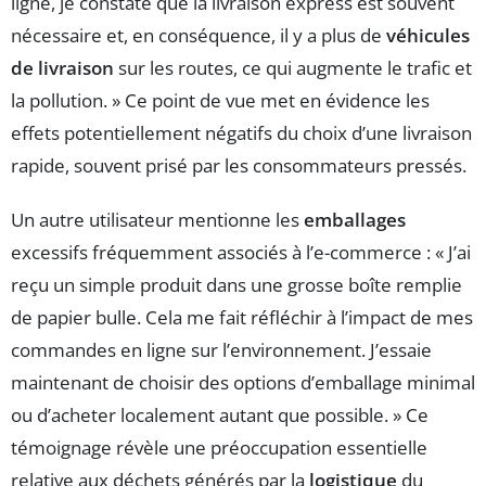
ligne, je constate que la livraison express est souvent
nécessaire et, en conséquence, il y a plus de
véhicules
de livraison
sur les routes, ce qui augmente le trafic et
la pollution. » Ce point de vue met en évidence les
effets potentiellement négatifs du choix d’une livraison
rapide, souvent prisé par les consommateurs pressés.
Un autre utilisateur mentionne les
emballages
excessifs fréquemment associés à l’e-commerce : « J’ai
reçu un simple produit dans une grosse boîte remplie
de papier bulle. Cela me fait réfléchir à l’impact de mes
commandes en ligne sur l’environnement. J’essaie
maintenant de choisir des options d’emballage minimal
ou d’acheter localement autant que possible. » Ce
témoignage révèle une préoccupation essentielle
relative aux déchets générés par la
logistique
du