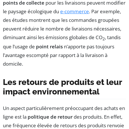
points de collecte
pour les livraisons peuvent modifier
le paysage écologique du
e-commerce
. Par exemple,
des études montrent que les commandes groupées
peuvent réduire le nombre de livraisons nécessaires,
diminuant ainsi les émissions globales de CO
, tandis
2
que l’usage de
point relais
n’apporte pas toujours
l’avantage escompté par rapport à la livraison à
domicile.
Les retours de produits et leur
impact environnemental
Un aspect particulièrement préoccupant des achats en
ligne est la
politique de retour
des produits. En effet,
une fréquence élevée de retours des produits renvoie