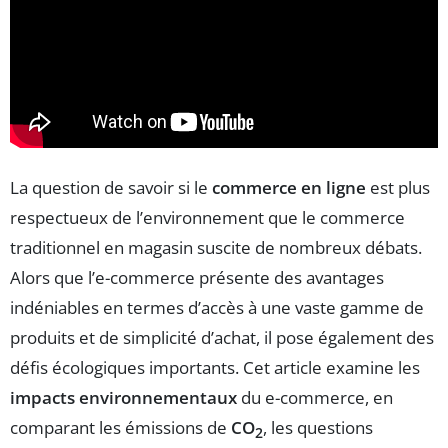
La question de savoir si le
commerce en ligne
est plus
respectueux de l’environnement que le commerce
traditionnel en magasin suscite de nombreux débats.
Alors que l’e-commerce présente des avantages
indéniables en termes d’accès à une vaste gamme de
produits et de simplicité d’achat, il pose également des
défis écologiques importants. Cet article examine les
impacts environnementaux
du e-commerce, en
comparant les émissions de
CO
, les questions
2