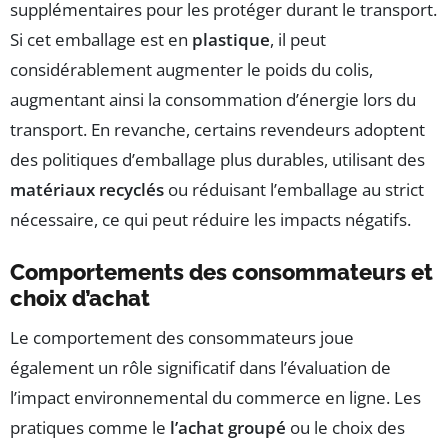
supplémentaires pour les protéger durant le transport.
Si cet emballage est en
plastique
, il peut
considérablement augmenter le poids du colis,
augmentant ainsi la consommation d’énergie lors du
transport. En revanche, certains revendeurs adoptent
des politiques d’emballage plus durables, utilisant des
matériaux recyclés
ou réduisant l’emballage au strict
nécessaire, ce qui peut réduire les impacts négatifs.
Comportements des consommateurs et
choix d’achat
Le comportement des consommateurs joue
également un rôle significatif dans l’évaluation de
l’impact environnemental du commerce en ligne. Les
pratiques comme le
l’achat groupé
ou le choix des