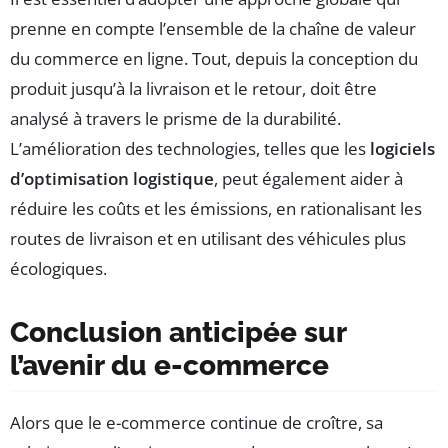
prenne en compte l’ensemble de la chaîne de valeur
du commerce en ligne. Tout, depuis la conception du
produit jusqu’à la livraison et le retour, doit être
analysé à travers le prisme de la durabilité.
L’amélioration des technologies, telles que les
logiciels
d’optimisation logistique
, peut également aider à
réduire les coûts et les émissions, en rationalisant les
routes de livraison et en utilisant des véhicules plus
écologiques.
Conclusion anticipée sur
l’avenir du e-commerce
Alors que le e-commerce continue de croître, sa