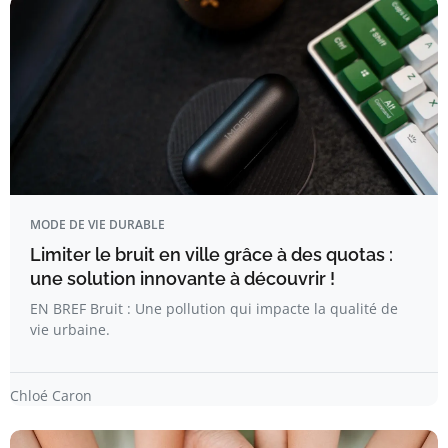
MODE DE VIE DURABLE
Limiter le bruit en ville grâce à des quotas :
une solution innovante à découvrir !
EN BREF Bruit : Une pollution qui impacte la qualité de
vie urbaine.
Chloé Caron