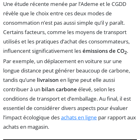
Une étude récente menée par l’Ademe et le CGDD
révèle que le choix entre ces deux modes de
consommation n’est pas aussi simple qu’il y paraît.
Certains facteurs, comme les moyens de transport
utilisés et les pratiques d’achat des consommateurs,
influencent significativement les
émissions de CO
.
2
Par exemple, un déplacement en voiture sur une
longue distance peut générer beaucoup de carbone,
tandis qu’une
livraison
en ligne peut elle aussi
contribuer à un
bilan carbone
élevé, selon les
conditions de transport et d’emballage. Au final, il est
essentiel de considérer divers aspects pour évaluer
l’impact écologique des
achats en ligne
par rapport aux
achats en magasin.