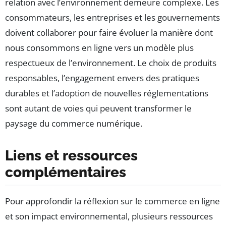
relation avec l’environnement demeure complexe. Les
consommateurs, les entreprises et les gouvernements
doivent collaborer pour faire évoluer la manière dont
nous consommons en ligne vers un modèle plus
respectueux de l’environnement. Le choix de produits
responsables, l’engagement envers des pratiques
durables et l’adoption de nouvelles réglementations
sont autant de voies qui peuvent transformer le
paysage du commerce numérique.
Liens et ressources
complémentaires
Pour approfondir la réflexion sur le commerce en ligne
et son impact environnemental, plusieurs ressources