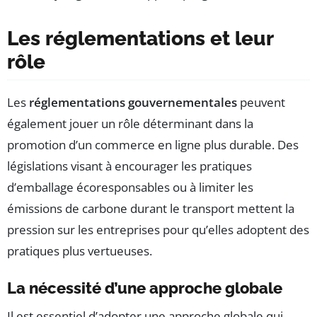
Les réglementations et leur
rôle
Les
réglementations gouvernementales
peuvent
également jouer un rôle déterminant dans la
promotion d’un commerce en ligne plus durable. Des
législations visant à encourager les pratiques
d’emballage écoresponsables ou à limiter les
émissions de carbone durant le transport mettent la
pression sur les entreprises pour qu’elles adoptent des
pratiques plus vertueuses.
La nécessité d’une approche globale
Il est essentiel d’adopter une approche globale qui