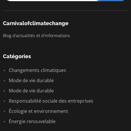
Carnivalofclimatechange
Blog d'actualités et d'informations
Catégories
Changements climatiques
Mode de vie durable
Mode de vie durable
Responsabilité sociale des entreprises
Écologie et environnement
Énergie renouvelable