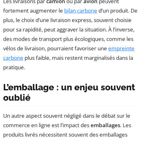
Les livraisons par
camion
ou par
avion
peuvent
fortement augmenter le
bilan carbone
d’un produit. De
plus, le choix d’une livraison express, souvent choisie
pour sa rapidité, peut aggraver la situation. À l’inverse,
des modes de transport plus écologiques, comme les
vélos de livraison, pourraient favoriser une
empreinte
carbone
plus faible, mais restent marginalisés dans la
pratique.
L’emballage : un enjeu souvent
oublié
Un autre aspect souvent négligé dans le débat sur le
commerce en ligne est l’impact des
emballages
. Les
produits livrés nécessitent souvent des emballages