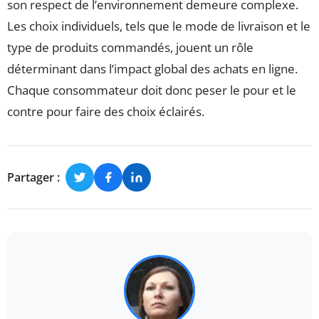
son respect de l’environnement demeure complexe.
Les choix individuels, tels que le mode de livraison et le
type de produits commandés, jouent un rôle
déterminant dans l’impact global des achats en ligne.
Chaque consommateur doit donc peser le pour et le
contre pour faire des choix éclairés.
Partager :