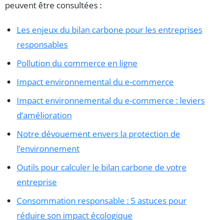
peuvent être consultées :
Les enjeux du bilan carbone pour les entreprises
responsables
Pollution du commerce en ligne
Impact environnemental du e-commerce
Impact environnemental du e-commerce : leviers
d’amélioration
Notre dévouement envers la protection de
l’environnement
Outils pour calculer le bilan carbone de votre
entreprise
Consommation responsable : 5 astuces pour
réduire son impact écologique