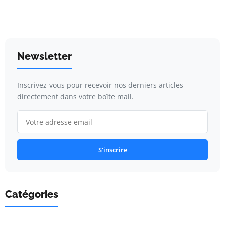
Newsletter
Inscrivez-vous pour recevoir nos derniers articles
directement dans votre boîte mail.
S'inscrire
Catégories