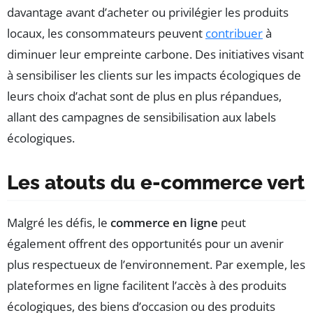
davantage avant d’acheter ou privilégier les produits
locaux, les consommateurs peuvent
contribuer
à
diminuer leur empreinte carbone. Des initiatives visant
à sensibiliser les clients sur les impacts écologiques de
leurs choix d’achat sont de plus en plus répandues,
allant des campagnes de sensibilisation aux labels
écologiques.
Les atouts du e-commerce vert
Malgré les défis, le
commerce en ligne
peut
également offrent des opportunités pour un avenir
plus respectueux de l’environnement. Par exemple, les
plateformes en ligne facilitent l’accès à des produits
écologiques, des biens d’occasion ou des produits