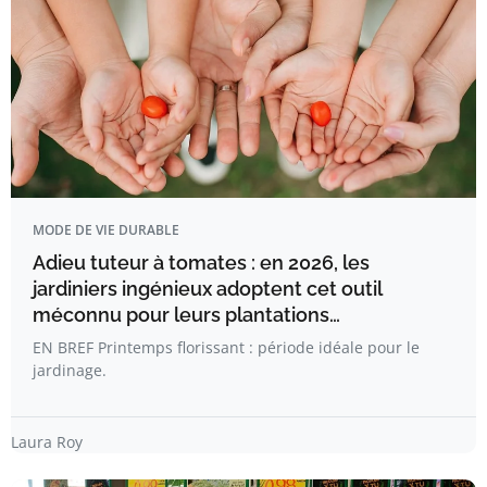
MODE DE VIE DURABLE
Adieu tuteur à tomates : en 2026, les
jardiniers ingénieux adoptent cet outil
méconnu pour leurs plantations…
EN BREF Printemps florissant : période idéale pour le
jardinage.
Laura Roy