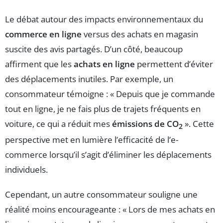
Le débat autour des impacts environnementaux du
commerce en ligne
versus des achats en magasin
suscite des avis partagés. D’un côté, beaucoup
affirment que les
achats en ligne
permettent d’éviter
des déplacements inutiles. Par exemple, un
consommateur témoigne : « Depuis que je commande
tout en ligne, je ne fais plus de trajets fréquents en
voiture, ce qui a réduit mes
émissions de CO
». Cette
2
perspective met en lumière l’efficacité de l’e-
commerce lorsqu’il s’agit d’éliminer les déplacements
individuels.
Cependant, un autre consommateur souligne une
réalité moins encourageante : « Lors de mes achats en