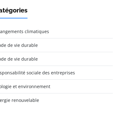
atégories
angements climatiques
de de vie durable
de de vie durable
sponsabilité sociale des entreprises
ologie et environnement
ergie renouvelable