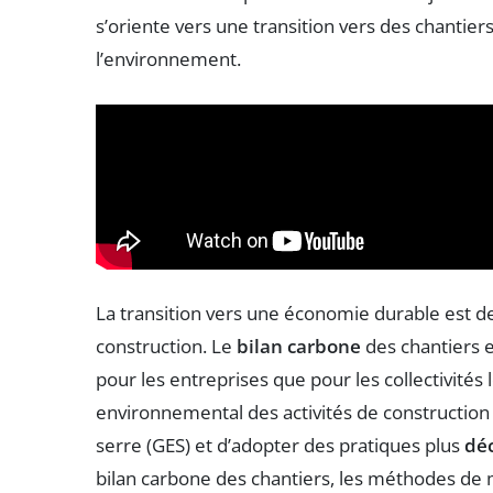
s’oriente vers une transition vers des chantier
l’environnement.
La transition vers une économie durable est d
construction. Le
bilan carbone
des chantiers 
pour les entreprises que pour les collectivités
environnemental des activités de construction 
serre (GES) et d’adopter des pratiques plus
dé
bilan carbone des chantiers, les méthodes de m