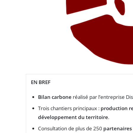
EN BREF
Bilan carbone
réalisé par l’entreprise Di
Trois chantiers principaux :
production r
développement du territoire
.
Consultation de plus de 250
partenaires