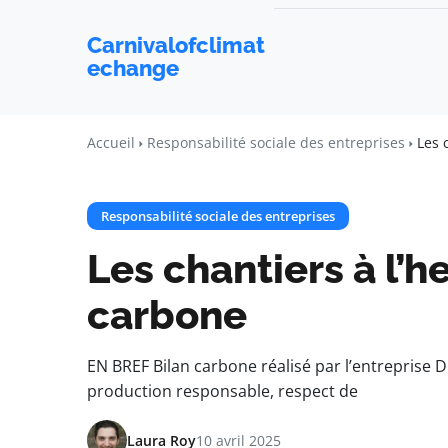
Carnivalofclimat
echange
Accueil
Responsabilité sociale des entreprises
Les 
Responsabilité sociale des entreprises
Les chantiers à l’h
carbone
EN BREF Bilan carbone réalisé par l’entreprise D
production responsable, respect de
Laura Roy
10 avril 2025