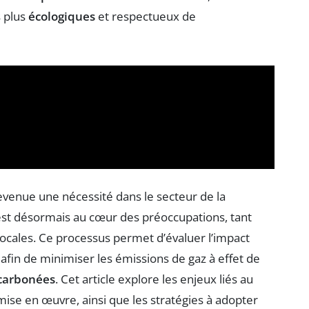
s plus
écologiques
et respectueux de
evenue une nécessité dans le secteur de la
est désormais au cœur des préoccupations, tant
 locales. Ce processus permet d’évaluer l’impact
afin de minimiser les émissions de gaz à effet de
carbonées
. Cet article explore les enjeux liés au
ise en œuvre, ainsi que les stratégies à adopter