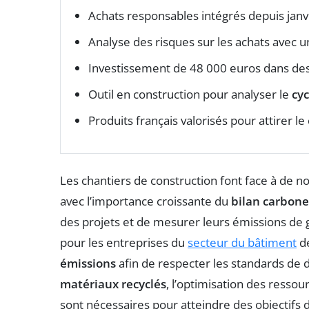
Achats responsables intégrés depuis janv
Analyse des risques sur les achats avec u
Investissement de 48 000 euros dans des 
Outil en construction pour analyser le
cyc
Produits français valorisés pour attirer 
Les chantiers de construction font face à d
avec l’importance croissante du
bilan carbone
des projets et de mesurer leurs émissions de ga
pour les entreprises du
secteur du bâtiment
de
émissions
afin de respecter les standards de dur
matériaux recyclés
, l’optimisation des resso
sont nécessaires pour atteindre des objectifs