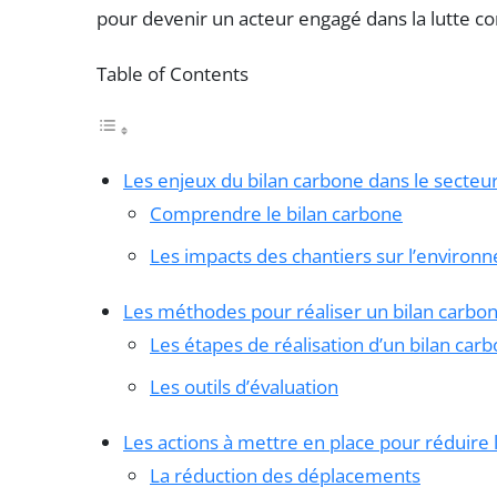
pour devenir un acteur engagé dans la lutte c
Table of Contents
Les enjeux du bilan carbone dans le secteu
Comprendre le bilan carbone
Les impacts des chantiers sur l’environ
Les méthodes pour réaliser un bilan carbo
Les étapes de réalisation d’un bilan car
Les outils d’évaluation
Les actions à mettre en place pour réduire
La réduction des déplacements