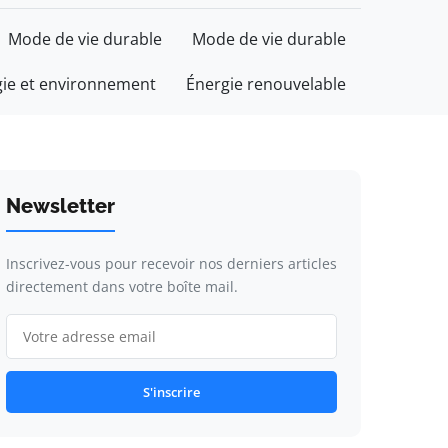
Mode de vie durable
Mode de vie durable
gie et environnement
Énergie renouvelable
Newsletter
Inscrivez-vous pour recevoir nos derniers articles
directement dans votre boîte mail.
S'inscrire