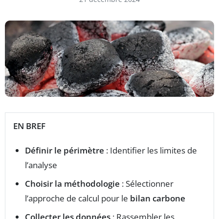
EN BREF
Définir le périmètre
: Identifier les limites de
l’analyse
Choisir la méthodologie
: Sélectionner
l’approche de calcul pour le
bilan carbone
Collecter les données
: Rassembler les