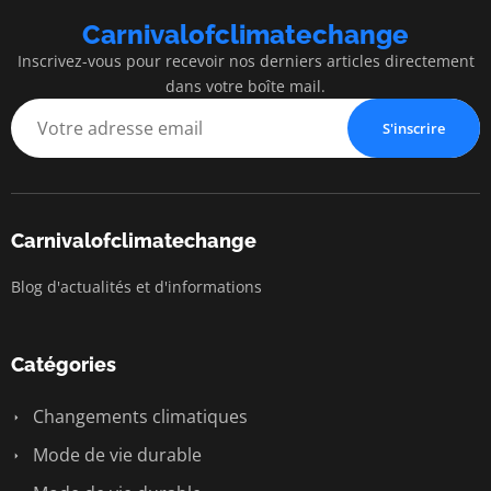
Carnivalofclimatechange
Inscrivez-vous pour recevoir nos derniers articles directement
dans votre boîte mail.
S'inscrire
Carnivalofclimatechange
Blog d'actualités et d'informations
Catégories
Changements climatiques
Mode de vie durable