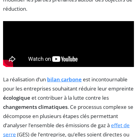
réduction.
La réalisation d’un
bilan carbone
est incontournable
pour les entreprises souhaitant réduire leur empreinte
écologique
et contribuer à la lutte contre les
changements climatiques
. Ce processus complexe se
décompose en plusieurs étapes clés permettant
d’analyser l’ensemble des émissions de gaz à
effet de
serre
(GES) de l’entreprise, qu’elles soient directes ou