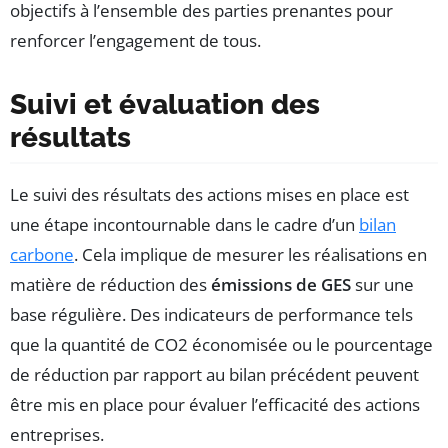
objectifs à l’ensemble des parties prenantes pour
renforcer l’engagement de tous.
Suivi et évaluation des
résultats
Le suivi des résultats des actions mises en place est
une étape incontournable dans le cadre d’un
bilan
carbone
. Cela implique de mesurer les réalisations en
matière de réduction des
émissions de GES
sur une
base régulière. Des indicateurs de performance tels
que la quantité de CO2 économisée ou le pourcentage
de réduction par rapport au bilan précédent peuvent
être mis en place pour évaluer l’efficacité des actions
entreprises.