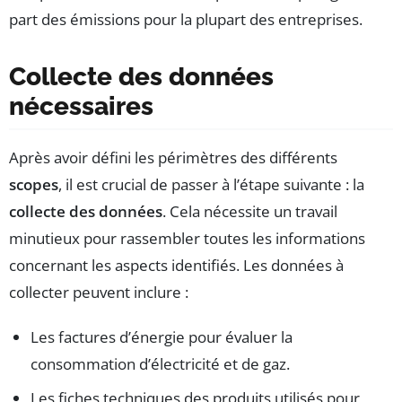
part des émissions pour la plupart des entreprises.
Collecte des données
nécessaires
Après avoir défini les périmètres des différents
scopes
, il est crucial de passer à l’étape suivante : la
collecte des données
. Cela nécessite un travail
minutieux pour rassembler toutes les informations
concernant les aspects identifiés. Les données à
collecter peuvent inclure :
Les factures d’énergie pour évaluer la
consommation d’électricité et de gaz.
Les fiches techniques des produits utilisés pour