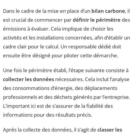
Dans le cadre de la mise en place d’un
bilan carbone
, il
est crucial de commencer par
définir le périmètre
des
émissions à évaluer. Cela implique de choisir les
activités et les installations concernées, afin d’établir un
cadre clair pour le calcul. Un responsable dédié doit
ensuite être désigné pour piloter cette démarche.
Une fois le périmètre établi, l’étape suivante consiste à
collecter les données
nécessaires. Cela inclut l’analyse
des consommations d’énergie, des déplacements
professionnels et des déchets générés par l’entreprise.
L’important ici est de s’assurer de la fiabilité des
informations pour des résultats précis.
Après la collecte des données, il s’agit de
classer les