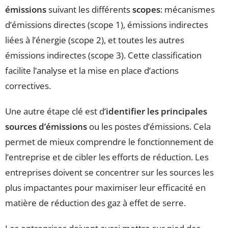
émissions
suivant les différents
scopes
: mécanismes
d’émissions directes (scope 1), émissions indirectes
liées à l’énergie (scope 2), et toutes les autres
émissions indirectes (scope 3). Cette classification
facilite l’analyse et la mise en place d’actions
correctives.
Une autre étape clé est d’
identifier les principales
sources d’émissions
ou les postes d’émissions. Cela
permet de mieux comprendre le fonctionnement de
l’entreprise et de cibler les efforts de réduction. Les
entreprises doivent se concentrer sur les sources les
plus impactantes pour maximiser leur efficacité en
matière de réduction des gaz à effet de serre.