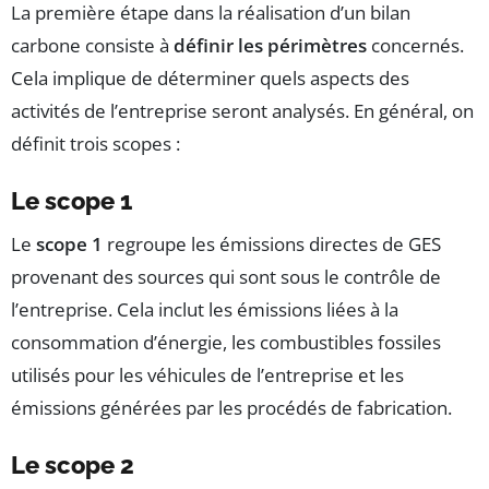
La première étape dans la réalisation d’un bilan
carbone consiste à
définir les périmètres
concernés.
Cela implique de déterminer quels aspects des
activités de l’entreprise seront analysés. En général, on
définit trois scopes :
Le scope 1
Le
scope 1
regroupe les émissions directes de GES
provenant des sources qui sont sous le contrôle de
l’entreprise. Cela inclut les émissions liées à la
consommation d’énergie, les combustibles fossiles
utilisés pour les véhicules de l’entreprise et les
émissions générées par les procédés de fabrication.
Le scope 2