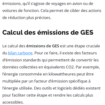
émissions, qu’il s’agisse de voyages en avion ou de
voitures de fonction. Cela permet de cibler des actions
de réduction plus précises.
Calcul des émissions de GES
Le calcul des
émissions de GES
est une étape cruciale
du
bilan carbone
. Pour ce faire, il existe des facteurs
d’émission standards qui permettent de convertir les
données collectées en équivalents CO2. Par exemple,
l’énergie consommée en kilowattheures peut être
multipliée par un facteur d’émission spécifique à
l’énergie utilisée. Des outils et logiciels dédiés existent
pour faciliter cette étape et rendre les calculs plus
accessibles.