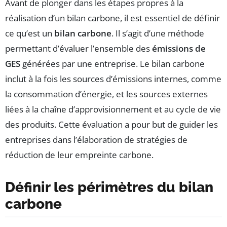
Avant de plonger dans les étapes propres à la
réalisation d’un bilan carbone, il est essentiel de définir
ce qu’est un
bilan carbone
. Il s’agit d’une méthode
permettant d’évaluer l’ensemble des
émissions de
GES
générées par une entreprise. Le bilan carbone
inclut à la fois les sources d’émissions internes, comme
la consommation d’énergie, et les sources externes
liées à la chaîne d’approvisionnement et au cycle de vie
des produits. Cette évaluation a pour but de guider les
entreprises dans l’élaboration de stratégies de
réduction de leur empreinte carbone.
Définir les périmètres du bilan
carbone