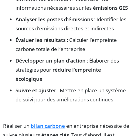
informations nécessaires sur les
émissions GES
Analyser les postes d’émissions
: Identifier les
sources d’émissions directes et indirectes
Évaluer les résultats
: Calculer l’empreinte
carbone totale de l’entreprise
Développer un plan d’action
: Élaborer des
stratégies pour
réduire l’empreinte
écologique
Suivre et ajuster
: Mettre en place un système
de suivi pour des améliorations continues
Réaliser un
bilan carbone
en entreprise nécessite de
suivre plusieurs
étapes clés
. Tout d’abord, il est