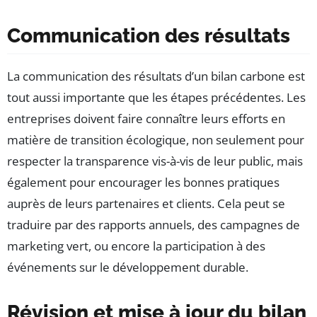
Communication des résultats
La communication des résultats d’un bilan carbone est
tout aussi importante que les étapes précédentes. Les
entreprises doivent faire connaître leurs efforts en
matière de transition écologique, non seulement pour
respecter la transparence vis-à-vis de leur public, mais
également pour encourager les bonnes pratiques
auprès de leurs partenaires et clients. Cela peut se
traduire par des rapports annuels, des campagnes de
marketing vert, ou encore la participation à des
événements sur le développement durable.
Révision et mise à jour du bilan