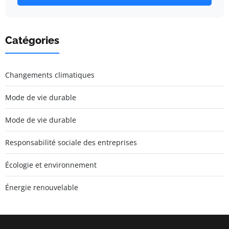
Catégories
Changements climatiques
Mode de vie durable
Mode de vie durable
Responsabilité sociale des entreprises
Écologie et environnement
Énergie renouvelable