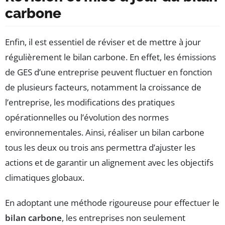
carbone
Enfin, il est essentiel de réviser et de mettre à jour
régulièrement le bilan carbone. En effet, les émissions
de GES d’une entreprise peuvent fluctuer en fonction
de plusieurs facteurs, notamment la croissance de
l’entreprise, les modifications des pratiques
opérationnelles ou l’évolution des normes
environnementales. Ainsi, réaliser un bilan carbone
tous les deux ou trois ans permettra d’ajuster les
actions et de garantir un alignement avec les objectifs
climatiques globaux.
En adoptant une méthode rigoureuse pour effectuer le
bilan carbone
, les entreprises non seulement