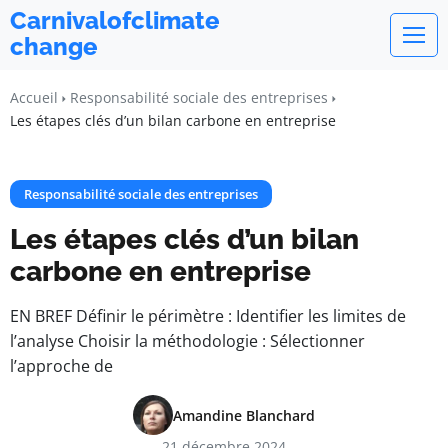
Carnivalofclimate
change
Accueil
Responsabilité sociale des entreprises
Les étapes clés d’un bilan carbone en entreprise
Responsabilité sociale des entreprises
Les étapes clés d’un bilan
carbone en entreprise
EN BREF Définir le périmètre : Identifier les limites de
l’analyse Choisir la méthodologie : Sélectionner
l’approche de
Amandine Blanchard
21 décembre 2024