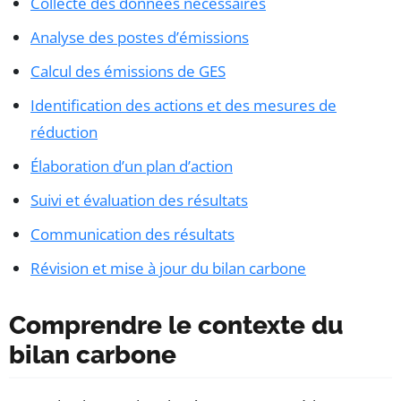
Collecte des données nécessaires
Analyse des postes d’émissions
Calcul des émissions de GES
Identification des actions et des mesures de
réduction
Élaboration d’un plan d’action
Suivi et évaluation des résultats
Communication des résultats
Révision et mise à jour du bilan carbone
Comprendre le contexte du
bilan carbone