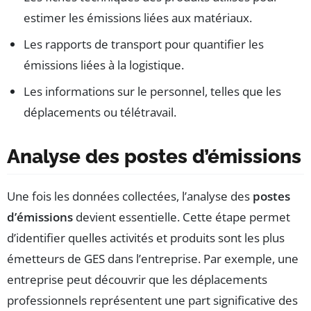
estimer les émissions liées aux matériaux.
Les rapports de transport pour quantifier les
émissions liées à la logistique.
Les informations sur le personnel, telles que les
déplacements ou télétravail.
Analyse des postes d’émissions
Une fois les données collectées, l’analyse des
postes
d’émissions
devient essentielle. Cette étape permet
d’identifier quelles activités et produits sont les plus
émetteurs de GES dans l’entreprise. Par exemple, une
entreprise peut découvrir que les déplacements
professionnels représentent une part significative des