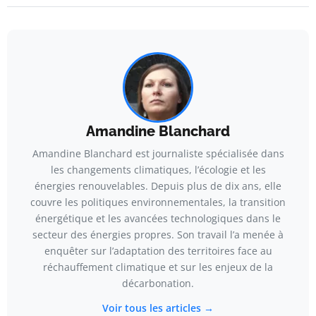
Amandine Blanchard
Amandine Blanchard est journaliste spécialisée dans
les changements climatiques, l’écologie et les
énergies renouvelables. Depuis plus de dix ans, elle
couvre les politiques environnementales, la transition
énergétique et les avancées technologiques dans le
secteur des énergies propres. Son travail l’a menée à
enquêter sur l’adaptation des territoires face au
réchauffement climatique et sur les enjeux de la
décarbonation.
Voir tous les articles →