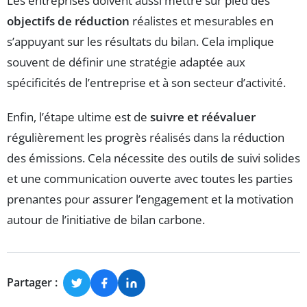
Les entreprises doivent aussi mettre sur pied des
objectifs de réduction
réalistes et mesurables en
s’appuyant sur les résultats du bilan. Cela implique
souvent de définir une stratégie adaptée aux
spécificités de l’entreprise et à son secteur d’activité.
Enfin, l’étape ultime est de
suivre et réévaluer
régulièrement les progrès réalisés dans la réduction
des émissions. Cela nécessite des outils de suivi solides
et une communication ouverte avec toutes les parties
prenantes pour assurer l’engagement et la motivation
autour de l’initiative de bilan carbone.
Partager :