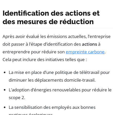
Identification des actions et
des mesures de réduction
Après avoir évalué les émissions actuelles, l’entreprise
doit passer à l’étape d’identification des
actions
à
entreprendre pour réduire son
empreinte carbone
.
Cela peut inclure des initiatives telles que :
La mise en place d’une politique de télétravail pour
diminuer les déplacements domicile-travail.
L’adoption d’énergies renouvelables pour réduire le
scope 2.
La sensibilisation des employés aux bonnes
pratiques écologiques.