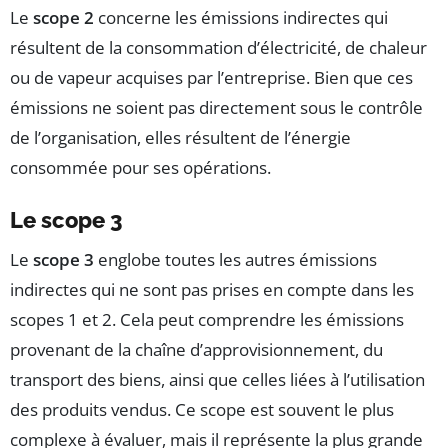
Le
scope 2
concerne les émissions indirectes qui
résultent de la consommation d’électricité, de chaleur
ou de vapeur acquises par l’entreprise. Bien que ces
émissions ne soient pas directement sous le contrôle
de l’organisation, elles résultent de l’énergie
consommée pour ses opérations.
Le scope 3
Le
scope 3
englobe toutes les autres émissions
indirectes qui ne sont pas prises en compte dans les
scopes 1 et 2. Cela peut comprendre les émissions
provenant de la chaîne d’approvisionnement, du
transport des biens, ainsi que celles liées à l’utilisation
des produits vendus. Ce scope est souvent le plus
complexe à évaluer, mais il représente la plus grande