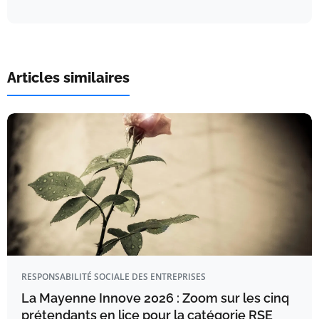
Articles similaires
RESPONSABILITÉ SOCIALE DES ENTREPRISES
La Mayenne Innove 2026 : Zoom sur les cinq
prétendants en lice pour la catégorie RSE