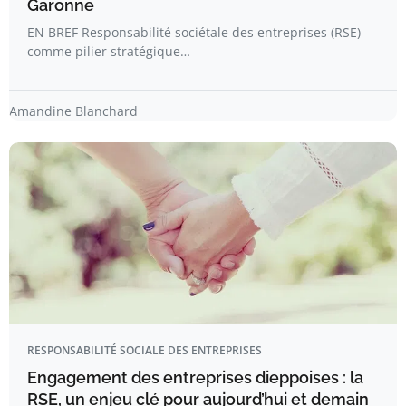
Garonne
EN BREF Responsabilité sociétale des entreprises (RSE)
comme pilier stratégique…
Amandine Blanchard
RESPONSABILITÉ SOCIALE DES ENTREPRISES
Engagement des entreprises dieppoises : la
RSE, un enjeu clé pour aujourd’hui et demain