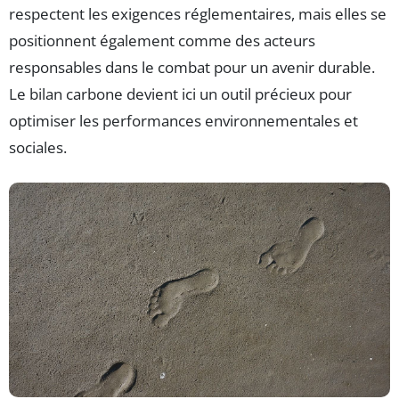
respectent les exigences réglementaires, mais elles se
positionnent également comme des acteurs
responsables dans le combat pour un avenir durable.
Le bilan carbone devient ici un outil précieux pour
optimiser les performances environnementales et
sociales.