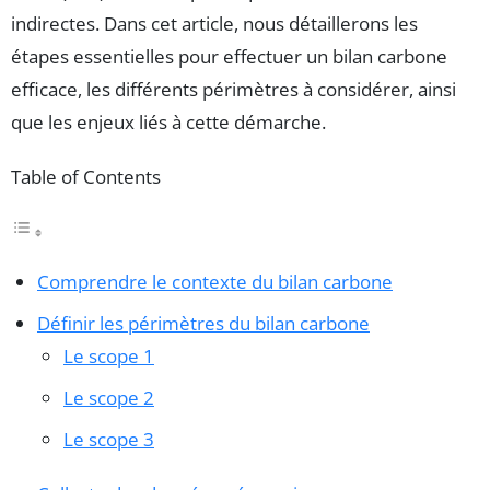
indirectes. Dans cet article, nous détaillerons les
étapes essentielles pour effectuer un bilan carbone
efficace, les différents périmètres à considérer, ainsi
que les enjeux liés à cette démarche.
Table of Contents
Comprendre le contexte du bilan carbone
Définir les périmètres du bilan carbone
Le scope 1
Le scope 2
Le scope 3