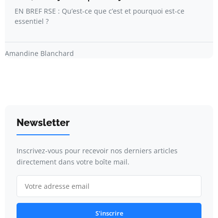
EN BREF RSE : Qu’est-ce que c’est et pourquoi est-ce
essentiel ?
Amandine Blanchard
Newsletter
Inscrivez-vous pour recevoir nos derniers articles
directement dans votre boîte mail.
S'inscrire