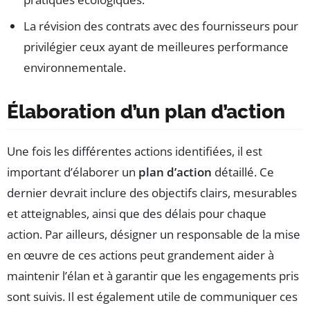
La révision des contrats avec des fournisseurs pour
privilégier ceux ayant de meilleures performance
environnementale.
Élaboration d’un plan d’action
Une fois les différentes actions identifiées, il est
important d’élaborer un
plan d’action
détaillé. Ce
dernier devrait inclure des objectifs clairs, mesurables
et atteignables, ainsi que des délais pour chaque
action. Par ailleurs, désigner un responsable de la mise
en œuvre de ces actions peut grandement aider à
maintenir l’élan et à garantir que les engagements pris
sont suivis. Il est également utile de communiquer ces