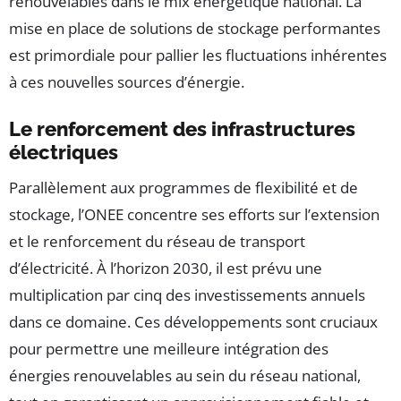
renouvelables dans le mix énergétique national. La
mise en place de solutions de stockage performantes
est primordiale pour pallier les fluctuations inhérentes
à ces nouvelles sources d’énergie.
Le renforcement des infrastructures
électriques
Parallèlement aux programmes de flexibilité et de
stockage, l’ONEE concentre ses efforts sur l’extension
et le renforcement du réseau de transport
d’électricité. À l’horizon 2030, il est prévu une
multiplication par cinq des investissements annuels
dans ce domaine. Ces développements sont cruciaux
pour permettre une meilleure intégration des
énergies renouvelables au sein du réseau national,