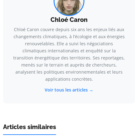
Chloé Caron
Chloé Caron couvre depuis six ans les enjeux liés aux
changements climatiques, à l’écologie et aux énergies
renouvelables. Elle a suivi les négociations
climatiques internationales et enquêté sur la
transition énergétique des territoires. Ses reportages,
menés sur le terrain et auprès de chercheurs,
analysent les politiques environnementales et leurs
applications concrètes.
Voir tous les articles →
Articles similaires