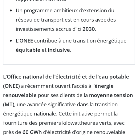
Un programme ambitieux d’extension du
réseau de transport est en cours avec des
investissements accrus d’ici
2030
.
L’
ONEE
contribue à une transition énergétique
équitable
et
inclusive
.
L’
Office national de l’électricité et de l’eau potable
(ONEE)
a récemment ouvert l’accès à l’
énergie
renouvelable
pour ses clients de la
moyenne tension
(MT)
, une avancée significative dans la transition
énergétique nationale. Cette initiative permet la
fourniture des premiers kilowattheures verts, avec
près de
60 GWh
d’électricité d’origine renouvelable