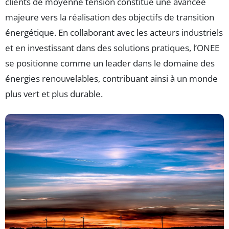
clients de moyenne tension constitue une avancée
majeure vers la réalisation des objectifs de transition
énergétique. En collaborant avec les acteurs industriels
et en investissant dans des solutions pratiques, l’ONEE
se positionne comme un leader dans le domaine des
énergies renouvelables, contribuant ainsi à un monde
plus vert et plus durable.