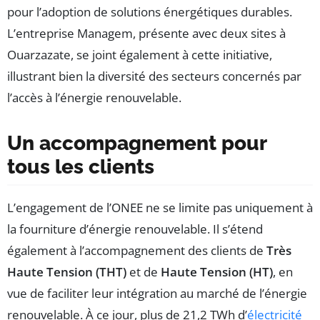
pour l’adoption de solutions énergétiques durables.
L’entreprise Managem, présente avec deux sites à
Ouarzazate, se joint également à cette initiative,
illustrant bien la diversité des secteurs concernés par
l’accès à l’énergie renouvelable.
Un accompagnement pour
tous les clients
L’engagement de l’ONEE ne se limite pas uniquement à
la fourniture d’énergie renouvelable. Il s’étend
également à l’accompagnement des clients de
Très
Haute Tension (THT)
et de
Haute Tension (HT)
, en
vue de faciliter leur intégration au marché de l’énergie
renouvelable. À ce jour, plus de 21,2 TWh d’
électricité