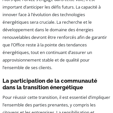
important d’anticiper les défis futurs. La capacité à
innover face à l’évolution des technologies
énergétiques sera cruciale. La recherche et le
développement dans le domaine des énergies
renouvelables devront être renforcés afin de garantir
que l’Office reste à la pointe des tendances
énergétiques, tout en continuant d’assurer un
approvisionnement stable et de qualité pour
l’ensemble de ses clients.
La participation de la communauté
dans la transition énergétique
Pour réussir cette transition, il est essentiel d’impliquer
l’ensemble des parties prenantes, y compris les
citoyens et les entreprises. La sensibilisation et