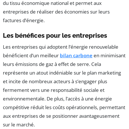
du tissu économique national et permet aux
entreprises de réaliser des économies sur leurs
factures d’énergie.
Les bénéfices pour les entreprises
Les entreprises qui adoptent l’énergie renouvelable
bénéficient d’un meilleur
bilan carbone
en minimisant
leurs émissions de gaz à effet de serre. Cela
représente un atout indéniable sur le plan marketing
et incite de nombreux acteurs à s’engager plus
fermement vers une responsabilité sociale et
environnementale. De plus, l’accès à une énergie
compétitive réduit les coûts opérationnels, permettant
aux entreprises de se positionner avantageusement
sur le marché.