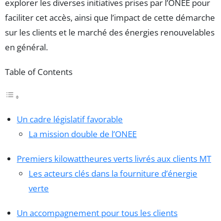
explorer les diverses initiatives prises par l’ONEE pour
faciliter cet accès, ainsi que l’impact de cette démarche
sur les clients et le marché des énergies renouvelables
en général.
Table of Contents
Un cadre législatif favorable
La mission double de l’ONEE
Premiers kilowattheures verts livrés aux clients MT
Les acteurs clés dans la fourniture d’énergie
verte
Un accompagnement pour tous les clients