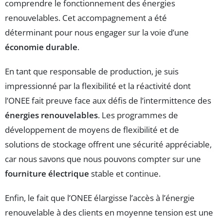
comprendre le fonctionnement des énergies
renouvelables. Cet accompagnement a été
déterminant pour nous engager sur la voie d’une
économie durable
.
En tant que responsable de production, je suis
impressionné par la flexibilité et la réactivité dont
l’ONEE fait preuve face aux défis de l’intermittence des
énergies renouvelables
. Les programmes de
développement de moyens de flexibilité et de
solutions de stockage offrent une sécurité appréciable,
car nous savons que nous pouvons compter sur une
fourniture électrique
stable et continue.
Enfin, le fait que l’ONEE élargisse l’accès à l’énergie
renouvelable à des clients en moyenne tension est une