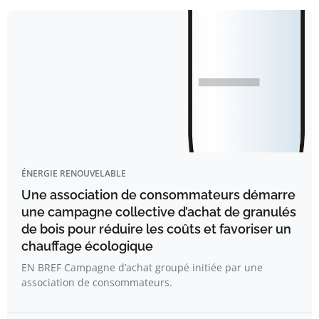
ÉNERGIE RENOUVELABLE
Une association de consommateurs démarre
une campagne collective d’achat de granulés
de bois pour réduire les coûts et favoriser un
chauffage écologique
EN BREF Campagne d’achat groupé initiée par une
association de consommateurs.