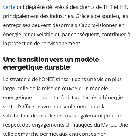
verte
ont déjà été délivrés à des clients de THT et HT,
principalement des industries. Grâce à ce soutien, les
entreprises peuvent désormais s’approvisionner en
énergie renouvelable et, par conséquent, contribuer à
la protection de l’environnement.
Une transition vers un modèle
énergétique durable
La stratégie de l’ONEE s’inscrit dans une vision plus
large, celle de la mise en œuvre d’un modèle
énergétique durable. En facilitant l’accès à l’énergie
verte, l’Office œuvre non seulement pour la
satisfaction de ses clients, mais également pour le
respect des engagements climatiques du Maroc. Une
telle démarche permet aux entreprises non