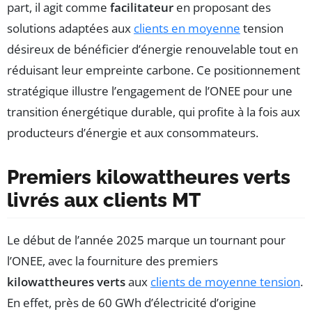
part, il agit comme
facilitateur
en proposant des
solutions adaptées aux
clients en moyenne
tension
désireux de bénéficier d’énergie renouvelable tout en
réduisant leur empreinte carbone. Ce positionnement
stratégique illustre l’engagement de l’ONEE pour une
transition énergétique durable, qui profite à la fois aux
producteurs d’énergie et aux consommateurs.
Premiers kilowattheures verts
livrés aux clients MT
Le début de l’année 2025 marque un tournant pour
l’ONEE, avec la fourniture des premiers
kilowattheures verts
aux
clients de moyenne tension
.
En effet, près de 60 GWh d’électricité d’origine