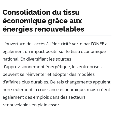
Consolidation du tissu
économique grâce aux
énergies renouvelables
L’ouverture de l’accès à l’électricité verte par l’ONEE a
également un impact positif sur le tissu économique
national. En diversifiant les sources
d’approvisionnement énergétique, les entreprises
peuvent se réinventer et adopter des modèles
d’affaires plus durables. De tels changements appuient
non seulement la croissance économique, mais créent
également des emplois dans des secteurs
renouvelables en plein essor.