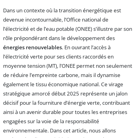
Dans un contexte où la transition énergétique est
devenue incontournable, l’Office national de
l’électricité et de l’eau potable (ONEE) s’illustre par son
rôle prépondérant dans le développement des
énergies renouvelables
. En ouvrant l’accès à
l’électricité verte pour ses clients raccordés en
moyenne tension (MT), l’ONEE permet non seulement
de réduire l’empreinte carbone, mais il dynamise
également le tissu économique national. Ce virage
stratégique amorcé début 2025 représente un jalon
décisif pour la fourniture d’énergie verte, contribuant
ainsi à un avenir durable pour toutes les entreprises
engagées sur la voie de la responsabilité
environnementale. Dans cet article, nous allons