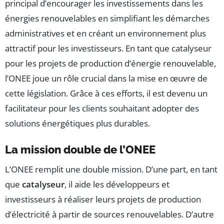
principal d’encourager les investissements dans les
énergies renouvelables en simplifiant les démarches
administratives et en créant un environnement plus
attractif pour les investisseurs. En tant que catalyseur
pour les projets de production d’énergie renouvelable,
l’ONEE joue un rôle crucial dans la mise en œuvre de
cette législation. Grâce à ces efforts, il est devenu un
facilitateur pour les clients souhaitant adopter des
solutions énergétiques plus durables.
La mission double de l’ONEE
L’ONEE remplit une double mission. D’une part, en tant
que
catalyseur
, il aide les développeurs et
investisseurs à réaliser leurs projets de production
d’électricité à partir de sources renouvelables. D’autre