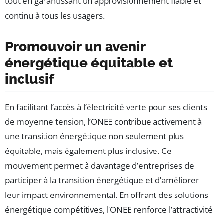
tout en garantissant un approvisionnement fiable et
continu à tous les usagers.
Promouvoir un avenir
énergétique équitable et
inclusif
En facilitant l’accès à l’électricité verte pour ses clients
de moyenne tension, l’ONEE contribue activement à
une transition énergétique non seulement plus
équitable, mais également plus inclusive. Ce
mouvement permet à davantage d’entreprises de
participer à la transition énergétique et d’améliorer
leur impact environnemental. En offrant des solutions
énergétique compétitives, l’ONEE renforce l’attractivité