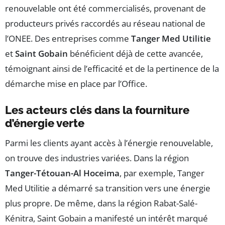
renouvelable ont été commercialisés, provenant de
producteurs privés raccordés au réseau national de
l’ONEE. Des entreprises comme
Tanger Med Utilitie
et
Saint Gobain
bénéficient déjà de cette avancée,
témoignant ainsi de l’efficacité et de la pertinence de la
démarche mise en place par l’Office.
Les acteurs clés dans la fourniture
d’énergie verte
Parmi les clients ayant accès à l’énergie renouvelable,
on trouve des industries variées. Dans la région
Tanger-Tétouan-Al Hoceima
, par exemple, Tanger
Med Utilitie a démarré sa transition vers une énergie
plus propre. De même, dans la région Rabat-Salé-
Kénitra, Saint Gobain a manifesté un intérêt marqué