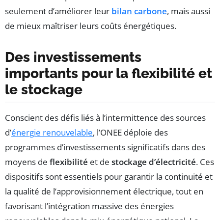
seulement d’améliorer leur
bilan carbone
, mais aussi
de mieux maîtriser leurs coûts énergétiques.
Des investissements
importants pour la flexibilité et
le stockage
Conscient des défis liés à l’intermittence des sources
d’
énergie renouvelable
, l’ONEE déploie des
programmes d’investissements significatifs dans des
moyens de
flexibilité
et de
stockage d’électricité
. Ces
dispositifs sont essentiels pour garantir la continuité et
la qualité de l’approvisionnement électrique, tout en
favorisant l’intégration massive des énergies