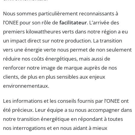
Nous sommes particulièrement reconnaissants à
l’ONEE pour son rôle de
facilitateur
. L’arrivée des
premiers kilowattheures verts dans notre région a eu
un impact direct sur notre production. La transition
vers une énergie verte nous permet de non seulement
réduire nos coûts énergétiques, mais aussi de
renforcer notre image de marque auprès de nos
clients, de plus en plus sensibles aux enjeux
environnementaux.
Les informations et les conseils fournis par l’ONEE ont
été précieux. Leur équipe a su nous accompagner dans
notre transition énergétique en répondant à toutes
nos interrogations et en nous aidant à mieux