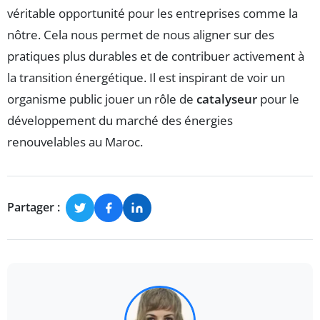
véritable opportunité pour les entreprises comme la
nôtre. Cela nous permet de nous aligner sur des
pratiques plus durables et de contribuer activement à
la transition énergétique. Il est inspirant de voir un
organisme public jouer un rôle de
catalyseur
pour le
développement du marché des énergies
renouvelables au Maroc.
Partager :