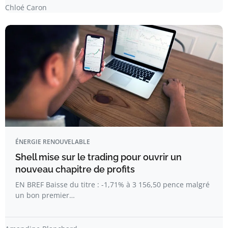
Chloé Caron
ÉNERGIE RENOUVELABLE
Shell mise sur le trading pour ouvrir un
nouveau chapitre de profits
EN BREF Baisse du titre : -1,71% à 3 156,50 pence malgré
un bon premier…