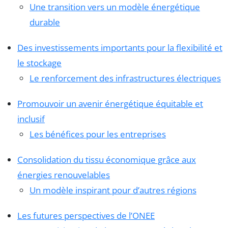
Une transition vers un modèle énergétique
durable
Des investissements importants pour la flexibilité et
le stockage
Le renforcement des infrastructures électriques
Promouvoir un avenir énergétique équitable et
inclusif
Les bénéfices pour les entreprises
Consolidation du tissu économique grâce aux
énergies renouvelables
Un modèle inspirant pour d’autres régions
Les futures perspectives de l’ONEE