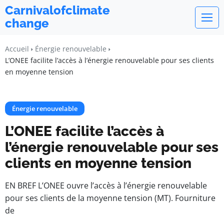
Carnivalofclimate
change
Accueil
Énergie renouvelable
L’ONEE facilite l’accès à l’énergie renouvelable pour ses clients
en moyenne tension
Énergie renouvelable
L’ONEE facilite l’accès à
l’énergie renouvelable pour ses
clients en moyenne tension
EN BREF L’ONEE ouvre l’accès à l’énergie renouvelable
pour ses clients de la moyenne tension (MT). Fourniture
de