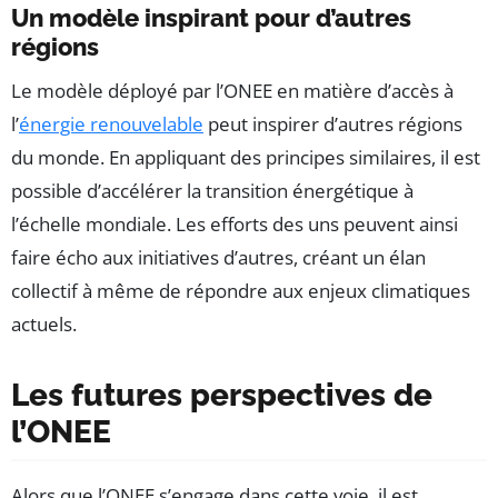
Un modèle inspirant pour d’autres
régions
Le modèle déployé par l’ONEE en matière d’accès à
l’
énergie renouvelable
peut inspirer d’autres régions
du monde. En appliquant des principes similaires, il est
possible d’accélérer la transition énergétique à
l’échelle mondiale. Les efforts des uns peuvent ainsi
faire écho aux initiatives d’autres, créant un élan
collectif à même de répondre aux enjeux climatiques
actuels.
Les futures perspectives de
l’ONEE
Alors que l’ONEE s’engage dans cette voie, il est