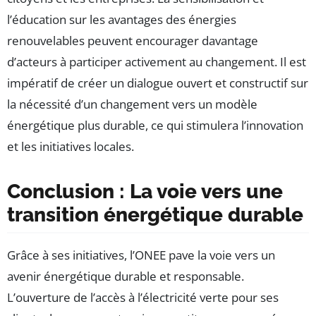
l’éducation sur les avantages des énergies
renouvelables peuvent encourager davantage
d’acteurs à participer activement au changement. Il est
impératif de créer un dialogue ouvert et constructif sur
la nécessité d’un changement vers un modèle
énergétique plus durable, ce qui stimulera l’innovation
et les initiatives locales.
Conclusion : La voie vers une
transition énergétique durable
Grâce à ses initiatives, l’ONEE pave la voie vers un
avenir énergétique durable et responsable.
L’ouverture de l’accès à l’électricité verte pour ses