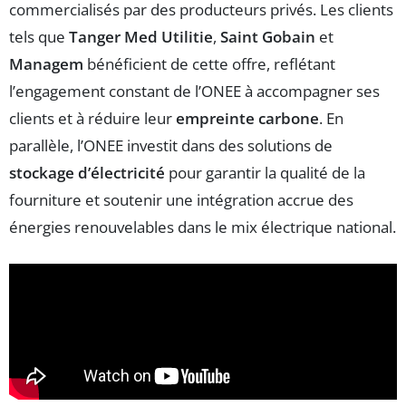
commercialisés par des producteurs privés. Les clients
tels que
Tanger Med Utilitie
,
Saint Gobain
et
Managem
bénéficient de cette offre, reflétant
l’engagement constant de l’ONEE à accompagner ses
clients et à réduire leur
empreinte carbone
. En
parallèle, l’ONEE investit dans des solutions de
stockage d’électricité
pour garantir la qualité de la
fourniture et soutenir une intégration accrue des
énergies renouvelables dans le mix électrique national.