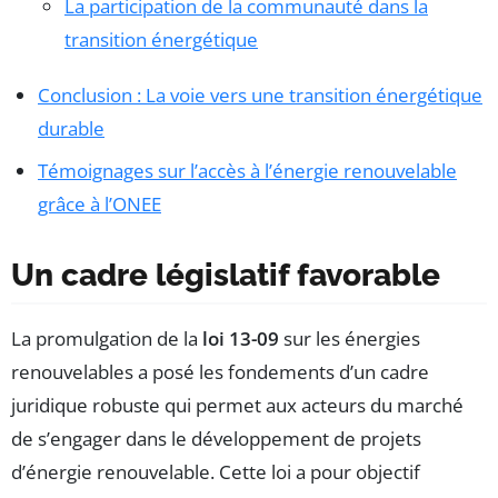
La participation de la communauté dans la
transition énergétique
Conclusion : La voie vers une transition énergétique
durable
Témoignages sur l’accès à l’énergie renouvelable
grâce à l’ONEE
Un cadre législatif favorable
La promulgation de la
loi 13-09
sur les énergies
renouvelables a posé les fondements d’un cadre
juridique robuste qui permet aux acteurs du marché
de s’engager dans le développement de projets
d’énergie renouvelable. Cette loi a pour objectif