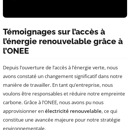
Témoignages sur l’accès à
l’énergie renouvelable grâce à
l’ONEE
Depuis l’ouverture de l’accès à l’énergie verte, nous
avons constaté un changement significatif dans notre
manière de travailler. En tant qu’entreprise, nous
voulons être responsables et réduire notre empreinte
carbone. Grâce à l’ONEE, nous avons pu nous
approvisionner en
électricité renouvelable
, ce qui
constitue une avancée majeure pour notre stratégie
environnementale.