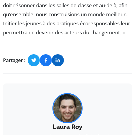
doit résonner dans les salles de classe et au-delà, afin
qu’ensemble, nous construisions un monde meilleur.
Initier les jeunes à des pratiques écoresponsables leur
permettra de devenir des acteurs du changement. »
Partager :
Laura Roy