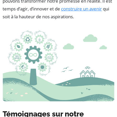
pouvons transformer notre promesse en réalité. Il est
temps d’agir, d’innover et de
construire un avenir
qui
soit à la hauteur de nos aspirations.
Témoignages sur notre