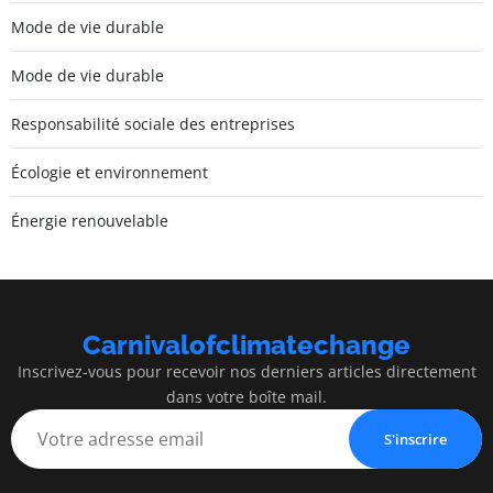
Mode de vie durable
Mode de vie durable
Responsabilité sociale des entreprises
Écologie et environnement
Énergie renouvelable
Carnivalofclimatechange
Inscrivez-vous pour recevoir nos derniers articles directement
dans votre boîte mail.
S'inscrire