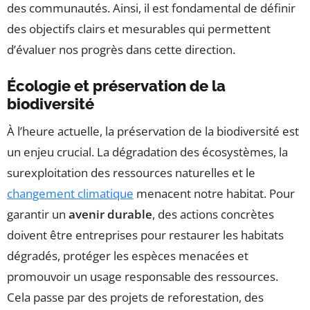
des communautés. Ainsi, il est fondamental de définir
des objectifs clairs et mesurables qui permettent
d’évaluer nos progrès dans cette direction.
Écologie et préservation de la
biodiversité
À l’heure actuelle, la préservation de la biodiversité est
un enjeu crucial. La dégradation des écosystèmes, la
surexploitation des ressources naturelles et le
changement climatique
menacent notre habitat. Pour
garantir un
avenir durable
, des actions concrètes
doivent être entreprises pour restaurer les habitats
dégradés, protéger les espèces menacées et
promouvoir un usage responsable des ressources.
Cela passe par des projets de reforestation, des