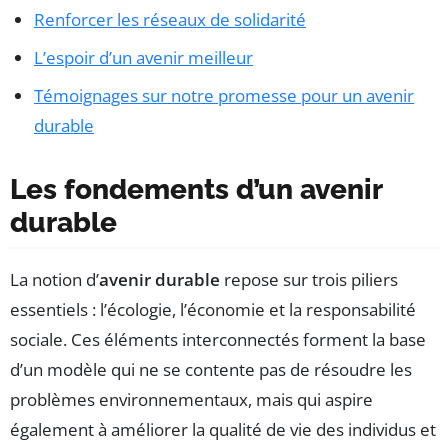
Renforcer les réseaux de solidarité
L’espoir d’un avenir meilleur
Témoignages sur notre promesse pour un avenir
durable
Les fondements d’un avenir
durable
La notion d’
avenir durable
repose sur trois piliers
essentiels : l’écologie, l’économie et la responsabilité
sociale. Ces éléments interconnectés forment la base
d’un modèle qui ne se contente pas de résoudre les
problèmes environnementaux, mais qui aspire
également à améliorer la qualité de vie des individus et