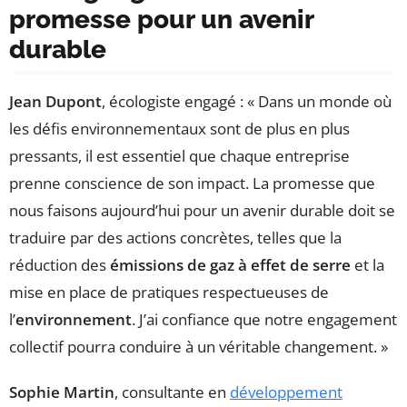
promesse pour un avenir
durable
Jean Dupont
, écologiste engagé : « Dans un monde où
les défis environnementaux sont de plus en plus
pressants, il est essentiel que chaque entreprise
prenne conscience de son impact. La promesse que
nous faisons aujourd’hui pour un avenir durable doit se
traduire par des actions concrètes, telles que la
réduction des
émissions de gaz à effet de serre
et la
mise en place de pratiques respectueuses de
l’
environnement
. J’ai confiance que notre engagement
collectif pourra conduire à un véritable changement. »
Sophie Martin
, consultante en
développement