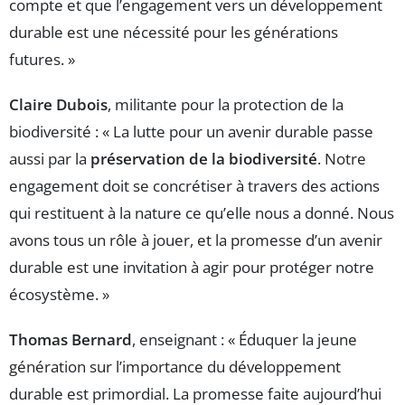
compte et que l’engagement vers un développement
durable est une nécessité pour les générations
futures. »
Claire Dubois
, militante pour la protection de la
biodiversité : « La lutte pour un avenir durable passe
aussi par la
préservation de la biodiversité
. Notre
engagement doit se concrétiser à travers des actions
qui restituent à la nature ce qu’elle nous a donné. Nous
avons tous un rôle à jouer, et la promesse d’un avenir
durable est une invitation à agir pour protéger notre
écosystème. »
Thomas Bernard
, enseignant : « Éduquer la jeune
génération sur l’importance du développement
durable est primordial. La promesse faite aujourd’hui