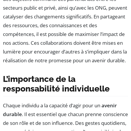
secteurs public et privé, ainsi qu’avec les ONG, peuvent
catalyser des changements significatifs. En partageant
des ressources, des connaissances et des
compétences, il est possible de maximiser l’impact de
nos actions. Ces collaborations doivent être mises en
lumière pour encourager d’autres à s’impliquer dans la
réalisation de notre promesse pour un avenir durable.
L’importance de la
responsabilité individuelle
Chaque individu a la capacité d’agir pour un
avenir
durable
. Il est essentiel que chacun prenne conscience
de son rôle et de son influence. Des gestes quotidiens,