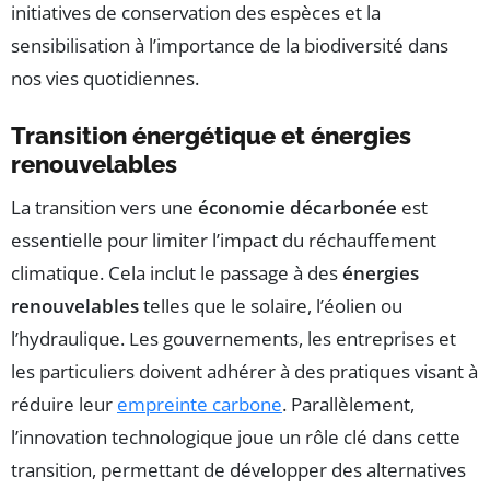
initiatives de conservation des espèces et la
sensibilisation à l’importance de la biodiversité dans
nos vies quotidiennes.
Transition énergétique et énergies
renouvelables
La transition vers une
économie décarbonée
est
essentielle pour limiter l’impact du réchauffement
climatique. Cela inclut le passage à des
énergies
renouvelables
telles que le solaire, l’éolien ou
l’hydraulique. Les gouvernements, les entreprises et
les particuliers doivent adhérer à des pratiques visant à
réduire leur
empreinte carbone
. Parallèlement,
l’innovation technologique joue un rôle clé dans cette
transition, permettant de développer des alternatives