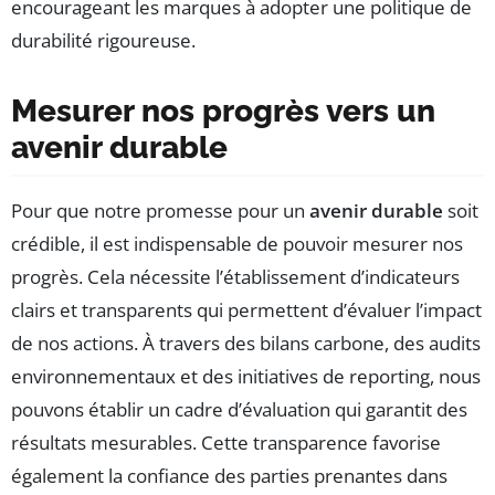
encourageant les marques à adopter une politique de
durabilité rigoureuse.
Mesurer nos progrès vers un
avenir durable
Pour que notre promesse pour un
avenir durable
soit
crédible, il est indispensable de pouvoir mesurer nos
progrès. Cela nécessite l’établissement d’indicateurs
clairs et transparents qui permettent d’évaluer l’impact
de nos actions. À travers des bilans carbone, des audits
environnementaux et des initiatives de reporting, nous
pouvons établir un cadre d’évaluation qui garantit des
résultats mesurables. Cette transparence favorise
également la confiance des parties prenantes dans