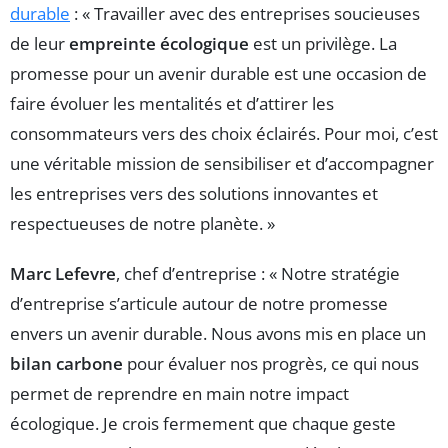
durable
: « Travailler avec des entreprises soucieuses
de leur
empreinte écologique
est un privilège. La
promesse pour un avenir durable est une occasion de
faire évoluer les mentalités et d’attirer les
consommateurs vers des choix éclairés. Pour moi, c’est
une véritable mission de sensibiliser et d’accompagner
les entreprises vers des solutions innovantes et
respectueuses de notre planète. »
Marc Lefevre
, chef d’entreprise : « Notre stratégie
d’entreprise s’articule autour de notre promesse
envers un avenir durable. Nous avons mis en place un
bilan carbone
pour évaluer nos progrès, ce qui nous
permet de reprendre en main notre impact
écologique. Je crois fermement que chaque geste