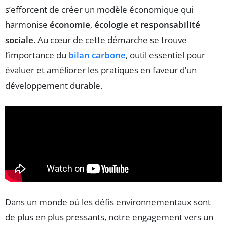
s’efforcent de créer un modèle économique qui
harmonise
économie
,
écologie
et
responsabilité
sociale
. Au cœur de cette démarche se trouve
l’importance du
bilan carbone
, outil essentiel pour
évaluer et améliorer les pratiques en faveur d’un
développement durable.
Dans un monde où les défis environnementaux sont
de plus en plus pressants, notre engagement vers un