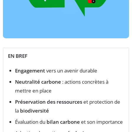
EN BREF
Engagement
vers un avenir durable
Neutralité carbone
: actions concrètes à
mettre en place
Préservation des ressources
et protection de
la
biodiversité
Évaluation du
bilan carbone
et son importance