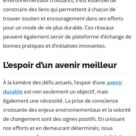
environnementaux croissants, il est essentiel de
construire des liens qui permettent à chacun de
trouver soutien et encouragement dans ses efforts
pour un mode de vie plus durable. Ces réseaux
peuvent également servir de plateforme d’échange de
bonnes pratiques et d’initiatives innovantes.
L’espoir d’un avenir meilleur
À la lumière des défis actuels, l’espoir d’une
avenir
durable
est non seulement un objectif, mais
également une nécessité. La prise de conscience
croissante des enjeux environnementaux et la volonté
de changement sont des signes positifs. En unissant
nos efforts et en demeurant déterminés, nous