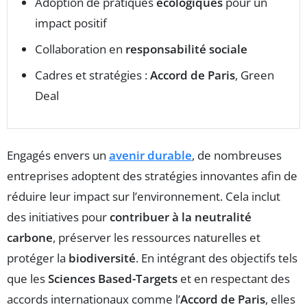
Adoption de pratiques
écologiques
pour un
impact positif
Collaboration en
responsabilité sociale
Cadres et stratégies :
Accord de Paris
, Green
Deal
Engagés envers un
avenir durable
, de nombreuses
entreprises adoptent des stratégies innovantes afin de
réduire leur impact sur l’environnement. Cela inclut
des initiatives pour
contribuer à la neutralité
carbone
, préserver les ressources naturelles et
protéger la
biodiversité
. En intégrant des objectifs tels
que les
Sciences Based-Targets
et en respectant des
accords internationaux comme l’
Accord de Paris
, elles