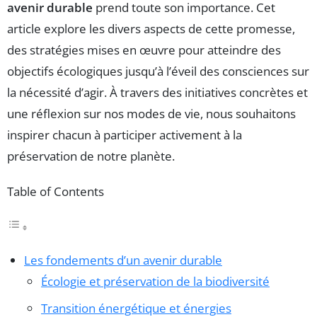
avenir durable
prend toute son importance. Cet
article explore les divers aspects de cette promesse,
des stratégies mises en œuvre pour atteindre des
objectifs écologiques jusqu’à l’éveil des consciences sur
la nécessité d’agir. À travers des initiatives concrètes et
une réflexion sur nos modes de vie, nous souhaitons
inspirer chacun à participer activement à la
préservation de notre planète.
Table of Contents
Les fondements d’un avenir durable
Écologie et préservation de la biodiversité
Transition énergétique et énergies