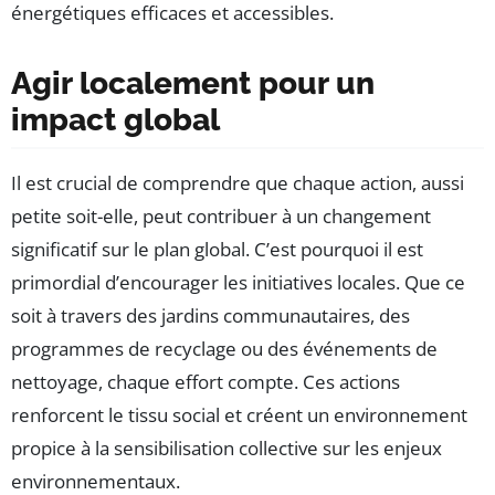
énergétiques efficaces et accessibles.
Agir localement pour un
impact global
Il est crucial de comprendre que chaque action, aussi
petite soit-elle, peut contribuer à un changement
significatif sur le plan global. C’est pourquoi il est
primordial d’encourager les initiatives locales. Que ce
soit à travers des jardins communautaires, des
programmes de recyclage ou des événements de
nettoyage, chaque effort compte. Ces actions
renforcent le tissu social et créent un environnement
propice à la sensibilisation collective sur les enjeux
environnementaux.