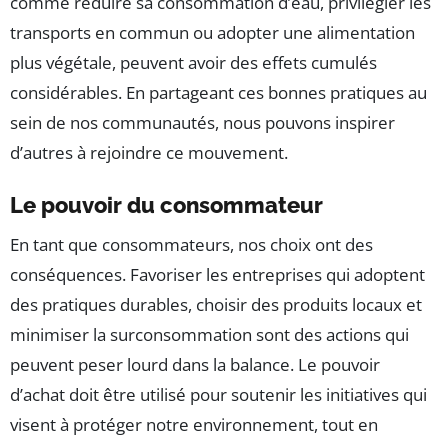
comme réduire sa consommation d’eau, privilégier les
transports en commun ou adopter une alimentation
plus végétale, peuvent avoir des effets cumulés
considérables. En partageant ces bonnes pratiques au
sein de nos communautés, nous pouvons inspirer
d’autres à rejoindre ce mouvement.
Le pouvoir du consommateur
En tant que consommateurs, nos choix ont des
conséquences. Favoriser les entreprises qui adoptent
des pratiques durables, choisir des produits locaux et
minimiser la surconsommation sont des actions qui
peuvent peser lourd dans la balance. Le pouvoir
d’achat doit être utilisé pour soutenir les initiatives qui
visent à protéger notre environnement, tout en