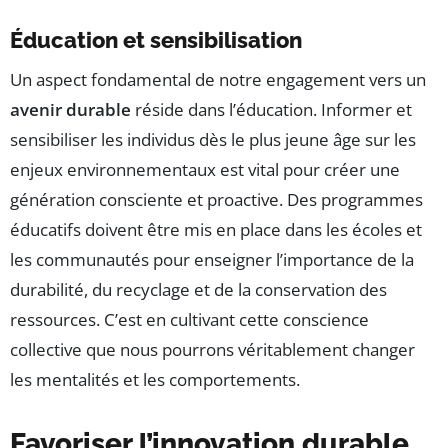
Éducation et sensibilisation
Un aspect fondamental de notre engagement vers un
avenir durable
réside dans l’éducation. Informer et
sensibiliser les individus dès le plus jeune âge sur les
enjeux environnementaux est vital pour créer une
génération consciente et proactive. Des programmes
éducatifs doivent être mis en place dans les écoles et
les communautés pour enseigner l’importance de la
durabilité, du recyclage et de la conservation des
ressources. C’est en cultivant cette conscience
collective que nous pourrons véritablement changer
les mentalités et les comportements.
Favoriser l’innovation durable