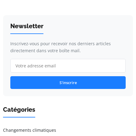
Newsletter
Inscrivez-vous pour recevoir nos derniers articles
directement dans votre boîte mail.
S'inscrire
Catégories
Changements climatiques