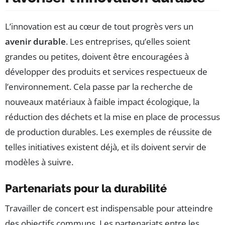
L’innovation est au cœur de tout progrès vers un
avenir durable
. Les entreprises, qu’elles soient
grandes ou petites, doivent être encouragées à
développer des produits et services respectueux de
l’environnement. Cela passe par la recherche de
nouveaux matériaux à faible impact écologique, la
réduction des déchets et la mise en place de processus
de production durables. Les exemples de réussite de
telles initiatives existent déjà, et ils doivent servir de
modèles à suivre.
Partenariats pour la durabilité
Travailler de concert est indispensable pour atteindre
des objectifs communs. Les partenariats entre les