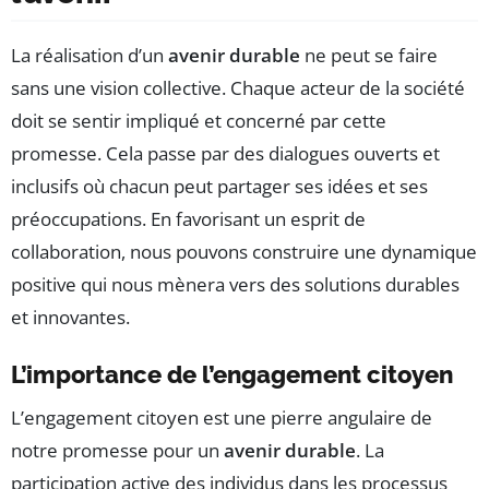
La réalisation d’un
avenir durable
ne peut se faire
sans une vision collective. Chaque acteur de la société
doit se sentir impliqué et concerné par cette
promesse. Cela passe par des dialogues ouverts et
inclusifs où chacun peut partager ses idées et ses
préoccupations. En favorisant un esprit de
collaboration, nous pouvons construire une dynamique
positive qui nous mènera vers des solutions durables
et innovantes.
L’importance de l’engagement citoyen
L’engagement citoyen est une pierre angulaire de
notre promesse pour un
avenir durable
. La
participation active des individus dans les processus