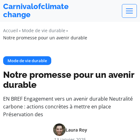
Carnivalofclimate
change
Accueil
Mode de vie durable
Notre promesse pour un avenir durable
Mode de vie durable
Notre promesse pour un avenir
durable
EN BREF Engagement vers un avenir durable Neutralité
carbone : actions concrètes à mettre en place
Préservation des
Laura Roy
13 janvier 2025