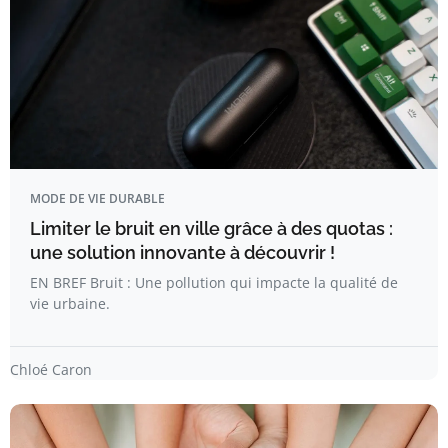
MODE DE VIE DURABLE
Limiter le bruit en ville grâce à des quotas :
une solution innovante à découvrir !
EN BREF Bruit : Une pollution qui impacte la qualité de
vie urbaine.
Chloé Caron