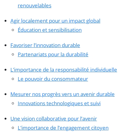
renouvelables
Agir localement pour un impact global
Éducation et sensibilisation
Favoriser l’innovation durable
Partenariats pour la durabilité
L’importance de la responsabilité individuelle
Le pouvoir du consommateur
Mesurer nos progrès vers un avenir durable
Innovations technologiques et suivi
Une vision collaborative pour l’avenir
L’importance de l’engagement citoyen