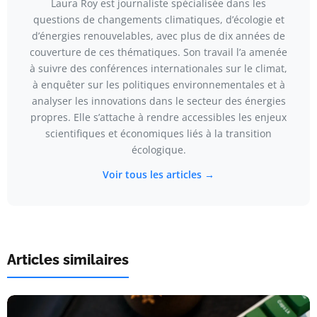
Laura Roy est journaliste spécialisée dans les
questions de changements climatiques, d’écologie et
d’énergies renouvelables, avec plus de dix années de
couverture de ces thématiques. Son travail l’a amenée
à suivre des conférences internationales sur le climat,
à enquêter sur les politiques environnementales et à
analyser les innovations dans le secteur des énergies
propres. Elle s’attache à rendre accessibles les enjeux
scientifiques et économiques liés à la transition
écologique.
Voir tous les articles →
Articles similaires