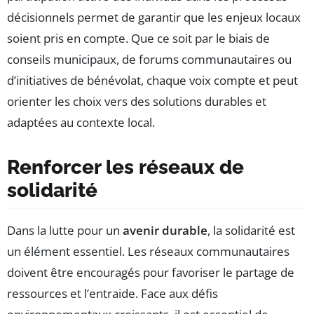
décisionnels permet de garantir que les enjeux locaux
soient pris en compte. Que ce soit par le biais de
conseils municipaux, de forums communautaires ou
d’initiatives de bénévolat, chaque voix compte et peut
orienter les choix vers des solutions durables et
adaptées au contexte local.
Renforcer les réseaux de
solidarité
Dans la lutte pour un
avenir durable
, la solidarité est
un élément essentiel. Les réseaux communautaires
doivent être encouragés pour favoriser le partage de
ressources et l’entraide. Face aux défis