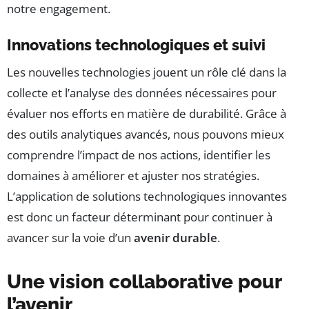
notre engagement.
Innovations technologiques et suivi
Les nouvelles technologies jouent un rôle clé dans la
collecte et l’analyse des données nécessaires pour
évaluer nos efforts en matière de durabilité. Grâce à
des outils analytiques avancés, nous pouvons mieux
comprendre l’impact de nos actions, identifier les
domaines à améliorer et ajuster nos stratégies.
L’application de solutions technologiques innovantes
est donc un facteur déterminant pour continuer à
avancer sur la voie d’un
avenir durable
.
Une vision collaborative pour
l’avenir