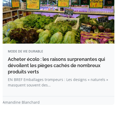
MODE DE VIE DURABLE
Acheter écolo : les raisons surprenantes qui
dévoilent les pièges cachés de nombreux
produits verts
EN BREF Emballages trompeurs : Les designs « naturels »
masquent souvent des…
Amandine Blanchard