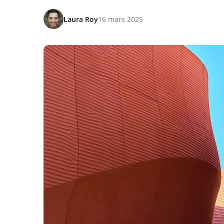
Laura Roy
16 mars 2025