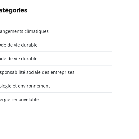
atégories
angements climatiques
de de vie durable
de de vie durable
sponsabilité sociale des entreprises
ologie et environnement
ergie renouvelable