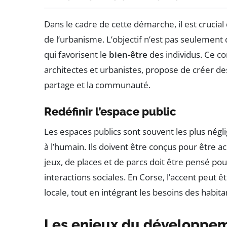
Dans le cadre de cette démarche, il est crucial
de l’urbanisme. L’objectif n’est pas seulement
qui favorisent le
bien-être
des individus. Ce co
architectes et urbanistes, propose de créer de
partage et la communauté.
Redéfinir l’espace public
Les espaces publics sont souvent les plus négl
à l’humain. Ils doivent être conçus pour être a
jeux, de places et de parcs doit être pensé pou
interactions sociales. En Corse, l’accent peut ê
locale, tout en intégrant les besoins des habita
Les enjeux du développe