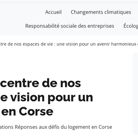
Accueil
Changements climatiques
Responsabilité sociale des entreprises
Écolo
ntre de nos espaces de vie : une vision pour un avenir harmonieux
 centre de nos
e vision pour un
 en Corse
tions Réponses aux défis du logement en Corse