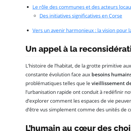
Le rôle des communes et des acteurs loca
Des initiatives significatives en Corse
Vers un avenir harmonieux : la vision pour 
Un appel à la reconsidérat
L’histoire de l’habitat, de la grotte primitive
constante évolution face aux
besoins humain
problématiques telles que le
vieillissement d
l’urbanisation rapide ont conduit à redéfinir not
d’explorer comment les espaces de vie peuvent
d’être vus simplement comme des unités de c
L’humain au cœur des choi