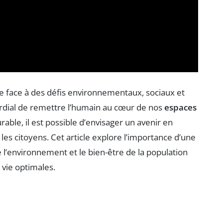
faire face à des défis environnementaux, sociaux et
rdial de remettre l’humain au cœur de nos
espaces
able, il est possible d’envisager un avenir en
les citoyens. Cet article explore l’importance d’une
 l’environnement et le bien-être de la population
 vie optimales.