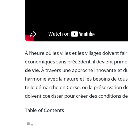
À l’heure où les villes et les villages doivent 
économiques sans précédent, il devient primo
de vie
. À travers une approche innovante et dur
harmonie avec la nature et les besoins de tous 
telle démarche en Corse, où la préservation de
doivent coexister pour créer des conditions de
Table of Contents