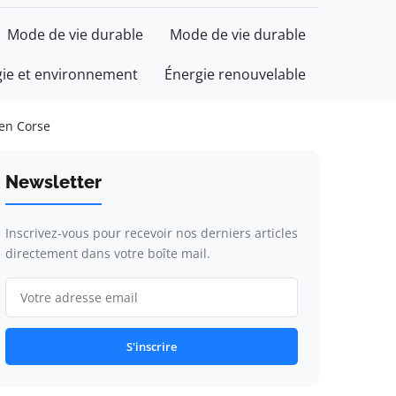
Mode de vie durable
Mode de vie durable
gie et environnement
Énergie renouvelable
 en Corse
Newsletter
Inscrivez-vous pour recevoir nos derniers articles
directement dans votre boîte mail.
S'inscrire