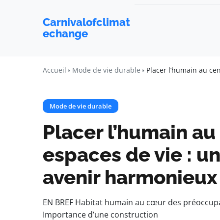
Carnivalofclimat
echange
Accueil
Mode de vie durable
Placer l’humain au ce
Mode de vie durable
Placer l’humain au
espaces de vie : un
avenir harmonieux
EN BREF Habitat humain au cœur des préoccupa
Importance d’une construction