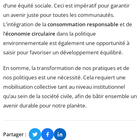
d’une équité sociale. Ceci est impératif pour garantir
un avenir juste pour toutes les communautés.
L’intégration de la
consommation responsable
et de
l’
économie circulaire
dans la politique
environnementale est également une opportunité à
saisir pour favoriser un développement équilibré.
En somme, la transformation de nos pratiques et de
nos politiques est une nécessité. Cela requiert une
mobilisation collective tant au niveau institutionnel
qu’au sein de la société civile, afin de bâtir ensemble un
avenir durable pour notre planète.
Partager :