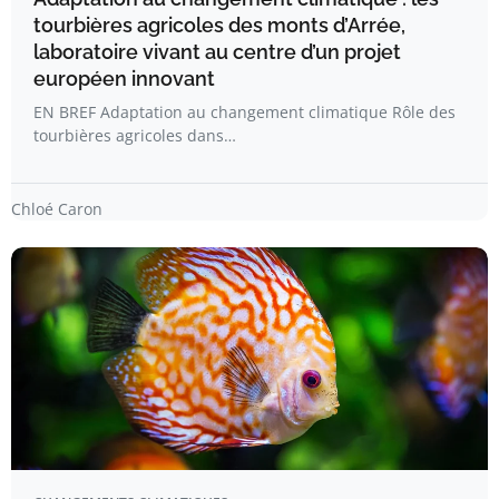
tourbières agricoles des monts d’Arrée,
laboratoire vivant au centre d’un projet
européen innovant
EN BREF Adaptation au changement climatique Rôle des
tourbières agricoles dans…
Chloé Caron