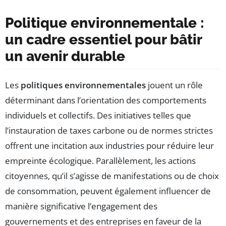
Politique environnementale :
un cadre essentiel pour bâtir
un avenir durable
Les
politiques environnementales
jouent un rôle
déterminant dans l’orientation des comportements
individuels et collectifs. Des initiatives telles que
l’instauration de taxes carbone ou de normes strictes
offrent une incitation aux industries pour réduire leur
empreinte écologique. Parallèlement, les actions
citoyennes, qu’il s’agisse de manifestations ou de choix
de consommation, peuvent également influencer de
manière significative l’engagement des
gouvernements et des entreprises en faveur de la