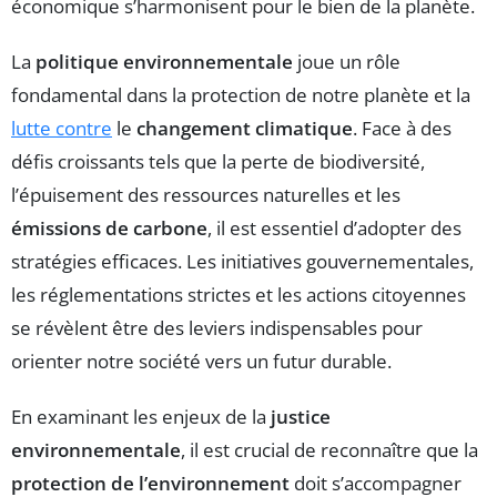
économique s’harmonisent pour le bien de la planète.
La
politique environnementale
joue un rôle
fondamental dans la protection de notre planète et la
lutte contre
le
changement climatique
. Face à des
défis croissants tels que la perte de biodiversité,
l’épuisement des ressources naturelles et les
émissions de carbone
, il est essentiel d’adopter des
stratégies efficaces. Les initiatives gouvernementales,
les réglementations strictes et les actions citoyennes
se révèlent être des leviers indispensables pour
orienter notre société vers un futur durable.
En examinant les enjeux de la
justice
environnementale
, il est crucial de reconnaître que la
protection de l’environnement
doit s’accompagner