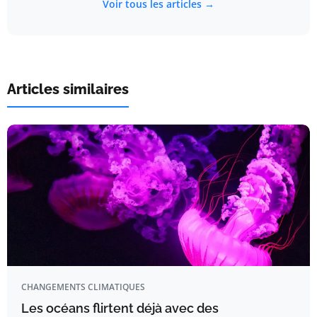
Voir tous les articles →
Articles similaires
CHANGEMENTS CLIMATIQUES
Les océans flirtent déjà avec des