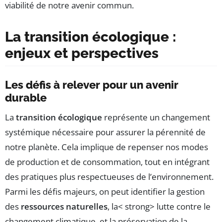
viabilité de notre avenir commun.
La transition écologique :
enjeux et perspectives
Les défis à relever pour un avenir
durable
La
transition écologique
représente un changement
systémique nécessaire pour assurer la pérennité de
notre planète. Cela implique de repenser nos modes
de production et de consommation, tout en intégrant
des pratiques plus respectueuses de l’environnement.
Parmi les défis majeurs, on peut identifier la gestion
des
ressources naturelles
, la< strong> lutte contre le
changement climatique, et la préservation de la