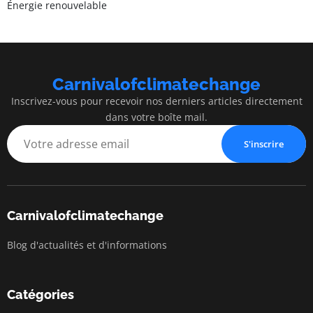
Énergie renouvelable
Carnivalofclimatechange
Inscrivez-vous pour recevoir nos derniers articles directement
dans votre boîte mail.
S'inscrire
Carnivalofclimatechange
Blog d'actualités et d'informations
Catégories