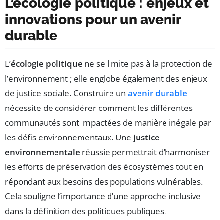
L’écologie politique : enjeux et
innovations pour un avenir
durable
L’
écologie politique
ne se limite pas à la protection de
l’environnement ; elle englobe également des enjeux
de justice sociale. Construire un
avenir durable
nécessite de considérer comment les différentes
communautés sont impactées de manière inégale par
les défis environnementaux. Une
justice
environnementale
réussie permettrait d’harmoniser
les efforts de préservation des écosystèmes tout en
répondant aux besoins des populations vulnérables.
Cela souligne l’importance d’une approche inclusive
dans la définition des politiques publiques.