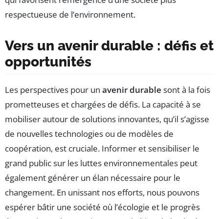
respectueuse de l’environnement.
Vers un avenir durable : défis et
opportunités
Les perspectives pour un
avenir durable
sont à la fois
prometteuses et chargées de défis. La capacité à se
mobiliser autour de solutions innovantes, qu’il s’agisse
de nouvelles technologies ou de modèles de
coopération, est cruciale. Informer et sensibiliser le
grand public sur les luttes environnementales peut
également générer un élan nécessaire pour le
changement. En unissant nos efforts, nous pouvons
espérer bâtir une société où l’écologie et le progrès