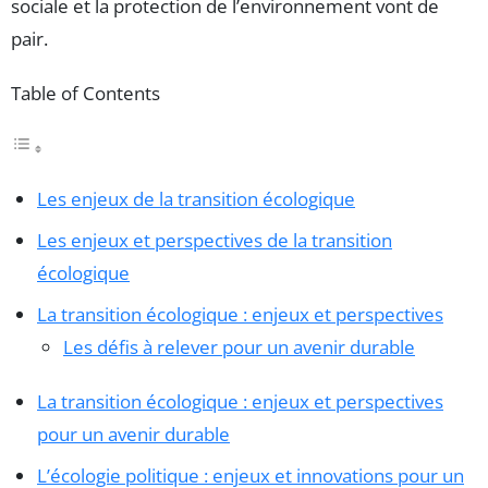
sociale et la protection de l’environnement vont de
pair.
Table of Contents
Les enjeux de la transition écologique
Les enjeux et perspectives de la transition
écologique
La transition écologique : enjeux et perspectives
Les défis à relever pour un avenir durable
La transition écologique : enjeux et perspectives
pour un avenir durable
L’écologie politique : enjeux et innovations pour un