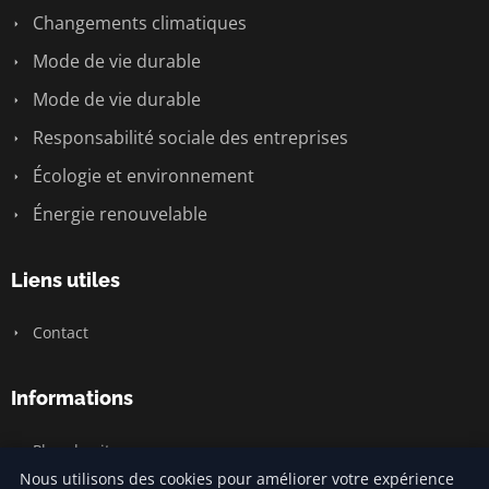
Changements climatiques
Mode de vie durable
Mode de vie durable
Responsabilité sociale des entreprises
Écologie et environnement
Énergie renouvelable
Liens utiles
Contact
Informations
Plan du site
Nous utilisons des cookies pour améliorer votre expérience