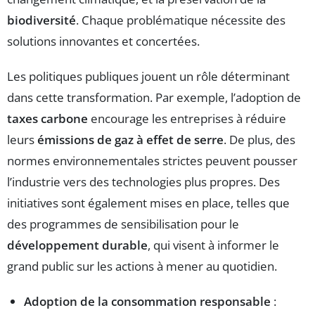
biodiversité
. Chaque problématique nécessite des
solutions innovantes et concertées.
Les politiques publiques jouent un rôle déterminant
dans cette transformation. Par exemple, l’adoption de
taxes carbone
encourage les entreprises à réduire
leurs
émissions de gaz à effet de serre
. De plus, des
normes environnementales strictes peuvent pousser
l’industrie vers des technologies plus propres. Des
initiatives sont également mises en place, telles que
des programmes de sensibilisation pour le
développement durable
, qui visent à informer le
grand public sur les actions à mener au quotidien.
Adoption de la consommation responsable
: