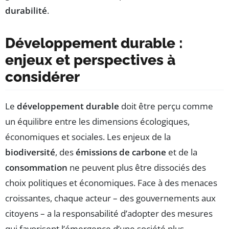
durabilité
.
Développement durable :
enjeux et perspectives à
considérer
Le
développement durable
doit être perçu comme
un équilibre entre les dimensions écologiques,
économiques et sociales. Les enjeux de la
biodiversité
, des
émissions de carbone
et de la
consommation
ne peuvent plus être dissociés des
choix politiques et économiques. Face à des menaces
croissantes, chaque acteur – des gouvernements aux
citoyens – a la responsabilité d’adopter des mesures
qui favorisent l’émergence d’une société plus