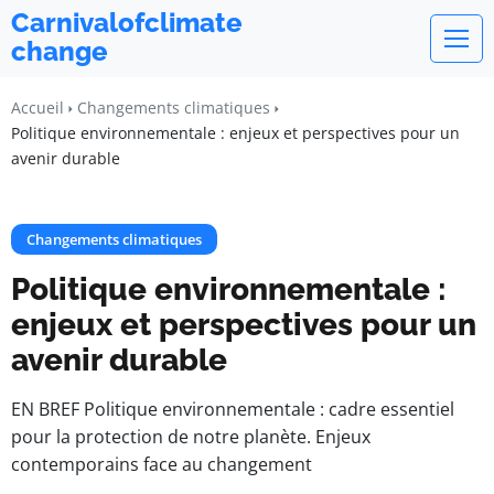
Carnivalofclimate
change
Accueil
Changements climatiques
Politique environnementale : enjeux et perspectives pour un
avenir durable
Changements climatiques
Politique environnementale :
enjeux et perspectives pour un
avenir durable
EN BREF Politique environnementale : cadre essentiel
pour la protection de notre planète. Enjeux
contemporains face au changement