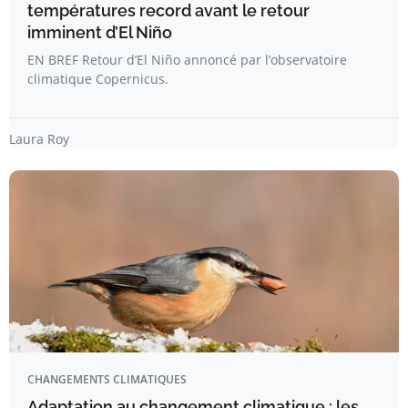
températures record avant le retour
imminent d’El Niño
EN BREF Retour d’El Niño annoncé par l’observatoire
climatique Copernicus.
Laura Roy
CHANGEMENTS CLIMATIQUES
Adaptation au changement climatique : les