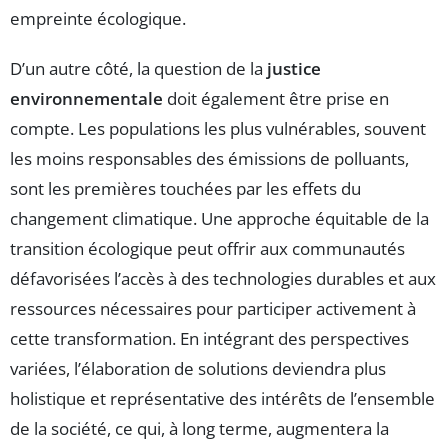
empreinte écologique.
D’un autre côté, la question de la
justice
environnementale
doit également être prise en
compte. Les populations les plus vulnérables, souvent
les moins responsables des émissions de polluants,
sont les premières touchées par les effets du
changement climatique. Une approche équitable de la
transition écologique peut offrir aux communautés
défavorisées l’accès à des technologies durables et aux
ressources nécessaires pour participer activement à
cette transformation. En intégrant des perspectives
variées, l’élaboration de solutions deviendra plus
holistique et représentative des intérêts de l’ensemble
de la société, ce qui, à long terme, augmentera la