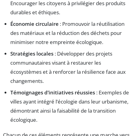
Encourager les citoyens à privilégier des produits
durables et éthiques.
Économie circulaire
: Promouvoir la réutilisation
des matériaux et la réduction des déchets pour
minimiser notre empreinte écologique.
Stratégies locales
: Développer des projets
communautaires visant à restaurer les
écosystèmes et à renforcer la résilience face aux
changements.
Témoignages d’initiatives réussies
: Exemples de
villes ayant intégré l’écologie dans leur urbanisme,
démontrant ainsi la faisabilité de la transition
écologique.
Chacun de ces éléments représente une marche vers