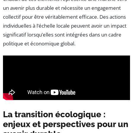
un avenir plus durable et nécessite un engagement
collectif pour être véritablement efficace. Des actions
individuelles à l’échelle locale peuvent avoir un impact
significatif lorsqu’elles sont intégrées dans un cadre
politique et économique global.
La transition écologique :
enjeux et perspectives pour un