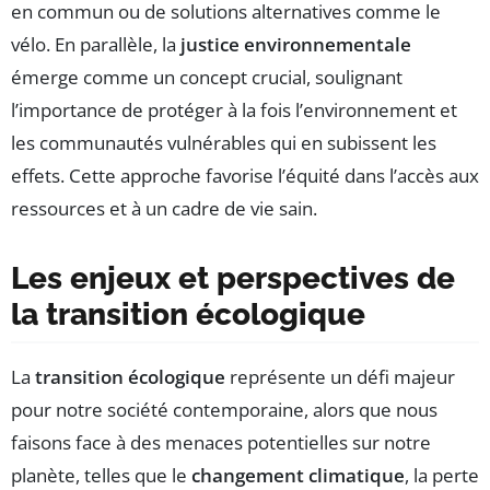
en commun ou de solutions alternatives comme le
vélo. En parallèle, la
justice environnementale
émerge comme un concept crucial, soulignant
l’importance de protéger à la fois l’environnement et
les communautés vulnérables qui en subissent les
effets. Cette approche favorise l’équité dans l’accès aux
ressources et à un cadre de vie sain.
Les enjeux et perspectives de
la transition écologique
La
transition écologique
représente un défi majeur
pour notre société contemporaine, alors que nous
faisons face à des menaces potentielles sur notre
planète, telles que le
changement climatique
, la perte