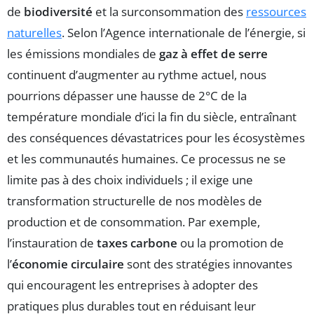
de
biodiversité
et la surconsommation des
ressources
naturelles
. Selon l’Agence internationale de l’énergie, si
les émissions mondiales de
gaz à effet de serre
continuent d’augmenter au rythme actuel, nous
pourrions dépasser une hausse de 2°C de la
température mondiale d’ici la fin du siècle, entraînant
des conséquences dévastatrices pour les écosystèmes
et les communautés humaines. Ce processus ne se
limite pas à des choix individuels ; il exige une
transformation structurelle de nos modèles de
production et de consommation. Par exemple,
l’instauration de
taxes carbone
ou la promotion de
l’
économie circulaire
sont des stratégies innovantes
qui encouragent les entreprises à adopter des
pratiques plus durables tout en réduisant leur