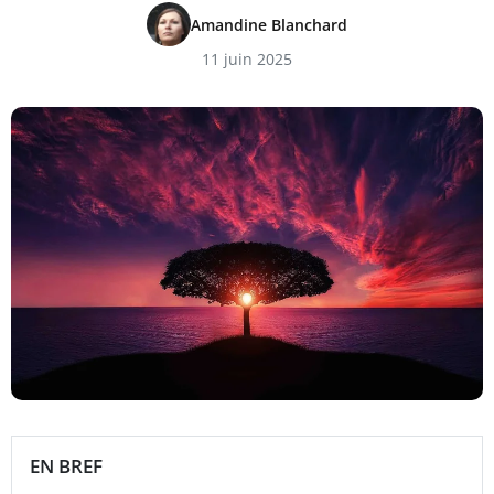
Amandine Blanchard
11 juin 2025
EN BREF