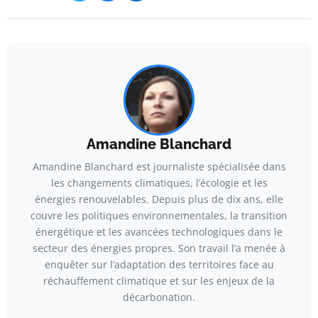
Amandine Blanchard
Amandine Blanchard est journaliste spécialisée dans
les changements climatiques, l’écologie et les
énergies renouvelables. Depuis plus de dix ans, elle
couvre les politiques environnementales, la transition
énergétique et les avancées technologiques dans le
secteur des énergies propres. Son travail l’a menée à
enquêter sur l’adaptation des territoires face au
réchauffement climatique et sur les enjeux de la
décarbonation.