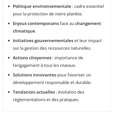
Politique environnementale
: cadre essentiel
pour la protection de notre planète.
Enjeux contemporains
face au
changement
climatique
.
Initiatives gouvernementales
et leur impact
sur la gestion des ressources naturelles.
Actions citoyennes
: importance de
l’engagement à tous les niveaux.
Solutions innovantes
pour favoriser un
développement responsable et durable.
Tendances actuelles
: évolution des
réglementations et des pratiques.