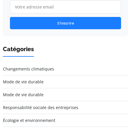
S'inscrire
Catégories
Changements climatiques
Mode de vie durable
Mode de vie durable
Responsabilité sociale des entreprises
Écologie et environnement