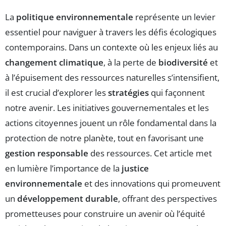
La
politique environnementale
représente un levier
essentiel pour naviguer à travers les défis écologiques
contemporains. Dans un contexte où les enjeux liés au
changement climatique
, à la perte de
biodiversité
et
à l’épuisement des ressources naturelles s’intensifient,
il est crucial d’explorer les
stratégies
qui façonnent
notre avenir. Les initiatives gouvernementales et les
actions citoyennes jouent un rôle fondamental dans la
protection de notre planète, tout en favorisant une
gestion responsable
des ressources. Cet article met
en lumière l’importance de la
justice
environnementale
et des innovations qui promeuvent
un
développement durable
, offrant des perspectives
prometteuses pour construire un avenir où l’équité