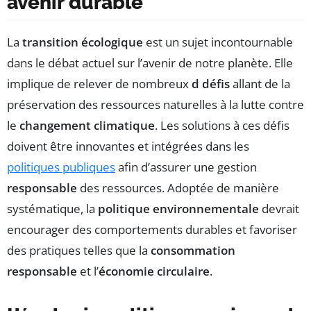
avenir durable
La
transition écologique
est un sujet incontournable
dans le débat actuel sur l’avenir de notre planète. Elle
implique de relever de nombreux
d défis
allant de la
préservation des ressources naturelles à la lutte contre
le
changement climatique
. Les solutions à ces défis
doivent être innovantes et intégrées dans les
politiques publiques
afin d’assurer une gestion
responsable
des ressources. Adoptée de manière
systématique, la
politique environnementale
devrait
encourager des comportements durables et favoriser
des pratiques telles que la
consommation
responsable
et l’
économie circulaire
.