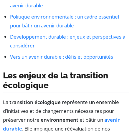
avenir durable
Politique environnementale : un cadre essentiel
pour bâtir un avenir durable
Développement durable : enjeux et perspectives à
considérer
Vers un avenir durable : défis et opportunités
Les enjeux de la transition
écologique
La
transition écologique
représente un ensemble
d’initiatives et de changements nécessaires pour
préserver notre
environnement
et bâtir un
avenir
durable
. Elle implique une réévaluation de nos