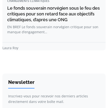
CHANGEMENTS CLIMATIQUES
Le fonds souverain norvégien sous le feu des
critiques pour son retard face aux objectifs
climatiques, d’après une ONG
EN BREF Le fonds souverain norvégien critique pour son
manque d’engagement…
Laura Roy
Newsletter
Inscrivez-vous pour recevoir nos derniers articles
directement dans votre boîte mail.