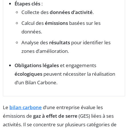
Étapes clés
:
Collecte des
données d’activité
.
Calcul des
émissions
basées sur les
données.
Analyse des
résultats
pour identifier les
zones d’amélioration.
Obligations légales
et engagements
écologiques
peuvent nécessiter la réalisation
d’un Bilan Carbone.
Le
bilan carbone
d’une entreprise évalue les
émissions de
gaz à effet de serre
(GES) liées à ses
activités. Il se concentre sur plusieurs catégories de