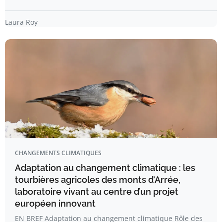
Laura Roy
CHANGEMENTS CLIMATIQUES
Adaptation au changement climatique : les
tourbières agricoles des monts d’Arrée,
laboratoire vivant au centre d’un projet
européen innovant
EN BREF Adaptation au changement climatique Rôle des