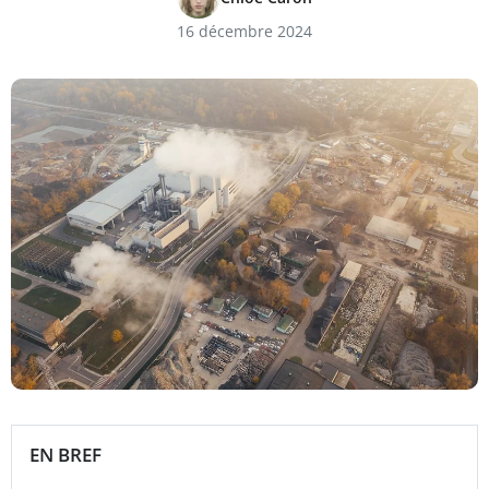
16 décembre 2024
EN BREF