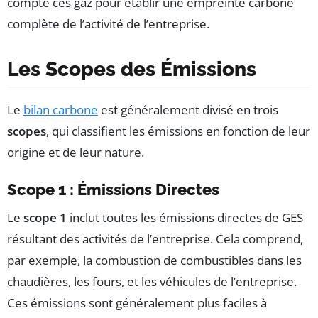
compte ces gaz pour établir une empreinte carbone
complète de l’activité de l’entreprise.
Les Scopes des Émissions
Le
bilan carbone
est généralement divisé en trois
scopes
, qui classifient les émissions en fonction de leur
origine et de leur nature.
Scope 1 : Émissions Directes
Le
scope 1
inclut toutes les émissions directes de GES
résultant des activités de l’entreprise. Cela comprend,
par exemple, la combustion de combustibles dans les
chaudières, les fours, et les véhicules de l’entreprise.
Ces émissions sont généralement plus faciles à