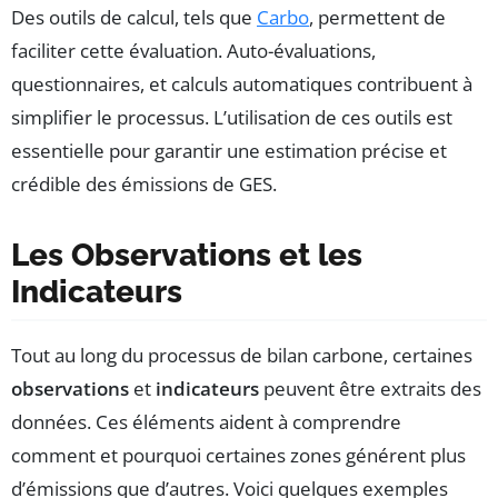
Des outils de calcul, tels que
Carbo
, permettent de
faciliter cette évaluation. Auto-évaluations,
questionnaires, et calculs automatiques contribuent à
simplifier le processus. L’utilisation de ces outils est
essentielle pour garantir une estimation précise et
crédible des émissions de GES.
Les Observations et les
Indicateurs
Tout au long du processus de bilan carbone, certaines
observations
et
indicateurs
peuvent être extraits des
données. Ces éléments aident à comprendre
comment et pourquoi certaines zones générent plus
d’émissions que d’autres. Voici quelques exemples