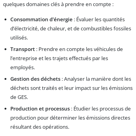
quelques domaines clés à prendre en compte :
Consommation d’énergie
: Évaluer les quantités
d’électricité, de chaleur, et de combustibles fossiles
utilisés.
Transport
: Prendre en compte les véhicules de
l’entreprise et les trajets effectués par les
employés.
Gestion des déchets
: Analyser la manière dont les
déchets sont traités et leur impact sur les émissions
de GES.
Production et processus
: Étudier les processus de
production pour déterminer les émissions directes
résultant des opérations.