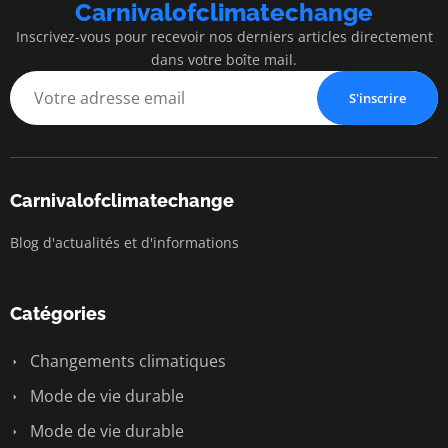
Carnivalofclimatechange
Inscrivez-vous pour recevoir nos derniers articles directement
dans votre boîte mail.
S'inscrire
Carnivalofclimatechange
Blog d'actualités et d'informations
Catégories
Changements climatiques
Mode de vie durable
Mode de vie durable