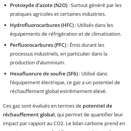
Protoxyde d’azote (N2O)
: Surtout généré par les
pratiques agricoles et certaines industries.
Hydrofluorocarbures (HFC)
: Utilisés dans les
équipements de réfrigération et de climatisation.
Perfluorocarbures (PFC)
: Émis durant les
processus industriels, en particulier dans la
production d’aluminium.
Hexafluorure de soufre (SF6)
: Utilisé dans
l’équipement électrique, ce gaz a un potentiel de
réchauffement global extrêmement élevé.
Ces gaz sont évalués en termes de
potentiel de
réchauffement global
, qui permet de quantifier leur
impact par rapport au CO2. Le bilan carbone prend en