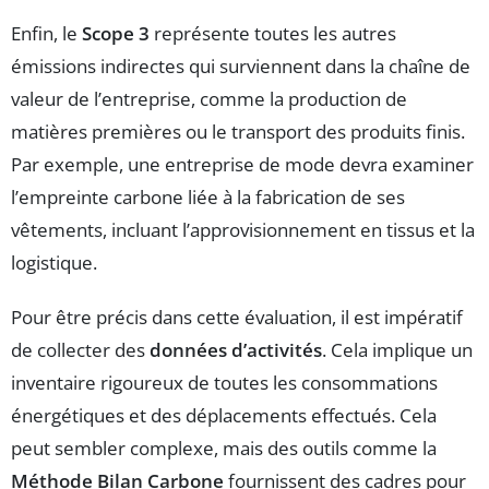
Enfin, le
Scope 3
représente toutes les autres
émissions indirectes qui surviennent dans la chaîne de
valeur de l’entreprise, comme la production de
matières premières ou le transport des produits finis.
Par exemple, une entreprise de mode devra examiner
l’empreinte carbone liée à la fabrication de ses
vêtements, incluant l’approvisionnement en tissus et la
logistique.
Pour être précis dans cette évaluation, il est impératif
de collecter des
données d’activités
. Cela implique un
inventaire rigoureux de toutes les consommations
énergétiques et des déplacements effectués. Cela
peut sembler complexe, mais des outils comme la
Méthode Bilan Carbone
fournissent des cadres pour