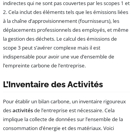
indirectes qui ne sont pas couvertes par les scopes 1 et
2. Cela inclut des éléments tels que les émissions liées
à la chaîne d’approvisionnement (fournisseurs), les
déplacements professionnels des employés, et même
la gestion des déchets. Le calcul des émissions de
scope 3 peut s’avérer complexe mais il est
indispensable pour avoir une vue d’ensemble de
l’empreinte carbone de l’entreprise.
L’Inventaire des Activités
Pour établir un bilan carbone, un inventaire rigoureux
des
activités
de l’entreprise est nécessaire. Cela
implique la collecte de données sur l’ensemble de la
consommation d’énergie et des matériaux. Voici