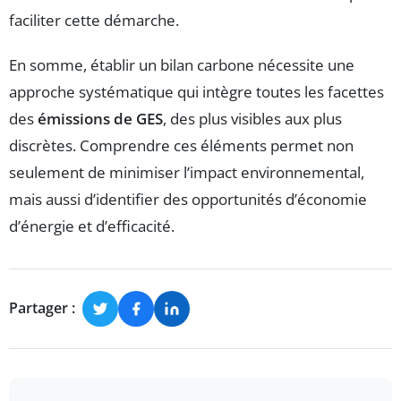
faciliter cette démarche.
En somme, établir un bilan carbone nécessite une
approche systématique qui intègre toutes les facettes
des
émissions de GES
, des plus visibles aux plus
discrètes. Comprendre ces éléments permet non
seulement de minimiser l’impact environnemental,
mais aussi d’identifier des opportunités d’économie
d’énergie et d’efficacité.
Partager :