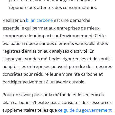
répondre aux attentes des consommateurs.
Réaliser un
bilan carbone
est une démarche
essentielle qui permet aux entreprises de mieux
comprendre leur impact sur l’environnement. Cette
évaluation repose sur des éléments variés, allant des
registres d’émission aux analyses d’activité. En
s’appuyant sur des méthodes rigoureuses et des outils
adaptés, les entreprises peuvent prendre des mesures
concrètes pour réduire leur empreinte carbone et
participer activement à un avenir durable.
Pour en savoir plus sur la méthode et les enjeux du
bilan carbone, n’hésitez pas à consulter des ressources
supplémentaires telles que
ce guide du gouvernement