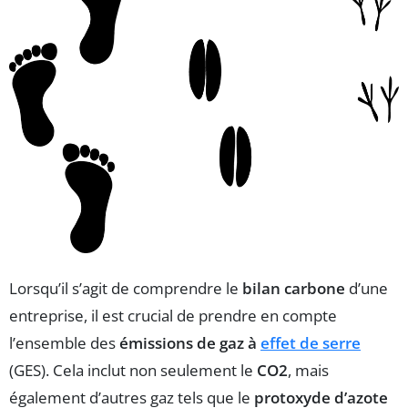
Lorsqu’il s’agit de comprendre le
bilan carbone
d’une
entreprise, il est crucial de prendre en compte
l’ensemble des
émissions de gaz à
effet de serre
(GES). Cela inclut non seulement le
CO2
, mais
également d’autres gaz tels que le
protoxyde d’azote