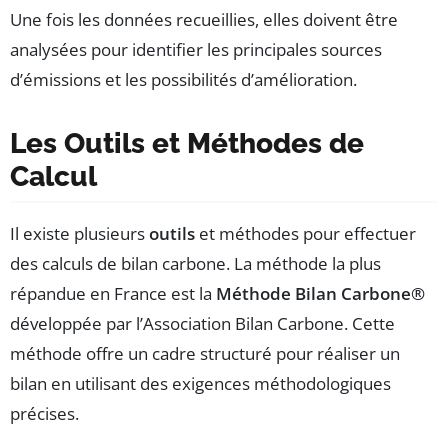
Une fois les données recueillies, elles doivent être
analysées pour identifier les principales sources
d’émissions et les possibilités d’amélioration.
Les Outils et Méthodes de
Calcul
Il existe plusieurs
outils
et méthodes pour effectuer
des calculs de bilan carbone. La méthode la plus
répandue en France est la
Méthode Bilan Carbone®
développée par l’Association Bilan Carbone. Cette
méthode offre un cadre structuré pour réaliser un
bilan en utilisant des exigences méthodologiques
précises.