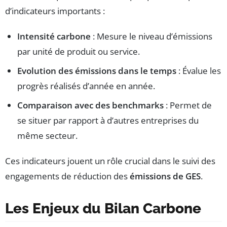
d’indicateurs importants :
Intensité carbone
: Mesure le niveau d’émissions
par unité de produit ou service.
Evolution des émissions dans le temps
: Évalue les
progrès réalisés d’année en année.
Comparaison avec des benchmarks
: Permet de
se situer par rapport à d’autres entreprises du
même secteur.
Ces indicateurs jouent un rôle crucial dans le suivi des
engagements de réduction des
émissions de GES
.
Les Enjeux du Bilan Carbone