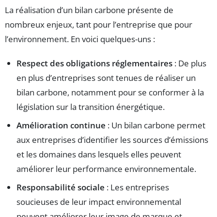
La réalisation d’un bilan carbone présente de
nombreux enjeux, tant pour l’entreprise que pour
l’environnement. En voici quelques-uns :
Respect des obligations réglementaires
: De plus
en plus d’entreprises sont tenues de réaliser un
bilan carbone, notamment pour se conformer à la
législation sur la transition énergétique.
Amélioration continue
: Un bilan carbone permet
aux entreprises d’identifier les sources d’émissions
et les domaines dans lesquels elles peuvent
améliorer leur performance environnementale.
Responsabilité sociale
: Les entreprises
soucieuses de leur impact environnemental
peuvent améliorer leur image de marque et