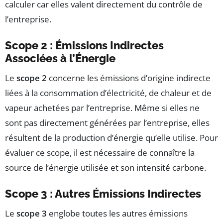
calculer car elles valent directement du contrôle de
l’entreprise.
Scope 2 : Émissions Indirectes
Associées à l’Énergie
Le
scope 2
concerne les émissions d’origine indirecte
liées à la consommation d’électricité, de chaleur et de
vapeur achetées par l’entreprise. Même si elles ne
sont pas directement générées par l’entreprise, elles
résultent de la production d’énergie qu’elle utilise. Pour
évaluer ce scope, il est nécessaire de connaître la
source de l’énergie utilisée et son intensité carbone.
Scope 3 : Autres Émissions Indirectes
Le
scope 3
englobe toutes les autres émissions