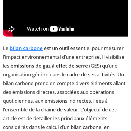
Le
bilan carbone
est un outil essentiel pour mesurer
l’impact environnemental d’une entreprise. Il visibilise
les
émissions de gaz à effet de serre
(GES) qu’une
organisation génère dans le cadre de ses activités. Un
bilan carbone prend en compte divers éléments allant
des émissions directes, associées aux opérations
quotidiennes, aux émissions indirectes, liées à
l’ensemble de la chaîne de valeur. L’objectif de cet
article est de détailler les principaux éléments
considérés dans le calcul d’un bilan carbone, en