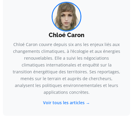
Chloé Caron
Chloé Caron couvre depuis six ans les enjeux liés aux
changements climatiques, à l’écologie et aux énergies
renouvelables. Elle a suivi les négociations
climatiques internationales et enquêté sur la
transition énergétique des territoires. Ses reportages,
menés sur le terrain et auprès de chercheurs,
analysent les politiques environnementales et leurs
applications concrètes.
Voir tous les articles →