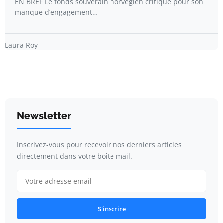
EN BREF Le fonds souverain norvégien critique pour son
manque d’engagement…
Laura Roy
Newsletter
Inscrivez-vous pour recevoir nos derniers articles
directement dans votre boîte mail.
S'inscrire