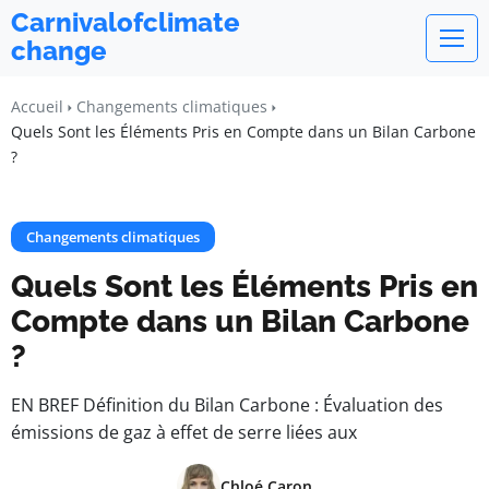
Carnivalofclimate
change
Accueil
Changements climatiques
Quels Sont les Éléments Pris en Compte dans un Bilan Carbone
?
Changements climatiques
Quels Sont les Éléments Pris en
Compte dans un Bilan Carbone
?
EN BREF Définition du Bilan Carbone : Évaluation des
émissions de gaz à effet de serre liées aux
Chloé Caron