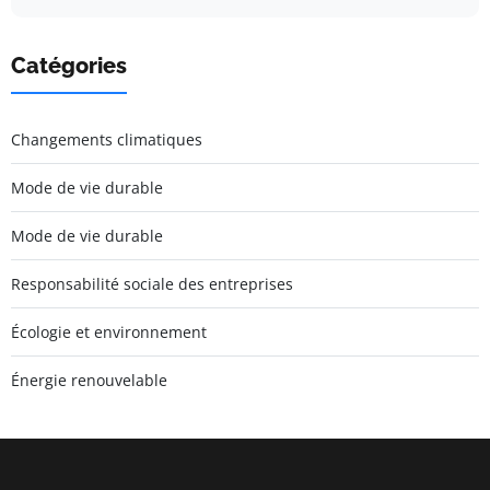
Catégories
Changements climatiques
Mode de vie durable
Mode de vie durable
Responsabilité sociale des entreprises
Écologie et environnement
Énergie renouvelable