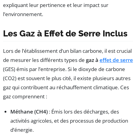
expliquant leur pertinence et leur impact sur
l’environnement.
Les Gaz à Effet de Serre Inclus
Lors de l’établissement d’un bilan carbone, il est crucial
de mesurer les différents types de
gaz à
effet de serre
(GES) émis par l’entreprise. Si le dioxyde de carbone
(CO2) est souvent le plus cité, il existe plusieurs autres
gaz qui contribuent au réchauffement climatique. Ces
gaz comprennent :
Méthane (CH4)
: Émis lors des décharges, des
activités agricoles, et des processus de production
d’énergie.