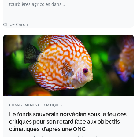
tourbières agricoles dans…
Chloé Caron
CHANGEMENTS CLIMATIQUES
Le fonds souverain norvégien sous le feu des
critiques pour son retard face aux objectifs
climatiques, d’après une ONG