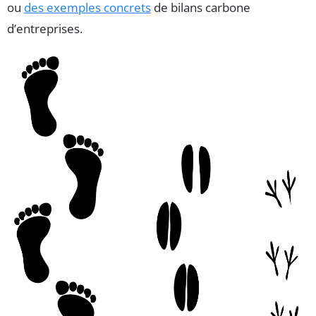
ou
des exemples concrets
de bilans carbone
d’entreprises.