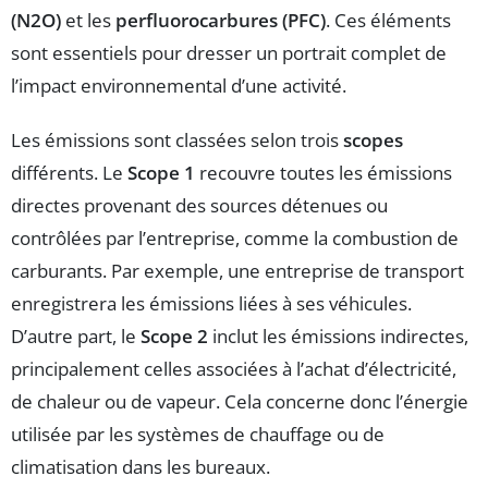
(N2O)
et les
perfluorocarbures (PFC)
. Ces éléments
sont essentiels pour dresser un portrait complet de
l’impact environnemental d’une activité.
Les émissions sont classées selon trois
scopes
différents. Le
Scope 1
recouvre toutes les émissions
directes provenant des sources détenues ou
contrôlées par l’entreprise, comme la combustion de
carburants. Par exemple, une entreprise de transport
enregistrera les émissions liées à ses véhicules.
D’autre part, le
Scope 2
inclut les émissions indirectes,
principalement celles associées à l’achat d’électricité,
de chaleur ou de vapeur. Cela concerne donc l’énergie
utilisée par les systèmes de chauffage ou de
climatisation dans les bureaux.