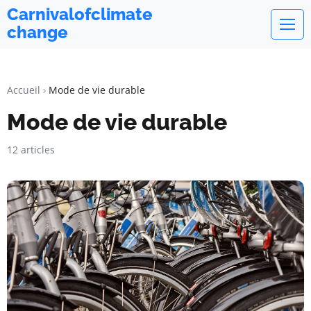
Carnivalofclimate
change
Accueil
Mode de vie durable
Mode de vie durable
12 articles