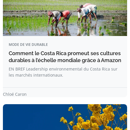
MODE DE VIE DURABLE
Comment le Costa Rica promeut ses cultures
durables à l’échelle mondiale grâce à Amazon
EN BREF Leadership environnemental du Costa Rica sur
les marchés internationaux.
Chloé Caron