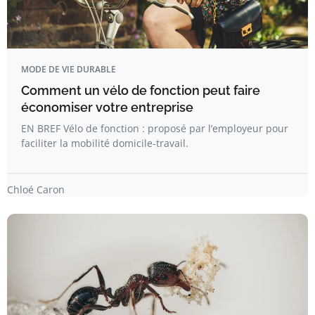
MODE DE VIE DURABLE
Comment un vélo de fonction peut faire
économiser votre entreprise
EN BREF Vélo de fonction : proposé par l’employeur pour
faciliter la mobilité domicile-travail.
Chloé Caron