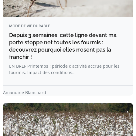
MODE DE VIE DURABLE
Depuis 3 semaines, cette ligne devant ma
porte stoppe net toutes les fourmis :
découvrez pourquoi elles n’osent pas la
franchir !
EN BREF Printemps : période d’activité accrue pour les
fourmis. Impact des conditions…
Amandine Blanchard