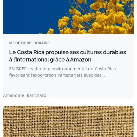
MODE DE VIE DURABLE
Le Costa Rica propulse ses cultures durables
à l’international grâce à Amazon
EN BREF Leadership environnemental du Costa Rica
favorisant l’exportation Partenariats avec des…
Amandine Blanchard