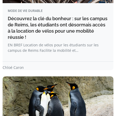
MODE DE VIE DURABLE
Découvrez la clé du bonheur : sur les campus
de Reims, les étudiants ont désormais accès
à la location de vélos pour une mobilité
réussie !
EN BREF Location de vélos pour les étudiants sur les
campus de Reims Facilite la mobilité et…
Chloé Caron