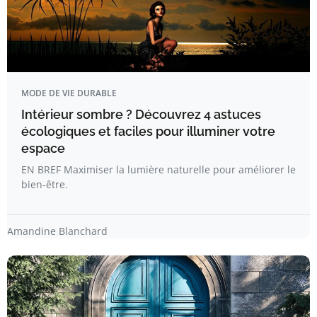
MODE DE VIE DURABLE
Intérieur sombre ? Découvrez 4 astuces
écologiques et faciles pour illuminer votre
espace
EN BREF Maximiser la lumière naturelle pour améliorer le
bien-être.
Amandine Blanchard