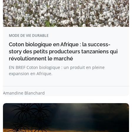
MODE DE VIE DURABLE
Coton biologique en Afrique : la success-
story des petits producteurs tanzaniens qui
révolutionnent le marché
EN BREF Coton biologique : un produit en pleine
expansion en Afrique.
Amandine Blanchard