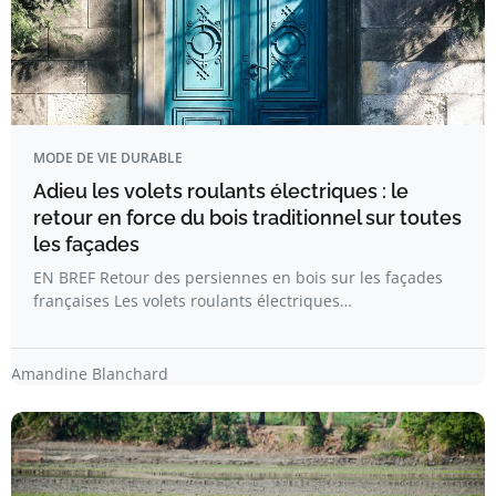
MODE DE VIE DURABLE
Adieu les volets roulants électriques : le
retour en force du bois traditionnel sur toutes
les façades
EN BREF Retour des persiennes en bois sur les façades
françaises Les volets roulants électriques…
Amandine Blanchard