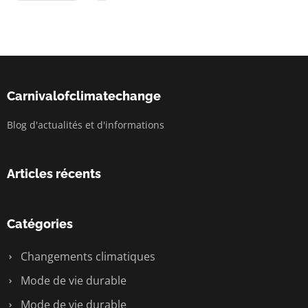
Carnivalofclimatechange
Blog d'actualités et d'informations
Articles récents
Catégories
Changements climatiques
Mode de vie durable
Mode de vie durable