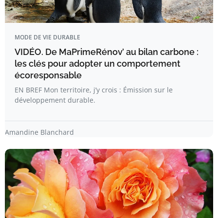
MODE DE VIE DURABLE
VIDÉO. De MaPrimeRénov’ au bilan carbone :
les clés pour adopter un comportement
écoresponsable
EN BREF Mon territoire, j’y crois : Émission sur le
développement durable.
Amandine Blanchard