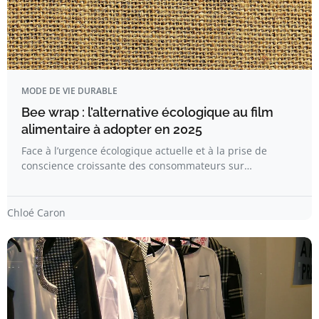
MODE DE VIE DURABLE
Bee wrap : l’alternative écologique au film
alimentaire à adopter en 2025
Face à l’urgence écologique actuelle et à la prise de
conscience croissante des consommateurs sur…
Chloé Caron