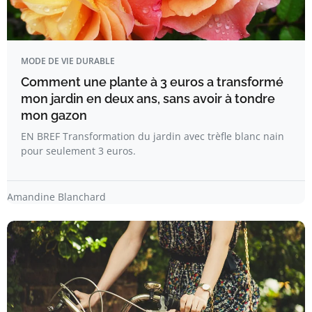
MODE DE VIE DURABLE
Comment une plante à 3 euros a transformé
mon jardin en deux ans, sans avoir à tondre
mon gazon
EN BREF Transformation du jardin avec trèfle blanc nain
pour seulement 3 euros.
Amandine Blanchard