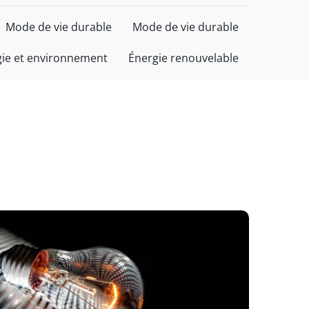
Mode de vie durable
Mode de vie durable
gie et environnement
Énergie renouvelable