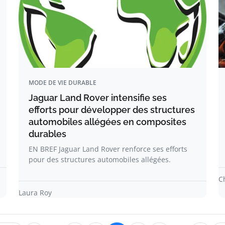
MODE DE VIE DURABLE
Jaguar Land Rover intensifie ses
efforts pour développer des structures
automobiles allégées en composites
durables
EN BREF Jaguar Land Rover renforce ses efforts
pour des structures automobiles allégées.
C
Laura Roy