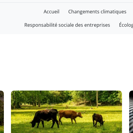
Accueil
Changements climatiques
Responsabilité sociale des entreprises
Écolo