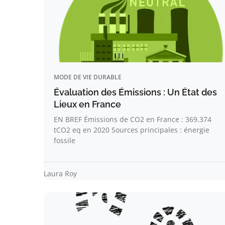
MODE DE VIE DURABLE
Évaluation des Émissions : Un État des
Lieux en France
EN BREF Émissions de CO2 en France : 369.374
tCO2 eq en 2020 Sources principales : énergie
fossile
Laura Roy