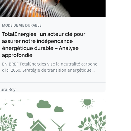
MODE DE VIE DURABLE
TotalEnergies : un acteur clé pour
assurer notre indépendance
énergétique durable – Analyse
approfondie
EN BREF TotalEnergies vise la neutralité carbone
d’ici 2050. Stratégie de transition énergétique…
aura Roy