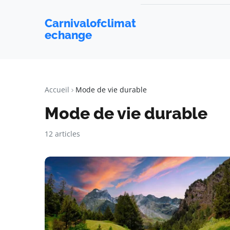
Carnivalofclimat
echange
Accueil
Mode de vie durable
Mode de vie durable
12 articles