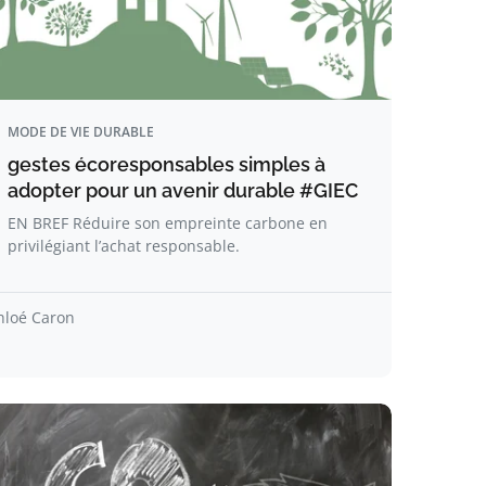
MODE DE VIE DURABLE
gestes écoresponsables simples à
adopter pour un avenir durable #GIEC
EN BREF Réduire son empreinte carbone en
privilégiant l’achat responsable.
hloé Caron