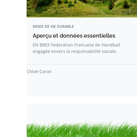
MODE DE VIE DURABLE
Aperçu et données essentielles
EN BREF Federation Francaise de Handball
engagée envers la responsabilité sociale.
Chloé Caron