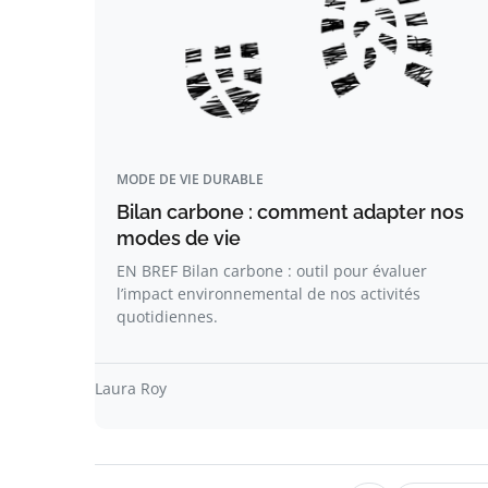
MODE DE VIE DURABLE
Bilan carbone : comment adapter nos
modes de vie
EN BREF Bilan carbone : outil pour évaluer
l’impact environnemental de nos activités
quotidiennes.
Laura Roy