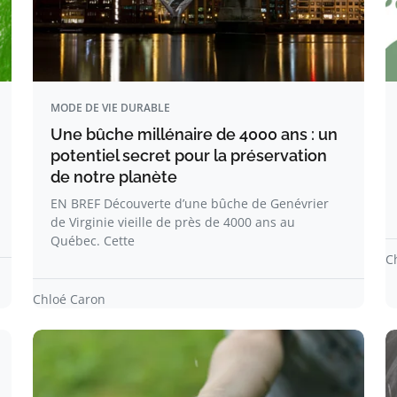
MODE DE VIE DURABLE
Une bûche millénaire de 4000 ans : un
potentiel secret pour la préservation
de notre planète
EN BREF Découverte d’une bûche de Genévrier
de Virginie vieille de près de 4000 ans au
Québec. Cette
C
Chloé Caron