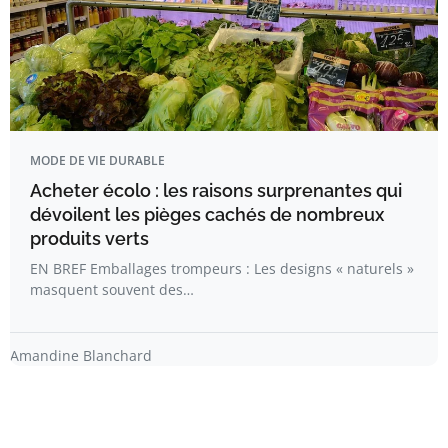
MODE DE VIE DURABLE
Acheter écolo : les raisons surprenantes qui
dévoilent les pièges cachés de nombreux
produits verts
EN BREF Emballages trompeurs : Les designs « naturels »
masquent souvent des…
Amandine Blanchard