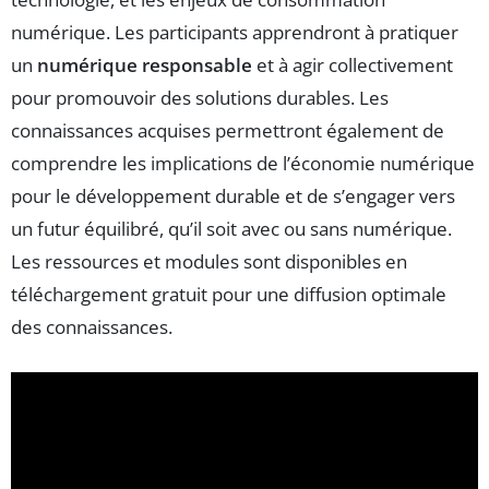
numérique. Les participants apprendront à pratiquer
un
numérique responsable
et à agir collectivement
pour promouvoir des solutions durables. Les
connaissances acquises permettront également de
comprendre les implications de l’économie numérique
pour le développement durable et de s’engager vers
un futur équilibré, qu’il soit avec ou sans numérique.
Les ressources et modules sont disponibles en
téléchargement gratuit pour une diffusion optimale
des connaissances.