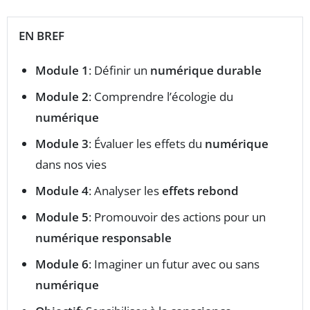
EN BREF
Module 1
: Définir un
numérique durable
Module 2
: Comprendre l’écologie du
numérique
Module 3
: Évaluer les effets du
numérique
dans nos vies
Module 4
: Analyser les
effets rebond
Module 5
: Promouvoir des actions pour un
numérique responsable
Module 6
: Imaginer un futur avec ou sans
numérique