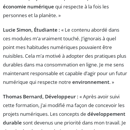
économie numérique
qui respecte à la fois les
personnes et la planète. »
Lucie Simon, Étudiante :
« Le contenu abordé dans
ces modules m’a vraiment touché. J’ignorais à quel
point mes habitudes numériques pouvaient être
nuisibles. Cela m’a motivé à adopter des pratiques plus
durables dans ma consommation en ligne. Je me sens
maintenant responsable et capable d’agir pour un futur
numérique qui respecte notre
environnement
. »
Thomas Bernard, Développeur :
« Après avoir suivi
cette formation, j’ai modifié ma façon de concevoir les
projets numériques. Les concepts de
développement
durable
sont devenus une priorité dans mon travail. Je