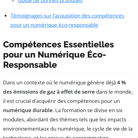
Guide de bonnes pratiques
Témoignages sur l’acquisition des compétences
pour un numérique éco-responsable
Compétences Essentielles
pour un Numérique Éco-
Responsable
Dans un contexte où le numérique génère déjà
4 %
des émissions de gaz à effet de serre
dans le monde,
il est crucial d’acquérir des compétences pour un
numérique durable
. La formation se divise en six
modules, abordant des thèmes tels que les impacts
environnementaux du numérique, le cycle de vie de la
technologie, et les enjeux de consommation