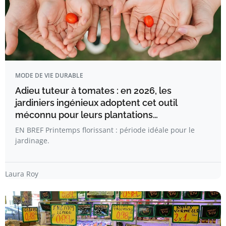
MODE DE VIE DURABLE
Adieu tuteur à tomates : en 2026, les
jardiniers ingénieux adoptent cet outil
méconnu pour leurs plantations…
EN BREF Printemps florissant : période idéale pour le
jardinage.
Laura Roy