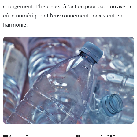
changement. L’heure est à l’action pour bâtir un avenir
où le numérique et l’environnement coexistent en
harmonie.