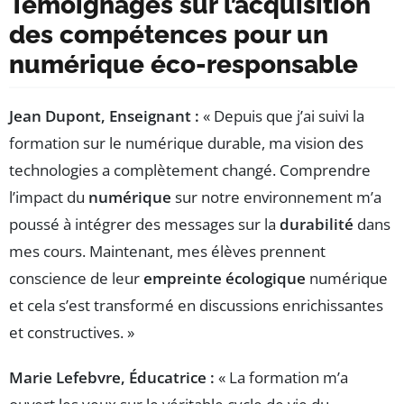
Témoignages sur l’acquisition
des compétences pour un
numérique éco-responsable
Jean Dupont, Enseignant :
« Depuis que j’ai suivi la
formation sur le numérique durable, ma vision des
technologies a complètement changé. Comprendre
l’impact du
numérique
sur notre environnement m’a
poussé à intégrer des messages sur la
durabilité
dans
mes cours. Maintenant, mes élèves prennent
conscience de leur
empreinte écologique
numérique
et cela s’est transformé en discussions enrichissantes
et constructives. »
Marie Lefebvre, Éducatrice :
« La formation m’a