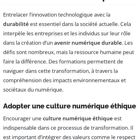
Entrelacer l’innovation technologique avec la
durabilité
est essentiel dans la société actuelle. Cela
interpèle les entreprises et les individus sur leur rôle
dans la création d’un
avenir numérique durable
. Les
défis sont nombreux, mais la ressource humaine peut
faire la différence. Des formations permettent de
naviguer dans cette transformation, à travers la
compréhension des impacts environnementaux et
sociétaux du numérique.
Adopter une culture numérique éthique
Encourager une
culture numérique éthique
est
indispensable dans ce processus de transformation. Il
est important d’intégrer des valeurs comme le respect