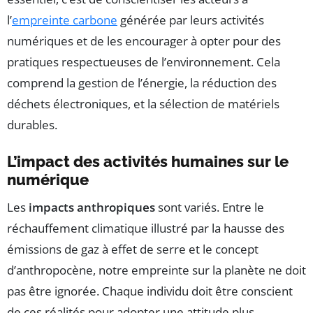
l’
empreinte carbone
générée par leurs activités
numériques et de les encourager à opter pour des
pratiques respectueuses de l’environnement. Cela
comprend la gestion de l’énergie, la réduction des
déchets électroniques, et la sélection de matériels
durables.
L’impact des activités humaines sur le
numérique
Les
impacts anthropiques
sont variés. Entre le
réchauffement climatique illustré par la hausse des
émissions de gaz à effet de serre et le concept
d’anthropocène, notre empreinte sur la planète ne doit
pas être ignorée. Chaque individu doit être conscient
de ces réalités pour adopter une attitude plus