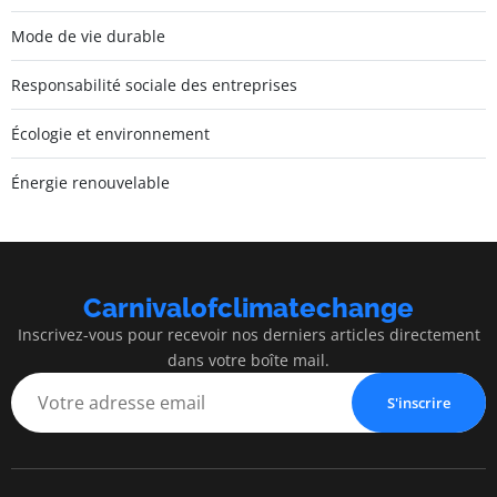
Mode de vie durable
Responsabilité sociale des entreprises
Écologie et environnement
Énergie renouvelable
Carnivalofclimatechange
Inscrivez-vous pour recevoir nos derniers articles directement
dans votre boîte mail.
S'inscrire