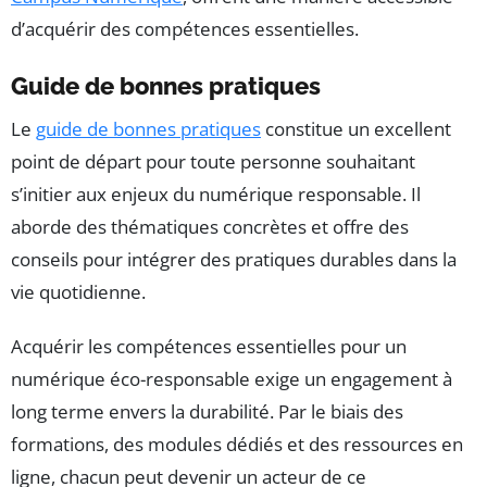
d’acquérir des compétences essentielles.
Guide de bonnes pratiques
Le
guide de bonnes pratiques
constitue un excellent
point de départ pour toute personne souhaitant
s’initier aux enjeux du numérique responsable. Il
aborde des thématiques concrètes et offre des
conseils pour intégrer des pratiques durables dans la
vie quotidienne.
Acquérir les compétences essentielles pour un
numérique éco-responsable exige un engagement à
long terme envers la durabilité. Par le biais des
formations, des modules dédiés et des ressources en
ligne, chacun peut devenir un acteur de ce