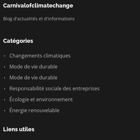
Carnivalofclimatechange
Blog d'actualités et d'informations
Catégories
Changements climatiques
Mode de vie durable
Mode de vie durable
Responsabilité sociale des entreprises
Écologie et environnement
Énergie renouvelable
Liens utiles