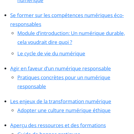
numérique
Se former sur les compétences numériques éco-
responsables
Module d’introduction: Un numérique durable,
cela voudrait dire quoi ?
Le cycle de vie du numérique
Agir en faveur d’un numérique responsable
Pratiques concrètes pour un numérique
responsable
Les enjeux de la transformation numérique
Adopter une culture numérique éthique
Aperçu des ressources et des formations