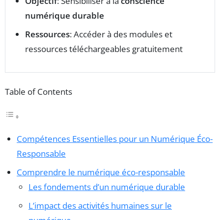
Objectif
: Sensibiliser à la
conscience
numérique durable
Ressources
: Accéder à des modules et
ressources téléchargeables gratuitement
Table of Contents
Compétences Essentielles pour un Numérique Éco-
Responsable
Comprendre le numérique éco-responsable
Les fondements d’un numérique durable
L’impact des activités humaines sur le