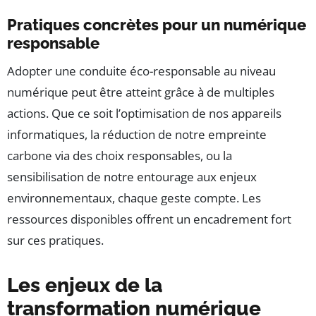
Pratiques concrètes pour un numérique
responsable
Adopter une conduite éco-responsable au niveau
numérique peut être atteint grâce à de multiples
actions. Que ce soit l’optimisation de nos appareils
informatiques, la réduction de notre empreinte
carbone via des choix responsables, ou la
sensibilisation de notre entourage aux enjeux
environnementaux, chaque geste compte. Les
ressources disponibles offrent un encadrement fort
sur ces pratiques.
Les enjeux de la
transformation numérique