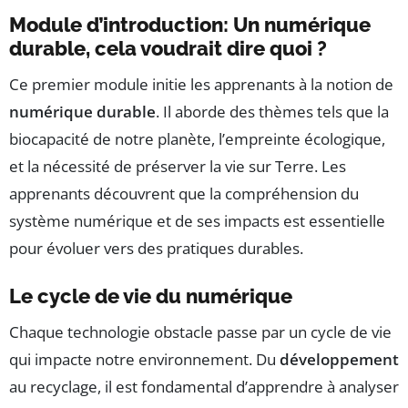
Module d’introduction: Un numérique
durable, cela voudrait dire quoi ?
Ce premier module initie les apprenants à la notion de
numérique durable
. Il aborde des thèmes tels que la
biocapacité de notre planète, l’empreinte écologique,
et la nécessité de préserver la vie sur Terre. Les
apprenants découvrent que la compréhension du
système numérique et de ses impacts est essentielle
pour évoluer vers des pratiques durables.
Le cycle de vie du numérique
Chaque technologie obstacle passe par un cycle de vie
qui impacte notre environnement. Du
développement
au recyclage, il est fondamental d’apprendre à analyser