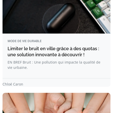
MODE DE VIE DURABLE
Limiter le bruit en ville grâce à des quotas :
une solution innovante à découvrir !
EN BREF Bruit : Une pollution qui impacte la qualité de
vie urbaine.
Chloé Caron