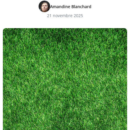
Amandine Blanchard
21 novembre 2025