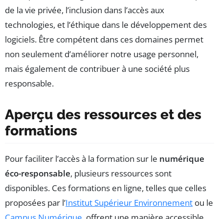
de la vie privée, l’inclusion dans l’accès aux
technologies, et l’éthique dans le développement des
logiciels. Être compétent dans ces domaines permet
non seulement d’améliorer notre usage personnel,
mais également de contribuer à une société plus
responsable.
Aperçu des ressources et des
formations
Pour faciliter l’accès à la formation sur le
numérique
éco-responsable
, plusieurs ressources sont
disponibles. Ces formations en ligne, telles que celles
proposées par l’
Institut Supérieur Environnement
ou le
Campus Numérique
, offrent une manière accessible