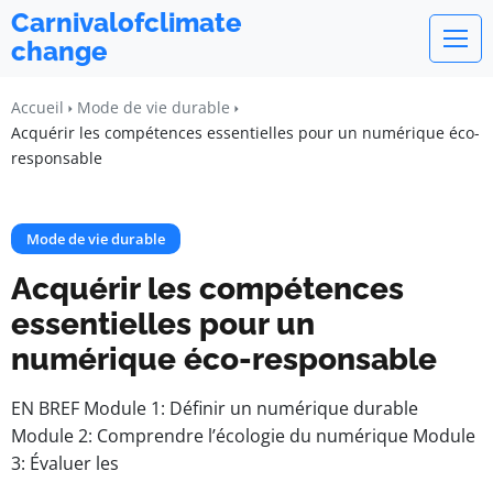
Carnivalofclimate
change
Accueil
Mode de vie durable
Acquérir les compétences essentielles pour un numérique éco-
responsable
Mode de vie durable
Acquérir les compétences
essentielles pour un
numérique éco-responsable
EN BREF Module 1: Définir un numérique durable
Module 2: Comprendre l’écologie du numérique Module
3: Évaluer les