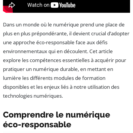
Dans un monde où le numérique prend une place de
plus en plus prépondérante, il devient crucial d’adopter
une approche éco-responsable face aux défis
environnementaux qui en découlent. Cet article
explore les compétences essentielles à acquérir pour
pratiquer un numérique durable, en mettant en
lumière les différents modules de formation
disponibles et les enjeux liés à notre utilisation des
technologies numériques.
Comprendre le numérique
éco-responsable