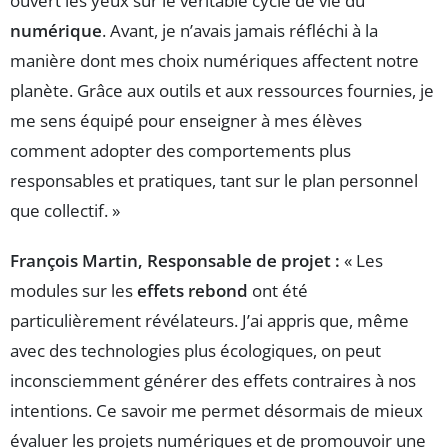
ouvert les yeux sur le véritable cycle de vie du
numérique
. Avant, je n’avais jamais réfléchi à la
manière dont mes choix numériques affectent notre
planète. Grâce aux outils et aux ressources fournies, je
me sens équipé pour enseigner à mes élèves
comment adopter des comportements plus
responsables et pratiques, tant sur le plan personnel
que collectif. »
François Martin, Responsable de projet :
« Les
modules sur les
effets rebond
ont été
particulièrement révélateurs. J’ai appris que, même
avec des technologies plus écologiques, on peut
inconsciemment générer des effets contraires à nos
intentions. Ce savoir me permet désormais de mieux
évaluer les projets numériques et de promouvoir une