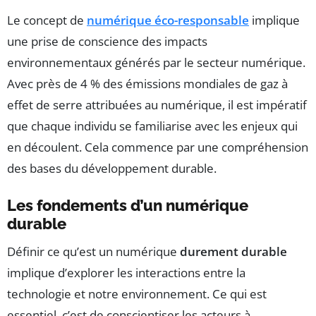
Le concept de
numérique éco-responsable
implique
une prise de conscience des impacts
environnementaux générés par le secteur numérique.
Avec près de 4 % des émissions mondiales de gaz à
effet de serre attribuées au numérique, il est impératif
que chaque individu se familiarise avec les enjeux qui
en découlent. Cela commence par une compréhension
des bases du développement durable.
Les fondements d’un numérique
durable
Définir ce qu’est un numérique
durement durable
implique d’explorer les interactions entre la
technologie et notre environnement. Ce qui est
essentiel, c’est de conscientiser les acteurs à