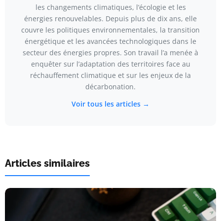
les changements climatiques, l’écologie et les
énergies renouvelables. Depuis plus de dix ans, elle
couvre les politiques environnementales, la transition
énergétique et les avancées technologiques dans le
secteur des énergies propres. Son travail l’a menée à
enquêter sur l’adaptation des territoires face au
réchauffement climatique et sur les enjeux de la
décarbonation.
Voir tous les articles →
Articles similaires