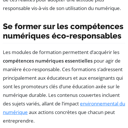
responsable vis-à-vis de son utilisation du numérique.
Se former sur les compétences
numériques éco-responsables
Les modules de formation permettent d’acquérir les
compétences numériques essentielles
pour agir de
manière éco-responsable. Ces formations s’adressent
principalement aux éducateurs et aux enseignants qui
sont les promoteurs clés d’une éducation axée sur le
numérique durable. Les contenus couvertes incluent
des sujets variés, allant de l’impact
environnemental du
numérique
aux actions concrètes que chacun peut
entreprendre.