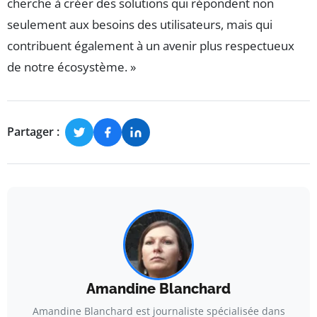
cherche à créer des solutions qui répondent non
seulement aux besoins des utilisateurs, mais qui
contribuent également à un avenir plus respectueux
de notre écosystème. »
Partager :
Amandine Blanchard
Amandine Blanchard est journaliste spécialisée dans