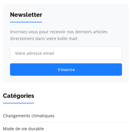
Newsletter
Inscrivez-vous pour recevoir nos derniers articles
directement dans votre boîte mail.
S'inscrire
Catégories
Changements climatiques
Mode de vie durable