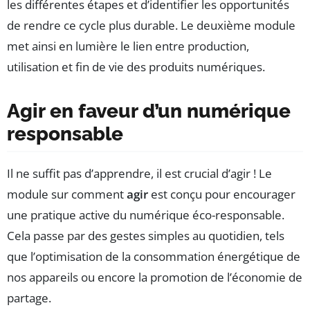
les différentes étapes et d’identifier les opportunités
de rendre ce cycle plus durable. Le deuxième module
met ainsi en lumière le lien entre production,
utilisation et fin de vie des produits numériques.
Agir en faveur d’un numérique
responsable
Il ne suffit pas d’apprendre, il est crucial d’agir ! Le
module sur comment
agir
est conçu pour encourager
une pratique active du numérique éco-responsable.
Cela passe par des gestes simples au quotidien, tels
que l’optimisation de la consommation énergétique de
nos appareils ou encore la promotion de l’économie de
partage.