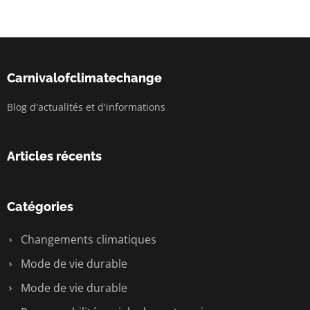
Carnivalofclimatechange
Blog d'actualités et d'informations
Articles récents
Catégories
Changements climatiques
Mode de vie durable
Mode de vie durable