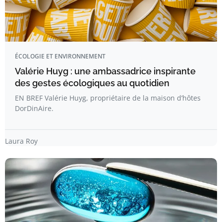
ÉCOLOGIE ET ENVIRONNEMENT
Valérie Huyg : une ambassadrice inspirante
des gestes écologiques au quotidien
EN BREF Valérie Huyg, propriétaire de la maison d’hôtes
DorDinAire.
Laura Roy