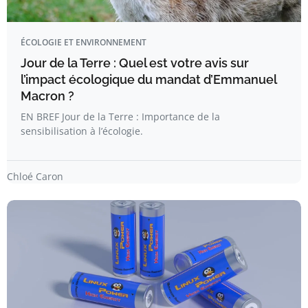
ÉCOLOGIE ET ENVIRONNEMENT
Jour de la Terre : Quel est votre avis sur
l’impact écologique du mandat d’Emmanuel
Macron ?
EN BREF Jour de la Terre : Importance de la
sensibilisation à l’écologie.
Chloé Caron