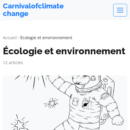
Carnivalofclimate
change
Accueil
Écologie et environnement
Écologie et environnement
12 articles