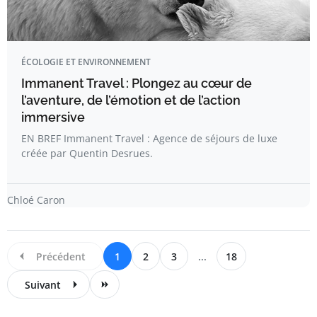
ÉCOLOGIE ET ENVIRONNEMENT
Immanent Travel : Plongez au cœur de
l’aventure, de l’émotion et de l’action
immersive
EN BREF Immanent Travel : Agence de séjours de luxe
créée par Quentin Desrues.
Chloé Caron
Précédent
1
2
3
...
18
Suivant