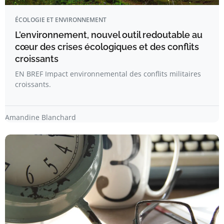
ÉCOLOGIE ET ENVIRONNEMENT
L’environnement, nouvel outil redoutable au
cœur des crises écologiques et des conflits
croissants
EN BREF Impact environnemental des conflits militaires
croissants.
Amandine Blanchard