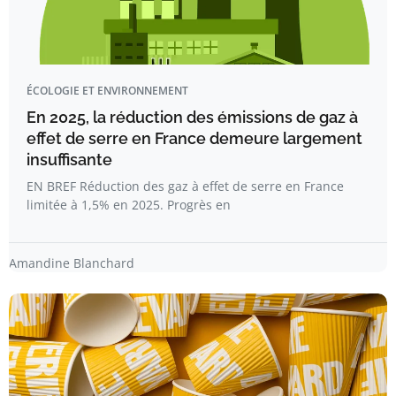
ÉCOLOGIE ET ENVIRONNEMENT
En 2025, la réduction des émissions de gaz à
effet de serre en France demeure largement
insuffisante
EN BREF Réduction des gaz à effet de serre en France
limitée à 1,5% en 2025. Progrès en
Amandine Blanchard