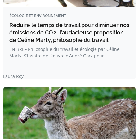
ÉCOLOGIE ET ENVIRONNEMENT
Réduire le temps de travail pour diminuer nos
émissions de CO2 : l’audacieuse proposition
de Céline Marty, philosophe du travail
EN BREF Philosophie du travail et écologie par Céline
Marty. S’inspire de l’œuvre d’André Gorz pour…
Laura Roy