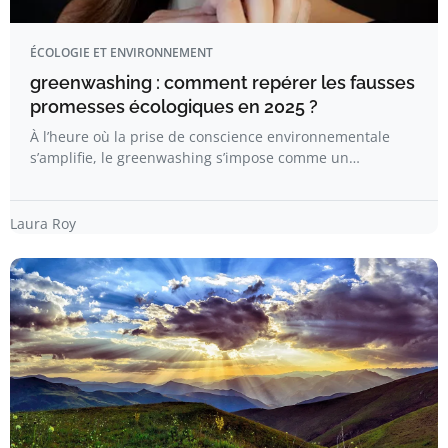
ÉCOLOGIE ET ENVIRONNEMENT
greenwashing : comment repérer les fausses
promesses écologiques en 2025 ?
À l’heure où la prise de conscience environnementale
s’amplifie, le greenwashing s’impose comme un…
Laura Roy