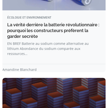
ÉCOLOGIE ET ENVIRONNEMENT
La vérité derrière la batterie révolutionnaire :
pourquoi les constructeurs préfèrent la
garder secrète
EN BREF Batterie au sodium comme alternative au
lithium Abondance du sodium comparée aux
ressources…
Amandine Blanchard