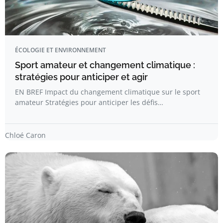
ÉCOLOGIE ET ENVIRONNEMENT
Sport amateur et changement climatique :
stratégies pour anticiper et agir
EN BREF Impact du changement climatique sur le sport
amateur Stratégies pour anticiper les défis…
Chloé Caron