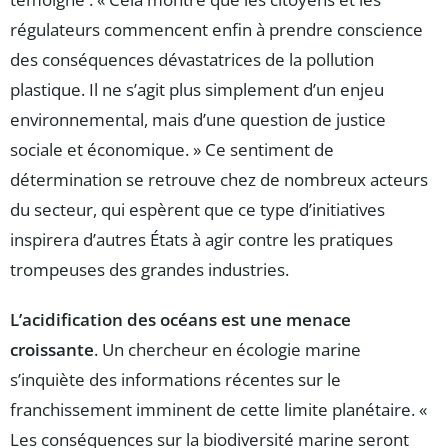
régulateurs commencent enfin à prendre conscience
des conséquences dévastatrices de la pollution
plastique. Il ne s’agit plus simplement d’un enjeu
environnemental, mais d’une question de justice
sociale et économique. » Ce sentiment de
détermination se retrouve chez de nombreux acteurs
du secteur, qui espèrent que ce type d’initiatives
inspirera d’autres États à agir contre les pratiques
trompeuses des grandes industries.
L’acidification des océans est une menace
croissante
. Un chercheur en écologie marine
s’inquiète des informations récentes sur le
franchissement imminent de cette limite planétaire. «
Les conséquences sur la biodiversité marine seront