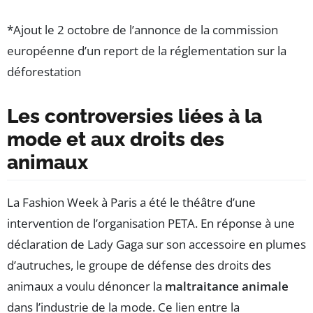
*Ajout le 2 octobre de l’annonce de la commission
européenne d’un report de la réglementation sur la
déforestation
Les controversies liées à la
mode et aux droits des
animaux
La Fashion Week à Paris a été le théâtre d’une
intervention de l’organisation PETA. En réponse à une
déclaration de Lady Gaga sur son accessoire en plumes
d’autruches, le groupe de défense des droits des
animaux a voulu dénoncer la
maltraitance animale
dans l’industrie de la mode. Ce lien entre la