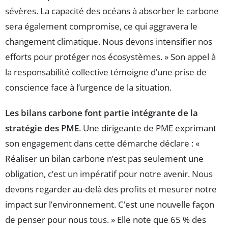
sévères. La capacité des océans à absorber le carbone
sera également compromise, ce qui aggravera le
changement climatique. Nous devons intensifier nos
efforts pour protéger nos écosystèmes. » Son appel à
la responsabilité collective témoigne d’une prise de
conscience face à l’urgence de la situation.
Les bilans carbone font partie intégrante de la
stratégie des PME
. Une dirigeante de PME exprimant
son engagement dans cette démarche déclare : «
Réaliser un bilan carbone n’est pas seulement une
obligation, c’est un impératif pour notre avenir. Nous
devons regarder au-delà des profits et mesurer notre
impact sur l’environnement. C’est une nouvelle façon
de penser pour nous tous. » Elle note que 65 % des