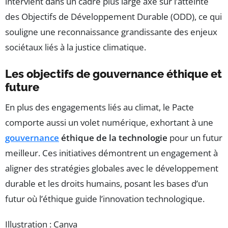
intervient dans un cadre plus large axé sur l’atteinte
des Objectifs de Développement Durable (ODD), ce qui
souligne une reconnaissance grandissante des enjeux
sociétaux liés à la justice climatique.
Les objectifs de gouvernance éthique et
future
En plus des engagements liés au climat, le Pacte
comporte aussi un volet numérique, exhortant à une
gouvernance
éthique de la technologie
pour un futur
meilleur. Ces initiatives démontrent un engagement à
aligner des stratégies globales avec le développement
durable et les droits humains, posant les bases d’un
futur où l’éthique guide l’innovation technologique.
Illustration : Canva