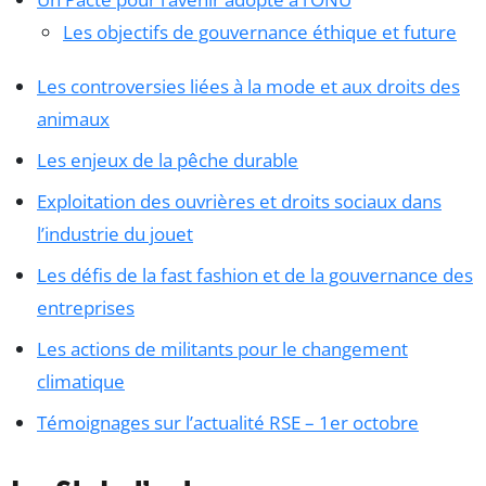
Les objectifs de gouvernance éthique et future
Les controversies liées à la mode et aux droits des
animaux
Les enjeux de la pêche durable
Exploitation des ouvrières et droits sociaux dans
l’industrie du jouet
Les défis de la fast fashion et de la gouvernance des
entreprises
Les actions de militants pour le changement
climatique
Témoignages sur l’actualité RSE – 1er octobre