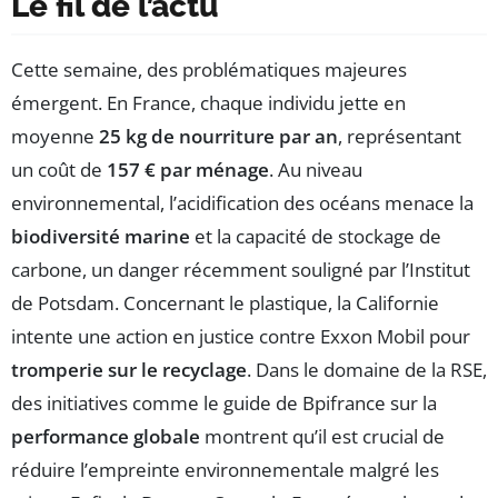
Le fil de l’actu
Cette semaine, des problématiques majeures
émergent. En France, chaque individu jette en
moyenne
25 kg de nourriture par an
, représentant
un coût de
157 € par ménage
. Au niveau
environnemental, l’acidification des océans menace la
biodiversité marine
et la capacité de stockage de
carbone, un danger récemment souligné par l’Institut
de Potsdam. Concernant le plastique, la Californie
intente une action en justice contre Exxon Mobil pour
tromperie sur le recyclage
. Dans le domaine de la RSE,
des initiatives comme le guide de Bpifrance sur la
performance globale
montrent qu’il est crucial de
réduire l’empreinte environnementale malgré les