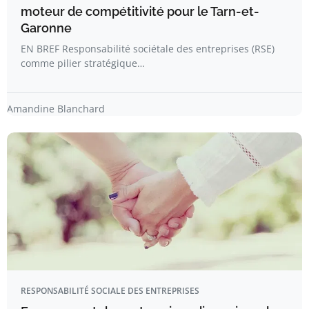
moteur de compétitivité pour le Tarn-et-
Garonne
EN BREF Responsabilité sociétale des entreprises (RSE)
comme pilier stratégique…
Amandine Blanchard
RESPONSABILITÉ SOCIALE DES ENTREPRISES