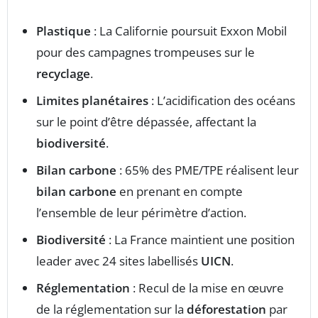
Plastique
: La Californie poursuit Exxon Mobil
pour des campagnes trompeuses sur le
recyclage
.
Limites planétaires
: L’acidification des océans
sur le point d’être dépassée, affectant la
biodiversité
.
Bilan carbone
: 65% des PME/TPE réalisent leur
bilan carbone
en prenant en compte
l’ensemble de leur périmètre d’action.
Biodiversité
: La France maintient une position
leader avec 24 sites labellisés
UICN
.
Réglementation
: Recul de la mise en œuvre
de la réglementation sur la
déforestation
par