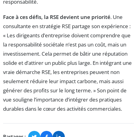
responsabilité.
Face à ces défis, la RSE devient une priorité
. Une
consultante en stratégie RSE partage son expérience :
« Les dirigeants d’entreprise doivent comprendre que
la responsabilité sociétale n’est pas un coût, mais un
investissement. Cela permet de bâtir une réputation
solide et d’attirer un public plus large. En intégrant une
vraie démarche RSE, les entreprises peuvent non
seulement réduire leur impact carbone, mais aussi
générer des profits sur le long terme. » Son point de
vue souligne l’importance d’intégrer des pratiques
durables dans le cœur des activités commerciales.
Partager :