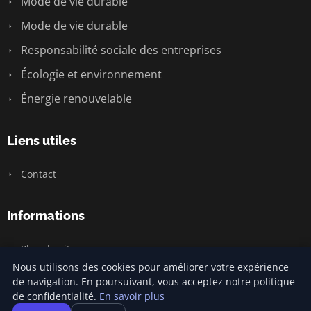
Mode de vie durable
Mode de vie durable
Responsabilité sociale des entreprises
Écologie et environnement
Énergie renouvelable
Liens utiles
Contact
Informations
Plan du site
Nous utilisons des cookies pour améliorer votre expérience
de navigation. En poursuivant, vous acceptez notre politique
de confidentialité.
En savoir plus
© 2026 Carnivalofclimatechange. Tous droits réservés.