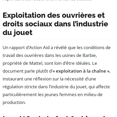
Exploitation des ouvrières et
droits sociaux dans l’industrie
du jouet
Un rapport d’Action Aid a révélé que les conditions de
travail des ouvrières dans les usines de Barbie,
propriété de Mattel, sont loin d’être idéales. Le
document parle plutôt d’
« exploitation à la chaîne »
,
instaurant une réflexion sur la nécessité d’une
régulation stricte dans l’industrie du jouet, qui affecte
particulièrement les jeunes femmes en milieu de
production.