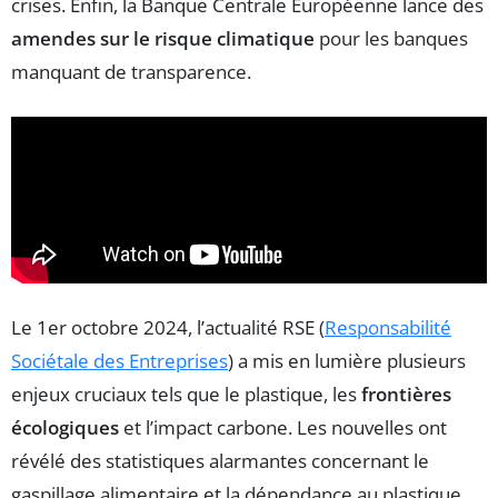
crises. Enfin, la Banque Centrale Européenne lance des
amendes sur le risque climatique
pour les banques
manquant de transparence.
Le 1er octobre 2024, l’actualité RSE (
Responsabilité
Sociétale des Entreprises
) a mis en lumière plusieurs
enjeux cruciaux tels que le plastique, les
frontières
écologiques
et l’impact carbone. Les nouvelles ont
révélé des statistiques alarmantes concernant le
gaspillage alimentaire et la dépendance au plastique.