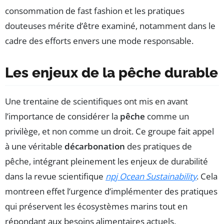
consommation de fast fashion et les pratiques
douteuses mérite d’être examiné, notamment dans le
cadre des efforts envers une mode responsable.
Les enjeux de la pêche durable
Une trentaine de scientifiques ont mis en avant
l’importance de considérer la
pêche
comme un
privilège, et non comme un droit. Ce groupe fait appel
à une véritable
décarbonation
des pratiques de
pêche, intégrant pleinement les enjeux de durabilité
dans la revue scientifique
npj Ocean Sustainability
. Cela
montreen effet l’urgence d’implémenter des pratiques
qui préservent les écosystèmes marins tout en
répondant aux besoins alimentaires actuels.