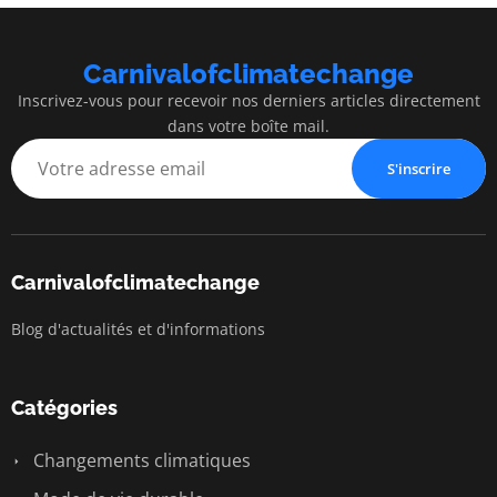
Carnivalofclimatechange
Inscrivez-vous pour recevoir nos derniers articles directement
dans votre boîte mail.
S'inscrire
Carnivalofclimatechange
Blog d'actualités et d'informations
Catégories
Changements climatiques