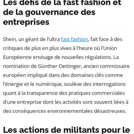
Les défis de la fast fashion et
de la gouvernance des
entreprises
Shein, un géant de l’ultra
fast fashion
, fait face à des
critiques de plus en plus vives à l’heure où l’Union
Européenne envisage de nouvelles régulations. La
nomination de Günther Oettinger, ancien commissaire
européen impliqué dans des domaines clés comme
l’énergie et le numérique, soulève des interrogations
quant à la transparence des pratiques commerciales
d’une entreprise dont les activités sont souvent liées à
des conséquences environnementales désastreuses.
Les actions de militants pour le