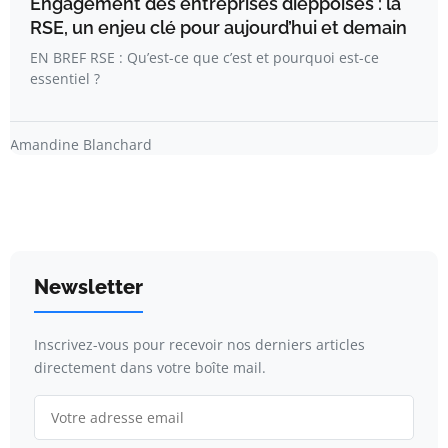
Engagement des entreprises dieppoises : la
RSE, un enjeu clé pour aujourd’hui et demain
EN BREF RSE : Qu’est-ce que c’est et pourquoi est-ce
essentiel ?
Amandine Blanchard
Newsletter
Inscrivez-vous pour recevoir nos derniers articles
directement dans votre boîte mail.