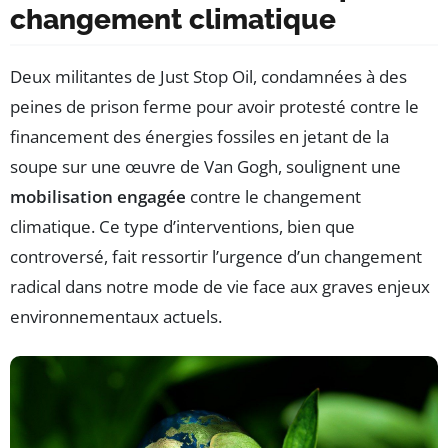
changement climatique
Deux militantes de Just Stop Oil, condamnées à des
peines de prison ferme pour avoir protesté contre le
financement des énergies fossiles en jetant de la
soupe sur une œuvre de Van Gogh, soulignent une
mobilisation engagée
contre le changement
climatique. Ce type d’interventions, bien que
controversé, fait ressortir l’urgence d’un changement
radical dans notre mode de vie face aux graves enjeux
environnementaux actuels.