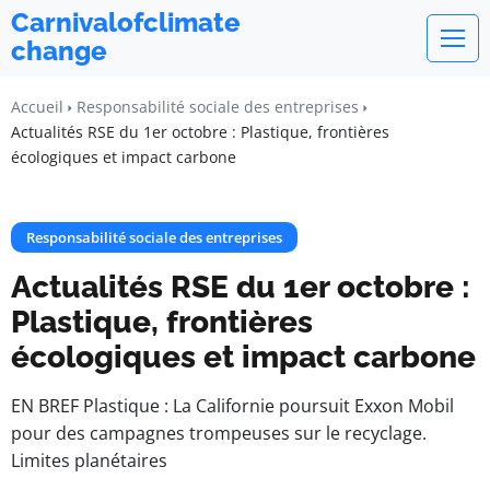
Carnivalofclimate
change
Accueil
Responsabilité sociale des entreprises
Actualités RSE du 1er octobre : Plastique, frontières
écologiques et impact carbone
Responsabilité sociale des entreprises
Actualités RSE du 1er octobre :
Plastique, frontières
écologiques et impact carbone
EN BREF Plastique : La Californie poursuit Exxon Mobil
pour des campagnes trompeuses sur le recyclage.
Limites planétaires