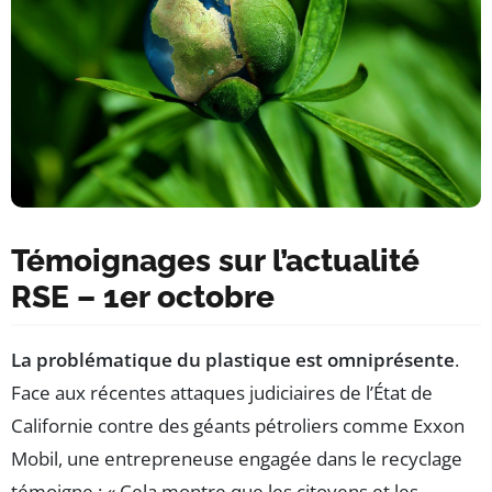
Témoignages sur l’actualité
RSE – 1er octobre
La problématique du plastique est omniprésente
.
Face aux récentes attaques judiciaires de l’État de
Californie contre des géants pétroliers comme Exxon
Mobil, une entrepreneuse engagée dans le recyclage
témoigne : « Cela montre que les citoyens et les