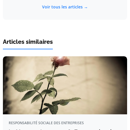
Voir tous les articles →
Articles similaires
RESPONSABILITÉ SOCIALE DES ENTREPRISES