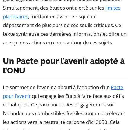
Simultanément, des études ont alerté sur les
limites
planétaires
, mettant en avant le risque de
dépassement de plusieurs de ces seuils critiques. Ce
texte synthétise ces dernières informations et offre un
aperçu des actions en cours autour de ces sujets.
Un Pacte pour l’avenir adopté à
l’ONU
Le sommet de l’avenir a abouti à l’adoption d’un
Pacte
pour l’avenir
qui engage les États à faire face aux défis
climatiques. Ce pacte inclut des engagements sur
l’abandon des combustibles fossiles tout en accélérant
les actions vers la neutralité carbone d’ici 2050. Cela