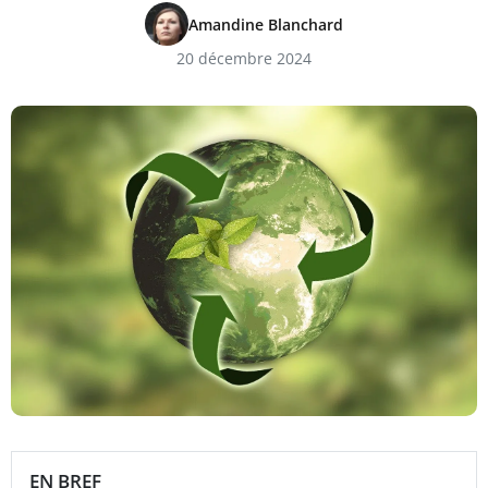
Amandine Blanchard
20 décembre 2024
EN BREF