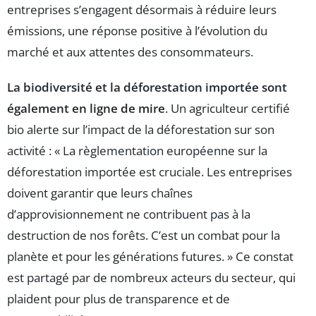
entreprises s’engagent désormais à réduire leurs
émissions, une réponse positive à l’évolution du
marché et aux attentes des consommateurs.
La biodiversité et la déforestation importée sont
également en ligne de mire
. Un agriculteur certifié
bio alerte sur l’impact de la déforestation sur son
activité : « La règlementation européenne sur la
déforestation importée est cruciale. Les entreprises
doivent garantir que leurs chaînes
d’approvisionnement ne contribuent pas à la
destruction de nos forêts. C’est un combat pour la
planète et pour les générations futures. » Ce constat
est partagé par de nombreux acteurs du secteur, qui
plaident pour plus de transparence et de