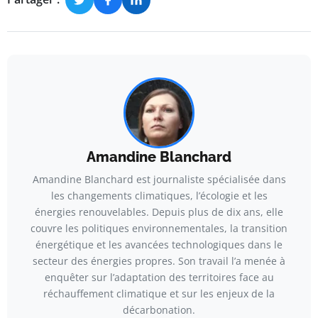
Amandine Blanchard
Amandine Blanchard est journaliste spécialisée dans
les changements climatiques, l’écologie et les
énergies renouvelables. Depuis plus de dix ans, elle
couvre les politiques environnementales, la transition
énergétique et les avancées technologiques dans le
secteur des énergies propres. Son travail l’a menée à
enquêter sur l’adaptation des territoires face au
réchauffement climatique et sur les enjeux de la
décarbonation.