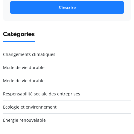
S'inscrire
Catégories
Changements climatiques
Mode de vie durable
Mode de vie durable
Responsabilité sociale des entreprises
Écologie et environnement
Énergie renouvelable