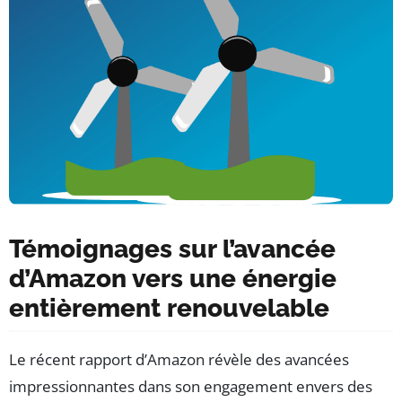
Témoignages sur l’avancée
d’Amazon vers une énergie
entièrement renouvelable
Le récent rapport d’Amazon révèle des avancées
impressionnantes dans son engagement envers des