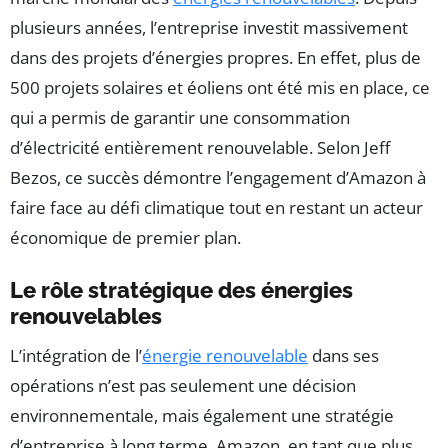
plusieurs années, l’entreprise investit massivement
dans des projets d’énergies propres. En effet, plus de
500 projets solaires et éoliens ont été mis en place, ce
qui a permis de garantir une consommation
d’électricité entièrement renouvelable. Selon Jeff
Bezos, ce succès démontre l’engagement d’Amazon à
faire face au défi climatique tout en restant un acteur
économique de premier plan.
Le rôle stratégique des énergies
renouvelables
L’intégration de l’
énergie renouvelable
dans ses
opérations n’est pas seulement une décision
environnementale, mais également une stratégie
d’entreprise à long terme. Amazon, en tant que plus