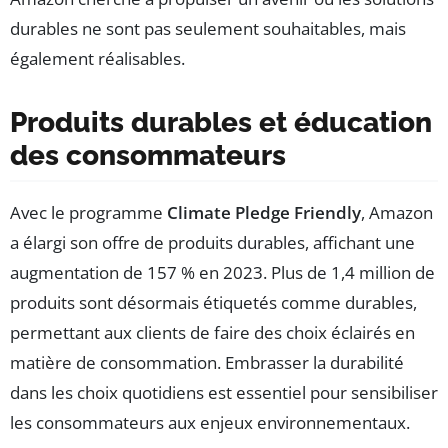
durables ne sont pas seulement souhaitables, mais
également réalisables.
Produits durables et éducation
des consommateurs
Avec le programme
Climate Pledge Friendly
, Amazon
a élargi son offre de produits durables, affichant une
augmentation de 157 % en 2023. Plus de 1,4 million de
produits sont désormais étiquetés comme durables,
permettant aux clients de faire des choix éclairés en
matière de consommation. Embrasser la durabilité
dans les choix quotidiens est essentiel pour sensibiliser
les consommateurs aux enjeux environnementaux.