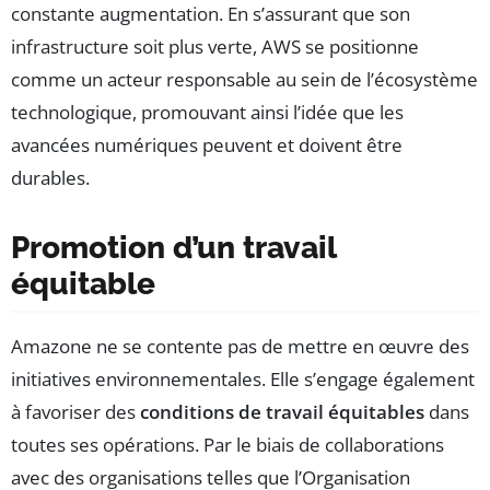
constante augmentation. En s’assurant que son
infrastructure soit plus verte, AWS se positionne
comme un acteur responsable au sein de l’écosystème
technologique, promouvant ainsi l’idée que les
avancées numériques peuvent et doivent être
durables.
Promotion d’un travail
équitable
Amazone ne se contente pas de mettre en œuvre des
initiatives environnementales. Elle s’engage également
à favoriser des
conditions de travail équitables
dans
toutes ses opérations. Par le biais de collaborations
avec des organisations telles que l’Organisation