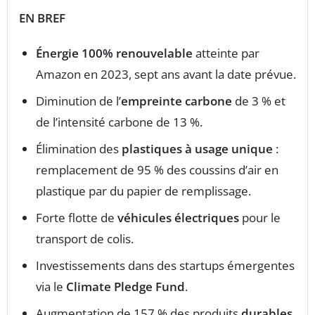
EN BREF
Énergie 100% renouvelable
atteinte par
Amazon en 2023, sept ans avant la date prévue.
Diminution de l’
empreinte carbone
de 3 % et
de l’intensité carbone de 13 %.
Élimination des
plastiques à usage unique
:
remplacement de 95 % des coussins d’air en
plastique par du papier de remplissage.
Forte flotte de
véhicules électriques
pour le
transport de colis.
Investissements dans des startups émergentes
via le
Climate Pledge Fund
.
Augmentation de 157 % des produits
durables