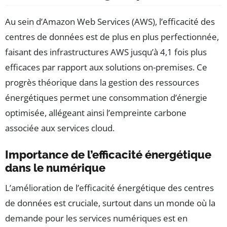
Au sein d’Amazon Web Services (AWS), l’efficacité des
centres de données est de plus en plus perfectionnée,
faisant des infrastructures AWS jusqu’à 4,1 fois plus
efficaces par rapport aux solutions on-premises. Ce
progrès théorique dans la gestion des ressources
énergétiques permet une consommation d’énergie
optimisée, allégeant ainsi l’empreinte carbone
associée aux services cloud.
Importance de l’efficacité énergétique
dans le numérique
L’amélioration de l’efficacité énergétique des centres
de données est cruciale, surtout dans un monde où la
demande pour les services numériques est en