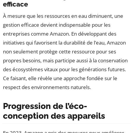
efficace
À mesure que les ressources en eau diminuent, une
gestion efficace devient indispensable pour les
entreprises comme Amazon. En développant des
initiatives qui favorisent la durabilité de l’eau, Amazon
non seulement protège cette ressource pour ses
propres besoins, mais participe aussi à la conservation
des écosystèmes vitaux pour les générations futures.
Ce faisant, elle révèle une approche fondée sur le
respect des environnements naturels.
Progression de l’éco-
conception des appareils
En 2023, Amazon a pris des mesures pour améliorer