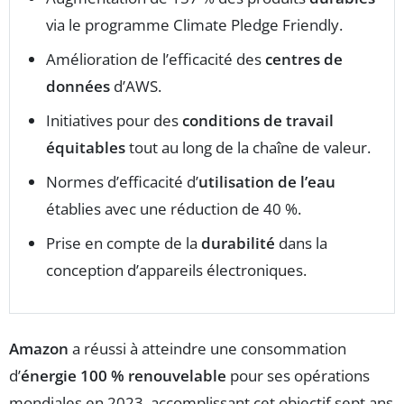
via le programme Climate Pledge Friendly.
Amélioration de l’efficacité des
centres de
données
d’AWS.
Initiatives pour des
conditions de travail
équitables
tout au long de la chaîne de valeur.
Normes d’efficacité d’
utilisation de l’eau
établies avec une réduction de 40 %.
Prise en compte de la
durabilité
dans la
conception d’appareils électroniques.
Amazon
a réussi à atteindre une consommation
d’
énergie 100 % renouvelable
pour ses opérations
mondiales en 2023, accomplissant cet objectif sept ans