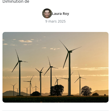
Diminution de
Laura Roy
9 mars 2025