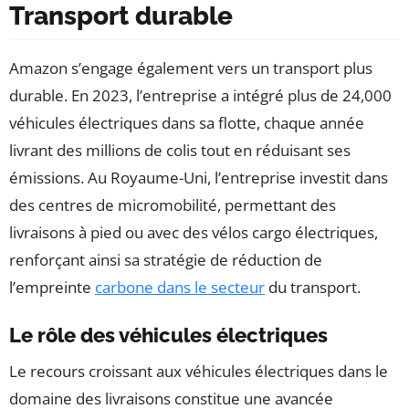
Transport durable
Amazon s’engage également vers un transport plus
durable. En 2023, l’entreprise a intégré plus de 24,000
véhicules électriques dans sa flotte, chaque année
livrant des millions de colis tout en réduisant ses
émissions. Au Royaume-Uni, l’entreprise investit dans
des centres de micromobilité, permettant des
livraisons à pied ou avec des vélos cargo électriques,
renforçant ainsi sa stratégie de réduction de
l’empreinte
carbone dans le secteur
du transport.
Le rôle des véhicules électriques
Le recours croissant aux véhicules électriques dans le
domaine des livraisons constitue une avancée