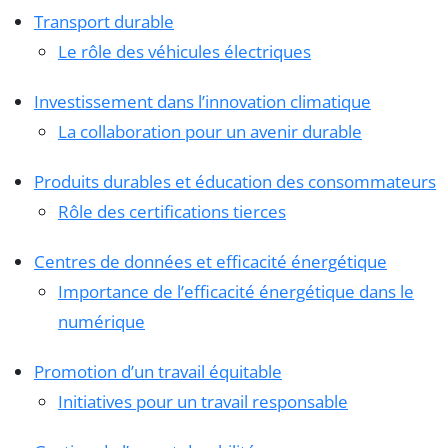
Transport durable
Le rôle des véhicules électriques
Investissement dans l’innovation climatique
La collaboration pour un avenir durable
Produits durables et éducation des consommateurs
Rôle des certifications tierces
Centres de données et efficacité énergétique
Importance de l’efficacité énergétique dans le
numérique
Promotion d’un travail équitable
Initiatives pour un travail responsable