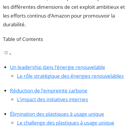
les différentes dimensions de cet exploit ambitieux et
les efforts continus d’Amazon pour promouvoir la
durabilité.
Table of Contents
Un leadership dans l’énergie renouvelable
Le rôle stratégique des énergies renouvelables
Réduction de l’empreinte carbone
L’impact des initiatives internes
Élimination des plastiques à usage unique
Le challenge des plastiques à usage unique