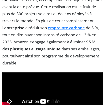
avant la date prévue. Cette réalisation est le fruit de
plus de 500 projets solaires et éoliens déployés à
travers le monde. En plus de cet accomplissement,
l’entreprise
a réduit son
empreinte carbone
de 3 %,
tout en diminuant son intensité carbone de 13 % en
2023. Amazon s’engage également à éliminer
95 %
des plastiques à usage unique
dans ses emballages,
poursuivant ainsi son programme de développement
durable.