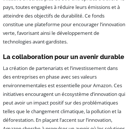
pays, toutes engagées à réduire leurs émissions et à
atteindre des objectifs de durabilité. Ce fonds
constitue une plateforme pour encourager l’innovation
verte, favorisant ainsi le développement de
technologies avant-gardistes.
La collaboration pour un avenir durable
La création de partenariats et l’investissement dans
des entreprises en phase avec ses valeurs
environnementales est essentielle pour Amazon. Ces
initiatives encouragent un écosystème d’innovation qui
peut avoir un impact positif sur des problématiques
telles que le changement climatique, la pollution et la
déforestation. En plaçant l’accent sur l’innovation,
Amazon cherche à propulser un avenir où les solutions