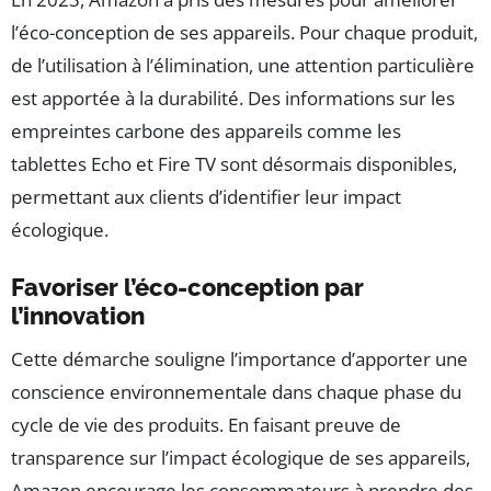
l’éco-conception de ses appareils. Pour chaque produit,
de l’utilisation à l’élimination, une attention particulière
est apportée à la durabilité. Des informations sur les
empreintes carbone des appareils comme les
tablettes Echo et Fire TV sont désormais disponibles,
permettant aux clients d’identifier leur impact
écologique.
Favoriser l’éco-conception par
l’innovation
Cette démarche souligne l’importance d’apporter une
conscience environnementale dans chaque phase du
cycle de vie des produits. En faisant preuve de
transparence sur l’impact écologique de ses appareils,
Amazon encourage les consommateurs à prendre des