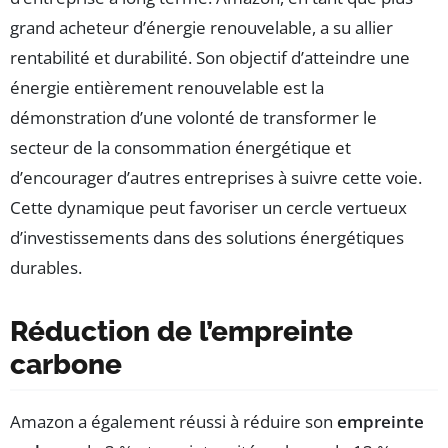
grand acheteur d’énergie renouvelable, a su allier
rentabilité et durabilité. Son objectif d’atteindre une
énergie entièrement renouvelable est la
démonstration d’une volonté de transformer le
secteur de la consommation énergétique et
d’encourager d’autres entreprises à suivre cette voie.
Cette dynamique peut favoriser un cercle vertueux
d’investissements dans des solutions énergétiques
durables.
Réduction de l’empreinte
carbone
Amazon a également réussi à réduire son
empreinte