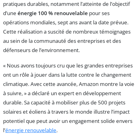
pratiques durables, notamment l’atteinte de l’objectif
d’une
énergie 100 % renouvelable
pour ses
opérations mondiales, sept ans avant la date prévue.
Cette réalisation a suscité de nombreux témoignages
au sein de la communauté des entreprises et des
défenseurs de l’environnement.
« Nous avons toujours cru que les grandes entreprises
ont un rôle à jouer dans la lutte contre le changement
climatique. Avec cette avancée, Amazon montre la voie
à suivre, » a déclaré un expert en développement
durable. Sa capacité à mobiliser plus de 500 projets
solaires et éoliens à travers le monde illustre l’impact
potentiel que peut avoir un engagement solide envers
l’
énergie renouvelable
.