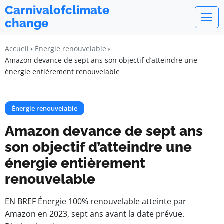
Carnivalofclimate
change
Accueil
Énergie renouvelable
Amazon devance de sept ans son objectif d’atteindre une
énergie entièrement renouvelable
Énergie renouvelable
Amazon devance de sept ans
son objectif d’atteindre une
énergie entièrement
renouvelable
EN BREF Énergie 100% renouvelable atteinte par
Amazon en 2023, sept ans avant la date prévue.