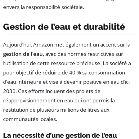
envers la responsabilité sociétale.
Gestion de l’eau et durabilité
Aujourd’hui, Amazon met également un accent sur la
gestion de l’eau
, avec des normes restrictives sur
l’utilisation de cette ressource précieuse. La société a
pour objectif de réduire de 40 % sa consommation
d’eau intérieure et vise à devenir positive en eau d’ici
2030. Ces efforts incluent des projets de
réapprovisionnement en eau qui ont permis la
restitution de plusieurs millions de litres aux
communautés locales.
La nécessité d’une gestion de l’eau