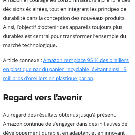
décisions éclairées, tout en intégrant les principes de
durabilité dans la conception des nouveaux produits.
Ainsi, l’objectif d’obtenir des appareils toujours plus
durables est central pour transformer l’ensemble du
marché technologique.
Article connexe :
Amazon remplace 95 % des oreillers
en plastique par du papier recyclable, évitant ainsi 15
milliards d’oreillers en plastique par an
.
Regard vers l’avenir
Au regard des résultats obtenus jusqu’à présent,
Amazon continue de s’engager dans des initiatives de
développement durable, en adaptant et en innovant