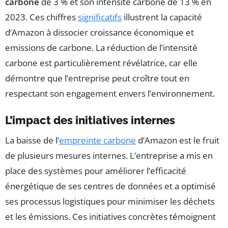
carbone
de 3 % et son intensité carbone de 13 % en
2023. Ces chiffres
significatifs
illustrent la capacité
d’Amazon à dissocier croissance économique et
emissions de carbone. La réduction de l’intensité
carbone est particulièrement révélatrice, car elle
démontre que l’entreprise peut croître tout en
respectant son engagement envers l’environnement.
L’impact des initiatives internes
La baisse de l’
empreinte carbone
d’Amazon est le fruit
de plusieurs mesures internes. L’entreprise a mis en
place des systèmes pour améliorer l’efficacité
énergétique de ses centres de données et a optimisé
ses processus logistiques pour minimiser les déchets
et les émissions. Ces initiatives concrètes témoignent