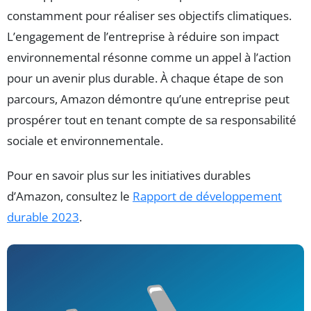
constamment pour réaliser ses objectifs climatiques.
L’engagement de l’entreprise à réduire son impact
environnemental résonne comme un appel à l’action
pour un avenir plus durable. À chaque étape de son
parcours, Amazon démontre qu’une entreprise peut
prospérer tout en tenant compte de sa responsabilité
sociale et environnementale.
Pour en savoir plus sur les initiatives durables
d’Amazon, consultez le
Rapport de développement
durable 2023
.