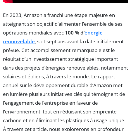
En 2023, Amazon a franchi une étape majeure en
atteignant son objectif d’alimenter l’ensemble de ses
opérations mondiales avec
100 % d’
énergie
renouvelable
, soit sept ans avant la date initialement
prévue. Cet accomplissement remarquable est le
résultat d’un investissement stratégique important
dans des projets d’énergies renouvelables, notamment
solaires et éoliens, à travers le monde. Le rapport
annuel sur le développement durable d’Amazon met
en lumière plusieurs initiatives clés qui témoignent de
l’engagement de l’entreprise en faveur de
l’environnement, tout en réduisant son empreinte
carbone et en éliminant les plastiques à usage unique.
À travers cet article, nous explorerons en profondeur