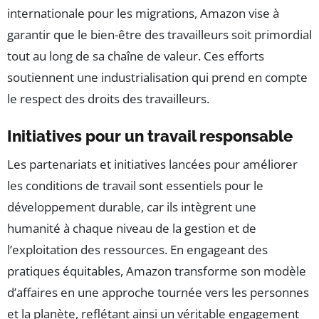
internationale pour les migrations, Amazon vise à
garantir que le bien-être des travailleurs soit primordial
tout au long de sa chaîne de valeur. Ces efforts
soutiennent une industrialisation qui prend en compte
le respect des droits des travailleurs.
Initiatives pour un travail responsable
Les partenariats et initiatives lancées pour améliorer
les conditions de travail sont essentiels pour le
développement durable, car ils intègrent une
humanité à chaque niveau de la gestion et de
l’exploitation des ressources. En engageant des
pratiques équitables, Amazon transforme son modèle
d’affaires en une approche tournée vers les personnes
et la planète, reflétant ainsi un véritable engagement