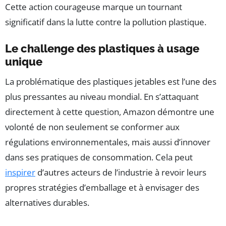
Cette action courageuse marque un tournant
significatif dans la lutte contre la pollution plastique.
Le challenge des plastiques à usage
unique
La problématique des plastiques jetables est l’une des
plus pressantes au niveau mondial. En s’attaquant
directement à cette question, Amazon démontre une
volonté de non seulement se conformer aux
régulations environnementales, mais aussi d’innover
dans ses pratiques de consommation. Cela peut
inspirer
d’autres acteurs de l’industrie à revoir leurs
propres stratégies d’emballage et à envisager des
alternatives durables.