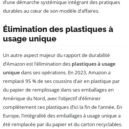
d’une démarche systémique intégrant des pratiques
durables au cœur de son modèle d’affaires.
Élimination des plastiques à
usage unique
Un autre aspect majeur du rapport de durabilité
d’Amazon est l’élimination des
plastiques à usage
unique
dans ses opérations. En 2023, Amazon a
remplacé 95 % de ses coussins d’air en plastique par
du papier de remplissage dans ses emballages en
Amérique du Nord, avec l’objectif d’éliminer
complètement ces plastiques d’ici la fin de l’année. En
Europe, l’intégralité des emballages à usage unique a
été remplacée par du papier et du carton recyclables.