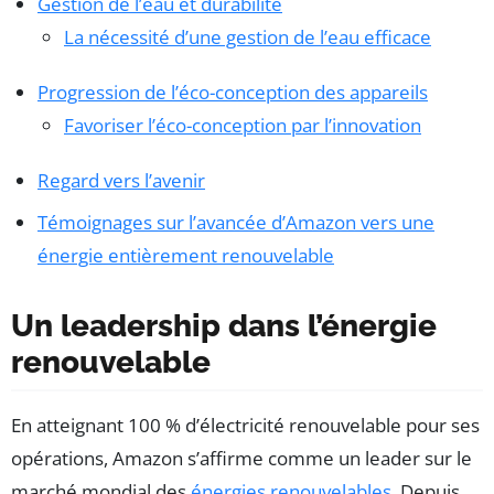
Gestion de l’eau et durabilité
La nécessité d’une gestion de l’eau efficace
Progression de l’éco-conception des appareils
Favoriser l’éco-conception par l’innovation
Regard vers l’avenir
Témoignages sur l’avancée d’Amazon vers une
énergie entièrement renouvelable
Un leadership dans l’énergie
renouvelable
En atteignant 100 % d’électricité renouvelable pour ses
opérations, Amazon s’affirme comme un leader sur le
marché mondial des
énergies renouvelables
. Depuis