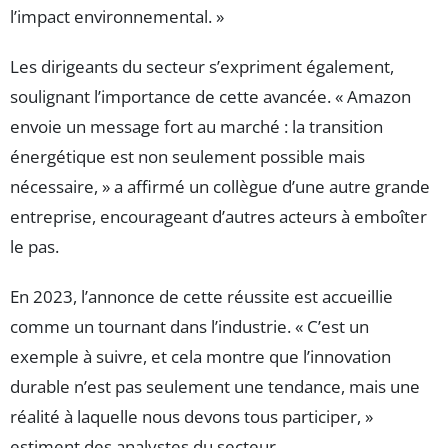
l’impact environnemental. »
Les dirigeants du secteur s’expriment également,
soulignant l’importance de cette avancée. « Amazon
envoie un message fort au marché : la transition
énergétique est non seulement possible mais
nécessaire, » a affirmé un collègue d’une autre grande
entreprise, encourageant d’autres acteurs à emboîter
le pas.
En 2023, l’annonce de cette réussite est accueillie
comme un tournant dans l’industrie. « C’est un
exemple à suivre, et cela montre que l’innovation
durable n’est pas seulement une tendance, mais une
réalité à laquelle nous devons tous participer, »
estiment des analystes du secteur.