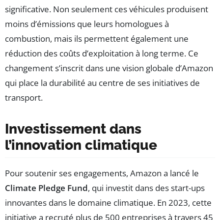
significative. Non seulement ces véhicules produisent
moins d’émissions que leurs homologues à
combustion, mais ils permettent également une
réduction des coûts d’exploitation à long terme. Ce
changement s’inscrit dans une vision globale d’Amazon
qui place la durabilité au centre de ses initiatives de
transport.
Investissement dans
l’innovation climatique
Pour soutenir ses engagements, Amazon a lancé le
Climate Pledge Fund
, qui investit dans des start-ups
innovantes dans le domaine climatique. En 2023, cette
initiative a recruté plus de 500 entreprises à travers 45