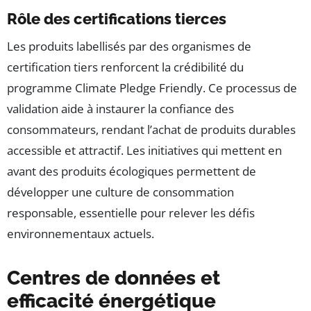
Rôle des certifications tierces
Les produits labellisés par des organismes de
certification tiers renforcent la crédibilité du
programme Climate Pledge Friendly. Ce processus de
validation aide à instaurer la confiance des
consommateurs, rendant l’achat de produits durables
accessible et attractif. Les initiatives qui mettent en
avant des produits écologiques permettent de
développer une culture de consommation
responsable, essentielle pour relever les défis
environnementaux actuels.
Centres de données et
efficacité énergétique