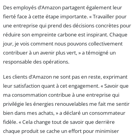
Des employés d’Amazon partagent également leur
fierté face à cette étape importante. « Travailler pour
une entreprise qui prend des décisions concrètes pour
réduire son empreinte carbone est inspirant. Chaque
jour, je vois comment nous pouvons collectivement
contribuer à un avenir plus vert, » a témoigné un
responsable des opérations.
Les clients d’Amazon ne sont pas en reste, exprimant
leur satisfaction quant à cet engagement. « Savoir que
ma consommation contribue à une entreprise qui
privilégie les énergies renouvelables me fait me sentir
bien dans mes achats, » a déclaré un consommateur
fidèle. « Cela change tout de savoir que derrière
chaque produit se cache un effort pour minimiser