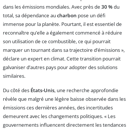
dans les émissions mondiales. Avec près de
30 %
du
total, sa dépendance au
charbon
pose un défi
immense pour la planète. Pourtant, il est essentiel de
reconnaître qu’elle a également commencé à réduire
son utilisation de ce combustible, ce qui pourrait
marquer un tournant dans sa trajectoire d’émissions »,
déclare un expert en climat. Cette transition pourrait
galvaniser d’autres pays pour adopter des solutions
similaires.
Du côté des
États-Unis
, une recherche approfondie
révèle que malgré une légère baisse observée dans les
émissions ces dernières années, des incertitudes
demeurent avec les changements politiques. « Les
gouvernements influencent directement les tendances