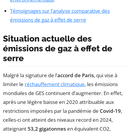
Témoignages sur l’analyse comparative des
émissions de gaz à effet de serre
Situation actuelle des
émissions de gaz à effet de
serre
Malgré la signature de l’
accord de Paris
, qui vise à
limiter le
réchauffement climatique
, les émissions
mondiales de GES continuent d’augmenter. En effet,
après une légère baisse en 2020 attribuable aux
restrictions imposées par la pandémie de
Covid-19
,
celles-ci ont atteint des niveaux record en 2024,
atteignant
53,2 gigatonnes
en équivalent CO2,