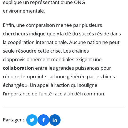
explique un représentant d’une ONG
environnementale.
Enfin, une comparaison menée par plusieurs
chercheurs indique que « la clé du succès réside dans
la coopération internationale. Aucune nation ne peut
seule résoudre cette crise. Les chaînes
d’approvisionnement mondiales exigent une
collaboration
entre les grandes puissances pour
réduire l’empreinte carbone générée par les biens
échangés ». Un appel à l’action qui souligne
l’importance de l’unité face à un défi commun.
Partager :