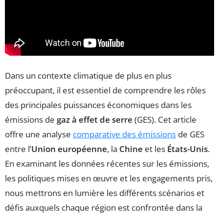
Dans un contexte climatique de plus en plus
préoccupant, il est essentiel de comprendre les rôles
des principales puissances économiques dans les
émissions de
gaz à effet de serre
(GES). Cet article
offre une analyse
comparative des émissions
de GES
entre l’
Union européenne
, la
Chine
et les
États-Unis
.
En examinant les données récentes sur les émissions,
les politiques mises en œuvre et les engagements pris,
nous mettrons en lumière les différents scénarios et
défis auxquels chaque région est confrontée dans la