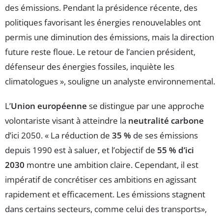
des émissions. Pendant la présidence récente, des
politiques favorisant les énergies renouvelables ont
permis une diminution des émissions, mais la direction
future reste floue. Le retour de l’ancien président,
défenseur des énergies fossiles, inquiète les
climatologues », souligne un analyste environnemental.
L’
Union européenne
se distingue par une approche
volontariste visant à atteindre la
neutralité carbone
d’ici 2050. « La réduction de
35 %
de ses émissions
depuis 1990 est à saluer, et l’objectif de
55 % d’ici
2030
montre une ambition claire. Cependant, il est
impératif de concrétiser ces ambitions en agissant
rapidement et efficacement. Les émissions stagnent
dans certains secteurs, comme celui des transports»,