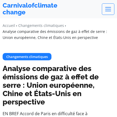
Carnivalofclimate
change
Accueil
Changements climatiques
Analyse comparative des émissions de gaz à effet de serre :
Union européenne, Chine et États-Unis en perspective
Changements climatiques
Analyse comparative des
émissions de gaz à effet de
serre : Union européenne,
Chine et États-Unis en
perspective
EN BREF Accord de Paris en difficulté face à