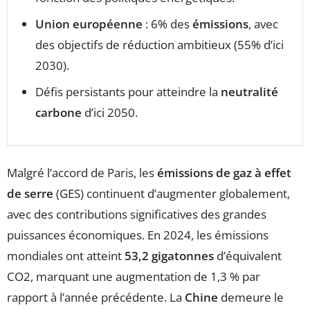
Union européenne
: 6% des
émissions
, avec
des objectifs de réduction ambitieux (55% d’ici
2030).
Défis persistants pour atteindre la
neutralité
carbone
d’ici 2050.
Malgré l’accord de Paris, les
émissions de gaz à effet
de serre
(GES) continuent d’augmenter globalement,
avec des contributions significatives des grandes
puissances économiques. En 2024, les émissions
mondiales ont atteint
53,2 gigatonnes
d’équivalent
CO2, marquant une augmentation de 1,3 % par
rapport à l’année précédente. La
Chine
demeure le