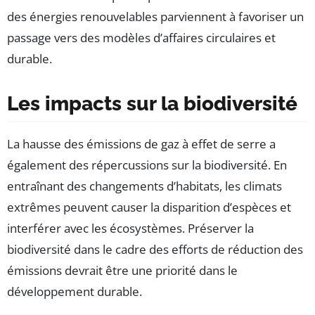
des énergies renouvelables parviennent à favoriser un
passage vers des modèles d’affaires circulaires et
durable.
Les impacts sur la biodiversité
La hausse des émissions de gaz à effet de serre a
également des répercussions sur la biodiversité. En
entraînant des changements d’habitats, les climats
extrêmes peuvent causer la disparition d’espèces et
interférer avec les écosystèmes. Préserver la
biodiversité dans le cadre des efforts de réduction des
émissions devrait être une priorité dans le
développement durable.