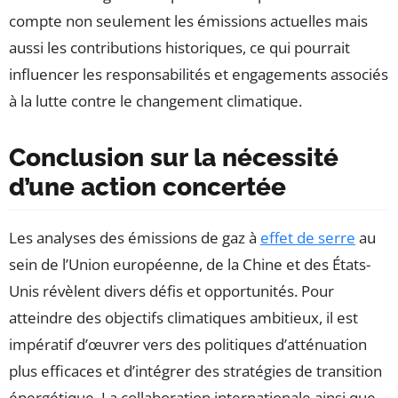
compte non seulement les émissions actuelles mais
aussi les contributions historiques, ce qui pourrait
influencer les responsabilités et engagements associés
à la lutte contre le changement climatique.
Conclusion sur la nécessité
d’une action concertée
Les analyses des émissions de gaz à
effet de serre
au
sein de l’Union européenne, de la Chine et des États-
Unis révèlent divers défis et opportunités. Pour
atteindre des objectifs climatiques ambitieux, il est
impératif d’œuvrer vers des politiques d’atténuation
plus efficaces et d’intégrer des stratégies de transition
énergétique. La collaboration internationale ainsi que