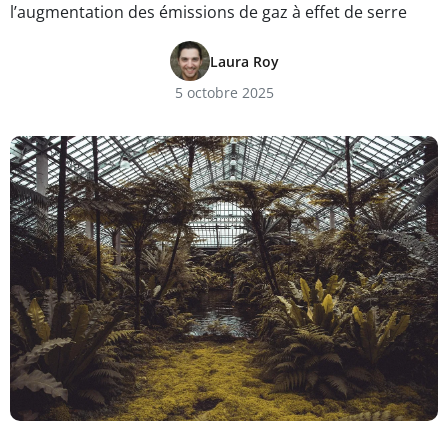
l’augmentation des émissions de gaz à effet de serre
Laura Roy
5 octobre 2025