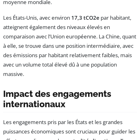
moyenne mondiale.
Les États-Unis, avec environ
17,3 tCO2e
par habitant,
atteignent également des niveaux élevés en
comparaison avec l’Union européenne. La Chine, quant
à elle, se trouve dans une position intermédiaire, avec
des émissions par habitant relativement faibles, mais
avec un volume total élevé dû à une population
massive.
Impact des engagements
internationaux
Les engagements pris par les États et les grandes
puissances économiques sont cruciaux pour guider les