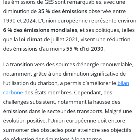
les émissions de GES sont remarquables, avec une
diminution de
35 % des émissions
observée entre
1990 et 2024. L’Union européenne représente environ
6 % des émissions mondiales
, et ses politiques, telles
que la
loi climat
de juillet 2021, visent une réduction
des émissions d’au moins
55 % d’ici 2030
.
La transition vers des sources d’énergie renouvelable,
notamment grâce à une diminution significative de
l’utilisation du charbon, a permis d’améliorer le
bilan
carbone
des États membres. Cependant, des
challenges subsistent, notamment la hausse des
émissions dans le secteur des transports. Malgré une
évolution positive, l’Union européenne doit encore
surmonter des obstacles pour atteindre ses objectifs
de réduction des émissions à long terme.