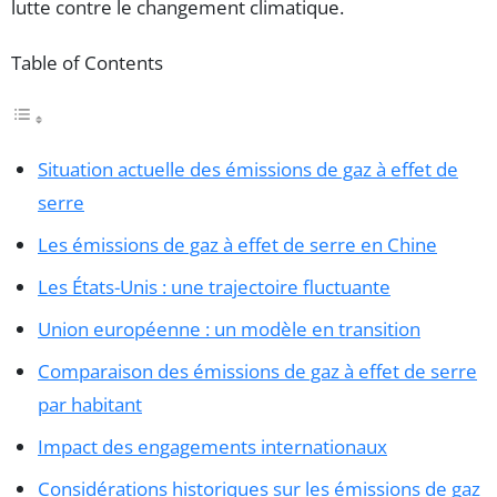
lutte contre le changement climatique.
Table of Contents
Situation actuelle des émissions de gaz à effet de
serre
Les émissions de gaz à effet de serre en Chine
Les États-Unis : une trajectoire fluctuante
Union européenne : un modèle en transition
Comparaison des émissions de gaz à effet de serre
par habitant
Impact des engagements internationaux
Considérations historiques sur les émissions de gaz