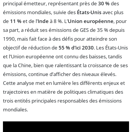
principal émetteur, représentant près de
30 %
des
émissions mondiales, suivie des
États-Unis
avec plus
de
11 %
et de l’
Inde
à 8 %. L’
Union européenne
, pour
sa part, a réduit ses émissions de GES de 35 % depuis
1990, mais fait face à des défis pour atteindre son
objectif de réduction de
55 % d’ici 2030
. Les États-Unis
et l’Union européenne ont connu des baisses, tandis
que la Chine, bien que ralentissant la croissance de ses
émissions, continue d’afficher des niveaux élevés.
Cette analyse met en lumière les différents enjeux et
trajectoires en matière de politiques climatiques des
trois entités principales responsables des émissions
mondiales.