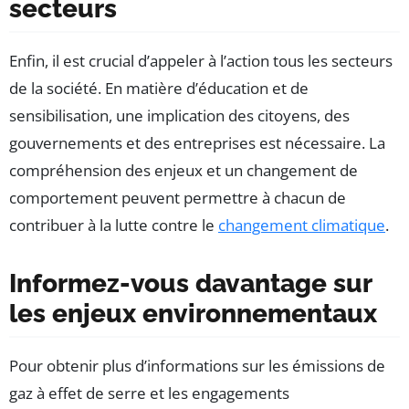
secteurs
Enfin, il est crucial d’appeler à l’action tous les secteurs
de la société. En matière d’éducation et de
sensibilisation, une implication des citoyens, des
gouvernements et des entreprises est nécessaire. La
compréhension des enjeux et un changement de
comportement peuvent permettre à chacun de
contribuer à la lutte contre le
changement climatique
.
Informez-vous davantage sur
les enjeux environnementaux
Pour obtenir plus d’informations sur les émissions de
gaz à effet de serre et les engagements