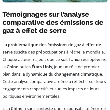
Témoignages sur l’analyse
comparative des émissions de
gaz à effet de serre
La
problématique des émissions de gaz à effet de
serre
suscite des préoccupations à l’échelle mondiale.
Chaque acteur majeur, que ce soit l’Union européenne,
la
Chine
ou les
États-Unis
, joue un rôle de premier
plan dans la dynamique du
changement climatique
.
Cette analyse comparative amène à réfléchir sur leurs
engagements respectifs et sur les impacts de leurs
politiques environnementales.
« La
Chine
a sans conteste une responsabilité énorme