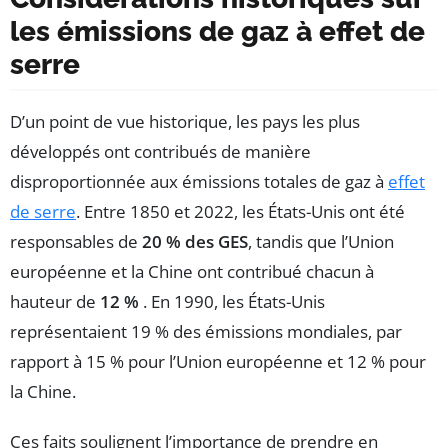
les émissions de gaz à effet de
serre
D’un point de vue historique, les pays les plus
développés ont contribués de manière
disproportionnée aux émissions totales de gaz à
effet
de serre
. Entre 1850 et 2022, les États-Unis ont été
responsables de
20 % des GES
, tandis que l’Union
européenne et la Chine ont contribué chacun à
hauteur de
12 %
. En 1990, les États-Unis
représentaient 19 % des émissions mondiales, par
rapport à 15 % pour l’Union européenne et 12 % pour
la Chine.
Ces faits soulignent l’importance de prendre en