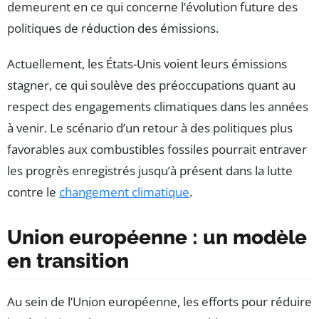
demeurent en ce qui concerne l’évolution future des
politiques de réduction des émissions.
Actuellement, les États-Unis voient leurs émissions
stagner, ce qui soulève des préoccupations quant au
respect des engagements climatiques dans les années
à venir. Le scénario d’un retour à des politiques plus
favorables aux combustibles fossiles pourrait entraver
les progrès enregistrés jusqu’à présent dans la lutte
contre le
changement climatique
.
Union européenne : un modèle
en transition
Au sein de l’Union européenne, les efforts pour réduire