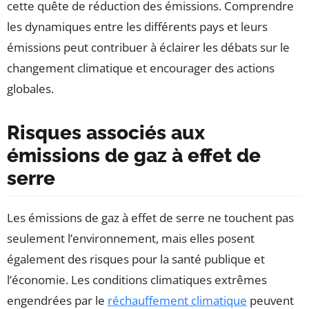
cette quête de réduction des émissions. Comprendre
les dynamiques entre les différents pays et leurs
émissions peut contribuer à éclairer les débats sur le
changement climatique et encourager des actions
globales.
Risques associés aux
émissions de gaz à effet de
serre
Les émissions de gaz à effet de serre ne touchent pas
seulement l’environnement, mais elles posent
également des risques pour la santé publique et
l’économie. Les conditions climatiques extrêmes
engendrées par le
réchauffement climatique
peuvent