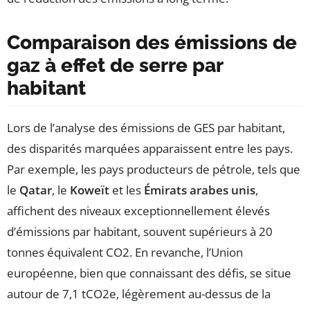
Comparaison des émissions de
gaz à effet de serre par
habitant
Lors de l’analyse des émissions de GES par habitant,
des disparités marquées apparaissent entre les pays.
Par exemple, les pays producteurs de pétrole, tels que
le
Qatar
, le
Koweït
et les
Émirats arabes unis
,
affichent des niveaux exceptionnellement élevés
d’émissions par habitant, souvent supérieurs à 20
tonnes équivalent CO2. En revanche, l’Union
européenne, bien que connaissant des défis, se situe
autour de 7,1 tCO2e, légèrement au-dessus de la