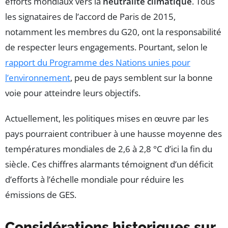
efforts mondiaux vers la
neutralité climatique
. Tous
les signataires de l’accord de Paris de 2015,
notamment les membres du G20, ont la responsabilité
de respecter leurs engagements. Pourtant, selon le
rapport du Programme des Nations unies pour
l’environnement
, peu de pays semblent sur la bonne
voie pour atteindre leurs objectifs.
Actuellement, les politiques mises en œuvre par les
pays pourraient contribuer à une hausse moyenne des
températures mondiales de 2,6 à 2,8 °C d’ici la fin du
siècle. Ces chiffres alarmants témoignent d’un déficit
d’efforts à l’échelle mondiale pour réduire les
émissions de GES.
Considérations historiques sur