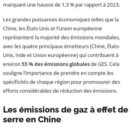
marquant une hausse de 1,3 % par rapport à 2023.
Les grandes puissances économiques telles que la
Chine, les États-Unis et l’Union européenne
représentent la majorité des émissions mondiales,
avec les quatre principaux émetteurs (Chine, États-
Unis, Inde et Union européenne) qui contribuent à
environ
55 % des émissions globales
de GES. Cela
souligne l’importance de prendre en compte les
spécificités de chaque région pour promouvoir des
efforts considérables de réduction des émissions.
Les émissions de gaz à effet de
serre en Chine