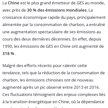
La
Chine
est le plus grand émetteur de GES au monde,
avec près de
30 % des émissions mondiales
. La
croissance économique rapide du pays, principalement
alimentée par la consommation de charbon, a entraîné
une augmentation spectaculaire de ses émissions au
cours des deux dernières décennies. En effet, depuis
1990, les émissions de GES en Chine ont augmenté de
318 %
.
Malgré des efforts récents pour ralentir cette
tendance, tels que la réduction de la consommation de
charbon, les émissions chinoises ont de nouveau
augmenté après un pic observé entre 2013 et 2016.
Ces fluctuations témoignent des enjeux complexes liés
à la transition énergétique en Chine, où la dépendance