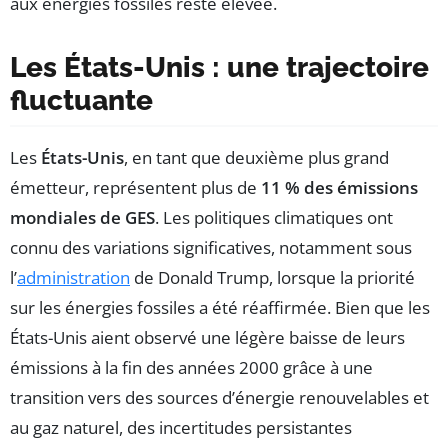
aux énergies fossiles reste élevée.
Les États-Unis : une trajectoire
fluctuante
Les
États-Unis
, en tant que deuxième plus grand
émetteur, représentent plus de
11 % des émissions
mondiales de GES
. Les politiques climatiques ont
connu des variations significatives, notamment sous
l’
administration
de Donald Trump, lorsque la priorité
sur les énergies fossiles a été réaffirmée. Bien que les
États-Unis aient observé une légère baisse de leurs
émissions à la fin des années 2000 grâce à une
transition vers des sources d’énergie renouvelables et
au gaz naturel, des incertitudes persistantes