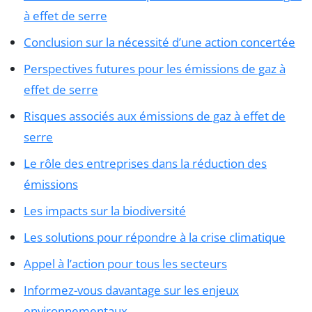
à effet de serre
Conclusion sur la nécessité d’une action concertée
Perspectives futures pour les émissions de gaz à
effet de serre
Risques associés aux émissions de gaz à effet de
serre
Le rôle des entreprises dans la réduction des
émissions
Les impacts sur la biodiversité
Les solutions pour répondre à la crise climatique
Appel à l’action pour tous les secteurs
Informez-vous davantage sur les enjeux
environnementaux