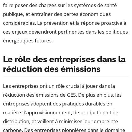
faire peser des charges sur les systèmes de santé
publique, et entraîner des pertes économiques
considérables. La prévention et la réponse proactive à
ces enjeux deviendront pertinentes dans les politiques
énergétiques futures.
Le rôle des entreprises dans la
réduction des émissions
Les entreprises ont un rôle crucial à jouer dans la
réduction des émissions de GES. De plus en plus, les
entreprises adoptent des pratiques durables en
matière d’approvisionnement, de production et de
distribution, et veillent à minimiser leur empreinte
carbone. Des entreprises pionnières dans le domaine