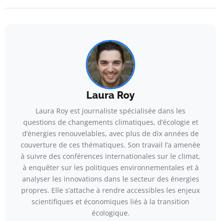
Laura Roy
Laura Roy est journaliste spécialisée dans les
questions de changements climatiques, d’écologie et
d’énergies renouvelables, avec plus de dix années de
couverture de ces thématiques. Son travail l’a amenée
à suivre des conférences internationales sur le climat,
à enquêter sur les politiques environnementales et à
analyser les innovations dans le secteur des énergies
propres. Elle s’attache à rendre accessibles les enjeux
scientifiques et économiques liés à la transition
écologique.