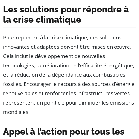
Les solutions pour répondre à
la crise climatique
Pour répondre à la crise climatique, des solutions
innovantes et adaptées doivent être mises en œuvre.
Cela inclut le développement de nouvelles
technologies, l’amélioration de l’efficacité énergétique,
et la réduction de la dépendance aux combustibles
fossiles. Encourager le recours à des sources d’énergie
renouvelables et renforcer les infrastructures vertes
représentent un point clé pour diminuer les émissions
mondiales.
Appel à l’action pour tous les