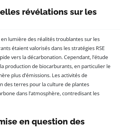
elles révélations sur les
en lumière des réalités troublantes sur les
nts étaient valorisés dans les stratégies RSE
pide vers la décarbonation. Cependant, l’étude
 production de biocarburants, en particulier le
nère plus d’émissions. Les activités de
ion des terres pour la culture de plantes
arbone dans l’atmosphère, contredisant les
emise en question des