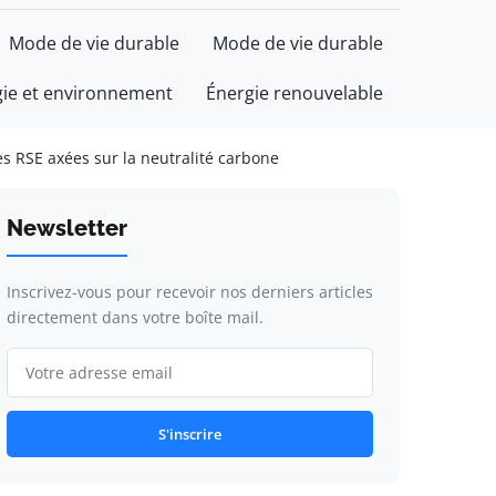
Mode de vie durable
Mode de vie durable
gie et environnement
Énergie renouvelable
es RSE axées sur la neutralité carbone
Newsletter
Inscrivez-vous pour recevoir nos derniers articles
directement dans votre boîte mail.
S'inscrire