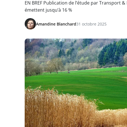
EN BREF Publication de l’étude par Transport &
émettent jusqu’à 16 %
Amandine Blanchard
31 octobre 2025