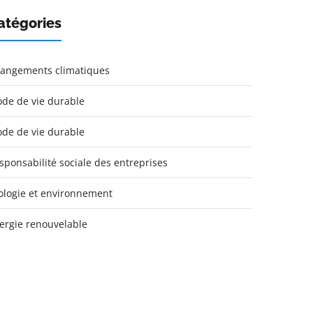
atégories
angements climatiques
de de vie durable
de de vie durable
sponsabilité sociale des entreprises
ologie et environnement
ergie renouvelable