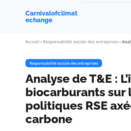
Carnivalofclimat
echange
Accueil
Responsabilité sociale des entreprises
Anal
Responsabilité sociale des entreprises
Analyse de T&E : L
biocarburants sur l
politiques RSE axée
carbone