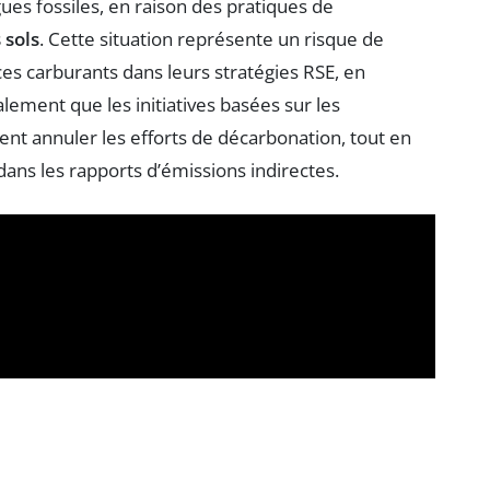
es fossiles, en raison des pratiques de
 sols
. Cette situation représente un risque de
ces carburants dans leurs stratégies RSE, en
lement que les initiatives basées sur les
nt annuler les efforts de décarbonation, tout en
dans les rapports d’émissions indirectes.