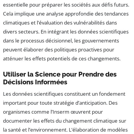
essentielle pour préparer les sociétés aux défis futurs.
Cela implique une analyse approfondie des tendances
climatiques et l’évaluation des vulnérabilités dans
divers secteurs. En intégrant les données scientifiques
dans le processus décisionnel, les gouvernements
peuvent élaborer des politiques proactives pour
atténuer les effets potentiels de ces changements.
Utiliser la Science pour Prendre des
Décisions Informées
Les données scientifiques constituent un fondement
important pour toute stratégie d’anticipation. Des
organismes comme l’Inserm œuvrent pour
documenter les effets du changement climatique sur
la santé et l’environnement. L’élaboration de modèles