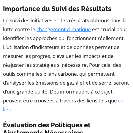
Importance du Suivi des Résultats
Le suivi des initiatives et des résultats obtenus dans la
lutte contre le
changement climatique
est crucial pour
identifier les approches qui fonctionnent réellement.
L’utilisation d’indicateurs et de données permet de
mesurer les progrès, d’évaluer les impacts et de
réajuster les stratégies si nécessaire. Pour cela, des
outils comme les bilans carbone, qui permettent
d’analyser les émissions de gaz à effet de serre, seront
d’une grande utilité. Des informations à ce sujet
peuvent être trouvées à travers des liens tels que
ce
lien
.
Évaluation des Politiques et
Ajustements Nécessaires