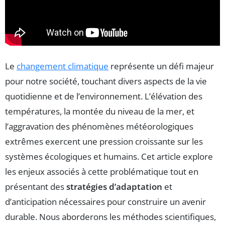
Le
changement climatique
représente un défi majeur
pour notre société, touchant divers aspects de la vie
quotidienne et de l’environnement. L’élévation des
températures, la montée du niveau de la mer, et
l’aggravation des phénomènes météorologiques
extrêmes exercent une pression croissante sur les
systèmes écologiques et humains. Cet article explore
les enjeux associés à cette problématique tout en
présentant des
stratégies d’adaptation
et
d’anticipation nécessaires pour construire un avenir
durable. Nous aborderons les méthodes scientifiques,