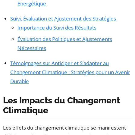
Energétique
Suivi, Évaluation et Ajustement des Stratégies
Importance du Suivi des Résultats
Évaluation des Politiques et Ajustements
Nécessaires
Témoignages sur Anticiper et S’adapter au
Changement Climatique : Stratégies pour un Avenir
Durable
Les Impacts du Changement
Climatique
Les effets du changement climatique se manifestent