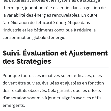
les batteries avancées et les systèmes de stockage
thermique, jouent un rôle essentiel dans la gestion de
la variabilité des énergies renouvelables. En outre,
l’amélioration de l’efficacité énergétique dans
l’industrie et les bâtiments contribue à réduire la
consommation globale d’énergie.
Suivi, Évaluation et Ajustement
des Stratégies
Pour que toutes ces initiatives soient efficaces, elles
doivent être suivies, évaluées et ajustées en fonction
des résultats observés. Cela garantit que les efforts
d’adaptation sont mis à jour et alignés avec les défis
émergents.