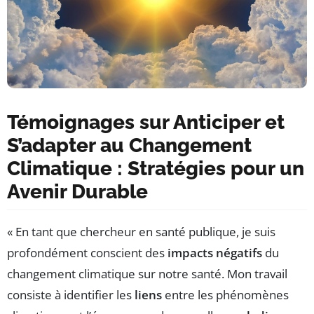
Témoignages sur Anticiper et
S’adapter au Changement
Climatique : Stratégies pour un
Avenir Durable
« En tant que chercheur en santé publique, je suis
profondément conscient des
impacts négatifs
du
changement climatique sur notre santé. Mon travail
consiste à identifier les
liens
entre les phénomènes