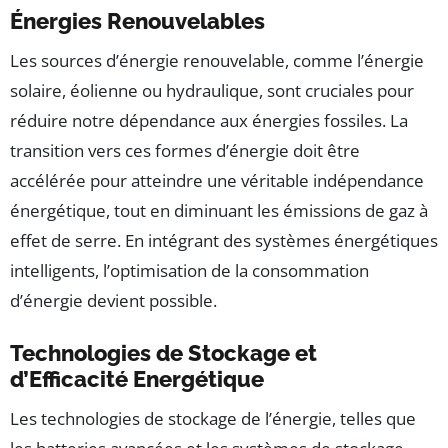
Énergies Renouvelables
Les sources d’énergie renouvelable, comme l’énergie
solaire, éolienne ou hydraulique, sont cruciales pour
réduire notre dépendance aux énergies fossiles. La
transition vers ces formes d’énergie doit être
accélérée pour atteindre une véritable indépendance
énergétique, tout en diminuant les émissions de gaz à
effet de serre. En intégrant des systèmes énergétiques
intelligents, l’optimisation de la consommation
d’énergie devient possible.
Technologies de Stockage et
d’Efficacité Energétique
Les technologies de stockage de l’énergie, telles que