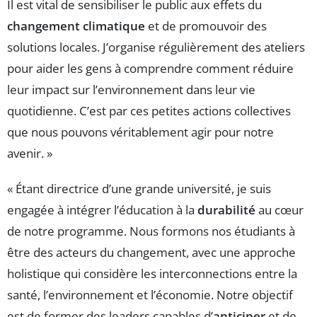
Il est vital de sensibiliser le public aux effets du
changement climatique
et de promouvoir des
solutions locales. J’organise régulièrement des ateliers
pour aider les gens à comprendre comment réduire
leur impact sur l’environnement dans leur vie
quotidienne. C’est par ces petites actions collectives
que nous pouvons véritablement agir pour notre
avenir. »
« Étant directrice d’une grande université, je suis
engagée à intégrer l’éducation à la
durabilité
au cœur
de notre programme. Nous formons nos étudiants à
être des acteurs du changement, avec une approche
holistique qui considère les interconnections entre la
santé, l’environnement et l’économie. Notre objectif
est de former des leaders capables d’
anticiper
et de