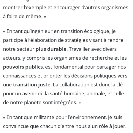
montrer l’exemple et encourager d’autres organismes
à faire de même. »
« En tant qu’ingénieur en transition écologique, je
participe à l’élaboration de stratégies visant à rendre
notre secteur
plus durable
. Travailler avec divers
acteurs, y compris les organismes de recherche et les
pouvoirs publics
, est fondamental pour partager nos
connaissances et orienter les décisions politiques vers
une
transition juste
. La collaboration est donc la clé
pour un avenir où la santé humaine, animale, et celle
de notre planète sont intégrées. »
« En tant que militante pour l’environnement, je suis
convaincue que chacun d’entre nous a un rôle à jouer.