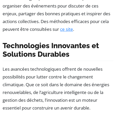
organiser des événements pour discuter de ces
enjeux, partager des bonnes pratiques et inspirer des
actions collectives. Des méthodes efficaces pour cela
peuvent être consultées sur
ce site
.
Technologies Innovantes et
Solutions Durables
Les avancées technologiques offrent de nouvelles
possibilités pour lutter contre le changement
climatique. Que ce soit dans le domaine des énergies
renouvelables, de l’agriculture intelligente ou de la
gestion des déchets, l’innovation est un moteur
essentiel pour construire un avenir durable.