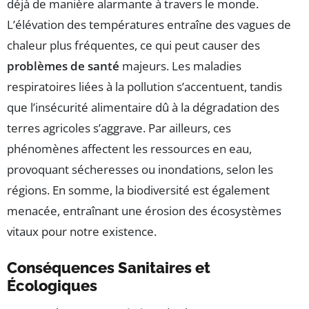
déjà de manière alarmante à travers le monde.
L’élévation des températures entraîne des vagues de
chaleur plus fréquentes, ce qui peut causer des
problèmes de santé
majeurs. Les maladies
respiratoires liées à la pollution s’accentuent, tandis
que l’insécurité alimentaire dû à la dégradation des
terres agricoles s’aggrave. Par ailleurs, ces
phénomènes affectent les ressources en eau,
provoquant sécheresses ou inondations, selon les
régions. En somme, la biodiversité est également
menacée, entraînant une érosion des écosystèmes
vitaux pour notre existence.
Conséquences Sanitaires et
Écologiques