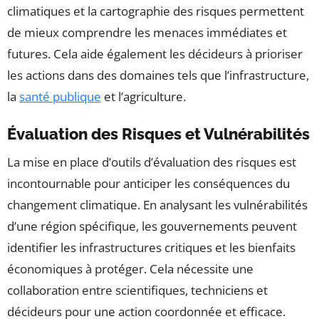
climatiques et la cartographie des risques permettent
de mieux comprendre les menaces immédiates et
futures. Cela aide également les décideurs à prioriser
les actions dans des domaines tels que l’infrastructure,
la
santé publique
et l’agriculture.
Évaluation des Risques et Vulnérabilités
La mise en place d’outils d’évaluation des risques est
incontournable pour anticiper les conséquences du
changement climatique. En analysant les vulnérabilités
d’une région spécifique, les gouvernements peuvent
identifier les infrastructures critiques et les bienfaits
économiques à protéger. Cela nécessite une
collaboration entre scientifiques, techniciens et
décideurs pour une action coordonnée et efficace.