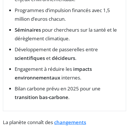
Programmes d’impulsion financés avec 1,5
million d’euros chacun.
Séminaires
pour chercheurs sur la santé et le
dérèglement climatique.
Développement de passerelles entre
scientifiques
et
décideurs
.
Engagement à réduire les
impacts
environnementaux
internes.
Bilan carbone prévu en 2025 pour une
transition bas-carbone
.
La planète connaît des
changements