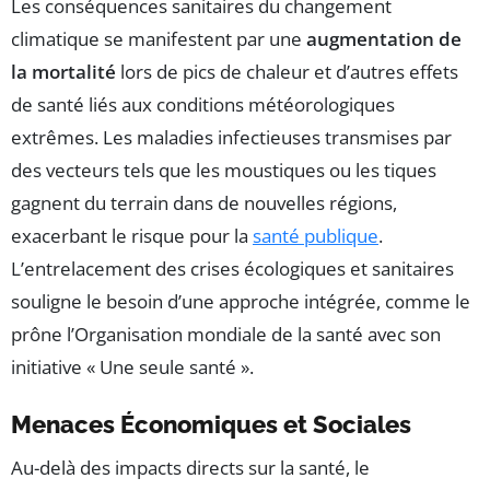
Les conséquences sanitaires du changement
climatique se manifestent par une
augmentation de
la mortalité
lors de pics de chaleur et d’autres effets
de santé liés aux conditions météorologiques
extrêmes. Les maladies infectieuses transmises par
des vecteurs tels que les moustiques ou les tiques
gagnent du terrain dans de nouvelles régions,
exacerbant le risque pour la
santé publique
.
L’entrelacement des crises écologiques et sanitaires
souligne le besoin d’une approche intégrée, comme le
prône l’Organisation mondiale de la santé avec son
initiative « Une seule santé ».
Menaces Économiques et Sociales
Au-delà des impacts directs sur la santé, le