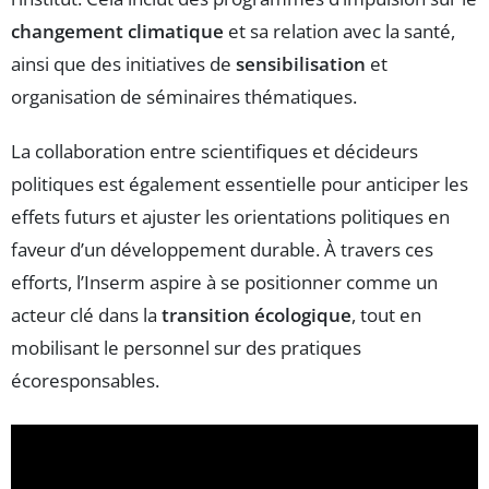
changement climatique
et sa relation avec la santé,
ainsi que des initiatives de
sensibilisation
et
organisation de séminaires thématiques.
La collaboration entre scientifiques et décideurs
politiques est également essentielle pour anticiper les
effets futurs et ajuster les orientations politiques en
faveur d’un développement durable. À travers ces
efforts, l’Inserm aspire à se positionner comme un
acteur clé dans la
transition écologique
, tout en
mobilisant le personnel sur des pratiques
écoresponsables.