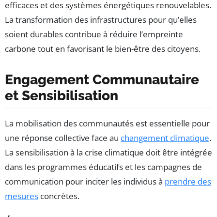
efficaces et des systèmes énergétiques renouvelables.
La transformation des infrastructures pour qu’elles
soient durables contribue à réduire l’empreinte
carbone tout en favorisant le bien-être des citoyens.
Engagement Communautaire
et Sensibilisation
La mobilisation des communautés est essentielle pour
une réponse collective face au
changement climatique
.
La sensibilisation à la crise climatique doit être intégrée
dans les programmes éducatifs et les campagnes de
communication pour inciter les individus à
prendre des
mesures
concrètes.