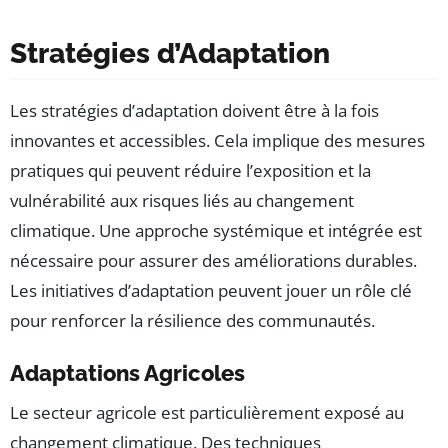
Stratégies d’Adaptation
Les stratégies d’adaptation doivent être à la fois
innovantes et accessibles. Cela implique des mesures
pratiques qui peuvent réduire l’exposition et la
vulnérabilité aux risques liés au changement
climatique. Une approche systémique et intégrée est
nécessaire pour assurer des améliorations durables.
Les initiatives d’adaptation peuvent jouer un rôle clé
pour renforcer la résilience des communautés.
Adaptations Agricoles
Le secteur agricole est particulièrement exposé au
changement climatique. Des techniques