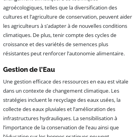
agroécologiques, telles que la diversification des
cultures et l’agriculture de conservation, peuvent aider
les agriculteurs à s’adapter à de nouvelles conditions
climatiques. De plus, tenir compte des cycles de
croissance et des variétés de semences plus
résistantes peut renforcer l’autonomie alimentaire.
Gestion de l’Eau
Une gestion efficace des ressources en eau est vitale
dans un contexte de changement climatique. Les
stratégies incluent le recyclage des eaux usées, la
collecte des eaux pluviales et l’amélioration des
infrastructures hydrauliques. La sensibilisation à
l’importance de la conservation de l’eau ainsi que
l’éducation sur les bonnes pratiques peuvent