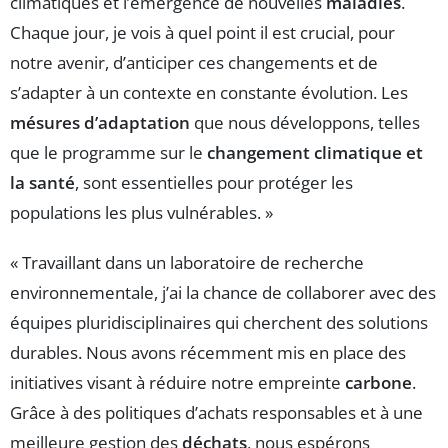
climatiques et l’émergence de nouvelles
maladies
.
Chaque jour, je vois à quel point il est crucial, pour
notre avenir, d’anticiper ces changements et de
s’adapter à un contexte en constante évolution. Les
mésures d’adaptation
que nous développons, telles
que le programme sur le
changement climatique et
la santé
, sont essentielles pour protéger les
populations les plus vulnérables. »
« Travaillant dans un laboratoire de recherche
environnementale, j’ai la chance de collaborer avec des
équipes pluridisciplinaires qui cherchent des solutions
durables. Nous avons récemment mis en place des
initiatives visant à réduire notre empreinte
carbone
.
Grâce à des politiques d’achats responsables et à une
meilleure gestion des
déchats
, nous espérons