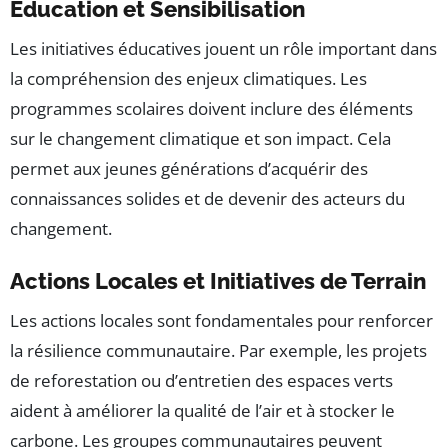
Éducation et Sensibilisation
Les initiatives éducatives jouent un rôle important dans
la compréhension des enjeux climatiques. Les
programmes scolaires doivent inclure des éléments
sur le changement climatique et son impact. Cela
permet aux jeunes générations d’acquérir des
connaissances solides et de devenir des acteurs du
changement.
Actions Locales et Initiatives de Terrain
Les actions locales sont fondamentales pour renforcer
la résilience communautaire. Par exemple, les projets
de reforestation ou d’entretien des espaces verts
aident à améliorer la qualité de l’air et à stocker le
carbone. Les groupes communautaires peuvent