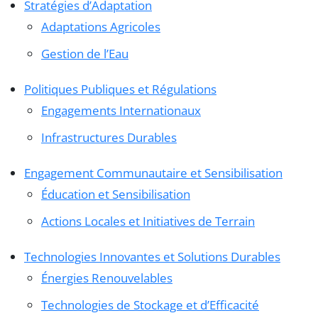
Stratégies d’Adaptation
Adaptations Agricoles
Gestion de l’Eau
Politiques Publiques et Régulations
Engagements Internationaux
Infrastructures Durables
Engagement Communautaire et Sensibilisation
Éducation et Sensibilisation
Actions Locales et Initiatives de Terrain
Technologies Innovantes et Solutions Durables
Énergies Renouvelables
Technologies de Stockage et d’Efficacité