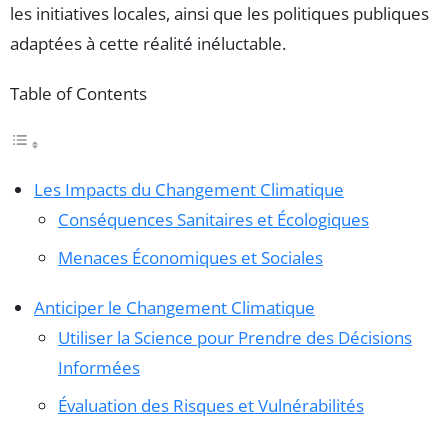
les initiatives locales, ainsi que les politiques publiques
adaptées à cette réalité inéluctable.
Table of Contents
Les Impacts du Changement Climatique
Conséquences Sanitaires et Écologiques
Menaces Économiques et Sociales
Anticiper le Changement Climatique
Utiliser la Science pour Prendre des Décisions
Informées
Évaluation des Risques et Vulnérabilités