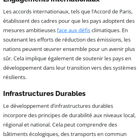
Les accords internationaux, tels que l’Accord de Paris,
établissent des cadres pour que les pays adoptent des
mesures ambitieuses
face aux défis
climatiques. En
soutenant les efforts de réduction des émissions, les
nations peuvent œuvrer ensemble pour un avenir plus
sûr. Cela implique également de soutenir les pays en
développement dans leur transition vers des systèmes
résilients.
Infrastructures Durables
Le développement d’infrastructures durables
incorpore des principes de durabilité aux niveaux local,
régional et national. Cela peut comprendre des
bâtiments écologiques, des transports en commun