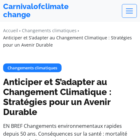
Carnivalofclimate
change
Accueil
Changements climatiques
Anticiper et S’adapter au Changement Climatique : Stratégies
pour un Avenir Durable
Changements climatiques
Anticiper et S’adapter au
Changement Climatique :
Stratégies pour un Avenir
Durable
EN BREF Changements environnementaux rapides
depuis 50 ans. Conséquences sur la santé : mortalité