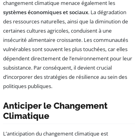
changement climatique menace également les
systèmes économiques et sociaux
. La dégradation
des ressources naturelles, ainsi que la diminution de
certaines cultures agricoles, conduisent à une
insécurité alimentaire croissante. Les communautés
vulnérables sont souvent les plus touchées, car elles
dépendent directement de l’environnement pour leur
subsistance. Par conséquent, il devient crucial
d’incorporer des stratégies de résilience au sein des
politiques publiques.
Anticiper le Changement
Climatique
L’anticipation du changement climatique est