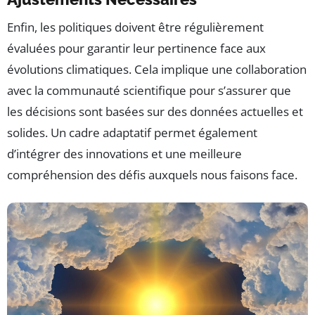
Enfin, les politiques doivent être régulièrement
évaluées pour garantir leur pertinence face aux
évolutions climatiques. Cela implique une collaboration
avec la communauté scientifique pour s’assurer que
les décisions sont basées sur des données actuelles et
solides. Un cadre adaptatif permet également
d’intégrer des innovations et une meilleure
compréhension des défis auxquels nous faisons face.