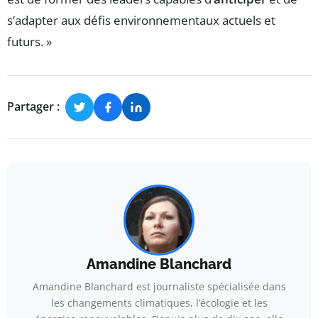
s’adapter aux défis environnementaux actuels et
futurs. »
Partager :
Amandine Blanchard
Amandine Blanchard est journaliste spécialisée dans
les changements climatiques, l’écologie et les